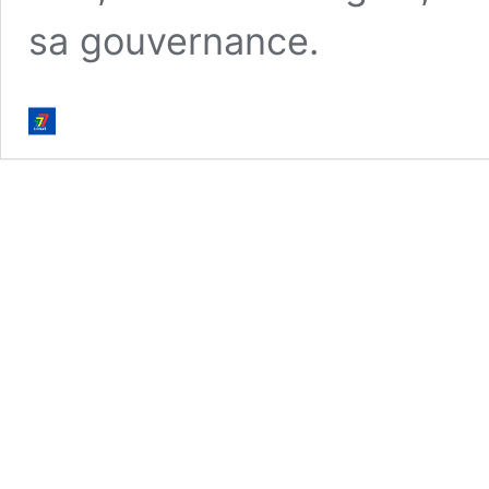
sa gouvernance.