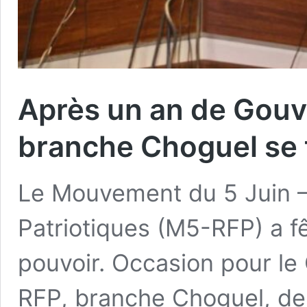
Après un an de Gouv
branche Choguel se t
Le Mouvement du 5 Juin 
Patriotiques (M5-RFP) a f
pouvoir. Occasion pour le
RFP, branche Choguel, de 