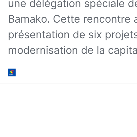
une délégation spéciale de
Bamako. Cette rencontre av
présentation de six projet
modernisation de la capit