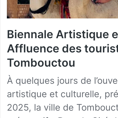
Biennale Artistique e
Affluence des touris
Tombouctou
À quelques jours de l’ouver
artistique et culturelle, 
2025, la ville de Tombouc