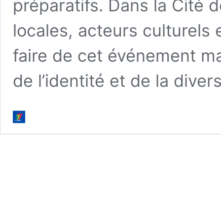
préparatifs. Dans la Cité 
locales, acteurs culturels 
faire de cet événement ma
de l’identité et de la diver