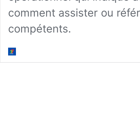
comment assister ou référ
compétents.