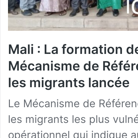
Mali : La formation 
Mécanisme de Référ
les migrants lancée
Le Mécanisme de Référen
les migrants les plus vuln
opérationnel qui indique a