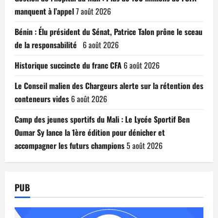
manquent à l’appel
7 août 2026
Bénin : Élu président du Sénat, Patrice Talon prône le sceau
de la responsabilité
6 août 2026
Historique succincte du franc CFA
6 août 2026
Le Conseil malien des Chargeurs alerte sur la rétention des
conteneurs vides
6 août 2026
Camp des jeunes sportifs du Mali : Le Lycée Sportif Ben
Oumar Sy lance la 1ère édition pour dénicher et
accompagner les futurs champions
5 août 2026
PUB