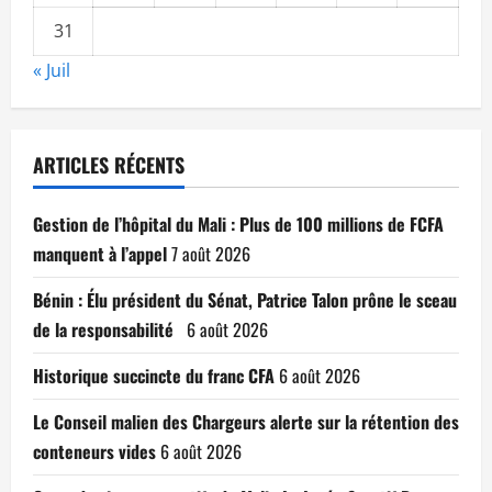
31
« Juil
ARTICLES RÉCENTS
Gestion de l’hôpital du Mali : Plus de 100 millions de FCFA
manquent à l’appel
7 août 2026
Bénin : Élu président du Sénat, Patrice Talon prône le sceau
de la responsabilité
6 août 2026
Historique succincte du franc CFA
6 août 2026
Le Conseil malien des Chargeurs alerte sur la rétention des
conteneurs vides
6 août 2026