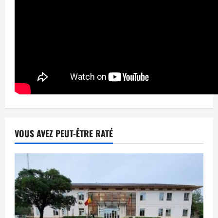
VOUS AVEZ PEUT-ÊTRE RATÉ