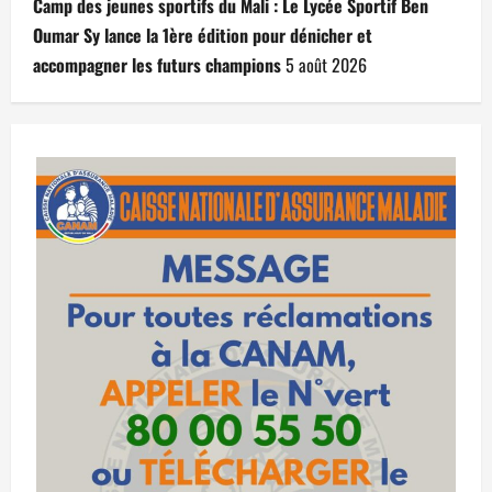
Camp des jeunes sportifs du Mali : Le Lycée Sportif Ben
Oumar Sy lance la 1ère édition pour dénicher et
accompagner les futurs champions
5 août 2026