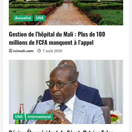
Actualité
UNE
Gestion de l’hôpital du Mali : Plus de 100
millions de FCFA manquent à l’appel
icimali.com
7 août 2026
UNE
International