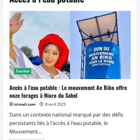
Société
Accès à l’eau potable : Le mouvement An Biko offre
onze forages à Nioro du Sahel
icimali.com
8 avril 2025
Dans un contexte national marqué par des défis
persistants liés à l’accès à l’eau potable, le
Mouvement...