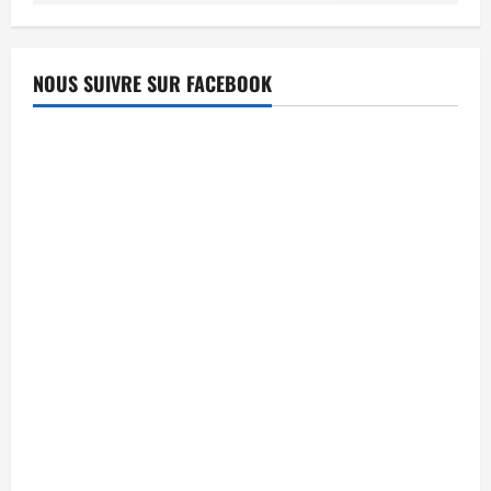
NOUS SUIVRE SUR FACEBOOK