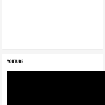
YOUTUBE