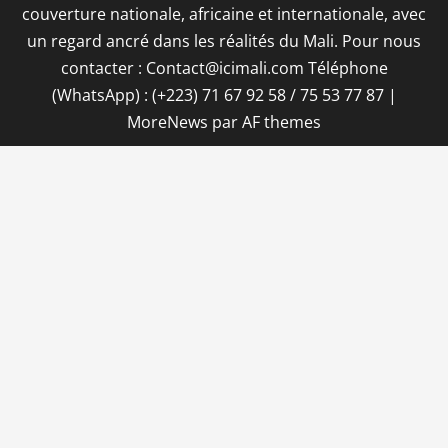
couverture nationale, africaine et internationale, avec
un regard ancré dans les réalités du Mali. Pour nous
contacter : Contact@icimali.com Téléphone
(WhatsApp) : (+223) 71 67 92 58 / 75 53 77 87
|
MoreNews
par AF themes