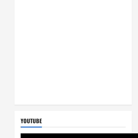
YOUTUBE