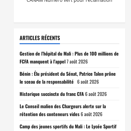
CANAM Numéro vert pour réclamation
ARTICLES RÉCENTS
Gestion de l’hôpital du Mali : Plus de 100 millions de
FCFA manquent à l’appel
7 août 2026
Bénin : Élu président du Sénat, Patrice Talon prône
le sceau de la responsabilité
6 août 2026
Historique succincte du franc CFA
6 août 2026
Le Conseil malien des Chargeurs alerte sur la
rétention des conteneurs vides
6 août 2026
Camp des jeunes sportifs du Mali : Le Lycée Sportif