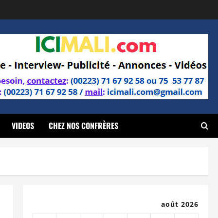
VIDEOS
CHEZ NOS CONFRÈRES
août 2026