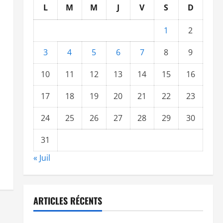
L
M
M
J
V
S
D
1
2
3
4
5
6
7
8
9
10
11
12
13
14
15
16
17
18
19
20
21
22
23
24
25
26
27
28
29
30
31
« Juil
ARTICLES RÉCENTS