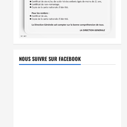
NOUS SUIVRE SUR FACEBOOK