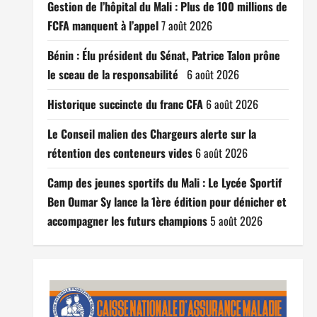
Gestion de l’hôpital du Mali : Plus de 100 millions de
FCFA manquent à l’appel
7 août 2026
Bénin : Élu président du Sénat, Patrice Talon prône
le sceau de la responsabilité
6 août 2026
Historique succincte du franc CFA
6 août 2026
Le Conseil malien des Chargeurs alerte sur la
rétention des conteneurs vides
6 août 2026
Camp des jeunes sportifs du Mali : Le Lycée Sportif
Ben Oumar Sy lance la 1ère édition pour dénicher et
accompagner les futurs champions
5 août 2026