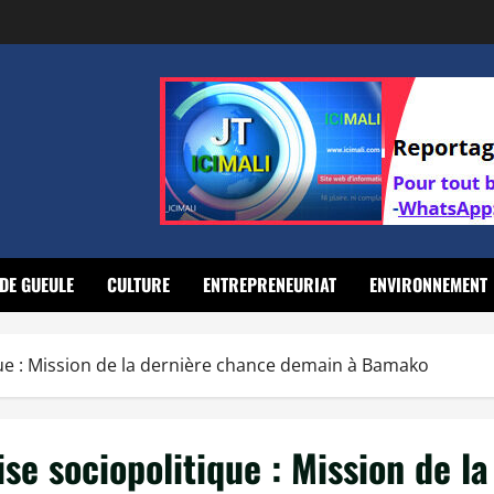
DE GUEULE
CULTURE
ENTREPRENEURIAT
ENVIRONNEMENT
que : Mission de la dernière chance demain à Bamako
se sociopolitique : Mission de la