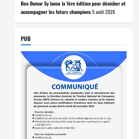
Ben Oumar Sy lance la 1ère édition pour dénicher et
accompagner les futurs champions
5 août 2026
PUB