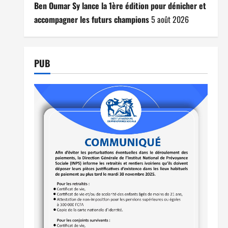
Ben Oumar Sy lance la 1ère édition pour dénicher et
accompagner les futurs champions
5 août 2026
PUB