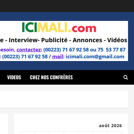
VIDEOS
CHEZ NOS CONFRÈRES
août 2026