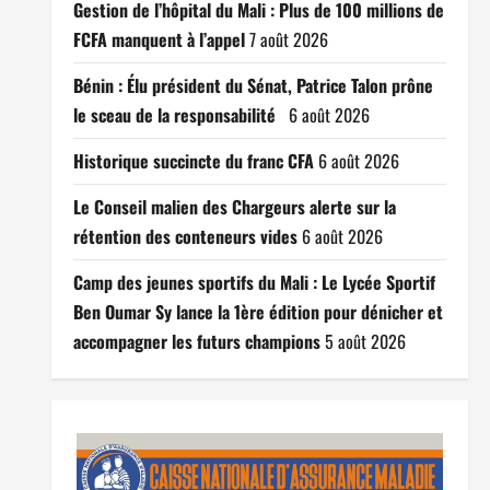
Gestion de l’hôpital du Mali : Plus de 100 millions de
FCFA manquent à l’appel
7 août 2026
Bénin : Élu président du Sénat, Patrice Talon prône
le sceau de la responsabilité
6 août 2026
Historique succincte du franc CFA
6 août 2026
Le Conseil malien des Chargeurs alerte sur la
rétention des conteneurs vides
6 août 2026
Camp des jeunes sportifs du Mali : Le Lycée Sportif
Ben Oumar Sy lance la 1ère édition pour dénicher et
accompagner les futurs champions
5 août 2026