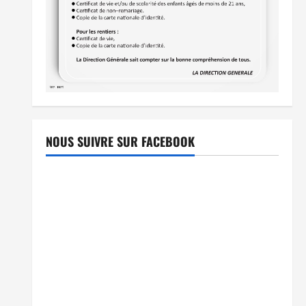
NOUS SUIVRE SUR FACEBOOK