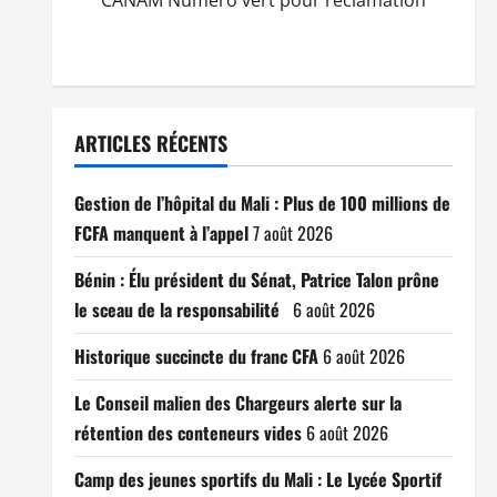
CANAM Numéro vert pour réclamation
ARTICLES RÉCENTS
Gestion de l’hôpital du Mali : Plus de 100 millions de
FCFA manquent à l’appel
7 août 2026
Bénin : Élu président du Sénat, Patrice Talon prône
le sceau de la responsabilité
6 août 2026
Historique succincte du franc CFA
6 août 2026
Le Conseil malien des Chargeurs alerte sur la
rétention des conteneurs vides
6 août 2026
Camp des jeunes sportifs du Mali : Le Lycée Sportif