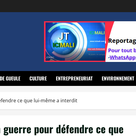
DE GUEULE
CULTURE
ENTREPRENEURIAT
ENVIRONNEMENT
éfendre ce que lui-même a interdit
n guerre pour défendre ce que