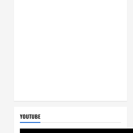
YOUTUBE