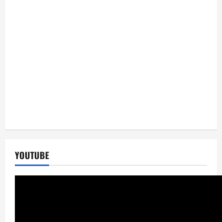
YOUTUBE