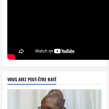
VOUS AVEZ PEUT-ÊTRE RATÉ