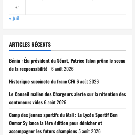
31
« Juil
ARTICLES RÉCENTS
Bénin : Élu président du Sénat, Patrice Talon prône le sceau
de la responsabilité
6 août 2026
Historique succincte du franc CFA
6 août 2026
Le Conseil malien des Chargeurs alerte sur la rétention des
conteneurs vides
6 août 2026
Camp des jeunes sportifs du Mali : Le Lycée Sportif Ben
Oumar Sy lance la 1ère édition pour dénicher et
accompagner les futurs champions
5 août 2026