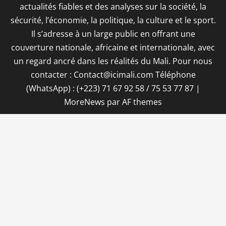
actualités fiables et des analyses sur la société, la
sécurité, l’économie, la politique, la culture et le sport.
Il s’adresse à un large public en offrant une
couverture nationale, africaine et internationale, avec
un regard ancré dans les réalités du Mali. Pour nous
contacter : Contact@icimali.com Téléphone
(WhatsApp) : (+223) 71 67 92 58 / 75 53 77 87
|
MoreNews
par AF themes