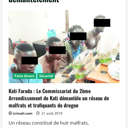
Faits divers
Sécurité
Kati Farada : Le Commissariat du 2ème
Arrondissement de Kati démantèle un réseau de
malfrats et trafiquants de drogue
icimali.com
21 août 2019
Un réseau constitué de huit malfrats,