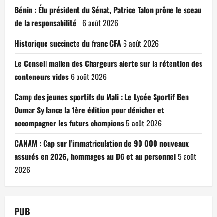
Bénin : Élu président du Sénat, Patrice Talon prône le sceau
de la responsabilité
6 août 2026
Historique succincte du franc CFA
6 août 2026
Le Conseil malien des Chargeurs alerte sur la rétention des
conteneurs vides
6 août 2026
Camp des jeunes sportifs du Mali : Le Lycée Sportif Ben
Oumar Sy lance la 1ère édition pour dénicher et
accompagner les futurs champions
5 août 2026
CANAM : Cap sur l’immatriculation de 90 000 nouveaux
assurés en 2026, hommages au DG et au personnel
5 août
2026
PUB