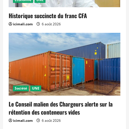
Historique succincte du franc CFA
icimali.com
6 août 2026
Société
UNE
Le Conseil malien des Chargeurs alerte sur la
rétention des conteneurs vides
icimali.com
6 août 2026