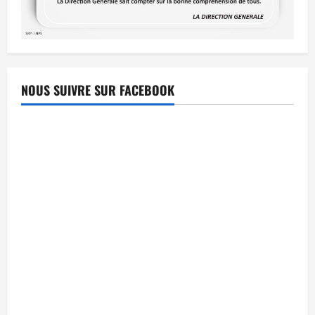
NOUS SUIVRE SUR FACEBOOK