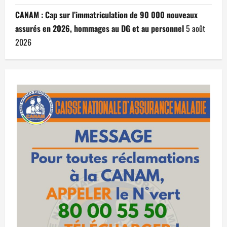
CANAM : Cap sur l’immatriculation de 90 000 nouveaux
assurés en 2026, hommages au DG et au personnel
5 août
2026