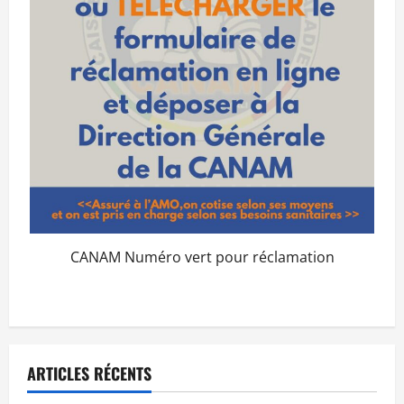
CANAM Numéro vert pour réclamation
ARTICLES RÉCENTS