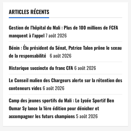
ARTICLES RÉCENTS
Gestion de l’hôpital du Mali : Plus de 100 millions de FCFA
manquent à l’appel
7 août 2026
Bénin : Élu président du Sénat, Patrice Talon prône le sceau
de la responsabilité
6 août 2026
Historique succincte du franc CFA
6 août 2026
Le Conseil malien des Chargeurs alerte sur la rétention des
conteneurs vides
6 août 2026
Camp des jeunes sportifs du Mali : Le Lycée Sportif Ben
Oumar Sy lance la 1ère édition pour dénicher et
accompagner les futurs champions
5 août 2026