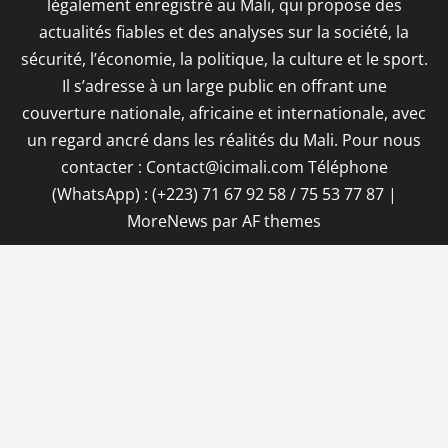
légalement enregistré au Mali, qui propose des
actualités fiables et des analyses sur la société, la
sécurité, l’économie, la politique, la culture et le sport.
Il s’adresse à un large public en offrant une
couverture nationale, africaine et internationale, avec
un regard ancré dans les réalités du Mali. Pour nous
contacter : Contact@icimali.com Téléphone
(WhatsApp) : (+223) 71 67 92 58 / 75 53 77 87
|
MoreNews
par AF themes