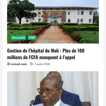
Actualité
UNE
Gestion de l’hôpital du Mali : Plus de 100
millions de FCFA manquent à l’appel
icimali.com
7 août 2026