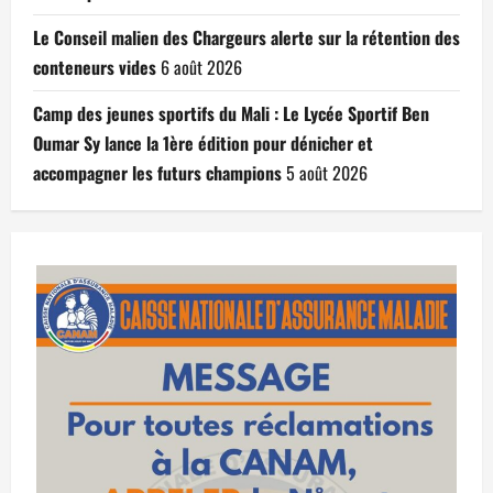
Le Conseil malien des Chargeurs alerte sur la rétention des
conteneurs vides
6 août 2026
Camp des jeunes sportifs du Mali : Le Lycée Sportif Ben
Oumar Sy lance la 1ère édition pour dénicher et
accompagner les futurs champions
5 août 2026