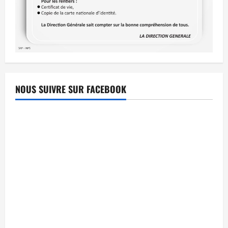
NOUS SUIVRE SUR FACEBOOK