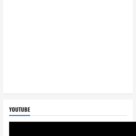
YOUTUBE