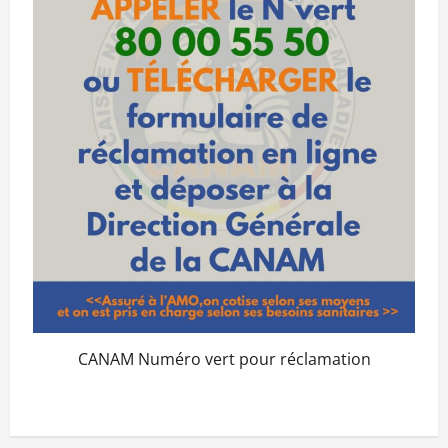
CANAM Numéro vert pour réclamation