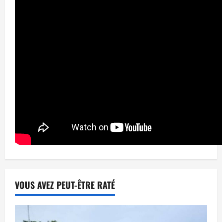
VOUS AVEZ PEUT-ÊTRE RATÉ