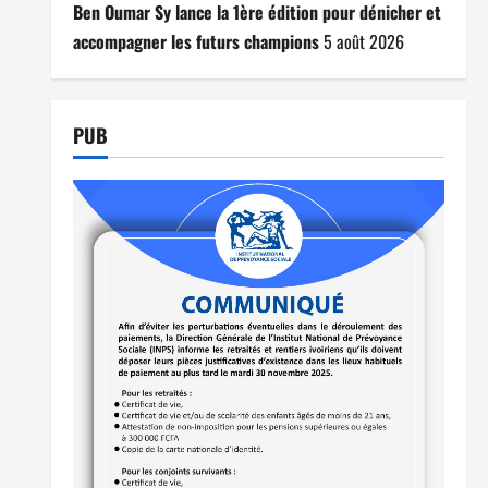
Ben Oumar Sy lance la 1ère édition pour dénicher et
accompagner les futurs champions
5 août 2026
PUB