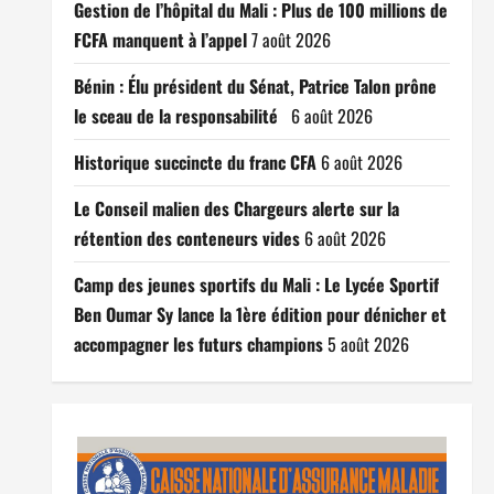
Gestion de l’hôpital du Mali : Plus de 100 millions de
FCFA manquent à l’appel
7 août 2026
Bénin : Élu président du Sénat, Patrice Talon prône
le sceau de la responsabilité
6 août 2026
Historique succincte du franc CFA
6 août 2026
Le Conseil malien des Chargeurs alerte sur la
rétention des conteneurs vides
6 août 2026
Camp des jeunes sportifs du Mali : Le Lycée Sportif
Ben Oumar Sy lance la 1ère édition pour dénicher et
accompagner les futurs champions
5 août 2026