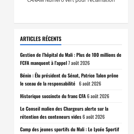
CANAM Numéro vert pour réclamation
ARTICLES RÉCENTS
Gestion de l’hôpital du Mali : Plus de 100 millions de
FCFA manquent à l’appel
7 août 2026
Bénin : Élu président du Sénat, Patrice Talon prône
le sceau de la responsabilité
6 août 2026
Historique succincte du franc CFA
6 août 2026
Le Conseil malien des Chargeurs alerte sur la
rétention des conteneurs vides
6 août 2026
Camp des jeunes sportifs du Mali : Le Lycée Sportif