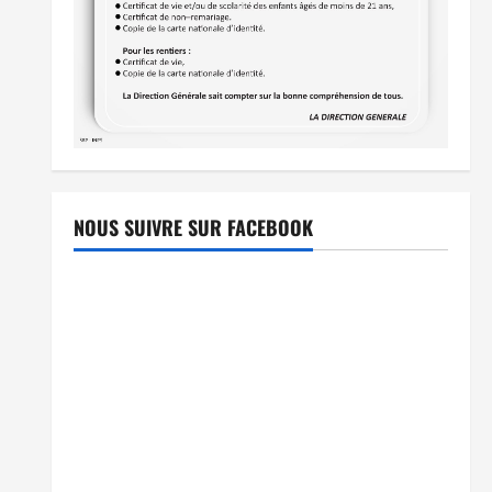
NOUS SUIVRE SUR FACEBOOK