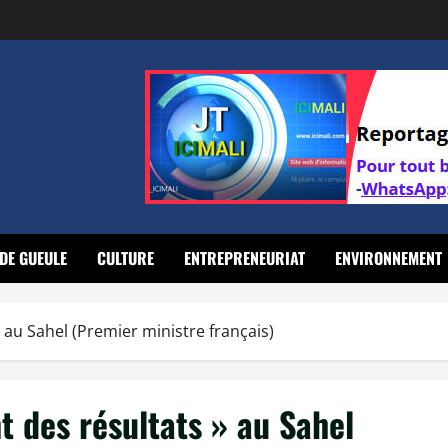
DE GUEULE
CULTURE
ENTREPRENEURIAT
ENVIRONNEMENT
 » au Sahel (Premier ministre français)
nt des résultats » au Sahel