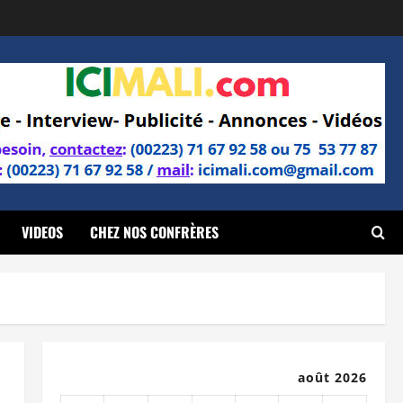
VIDEOS
CHEZ NOS CONFRÈRES
août 2026