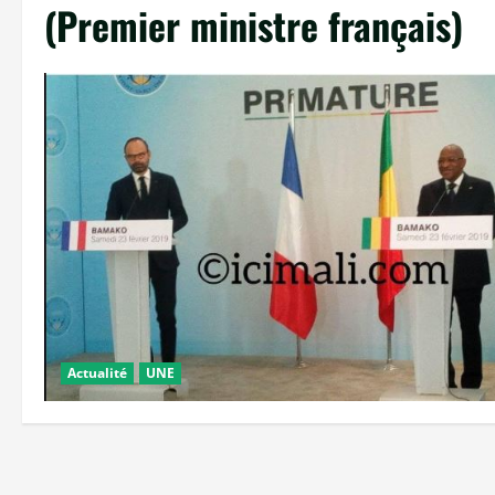
(Premier ministre français)
Actualité
UNE