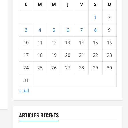
L
M
M
J
V
S
D
1
2
3
4
5
6
7
8
9
10
11
12
13
14
15
16
17
18
19
20
21
22
23
24
25
26
27
28
29
30
31
« Juil
ARTICLES RÉCENTS