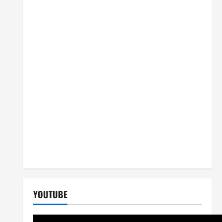
YOUTUBE