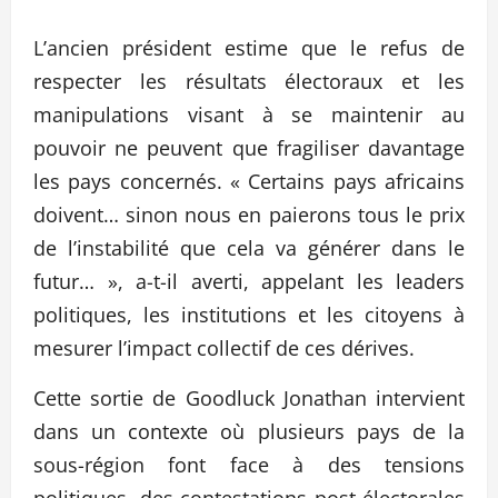
L’ancien président estime que le refus de
respecter les résultats électoraux et les
manipulations visant à se maintenir au
pouvoir ne peuvent que fragiliser davantage
les pays concernés. « Certains pays africains
doivent… sinon nous en paierons tous le prix
de l’instabilité que cela va générer dans le
futur… », a-t-il averti, appelant les leaders
politiques, les institutions et les citoyens à
mesurer l’impact collectif de ces dérives.
Cette sortie de Goodluck Jonathan intervient
dans un contexte où plusieurs pays de la
sous-région font face à des tensions
politiques, des contestations post-électorales