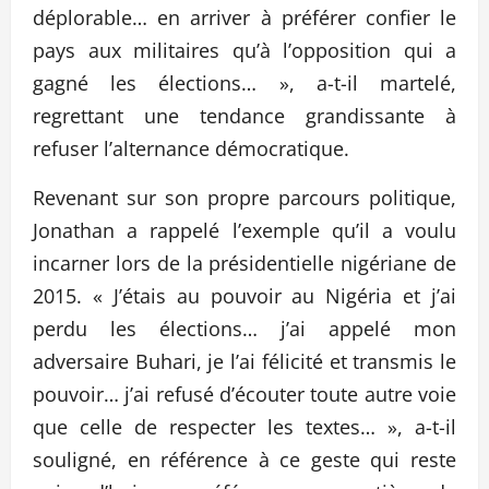
déplorable… en arriver à préférer confier le
pays aux militaires qu’à l’opposition qui a
gagné les élections… », a-t-il martelé,
regrettant une tendance grandissante à
refuser l’alternance démocratique.
Revenant sur son propre parcours politique,
Jonathan a rappelé l’exemple qu’il a voulu
incarner lors de la présidentielle nigériane de
2015. « J’étais au pouvoir au Nigéria et j’ai
perdu les élections… j’ai appelé mon
adversaire Buhari, je l’ai félicité et transmis le
pouvoir… j’ai refusé d’écouter toute autre voie
que celle de respecter les textes… », a-t-il
souligné, en référence à ce geste qui reste