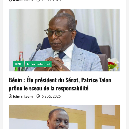
UNE
International
Bénin : Élu président du Sénat, Patrice Talon
prône le sceau de la responsabilité
icimali.com
6 août 2026