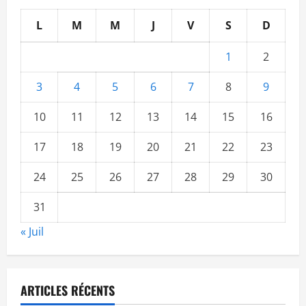
L
M
M
J
V
S
D
1
2
3
4
5
6
7
8
9
10
11
12
13
14
15
16
17
18
19
20
21
22
23
24
25
26
27
28
29
30
31
« Juil
ARTICLES RÉCENTS