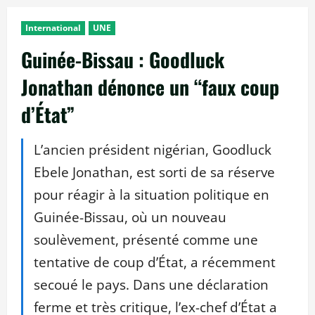
International
UNE
Guinée-Bissau : Goodluck
Jonathan dénonce un “faux coup
d’État”
L’ancien président nigérian, Goodluck
Ebele Jonathan, est sorti de sa réserve
pour réagir à la situation politique en
Guinée-Bissau, où un nouveau
soulèvement, présenté comme une
tentative de coup d’État, a récemment
secoué le pays. Dans une déclaration
ferme et très critique, l’ex-chef d’État a