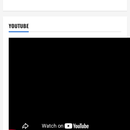
YOUTUBE