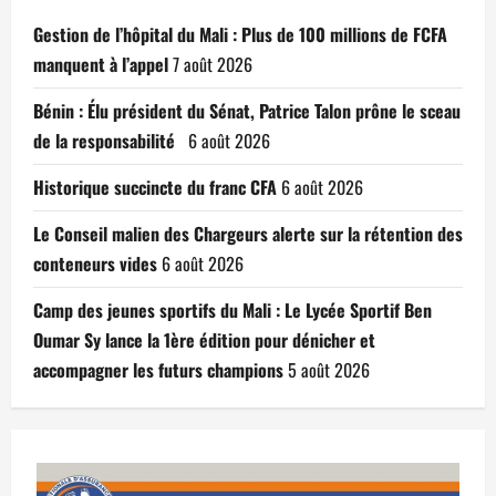
Gestion de l’hôpital du Mali : Plus de 100 millions de FCFA
manquent à l’appel
7 août 2026
Bénin : Élu président du Sénat, Patrice Talon prône le sceau
de la responsabilité
6 août 2026
Historique succincte du franc CFA
6 août 2026
Le Conseil malien des Chargeurs alerte sur la rétention des
conteneurs vides
6 août 2026
Camp des jeunes sportifs du Mali : Le Lycée Sportif Ben
Oumar Sy lance la 1ère édition pour dénicher et
accompagner les futurs champions
5 août 2026