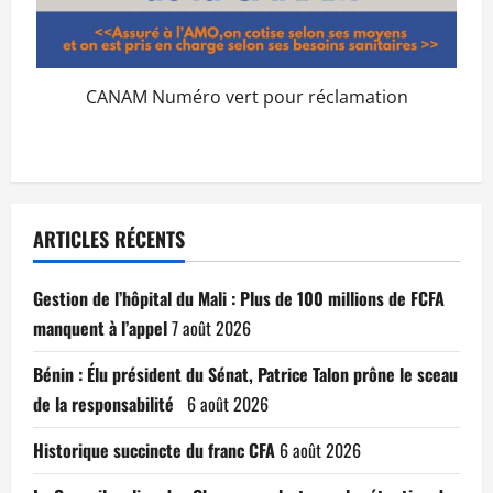
CANAM Numéro vert pour réclamation
ARTICLES RÉCENTS
Gestion de l’hôpital du Mali : Plus de 100 millions de FCFA
manquent à l’appel
7 août 2026
Bénin : Élu président du Sénat, Patrice Talon prône le sceau
de la responsabilité
6 août 2026
Historique succincte du franc CFA
6 août 2026