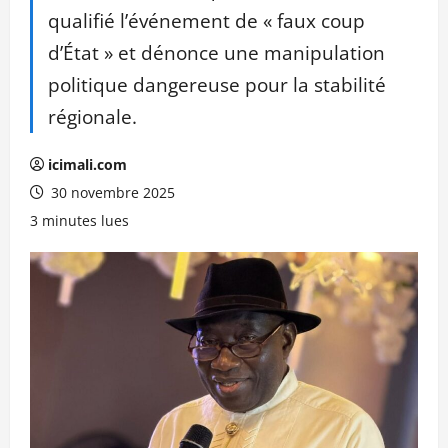
qualifié l’événement de « faux coup
d’État » et dénonce une manipulation
politique dangereuse pour la stabilité
régionale.
icimali.com
30 novembre 2025
3 minutes lues