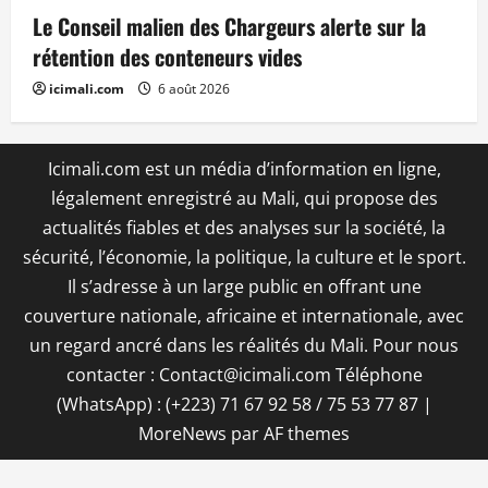
Le Conseil malien des Chargeurs alerte sur la
rétention des conteneurs vides
icimali.com
6 août 2026
Icimali.com est un média d’information en ligne,
légalement enregistré au Mali, qui propose des
actualités fiables et des analyses sur la société, la
sécurité, l’économie, la politique, la culture et le sport.
Il s’adresse à un large public en offrant une
couverture nationale, africaine et internationale, avec
un regard ancré dans les réalités du Mali. Pour nous
contacter : Contact@icimali.com Téléphone
(WhatsApp) : (+223) 71 67 92 58 / 75 53 77 87
|
MoreNews
par AF themes