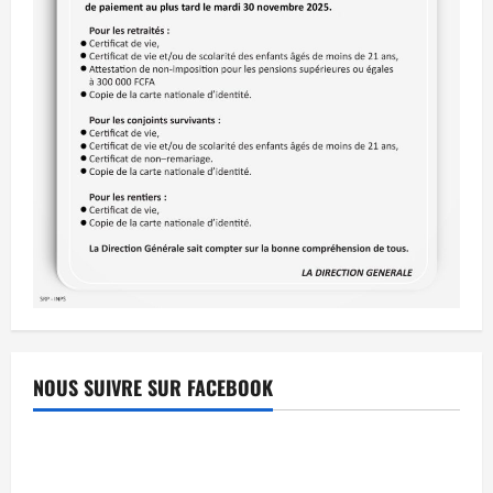
NOUS SUIVRE SUR FACEBOOK