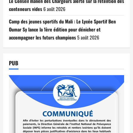
Le Conseil malien des Chargeurs alerte sur la rétention des
conteneurs vides
6 août 2026
Camp des jeunes sportifs du Mali : Le Lycée Sportif Ben
Oumar Sy lance la 1ère édition pour dénicher et
accompagner les futurs champions
5 août 2026
PUB