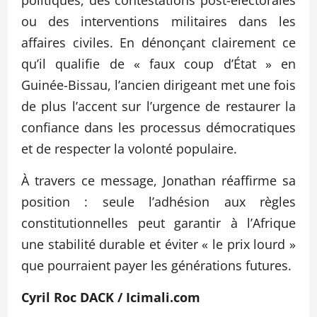
ou des interventions militaires dans les
affaires civiles. En dénonçant clairement ce
qu’il qualifie de « faux coup d’État » en
Guinée-Bissau, l’ancien dirigeant met une fois
de plus l’accent sur l’urgence de restaurer la
confiance dans les processus démocratiques
et de respecter la volonté populaire.
À travers ce message, Jonathan réaffirme sa
position : seule l’adhésion aux règles
constitutionnelles peut garantir à l’Afrique
une stabilité durable et éviter « le prix lourd »
que pourraient payer les générations futures.
Cyril Roc DACK / Icimali.com