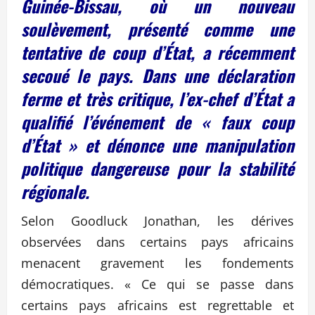
Guinée-Bissau, où un nouveau
soulèvement, présenté comme une
tentative de coup d’État, a récemment
secoué le pays. Dans une déclaration
ferme et très critique, l’ex-chef d’État a
qualifié l’événement de « faux coup
d’État » et dénonce une manipulation
politique dangereuse pour la stabilité
régionale.
Selon Goodluck Jonathan, les dérives
observées dans certains pays africains
menacent gravement les fondements
démocratiques. « Ce qui se passe dans
certains pays africains est regrettable et