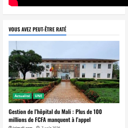
VOUS AVEZ PEUT-ÊTRE RATÉ
Actualité
UNE
Gestion de l’hôpital du Mali : Plus de 100
millions de FCFA manquent à l’appel
icimali.com
7 août 2026