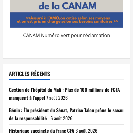
CANAM Numéro vert pour réclamation
ARTICLES RÉCENTS
Gestion de l’hôpital du Mali : Plus de 100 millions de FCFA
manquent à l’appel
7 août 2026
Bénin : Élu président du Sénat, Patrice Talon prône le sceau
de la responsabilité
6 août 2026
Historique succincte du franc CFA
6 août 2026