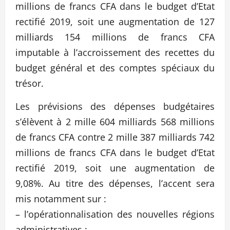
millions de francs CFA dans le budget d’Etat
rectifié 2019, soit une augmentation de 127
milliards 154 millions de francs CFA
imputable à l’accroissement des recettes du
budget général et des comptes spéciaux du
trésor.
Les prévisions des dépenses budgétaires
s’élèvent à 2 mille 604 milliards 568 millions
de francs CFA contre 2 mille 387 milliards 742
millions de francs CFA dans le budget d’Etat
rectifié 2019, soit une augmentation de
9,08%. Au titre des dépenses, l’accent sera
mis notamment sur :
– l’opérationnalisation des nouvelles régions
administratives ;