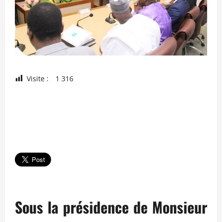
Visite :
1 316
Sous la présidence de Monsieur