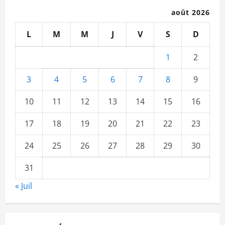
août 2026
L
M
M
J
V
S
D
1
2
3
4
5
6
7
8
9
10
11
12
13
14
15
16
17
18
19
20
21
22
23
24
25
26
27
28
29
30
31
« Juil