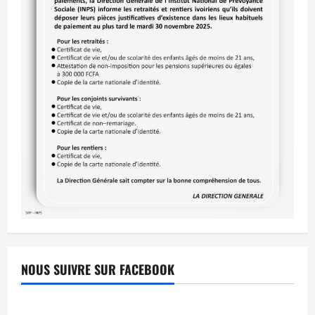
NOUS SUIVRE SUR FACEBOOK