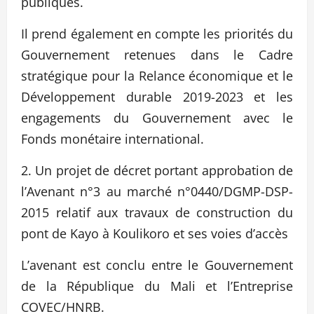
publiques.
Il prend également en compte les priorités du
Gouvernement retenues dans le Cadre
stratégique pour la Relance économique et le
Développement durable 2019-2023 et les
engagements du Gouvernement avec le
Fonds monétaire international.
2. Un projet de décret portant approbation de
l’Avenant n°3 au marché n°0440/DGMP-DSP-
2015 relatif aux travaux de construction du
pont de Kayo à Koulikoro et ses voies d’accès
L’avenant est conclu entre le Gouvernement
de la République du Mali et l’Entreprise
COVEC/HNRB.