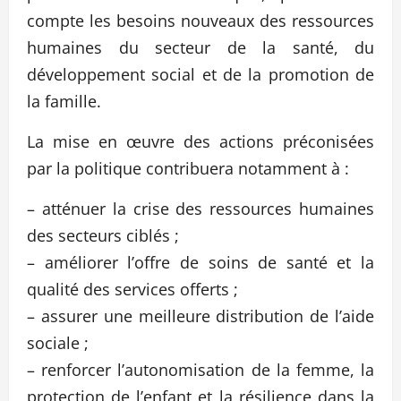
compte les besoins nouveaux des ressources
humaines du secteur de la santé, du
développement social et de la promotion de
la famille.
La mise en œuvre des actions préconisées
par la politique contribuera notamment à :
– atténuer la crise des ressources humaines
des secteurs ciblés ;
– améliorer l’offre de soins de santé et la
qualité des services offerts ;
– assurer une meilleure distribution de l’aide
sociale ;
– renforcer l’autonomisation de la femme, la
protection de l’enfant et la résilience dans la