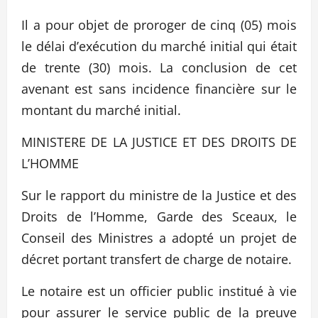
Il a pour objet de proroger de cinq (05) mois
le délai d’exécution du marché initial qui était
de trente (30) mois. La conclusion de cet
avenant est sans incidence financière sur le
montant du marché initial.
MINISTERE DE LA JUSTICE ET DES DROITS DE
L’HOMME
Sur le rapport du ministre de la Justice et des
Droits de l’Homme, Garde des Sceaux, le
Conseil des Ministres a adopté un projet de
décret portant transfert de charge de notaire.
Le notaire est un officier public institué à vie
pour assurer le service public de la preuve