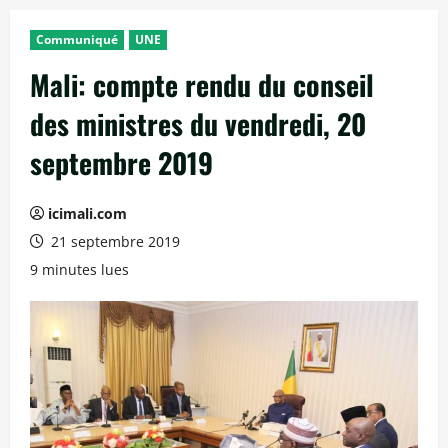
Communiqué
UNE
Mali: compte rendu du conseil
des ministres du vendredi, 20
septembre 2019
icimali.com
21 septembre 2019
9 minutes lues