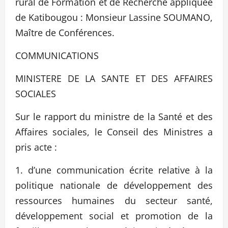
rural de Formation et de Recherche appliquée
de Katibougou : Monsieur Lassine SOUMANO,
Maître de Conférences.
COMMUNICATIONS
MINISTERE DE LA SANTE ET DES AFFAIRES
SOCIALES
Sur le rapport du ministre de la Santé et des
Affaires sociales, le Conseil des Ministres a
pris acte :
1. d’une communication écrite relative à la
politique nationale de développement des
ressources humaines du secteur santé,
développement social et promotion de la