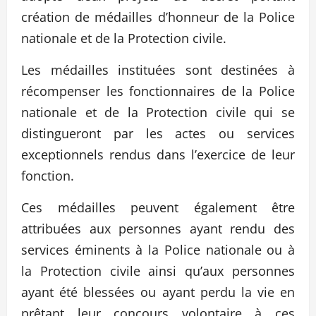
création de médailles d’honneur de la Police
nationale et de la Protection civile.
Les médailles instituées sont destinées à
récompenser les fonctionnaires de la Police
nationale et de la Protection civile qui se
distingueront par les actes ou services
exceptionnels rendus dans l’exercice de leur
fonction.
Ces médailles peuvent également être
attribuées aux personnes ayant rendu des
services éminents à la Police nationale ou à
la Protection civile ainsi qu’aux personnes
ayant été blessées ou ayant perdu la vie en
prêtant leur concours volontaire à ces