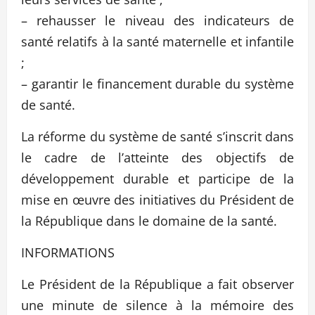
– rehausser le niveau des indicateurs de
santé relatifs à la santé maternelle et infantile
;
– garantir le financement durable du système
de santé.
La réforme du système de santé s’inscrit dans
le cadre de l’atteinte des objectifs de
développement durable et participe de la
mise en œuvre des initiatives du Président de
la République dans le domaine de la santé.
INFORMATIONS
Le Président de la République a fait observer
une minute de silence à la mémoire des