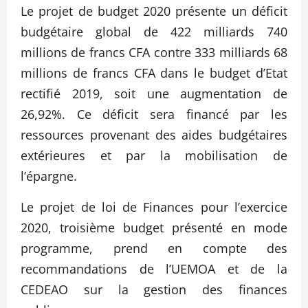
Le projet de budget 2020 présente un déficit
budgétaire global de 422 milliards 740
millions de francs CFA contre 333 milliards 68
millions de francs CFA dans le budget d’Etat
rectifié 2019, soit une augmentation de
26,92%. Ce déficit sera financé par les
ressources provenant des aides budgétaires
extérieures et par la mobilisation de
l’épargne.
Le projet de loi de Finances pour l’exercice
2020, troisième budget présenté en mode
programme, prend en compte des
recommandations de l’UEMOA et de la
CEDEAO sur la gestion des finances