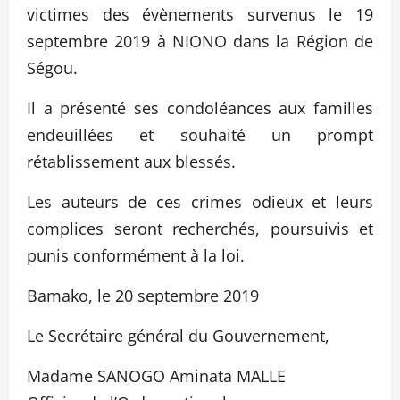
victimes des évènements survenus le 19
septembre 2019 à NIONO dans la Région de
Ségou.
Il a présenté ses condoléances aux familles
endeuillées et souhaité un prompt
rétablissement aux blessés.
Les auteurs de ces crimes odieux et leurs
complices seront recherchés, poursuivis et
punis conformément à la loi.
Bamako, le 20 septembre 2019
Le Secrétaire général du Gouvernement,
Madame SANOGO Aminata MALLE