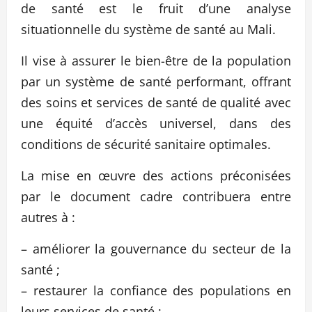
de santé est le fruit d’une analyse
situationnelle du système de santé au Mali.
Il vise à assurer le bien-être de la population
par un système de santé performant, offrant
des soins et services de santé de qualité avec
une équité d’accès universel, dans des
conditions de sécurité sanitaire optimales.
La mise en œuvre des actions préconisées
par le document cadre contribuera entre
autres à :
– améliorer la gouvernance du secteur de la
santé ;
– restaurer la confiance des populations en
leurs services de santé ;