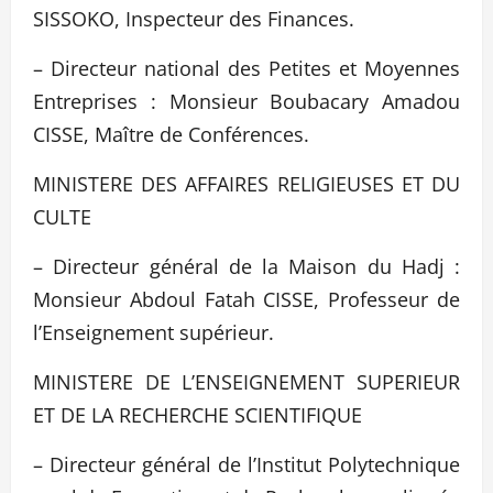
SISSOKO, Inspecteur des Finances.
– Directeur national des Petites et Moyennes
Entreprises : Monsieur Boubacary Amadou
CISSE, Maître de Conférences.
MINISTERE DES AFFAIRES RELIGIEUSES ET DU
CULTE
– Directeur général de la Maison du Hadj :
Monsieur Abdoul Fatah CISSE, Professeur de
l’Enseignement supérieur.
MINISTERE DE L’ENSEIGNEMENT SUPERIEUR
ET DE LA RECHERCHE SCIENTIFIQUE
– Directeur général de l’Institut Polytechnique