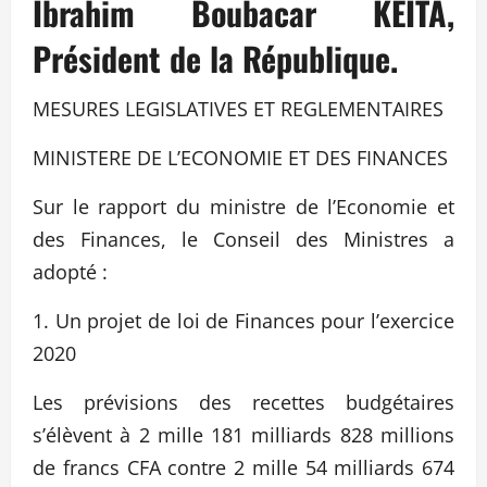
Ibrahim Boubacar KEITA,
Président de la République.
MESURES LEGISLATIVES ET REGLEMENTAIRES
MINISTERE DE L’ECONOMIE ET DES FINANCES
Sur le rapport du ministre de l’Economie et
des Finances, le Conseil des Ministres a
adopté :
1. Un projet de loi de Finances pour l’exercice
2020
Les prévisions des recettes budgétaires
s’élèvent à 2 mille 181 milliards 828 millions
de francs CFA contre 2 mille 54 milliards 674