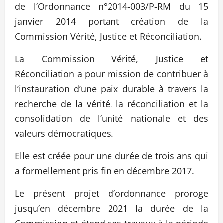
de l’Ordonnance n°2014-003/P-RM du 15
janvier 2014 portant création de la
Commission Vérité, Justice et Réconciliation.
La Commission Vérité, Justice et
Réconciliation a pour mission de contribuer à
l’instauration d’une paix durable à travers la
recherche de la vérité, la réconciliation et la
consolidation de l’unité nationale et des
valeurs démocratiques.
Elle est créée pour une durée de trois ans qui
a formellement pris fin en décembre 2017.
Le présent projet d’ordonnance proroge
jusqu’en décembre 2021 la durée de la