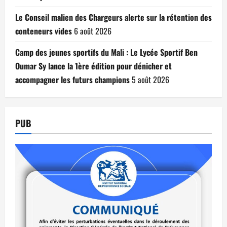
Le Conseil malien des Chargeurs alerte sur la rétention des
conteneurs vides
6 août 2026
Camp des jeunes sportifs du Mali : Le Lycée Sportif Ben
Oumar Sy lance la 1ère édition pour dénicher et
accompagner les futurs champions
5 août 2026
PUB