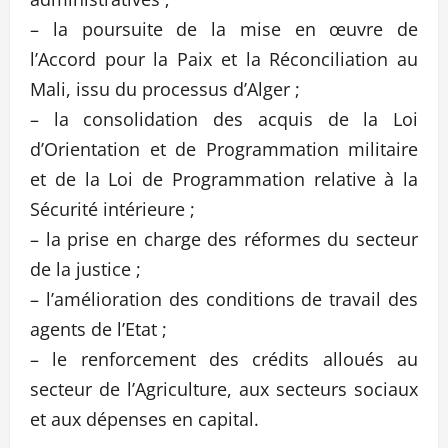
– la poursuite de la mise en œuvre de
l’Accord pour la Paix et la Réconciliation au
Mali, issu du processus d’Alger ;
– la consolidation des acquis de la Loi
d’Orientation et de Programmation militaire
et de la Loi de Programmation relative à la
Sécurité intérieure ;
– la prise en charge des réformes du secteur
de la justice ;
– l’amélioration des conditions de travail des
agents de l’Etat ;
– le renforcement des crédits alloués au
secteur de l’Agriculture, aux secteurs sociaux
et aux dépenses en capital.