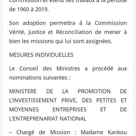
Commission et étend ses travaux à la période
de 1960 à 2019.
Son adoption permettra à la Commission
Vérité, Justice et Réconciliation de mener à
bien les missions qui lui sont assignées.
MESURES INDIVIDUELLES
Le Conseil des Ministres a procédé aux
nominations suivantes :
MINISTERE DE LA PROMOTION DE
L’INVESTISSEMENT PRIVE, DES PETITES ET
MOYENNES ENTREPRISES ET DE
L’ENTREPRENARIAT NATIONAL
– Chargé de Mission : Madame Kankou