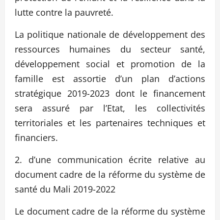
lutte contre la pauvreté.
La politique nationale de développement des
ressources humaines du secteur santé,
développement social et promotion de la
famille est assortie d’un plan d’actions
stratégique 2019-2023 dont le financement
sera assuré par l’Etat, les collectivités
territoriales et les partenaires techniques et
financiers.
2. d’une communication écrite relative au
document cadre de la réforme du système de
santé du Mali 2019-2022
Le document cadre de la réforme du système