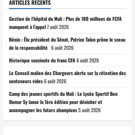
ARTICLES RÉCENTS
Gestion de l’hôpital du Mali : Plus de 100 millions de FCFA
manquent à l’appel
7 août 2026
Bénin : Élu président du Sénat, Patrice Talon prône le sceau
de la responsabilité
6 août 2026
Historique succincte du franc CFA
6 août 2026
Le Conseil malien des Chargeurs alerte sur la rétention des
conteneurs vides
6 août 2026
Camp des jeunes sportifs du Mali : Le Lycée Sportif Ben
Oumar Sy lance la 1ère édition pour dénicher et
accompagner les futurs champions
5 août 2026