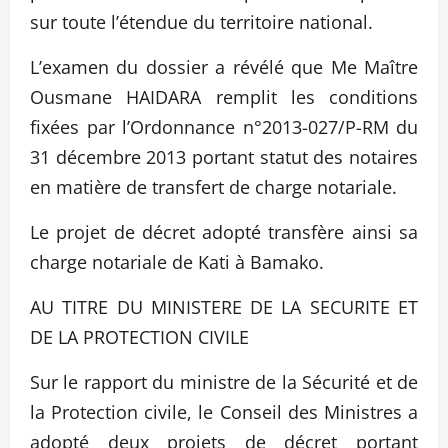
sur toute l’étendue du territoire national.
L’examen du dossier a révélé que Me Maître
Ousmane HAIDARA remplit les conditions
fixées par l’Ordonnance n°2013-027/P-RM du
31 décembre 2013 portant statut des notaires
en matière de transfert de charge notariale.
Le projet de décret adopté transfère ainsi sa
charge notariale de Kati à Bamako.
AU TITRE DU MINISTERE DE LA SECURITE ET
DE LA PROTECTION CIVILE
Sur le rapport du ministre de la Sécurité et de
la Protection civile, le Conseil des Ministres a
adopté deux projets de décret portant