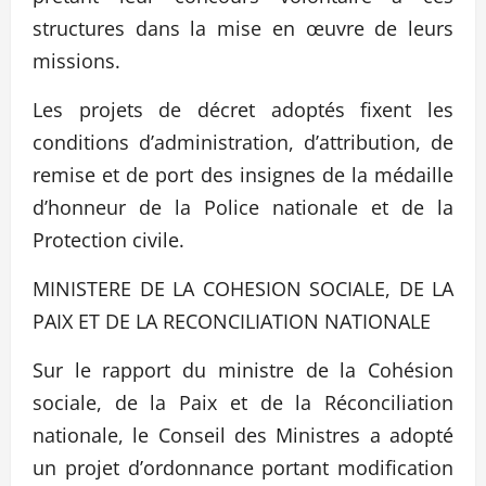
structures dans la mise en œuvre de leurs
missions.
Les projets de décret adoptés fixent les
conditions d’administration, d’attribution, de
remise et de port des insignes de la médaille
d’honneur de la Police nationale et de la
Protection civile.
MINISTERE DE LA COHESION SOCIALE, DE LA
PAIX ET DE LA RECONCILIATION NATIONALE
Sur le rapport du ministre de la Cohésion
sociale, de la Paix et de la Réconciliation
nationale, le Conseil des Ministres a adopté
un projet d’ordonnance portant modification