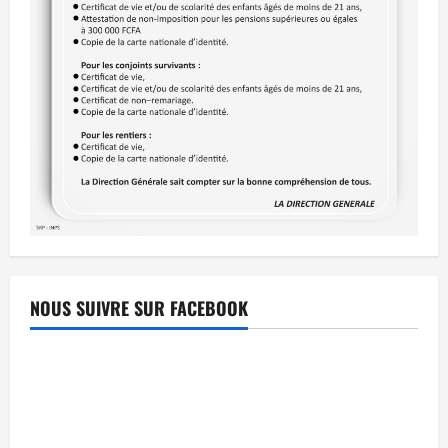
NOUS SUIVRE SUR FACEBOOK