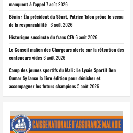
manquent à l’appel
7 août 2026
Bénin : Élu président du Sénat, Patrice Talon prône le sceau
de la responsabilité
6 août 2026
Historique succincte du franc CFA
6 août 2026
Le Conseil malien des Chargeurs alerte sur la rétention des
conteneurs vides
6 août 2026
Camp des jeunes sportifs du Mali : Le Lycée Sportif Ben
Oumar Sy lance la 1ère édition pour dénicher et
accompagner les futurs champions
5 août 2026