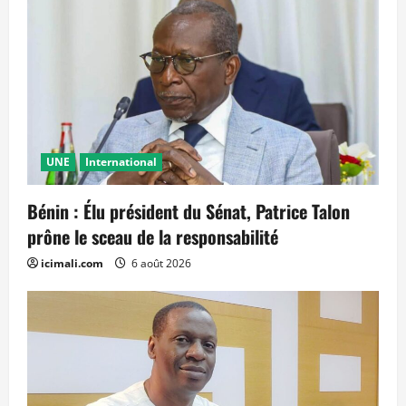
UNE
International
Bénin : Élu président du Sénat, Patrice Talon
prône le sceau de la responsabilité
icimali.com
6 août 2026