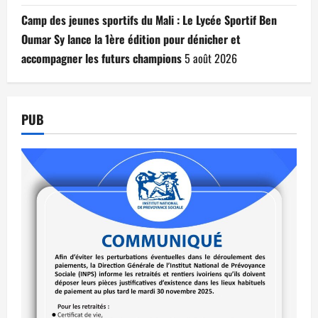
Camp des jeunes sportifs du Mali : Le Lycée Sportif Ben
Oumar Sy lance la 1ère édition pour dénicher et
accompagner les futurs champions
5 août 2026
PUB