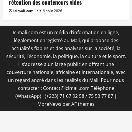
rétention des conteneurs vides
icimali.com
6 août 2026
Icimali.com est un média d’information en ligne,
légalement enregistré au Mali, qui propose des
actualités fiables et des analyses sur la société, la
sécurité, l’économie, la politique, la culture et le sport.
Il s’adresse à un large public en offrant une
couverture nationale, africaine et internationale, avec
un regard ancré dans les réalités du Mali. Pour nous
contacter : Contact@icimali.com Téléphone
(WhatsApp) : (+223) 71 67 92 58 / 75 53 77 87
|
MoreNews
par AF themes