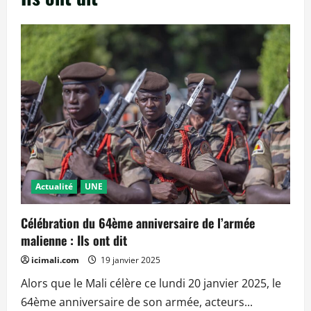
Actualité
UNE
Célébration du 64ème anniversaire de l’armée
malienne : Ils ont dit
icimali.com
19 janvier 2025
Alors que le Mali célère ce lundi 20 janvier 2025, le
64ème anniversaire de son armée, acteurs...