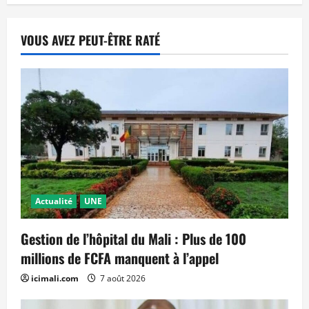
VOUS AVEZ PEUT-ÊTRE RATÉ
Actualité
UNE
Gestion de l’hôpital du Mali : Plus de 100
millions de FCFA manquent à l’appel
icimali.com
7 août 2026