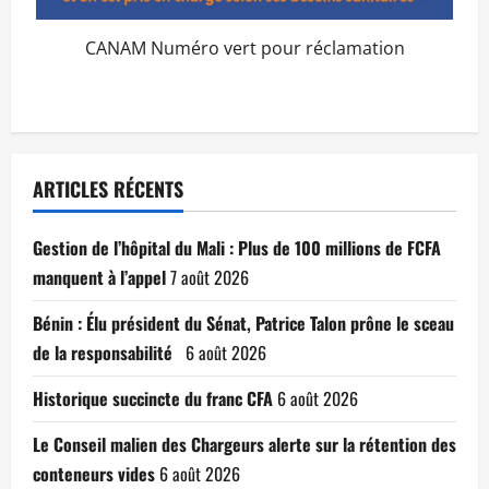
CANAM Numéro vert pour réclamation
ARTICLES RÉCENTS
Gestion de l’hôpital du Mali : Plus de 100 millions de FCFA
manquent à l’appel
7 août 2026
Bénin : Élu président du Sénat, Patrice Talon prône le sceau
de la responsabilité
6 août 2026
Historique succincte du franc CFA
6 août 2026
Le Conseil malien des Chargeurs alerte sur la rétention des
conteneurs vides
6 août 2026