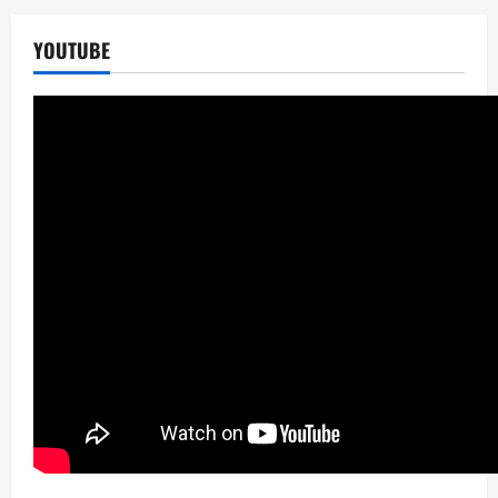
YOUTUBE