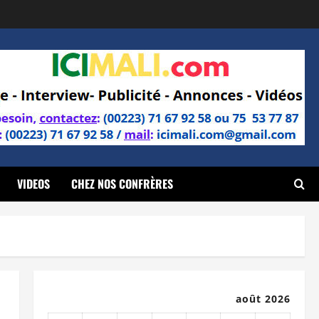
VIDEOS
CHEZ NOS CONFRÈRES
août 2026