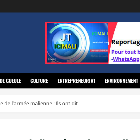
DE GUEULE
CULTURE
ENTREPRENEURIAT
ENVIRONNEMENT
 de l’armée malienne : Ils ont dit