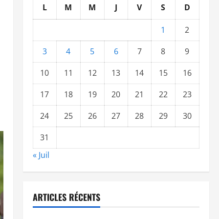
L
M
M
J
V
S
D
1
2
3
4
5
6
7
8
9
10
11
12
13
14
15
16
17
18
19
20
21
22
23
24
25
26
27
28
29
30
31
« Juil
ARTICLES RÉCENTS