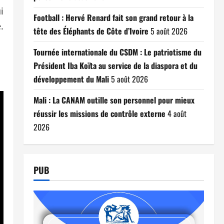
i
Football : Hervé Renard fait son grand retour à la
.
tête des Éléphants de Côte d’Ivoire
5 août 2026
Tournée internationale du CSDM : Le patriotisme du
Président Iba Koïta au service de la diaspora et du
développement du Mali
5 août 2026
Mali : La CANAM outille son personnel pour mieux
réussir les missions de contrôle externe
4 août
2026
PUB