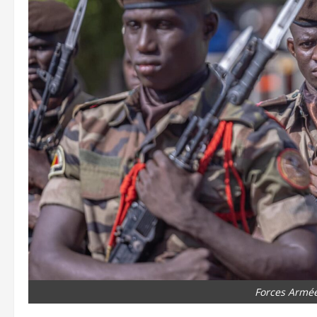
Forces Armé