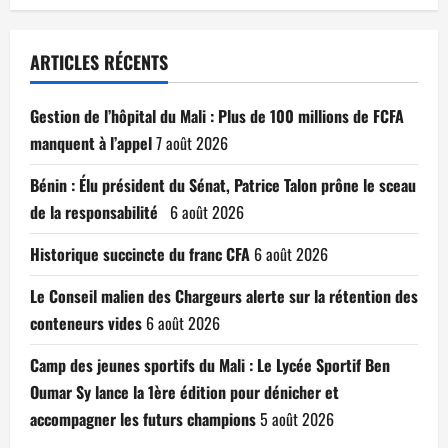
ARTICLES RÉCENTS
Gestion de l’hôpital du Mali : Plus de 100 millions de FCFA
manquent à l’appel
7 août 2026
Bénin : Élu président du Sénat, Patrice Talon prône le sceau
de la responsabilité
6 août 2026
Historique succincte du franc CFA
6 août 2026
Le Conseil malien des Chargeurs alerte sur la rétention des
conteneurs vides
6 août 2026
Camp des jeunes sportifs du Mali : Le Lycée Sportif Ben
Oumar Sy lance la 1ère édition pour dénicher et
accompagner les futurs champions
5 août 2026