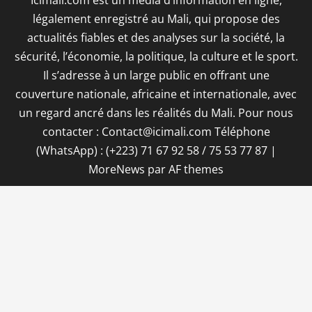
Icimali.com est un média d’information en ligne,
légalement enregistré au Mali, qui propose des
actualités fiables et des analyses sur la société, la
sécurité, l’économie, la politique, la culture et le sport.
Il s’adresse à un large public en offrant une
couverture nationale, africaine et internationale, avec
un regard ancré dans les réalités du Mali. Pour nous
contacter : Contact@icimali.com Téléphone
(WhatsApp) : (+223) 71 67 92 58 / 75 53 77 87
|
MoreNews
par AF themes