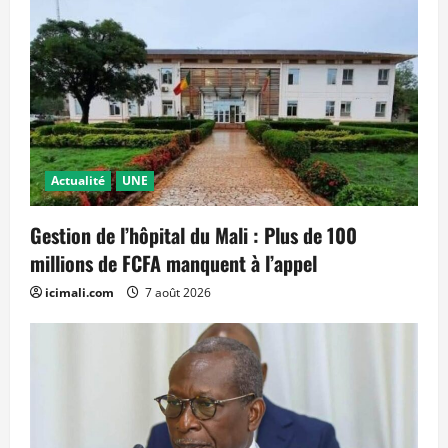
Actualité
UNE
Gestion de l’hôpital du Mali : Plus de 100
millions de FCFA manquent à l’appel
icimali.com
7 août 2026