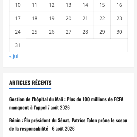
10
11
12
13
14
15
16
17
18
19
20
21
22
23
24
25
26
27
28
29
30
31
« Juil
ARTICLES RÉCENTS
Gestion de l’hôpital du Mali : Plus de 100 millions de FCFA
manquent à l’appel
7 août 2026
Bénin : Élu président du Sénat, Patrice Talon prône le sceau
de la responsabilité
6 août 2026