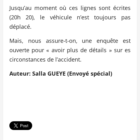
Jusqu’au moment où ces lignes sont écrites
(20h 20), le véhicule n’est toujours pas
déplacé.
Mais, nous assure-t-on, une enquête est
ouverte pour « avoir plus de détails » sur es
circonstances de l’accident.
Auteur: Salla GUEYE (Envoyé spécial)