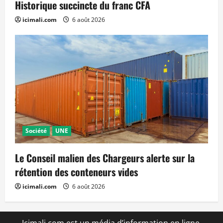
Historique succincte du franc CFA
icimali.com
6 août 2026
Société
UNE
Le Conseil malien des Chargeurs alerte sur la
rétention des conteneurs vides
icimali.com
6 août 2026