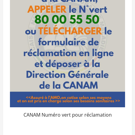
CANAM Numéro vert pour réclamation