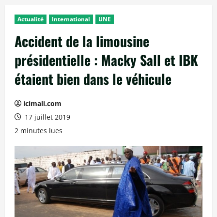
Actualité
International
UNE
Accident de la limousine
présidentielle : Macky Sall et IBK
étaient bien dans le véhicule
icimali.com
17 juillet 2019
2 minutes lues