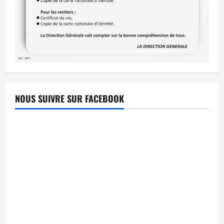
NOUS SUIVRE SUR FACEBOOK