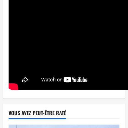
VOUS AVEZ PEUT-ÊTRE RATÉ