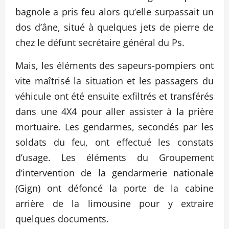
bagnole a pris feu alors qu’elle surpassait un
dos d’âne, situé à quelques jets de pierre de
chez le défunt secrétaire général du Ps.
Mais, les éléments des sapeurs-pompiers ont
vite maîtrisé la situation et les passagers du
véhicule ont été ensuite exfiltrés et transférés
dans une 4X4 pour aller assister à la prière
mortuaire. Les gendarmes, secondés par les
soldats du feu, ont effectué les constats
d’usage. Les éléments du Groupement
d’intervention de la gendarmerie nationale
(Gign) ont défoncé la porte de la cabine
arrière de la limousine pour y extraire
quelques documents.