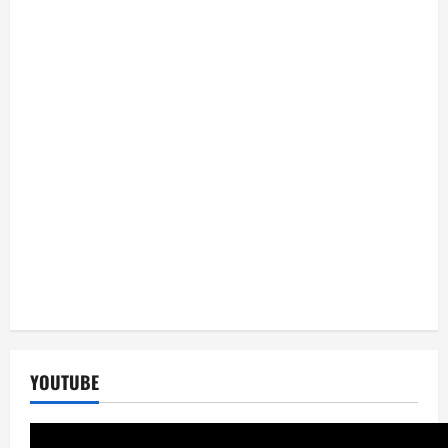
YOUTUBE