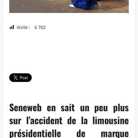
Visite :
6 702
Seneweb en sait un peu plus
sur l’accident de la limousine
présidentielle de marque