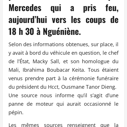
Mercedes qui a pris feu,
aujourd’hui vers les coups de
18 h 30 à Nguéniène.
Selon des informations obtenues, sur place, il
y avait à bord du véhicule en question, le chef
de l’État, Macky Sall, et son homologue du
Mali, Ibrahima Boubacar Keita. Tous étaient
venus prendre part à la cérémonie funéraire
du président du Hcct, Ousmane Tanor Dieng.
Une source nous informe qu’il s’agit d’une
panne de moteur qui aurait occasionné le
pépin.
Les mêmes sources renseignent que la