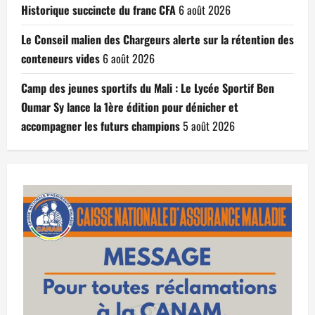
Historique succincte du franc CFA
6 août 2026
Le Conseil malien des Chargeurs alerte sur la rétention des
conteneurs vides
6 août 2026
Camp des jeunes sportifs du Mali : Le Lycée Sportif Ben
Oumar Sy lance la 1ère édition pour dénicher et
accompagner les futurs champions
5 août 2026