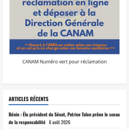
CANAM Numéro vert pour réclamation
ARTICLES RÉCENTS
Bénin : Élu président du Sénat, Patrice Talon prône le sceau
de la responsabilité
6 août 2026