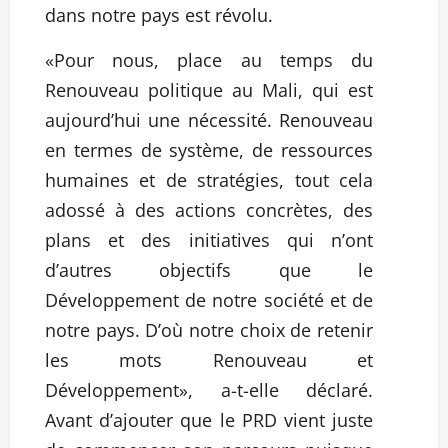
dans notre pays est révolu.
«Pour nous, place au temps du
Renouveau politique au Mali, qui est
aujourd’hui une nécessité. Renouveau
en termes de système, de ressources
humaines et de stratégies, tout cela
adossé à des actions concrètes, des
plans et des initiatives qui n’ont
d’autres objectifs que le
Développement de notre société et de
notre pays. D’où notre choix de retenir
les mots Renouveau et
Développement», a-t-elle déclaré.
Avant d’ajouter que le PRD vient juste