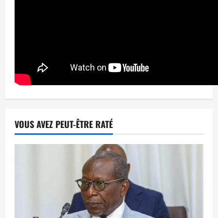
VOUS AVEZ PEUT-ÊTRE RATÉ