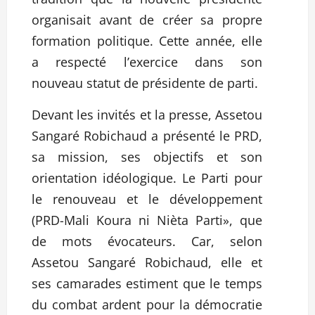
organisait avant de créer sa propre
formation politique. Cette année, elle
a respecté l’exercice dans son
nouveau statut de présidente de parti.
Devant les invités et la presse, Assetou
Sangaré Robichaud a présenté le PRD,
sa mission, ses objectifs et son
orientation idéologique. Le Parti pour
le renouveau et le développement
(PRD-Mali Koura ni Nièta Parti», que
de mots évocateurs. Car, selon
Assetou Sangaré Robichaud, elle et
ses camarades estiment que le temps
du combat ardent pour la démocratie