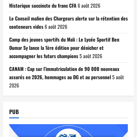
Historique succincte du franc CFA
6 août 2026
Le Conseil malien des Chargeurs alerte sur la rétention des
conteneurs vides
6 août 2026
Camp des jeunes sportifs du Mali : Le Lycée Sportif Ben
Oumar Sy lance la 1ère édition pour dénicher et
accompagner les futurs champions
5 août 2026
CANAM : Cap sur l’immatriculation de 90 000 nouveaux
assurés en 2026, hommages au DG et au personnel
5 août
2026
PUB