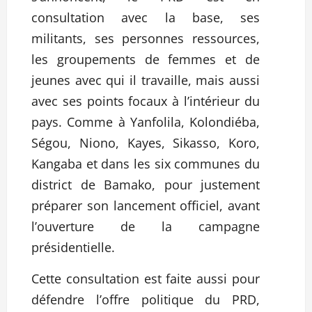
consultation avec la base, ses
militants, ses personnes ressources,
les groupements de femmes et de
jeunes avec qui il travaille, mais aussi
avec ses points focaux à l’intérieur du
pays. Comme à Yanfolila, Kolondiéba,
Ségou, Niono, Kayes, Sikasso, Koro,
Kangaba et dans les six communes du
district de Bamako, pour justement
préparer son lancement officiel, avant
l’ouverture de la campagne
présidentielle.
Cette consultation est faite aussi pour
défendre l’offre politique du PRD,