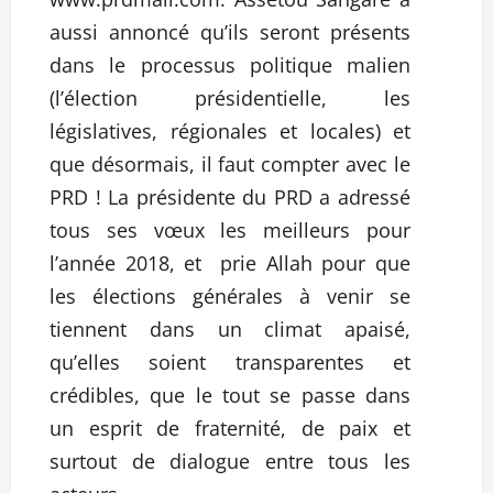
aussi annoncé qu’ils seront présents
dans le processus politique malien
(l’élection présidentielle, les
législatives, régionales et locales) et
que désormais, il faut compter avec le
PRD ! La présidente du PRD a adressé
tous ses vœux les meilleurs pour
l’année 2018, et prie Allah pour que
les élections générales à venir se
tiennent dans un climat apaisé,
qu’elles soient transparentes et
crédibles, que le tout se passe dans
un esprit de fraternité, de paix et
surtout de dialogue entre tous les