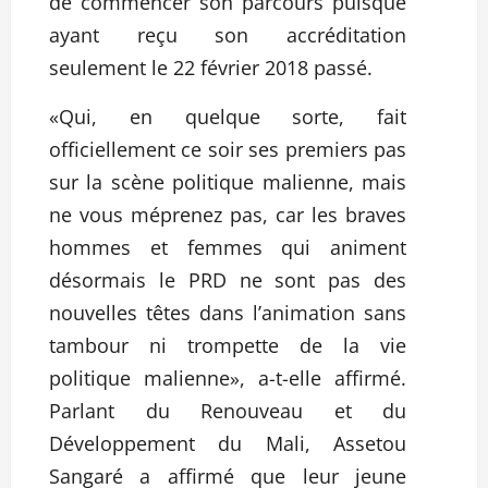
de commencer son parcours puisque
ayant reçu son accréditation
seulement le 22 février 2018 passé.
«Qui, en quelque sorte, fait
officiellement ce soir ses premiers pas
sur la scène politique malienne, mais
ne vous méprenez pas, car les braves
hommes et femmes qui animent
désormais le PRD ne sont pas des
nouvelles têtes dans l’animation sans
tambour ni trompette de la vie
politique malienne», a-t-elle affirmé.
Parlant du Renouveau et du
Développement du Mali, Assetou
Sangaré a affirmé que leur jeune