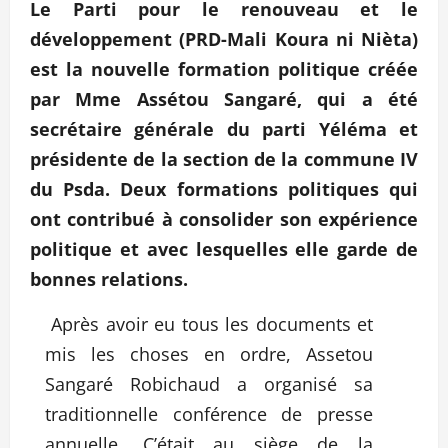
Le Parti pour le renouveau et le
développement (PRD-Mali Koura ni Nièta)
est la nouvelle formation politique créée
par Mme Assétou Sangaré, qui a été
secrétaire générale du parti Yéléma et
présidente de la section de la commune IV
du Psda. Deux formations politiques qui
ont contribué à consolider son expérience
politique et avec lesquelles elle garde de
bonnes relations.
Après avoir eu tous les documents et
mis les choses en ordre, Assetou
Sangaré Robichaud a organisé sa
traditionnelle conférence de presse
annuelle. C’était au siège de la