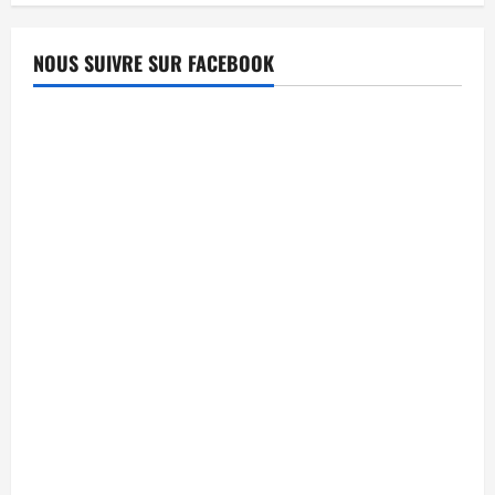
NOUS SUIVRE SUR FACEBOOK