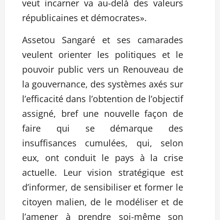
veut incarner va au-delà des valeurs
républicaines et démocrates».
Assetou Sangaré et ses camarades
veulent orienter les politiques et le
pouvoir public vers un Renouveau de
la gouvernance, des systèmes axés sur
l’efficacité dans l’obtention de l’objectif
assigné, bref une nouvelle façon de
faire qui se démarque des
insuffisances cumulées, qui, selon
eux, ont conduit le pays à la crise
actuelle. Leur vision stratégique est
d’informer, de sensibiliser et former le
citoyen malien, de le modéliser et de
l’amener à prendre soi-même son