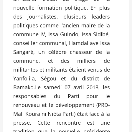
nouvelle formation politique. En plus
des journalistes, plusieurs leaders
politiques comme l’ancien maire de la
commune IV, Issa Guindo, Issa Sidibé,
conseiller communal, Hamdallaye Issa
Sangaré, un célèbre chasseur de la
commune, et des milliers de
militantes et militants étaient venus de
Yanfolila, Ségou et du district de
Bamako.Le samedi 07 avril 2018, les
responsables du Parti pour le
renouveau et le développement (PRD-
Mali Koura ni Nièta Parti) était face à la
presse. Cette rencontre est une
tradition que la nouvelle présidente