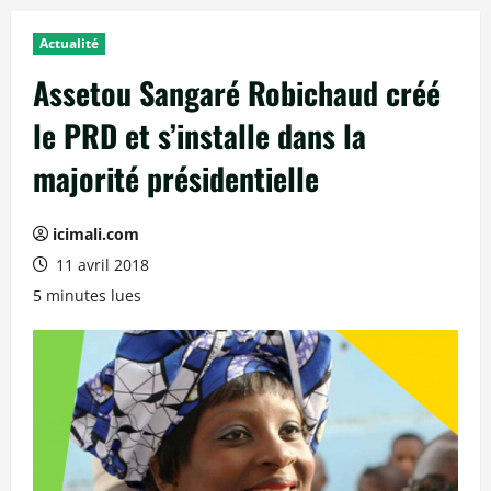
Actualité
Assetou Sangaré Robichaud créé
le PRD et s’installe dans la
majorité présidentielle
icimali.com
11 avril 2018
5 minutes lues