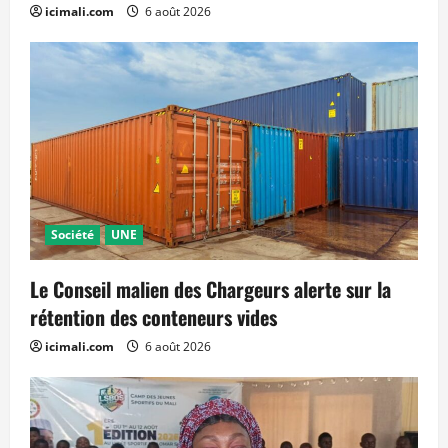
icimali.com
6 août 2026
Société
UNE
Le Conseil malien des Chargeurs alerte sur la
rétention des conteneurs vides
icimali.com
6 août 2026