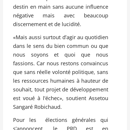
destin en main sans aucune influence
négative mais avec beaucoup
discernement et de lucidité.
«Mais aussi surtout d’agir au quotidien
dans le sens du bien commun ou que
nous soyons et quoi que nous
fassions. Car nous restons convaincus
que sans réelle volonté politique, sans
les ressources humaines à hauteur de
souhait, tout projet de développement
est voué à l’échec», soutient Assetou
Sangaré Robichaud.
Pour les élections générales qui
s’annoncent, le PRD est en