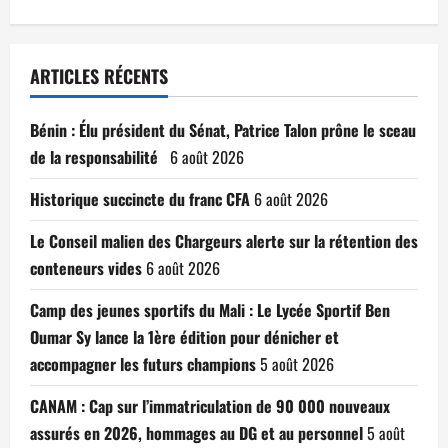
ARTICLES RÉCENTS
Bénin : Élu président du Sénat, Patrice Talon prône le sceau
de la responsabilité
6 août 2026
Historique succincte du franc CFA
6 août 2026
Le Conseil malien des Chargeurs alerte sur la rétention des
conteneurs vides
6 août 2026
Camp des jeunes sportifs du Mali : Le Lycée Sportif Ben
Oumar Sy lance la 1ère édition pour dénicher et
accompagner les futurs champions
5 août 2026
CANAM : Cap sur l’immatriculation de 90 000 nouveaux
assurés en 2026, hommages au DG et au personnel
5 août