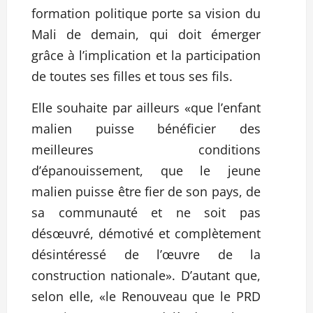
formation politique porte sa vision du
Mali de demain, qui doit émerger
grâce à l’implication et la participation
de toutes ses filles et tous ses fils.
Elle souhaite par ailleurs «que l’enfant
malien puisse bénéficier des
meilleures conditions
d’épanouissement, que le jeune
malien puisse être fier de son pays, de
sa communauté et ne soit pas
désœuvré, démotivé et complètement
désintéressé de l’œuvre de la
construction nationale». D’autant que,
selon elle, «le Renouveau que le PRD