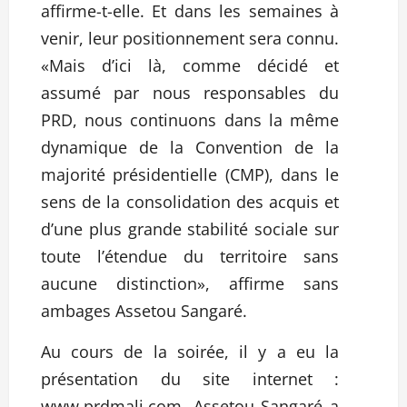
affirme-t-elle. Et dans les semaines à
venir, leur positionnement sera connu.
«Mais d’ici là, comme décidé et
assumé par nous responsables du
PRD, nous continuons dans la même
dynamique de la Convention de la
majorité présidentielle (CMP), dans le
sens de la consolidation des acquis et
d’une plus grande stabilité sociale sur
toute l’étendue du territoire sans
aucune distinction», affirme sans
ambages Assetou Sangaré.
Au cours de la soirée, il y a eu la
présentation du site internet :
www.prdmali.com. Assetou Sangaré a