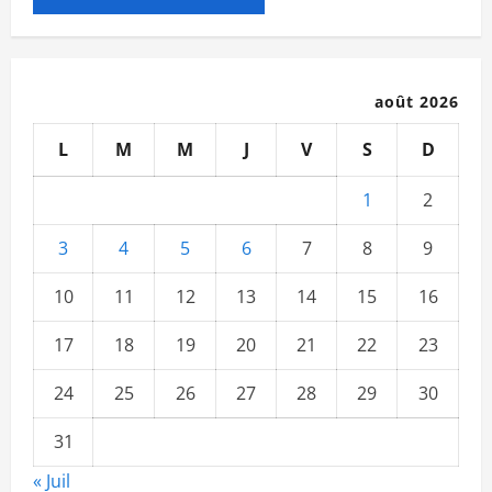
août 2026
L
M
M
J
V
S
D
1
2
3
4
5
6
7
8
9
10
11
12
13
14
15
16
17
18
19
20
21
22
23
24
25
26
27
28
29
30
31
« Juil