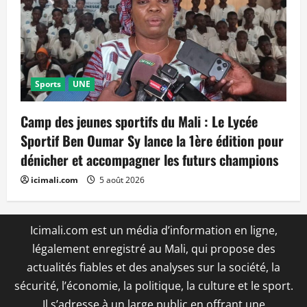
Sports
UNE
Camp des jeunes sportifs du Mali : Le Lycée
Sportif Ben Oumar Sy lance la 1ère édition pour
dénicher et accompagner les futurs champions
icimali.com
5 août 2026
Icimali.com est un média d’information en ligne,
légalement enregistré au Mali, qui propose des
actualités fiables et des analyses sur la société, la
sécurité, l’économie, la politique, la culture et le sport.
Il s’adresse à un large public en offrant une