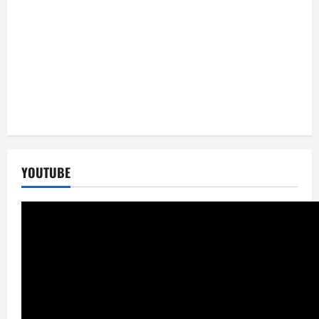
YOUTUBE