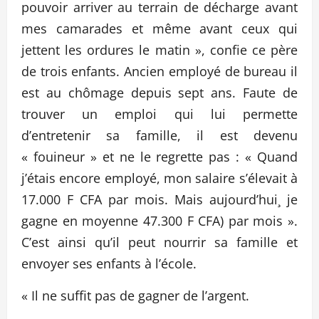
pouvoir arriver au terrain de décharge avant
mes camarades et même avant ceux qui
jettent les ordures le matin », confie ce père
de trois enfants. Ancien employé de bureau il
est au chômage depuis sept ans. Faute de
trouver un emploi qui lui permette
d’entretenir sa famille, il est devenu
« fouineur » et ne le regrette pas : « Quand
j’étais encore employé, mon salaire s’élevait à
17.000 F CFA par mois. Mais aujourd’hui¸ je
gagne en moyenne 47.300 F CFA) par mois ».
C’est ainsi qu’il peut nourrir sa famille et
envoyer ses enfants à l’école.
« Il ne suffit pas de gagner de l’argent.