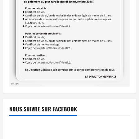
NOUS SUIVRE SUR FACEBOOK