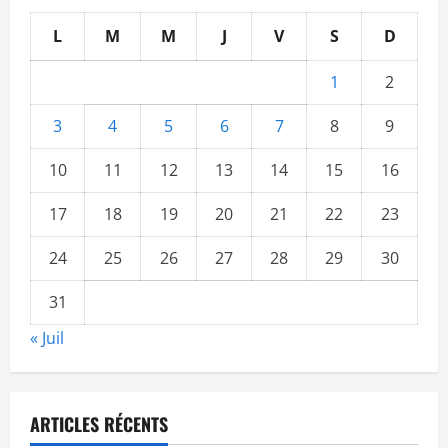
L
M
M
J
V
S
D
1
2
3
4
5
6
7
8
9
10
11
12
13
14
15
16
17
18
19
20
21
22
23
24
25
26
27
28
29
30
31
« Juil
ARTICLES RÉCENTS