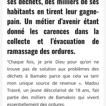
ses déchets, des milliers de ses
habitants en tirent leur gagne-
pain. Un métier d’avenir étant
donné les carences dans la
collecte et l’évacuation de
ramassage des ordures.
“Chaque fois, je prie Dieu pour qu’on ne
trouve pas de solution aux problèmes des
déchets à Bamako parce que cela va tarir
mon unique source de revenue ». Madou
Traoré, un jeune déscolarisé de 18 ans, fait
partie des milliers de Bamakois qui vivent
essentiellement des ordures.