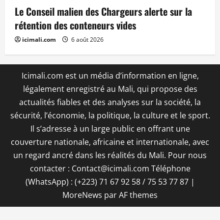
Le Conseil malien des Chargeurs alerte sur la
rétention des conteneurs vides
icimali.com
6 août 2026
Icimali.com est un média d’information en ligne,
légalement enregistré au Mali, qui propose des
actualités fiables et des analyses sur la société, la
sécurité, l’économie, la politique, la culture et le sport.
Il s’adresse à un large public en offrant une
couverture nationale, africaine et internationale, avec
un regard ancré dans les réalités du Mali. Pour nous
contacter : Contact@icimali.com Téléphone
(WhatsApp) : (+223) 71 67 92 58 / 75 53 77 87
|
MoreNews
par AF themes