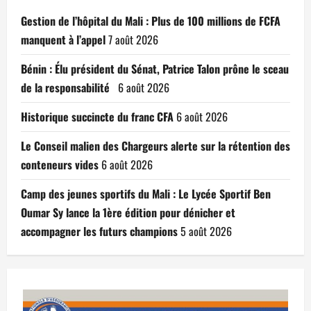
Gestion de l’hôpital du Mali : Plus de 100 millions de FCFA
manquent à l’appel
7 août 2026
Bénin : Élu président du Sénat, Patrice Talon prône le sceau
de la responsabilité
6 août 2026
Historique succincte du franc CFA
6 août 2026
Le Conseil malien des Chargeurs alerte sur la rétention des
conteneurs vides
6 août 2026
Camp des jeunes sportifs du Mali : Le Lycée Sportif Ben
Oumar Sy lance la 1ère édition pour dénicher et
accompagner les futurs champions
5 août 2026