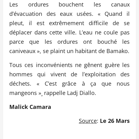
Les ordures bouchent les canaux
d’évacuation des eaux usées. « Quand il
pleut, il est extrêmement difficile de se
déplacer dans cette ville. L’eau ne coule pas
parce que les ordures ont bouché les
caniveaux », se plaint un habitant de Bamako.
Tous ces inconvénients ne gênent guère les
hommes qui vivent de l’exploitation des
déchets. « C’est grâce à ça que nous
mangeons »¸ rappelle Ladj Diallo.
Malick Camara
Source
:
Le 26 Mars