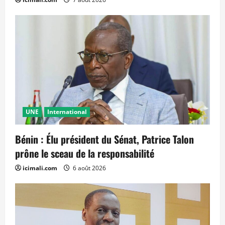
UNE
International
Bénin : Élu président du Sénat, Patrice Talon
prône le sceau de la responsabilité
icimali.com
6 août 2026