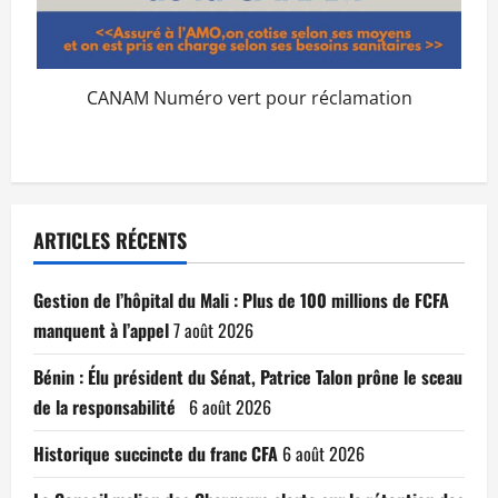
CANAM Numéro vert pour réclamation
ARTICLES RÉCENTS
Gestion de l’hôpital du Mali : Plus de 100 millions de FCFA
manquent à l’appel
7 août 2026
Bénin : Élu président du Sénat, Patrice Talon prône le sceau
de la responsabilité
6 août 2026
Historique succincte du franc CFA
6 août 2026