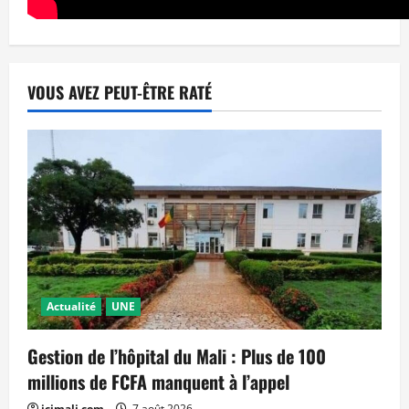
VOUS AVEZ PEUT-ÊTRE RATÉ
Actualité
UNE
Gestion de l’hôpital du Mali : Plus de 100
millions de FCFA manquent à l’appel
icimali.com
7 août 2026