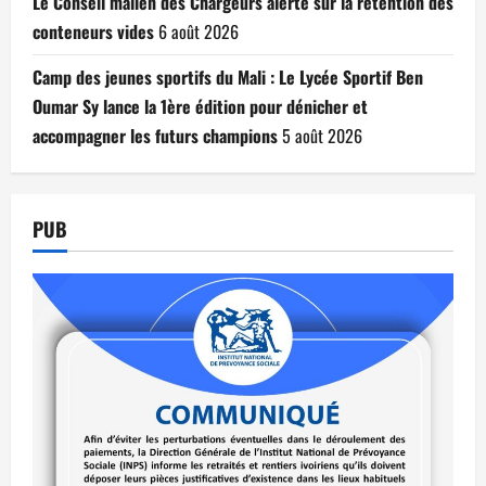
Le Conseil malien des Chargeurs alerte sur la rétention des
conteneurs vides
6 août 2026
Camp des jeunes sportifs du Mali : Le Lycée Sportif Ben
Oumar Sy lance la 1ère édition pour dénicher et
accompagner les futurs champions
5 août 2026
PUB