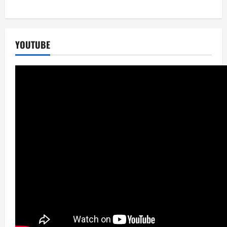
YOUTUBE