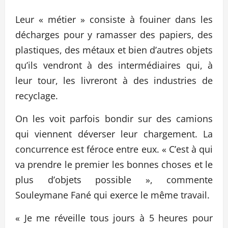
Leur « métier » consiste à fouiner dans les
décharges pour y ramasser des papiers, des
plastiques, des métaux et bien d’autres objets
qu’ils vendront à des intermédiaires qui, à
leur tour, les livreront à des industries de
recyclage.
On les voit parfois bondir sur des camions
qui viennent déverser leur chargement. La
concurrence est féroce entre eux. « C’est à qui
va prendre le premier les bonnes choses et le
plus d’objets possible », commente
Souleymane Fané qui exerce le même travail.
« Je me réveille tous jours à 5 heures pour