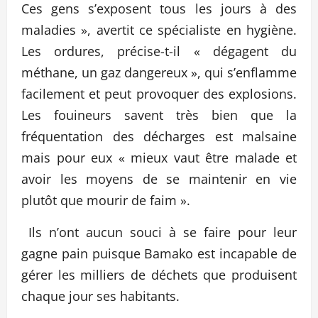
Ces gens s’exposent tous les jours à des
maladies », avertit ce spécialiste en hygiène.
Les ordures, précise-t-il « dégagent du
méthane, un gaz dangereux », qui s’enflamme
facilement et peut provoquer des explosions.
Les fouineurs savent très bien que la
fréquentation des décharges est malsaine
mais pour eux « mieux vaut être malade et
avoir les moyens de se maintenir en vie
plutôt que mourir de faim ».
Ils n’ont aucun souci à se faire pour leur
gagne pain puisque Bamako est incapable de
gérer les milliers de déchets que produisent
chaque jour ses habitants.