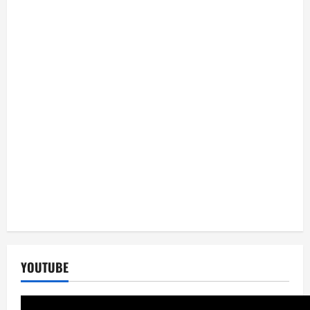
YOUTUBE