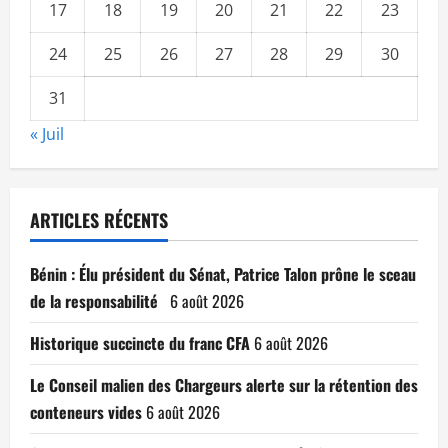
17
18
19
20
21
22
23
24
25
26
27
28
29
30
31
« Juil
ARTICLES RÉCENTS
Bénin : Élu président du Sénat, Patrice Talon prône le sceau
de la responsabilité
6 août 2026
Historique succincte du franc CFA
6 août 2026
Le Conseil malien des Chargeurs alerte sur la rétention des
conteneurs vides
6 août 2026