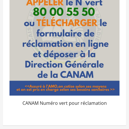
CANAM Numéro vert pour réclamation