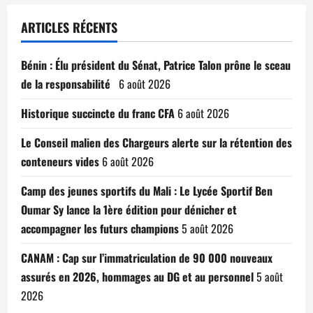
ARTICLES RÉCENTS
Bénin : Élu président du Sénat, Patrice Talon prône le sceau
de la responsabilité
6 août 2026
Historique succincte du franc CFA
6 août 2026
Le Conseil malien des Chargeurs alerte sur la rétention des
conteneurs vides
6 août 2026
Camp des jeunes sportifs du Mali : Le Lycée Sportif Ben
Oumar Sy lance la 1ère édition pour dénicher et
accompagner les futurs champions
5 août 2026
CANAM : Cap sur l’immatriculation de 90 000 nouveaux
assurés en 2026, hommages au DG et au personnel
5 août
2026