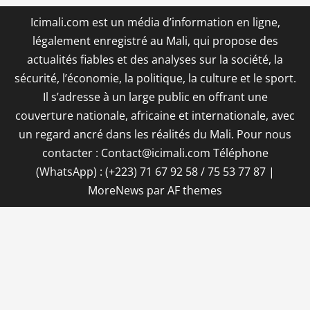
Icimali.com est un média d’information en ligne,
légalement enregistré au Mali, qui propose des
actualités fiables et des analyses sur la société, la
sécurité, l’économie, la politique, la culture et le sport.
Il s’adresse à un large public en offrant une
couverture nationale, africaine et internationale, avec
un regard ancré dans les réalités du Mali. Pour nous
contacter : Contact@icimali.com Téléphone
(WhatsApp) : (+223) 71 67 92 58 / 75 53 77 87
|
MoreNews
par AF themes