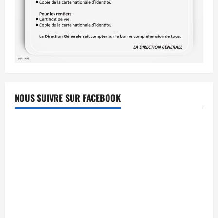
NOUS SUIVRE SUR FACEBOOK