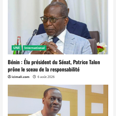
UNE
International
Bénin : Élu président du Sénat, Patrice Talon
prône le sceau de la responsabilité
icimali.com
6 août 2026