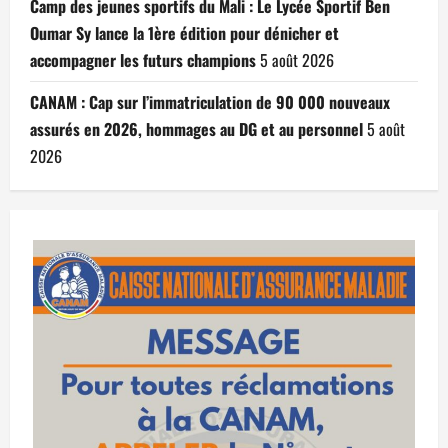
Camp des jeunes sportifs du Mali : Le Lycée Sportif Ben
Oumar Sy lance la 1ère édition pour dénicher et
accompagner les futurs champions
5 août 2026
CANAM : Cap sur l’immatriculation de 90 000 nouveaux
assurés en 2026, hommages au DG et au personnel
5 août
2026