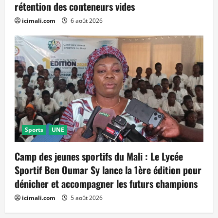
rétention des conteneurs vides
icimali.com
6 août 2026
Sports
UNE
Camp des jeunes sportifs du Mali : Le Lycée
Sportif Ben Oumar Sy lance la 1ère édition pour
dénicher et accompagner les futurs champions
icimali.com
5 août 2026