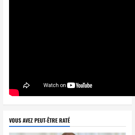
VOUS AVEZ PEUT-ÊTRE RATÉ