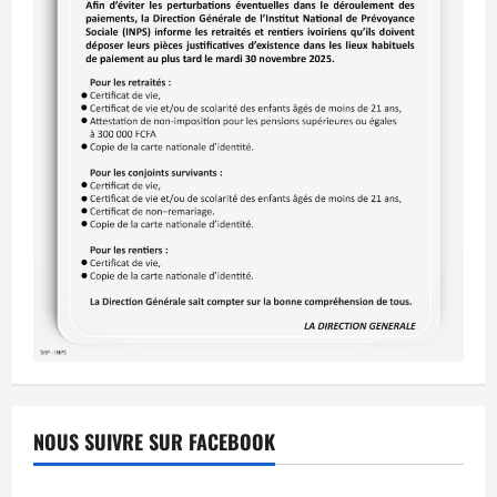
NOUS SUIVRE SUR FACEBOOK