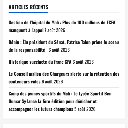
ARTICLES RÉCENTS
Gestion de l’hôpital du Mali : Plus de 100 millions de FCFA
manquent à l’appel
7 août 2026
Bénin : Élu président du Sénat, Patrice Talon prône le sceau
de la responsabilité
6 août 2026
Historique succincte du franc CFA
6 août 2026
Le Conseil malien des Chargeurs alerte sur la rétention des
conteneurs vides
6 août 2026
Camp des jeunes sportifs du Mali : Le Lycée Sportif Ben
Oumar Sy lance la 1ère édition pour dénicher et
accompagner les futurs champions
5 août 2026