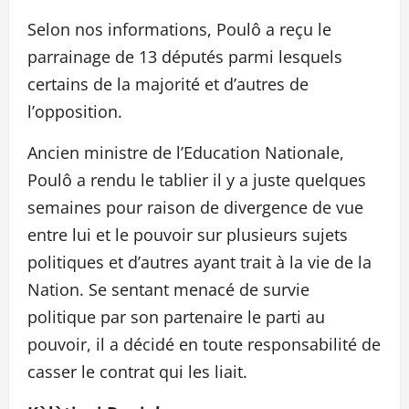
Selon nos informations, Poulô a reçu le
parrainage de 13 députés parmi lesquels
certains de la majorité et d’autres de
l’opposition.
Ancien ministre de l’Education Nationale,
Poulô a rendu le tablier il y a juste quelques
semaines pour raison de divergence de vue
entre lui et le pouvoir sur plusieurs sujets
politiques et d’autres ayant trait à la vie de la
Nation. Se sentant menacé de survie
politique par son partenaire le parti au
pouvoir, il a décidé en toute responsabilité de
casser le contrat qui les liait.