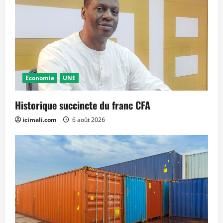
Economie
UNE
Historique succincte du franc CFA
icimali.com
6 août 2026