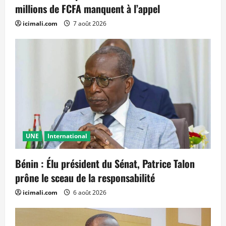
millions de FCFA manquent à l’appel
icimali.com
7 août 2026
UNE
International
Bénin : Élu président du Sénat, Patrice Talon
prône le sceau de la responsabilité
icimali.com
6 août 2026