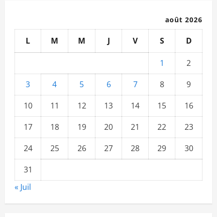
août 2026
L
M
M
J
V
S
D
1
2
3
4
5
6
7
8
9
10
11
12
13
14
15
16
17
18
19
20
21
22
23
24
25
26
27
28
29
30
31
« Juil