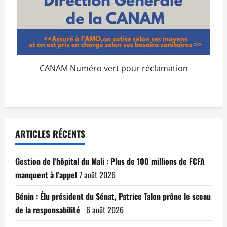
CANAM Numéro vert pour réclamation
ARTICLES RÉCENTS
Gestion de l’hôpital du Mali : Plus de 100 millions de FCFA
manquent à l’appel
7 août 2026
Bénin : Élu président du Sénat, Patrice Talon prône le sceau
de la responsabilité
6 août 2026