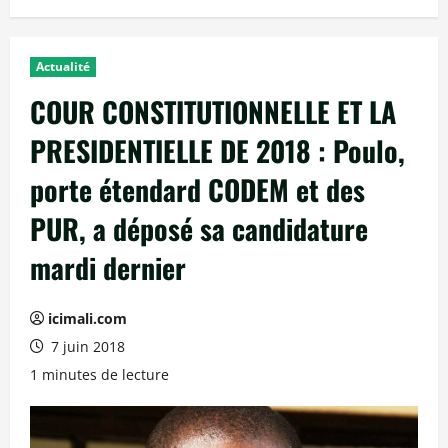
Actualité
COUR CONSTITUTIONNELLE ET LA
PRESIDENTIELLE DE 2018 : Poulo,
porte étendard CODEM et des
PUR, a déposé sa candidature
mardi dernier
icimali.com
7 juin 2018
1 minutes de lecture