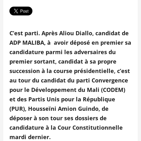
C’est parti. Après Aliou Diallo, candidat de
ADP MALIBA, à avoir déposé en premier sa
candidature parmi les adversaires du
premier sortant, candidat à sa propre
succession à la course présidentielle, c’est
au tour du candidat du parti Convergence
pour le Développement du Mali (CODEM)
et des Partis Unis pour la République
(PUR), Housseïni Amion Guindo, de
déposer à son tour ses dossiers de
candidature à la Cour Constitutionnelle
mardi dernier.