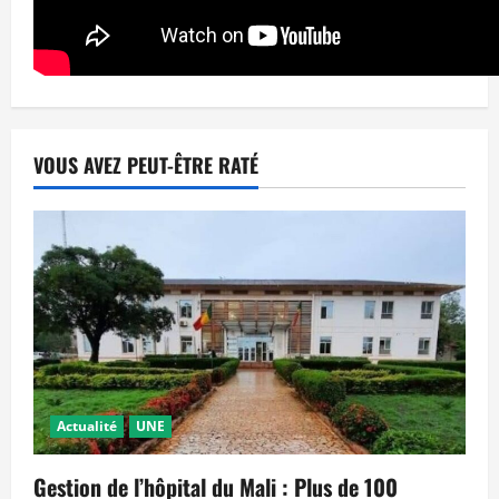
VOUS AVEZ PEUT-ÊTRE RATÉ
Actualité
UNE
Gestion de l’hôpital du Mali : Plus de 100