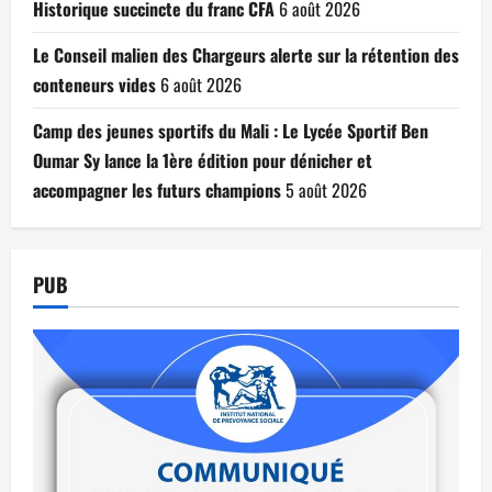
Historique succincte du franc CFA
6 août 2026
Le Conseil malien des Chargeurs alerte sur la rétention des
conteneurs vides
6 août 2026
Camp des jeunes sportifs du Mali : Le Lycée Sportif Ben
Oumar Sy lance la 1ère édition pour dénicher et
accompagner les futurs champions
5 août 2026
PUB