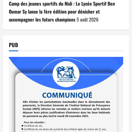
Camp des jeunes sportifs du Mali : Le Lycée Sportif Ben
Oumar Sy lance la 1ère édition pour dénicher et
accompagner les futurs champions
5 août 2026
PUB