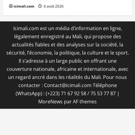
icimali.com
6 août 2026
Icimali.com est un média d’information en ligne,
légalement enregistré au Mali, qui propose des
actualités fiables et des analyses sur la société, la
sécurité, l’économie, la politique, la culture et le sport.
Il s’adresse à un large public en offrant une
couverture nationale, africaine et internationale, avec
un regard ancré dans les réalités du Mali. Pour nous
contacter : Contact@icimali.com Téléphone
(WhatsApp) : (+223) 71 67 92 58 / 75 53 77 87
|
MoreNews
par AF themes