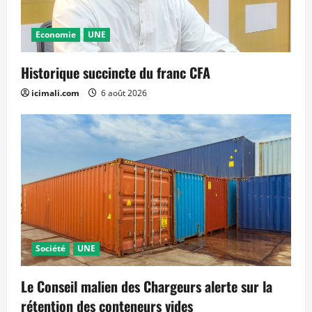
Economie
UNE
Historique succincte du franc CFA
icimali.com
6 août 2026
Société
UNE
Le Conseil malien des Chargeurs alerte sur la
rétention des conteneurs vides