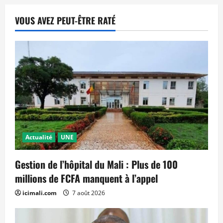
VOUS AVEZ PEUT-ÊTRE RATÉ
Actualité
UNE
Gestion de l’hôpital du Mali : Plus de 100
millions de FCFA manquent à l’appel
icimali.com
7 août 2026