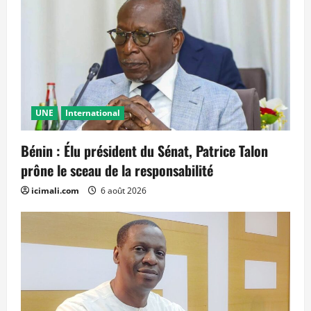
UNE
International
Bénin : Élu président du Sénat, Patrice Talon
prône le sceau de la responsabilité
icimali.com
6 août 2026