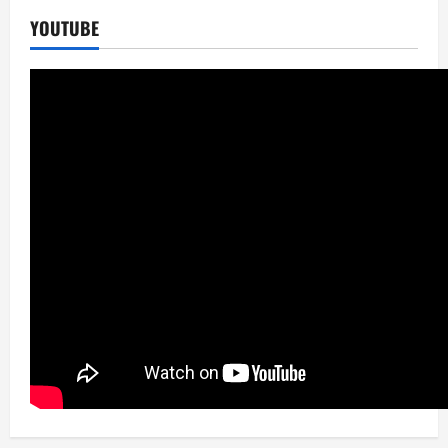
YOUTUBE