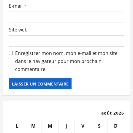
e
E-mail
*
Site web
Enregistrer mon nom, mon e-mail et mon site
dans le navigateur pour mon prochain
commentaire.
août 2026
L
M
M
J
V
S
D