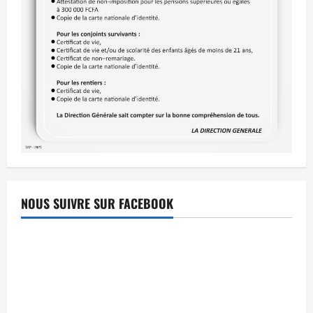
NOUS SUIVRE SUR FACEBOOK