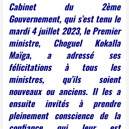
Cabinet du 2ème
Gouvernement, qui s’est tenu le
mardi 4 juillet 2023, le Premier
ministre, Choguel Kokalla
Maïga, a adressé ses
félicitations à tous les
ministres, qu’ils soient
nouveaux ou anciens. Il les a
ensuite invités à prendre
pleinement conscience de la
confiance qui leur est