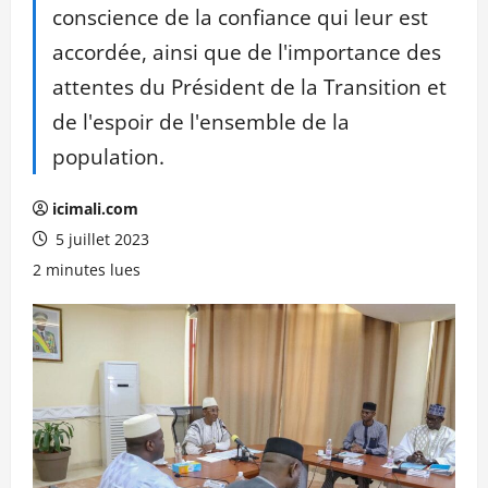
conscience de la confiance qui leur est
accordée, ainsi que de l'importance des
attentes du Président de la Transition et
de l'espoir de l'ensemble de la
population.
icimali.com
5 juillet 2023
2 minutes lues