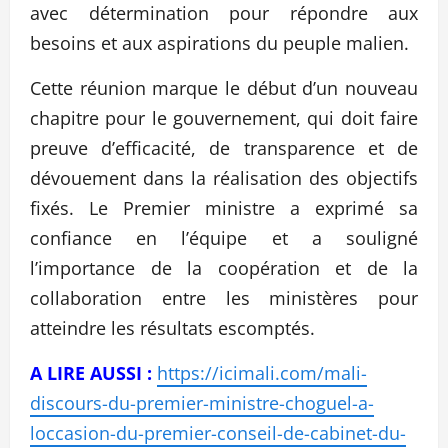
avec détermination pour répondre aux
besoins et aux aspirations du peuple malien.
Cette réunion marque le début d’un nouveau
chapitre pour le gouvernement, qui doit faire
preuve d’efficacité, de transparence et de
dévouement dans la réalisation des objectifs
fixés. Le Premier ministre a exprimé sa
confiance en l’équipe et a souligné
l’importance de la coopération et de la
collaboration entre les ministères pour
atteindre les résultats escomptés.
A LIRE AUSSI :
https://icimali.com/mali-
discours-du-premier-ministre-choguel-a-
loccasion-du-premier-conseil-de-cabinet-du-