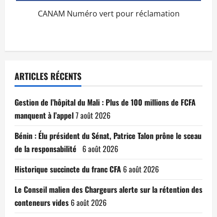
CANAM Numéro vert pour réclamation
ARTICLES RÉCENTS
Gestion de l’hôpital du Mali : Plus de 100 millions de FCFA
manquent à l’appel
7 août 2026
Bénin : Élu président du Sénat, Patrice Talon prône le sceau
de la responsabilité
6 août 2026
Historique succincte du franc CFA
6 août 2026
Le Conseil malien des Chargeurs alerte sur la rétention des
conteneurs vides
6 août 2026