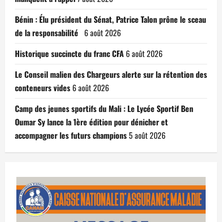
Bénin : Élu président du Sénat, Patrice Talon prône le sceau
de la responsabilité
6 août 2026
Historique succincte du franc CFA
6 août 2026
Le Conseil malien des Chargeurs alerte sur la rétention des
conteneurs vides
6 août 2026
Camp des jeunes sportifs du Mali : Le Lycée Sportif Ben
Oumar Sy lance la 1ère édition pour dénicher et
accompagner les futurs champions
5 août 2026