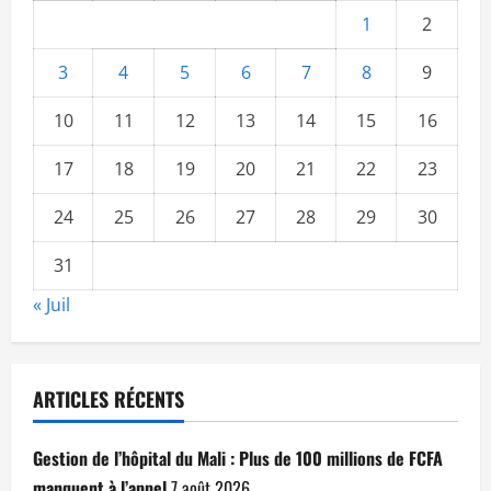
1
2
3
4
5
6
7
8
9
10
11
12
13
14
15
16
17
18
19
20
21
22
23
24
25
26
27
28
29
30
31
« Juil
ARTICLES RÉCENTS
Gestion de l’hôpital du Mali : Plus de 100 millions de FCFA
manquent à l’appel
7 août 2026