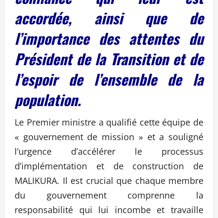
accordée, ainsi que de
l’importance des attentes du
Président de la Transition et de
l’espoir de l’ensemble de la
population.
Le Premier ministre a qualifié cette équipe de
« gouvernement de mission » et a souligné
l’urgence d’accélérer le processus
d’implémentation et de construction de
MALIKURA. Il est crucial que chaque membre
du gouvernement comprenne la
responsabilité qui lui incombe et travaille