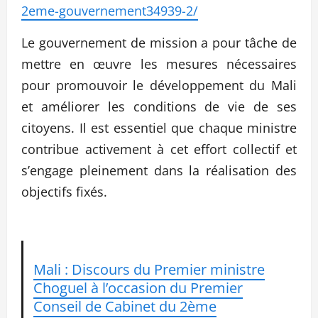
2eme-gouvernement34939-2/
Le gouvernement de mission a pour tâche de
mettre en œuvre les mesures nécessaires
pour promouvoir le développement du Mali
et améliorer les conditions de vie de ses
citoyens. Il est essentiel que chaque ministre
contribue activement à cet effort collectif et
s’engage pleinement dans la réalisation des
objectifs fixés.
Mali : Discours du Premier ministre
Choguel à l’occasion du Premier
Conseil de Cabinet du 2ème