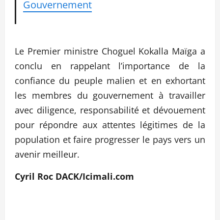
Gouvernement
Le Premier ministre Choguel Kokalla Maïga a
conclu en rappelant l’importance de la
confiance du peuple malien et en exhortant
les membres du gouvernement à travailler
avec diligence, responsabilité et dévouement
pour répondre aux attentes légitimes de la
population et faire progresser le pays vers un
avenir meilleur.
Cyril Roc DACK/Icimali.com