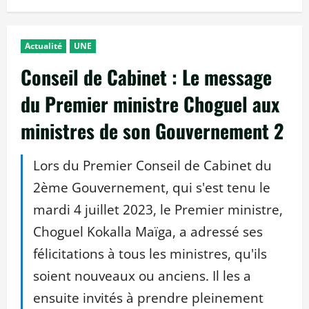
Actualité
UNE
Conseil de Cabinet : Le message
du Premier ministre Choguel aux
ministres de son Gouvernement 2
Lors du Premier Conseil de Cabinet du
2ème Gouvernement, qui s'est tenu le
mardi 4 juillet 2023, le Premier ministre,
Choguel Kokalla Maïga, a adressé ses
félicitations à tous les ministres, qu'ils
soient nouveaux ou anciens. Il les a
ensuite invités à prendre pleinement