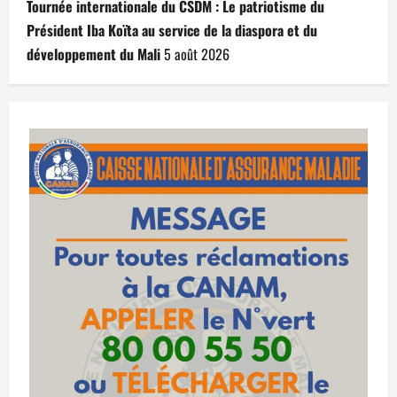
Tournée internationale du CSDM : Le patriotisme du
Président Iba Koïta au service de la diaspora et du
développement du Mali
5 août 2026