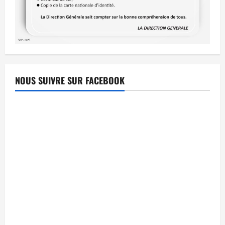
NOUS SUIVRE SUR FACEBOOK