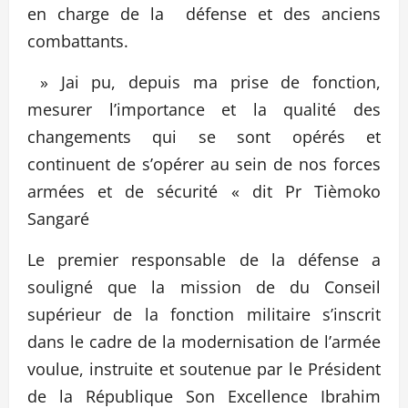
en charge de la défense et des anciens
combattants.
» Jai pu, depuis ma prise de fonction,
mesurer l’importance et la qualité des
changements qui se sont opérés et
continuent de s’opérer au sein de nos forces
armées et de sécurité « dit Pr Tièmoko
Sangaré
Le premier responsable de la défense a
souligné que la mission de du Conseil
supérieur de la fonction militaire s’inscrit
dans le cadre de la modernisation de l’armée
voulue, instruite et soutenue par le Président
de la République Son Excellence Ibrahim