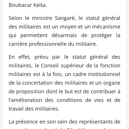
Boubacar Keïta.
Selon le ministre Sangaré, le statut général
des militaires est un moyen et un mécanisme
qui permettent désarmais de protéger la
carrière professionnelle du militaire.
En effet, prévu par le statut général des
militaires, le Conseil supérieur de la fonction
militaires est à la fois, un cadre institutionnel
de la concertation des militaires et un organe
de proposition dont le but est de contribuer à
l’amélioration des conditions de vies et de
travail des militaires.
La présence en son sein des représentants de