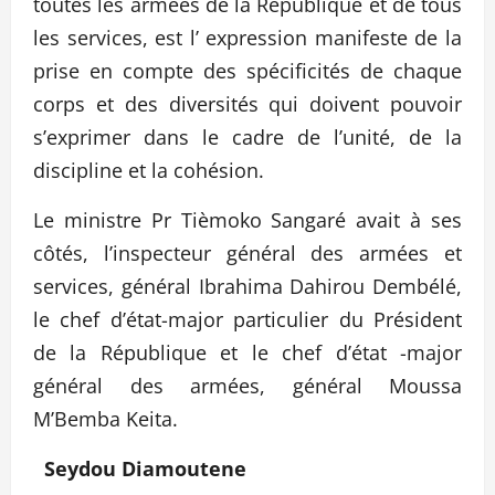
toutes les armées de la République et de tous
les services, est l’ expression manifeste de la
prise en compte des spécificités de chaque
corps et des diversités qui doivent pouvoir
s’exprimer dans le cadre de l’unité, de la
discipline et la cohésion.
Le ministre Pr Tièmoko Sangaré avait à ses
côtés, l’inspecteur général des armées et
services, général Ibrahima Dahirou Dembélé,
le chef d’état-major particulier du Président
de la République et le chef d’état -major
général des armées, général Moussa
M’Bemba Keita.
Seydou Diamoutene