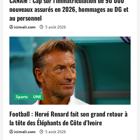
CANAM : Cap sur l’immatriculation de 90 000
nouveaux assurés en 2026, hommages au DG et
au personnel
icimali.com
5 août 2026
Sports
UNE
Football : Hervé Renard fait son grand retour à
la tête des Éléphants de Côte d’Ivoire
icimali.com
5 août 2026