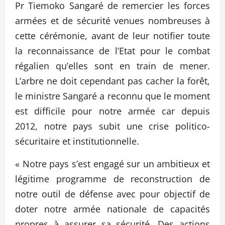
Pr Tiemoko Sangaré de remercier les forces
armées et de sécurité venues nombreuses à
cette cérémonie, avant de leur notifier toute
la reconnaissance de l’Etat pour le combat
régalien qu’elles sont en train de mener.
L’arbre ne doit cependant pas cacher la forêt,
le ministre Sangaré a reconnu que le moment
est difficile pour notre armée car depuis
2012, notre pays subit une crise politico-
sécuritaire et institutionnelle.
« Notre pays s’est engagé sur un ambitieux et
légitime programme de reconstruction de
notre outil de défense avec pour objectif de
doter notre armée nationale de capacités
propres à assurer sa sécurité. Des actions