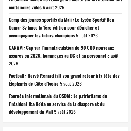
conteneurs vides
6 août 2026
Camp des jeunes sportifs du Mali : Le Lycée Sportif Ben
Oumar Sy lance la 1ère édition pour dénicher et
accompagner les futurs champions
5 août 2026
CANAM : Cap sur l’immatriculation de 90 000 nouveaux
assurés en 2026, hommages au DG et au personnel
5 août
2026
Football : Hervé Renard fait son grand retour à la tête des
Éléphants de Côte d’Ivoire
5 août 2026
Tournée internationale du CSDM : Le patriotisme du
Président Iba Koïta au service de la diaspora et du
développement du Mali
5 août 2026