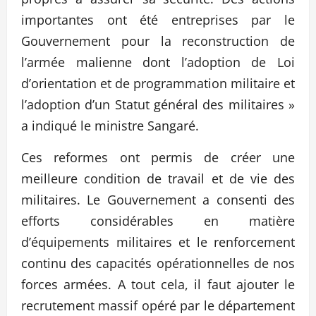
importantes ont été entreprises par le
Gouvernement pour la reconstruction de
l’armée malienne dont l’adoption de Loi
d’orientation et de programmation militaire et
l’adoption d’un Statut général des militaires »
a indiqué le ministre Sangaré.
Ces reformes ont permis de créer une
meilleure condition de travail et de vie des
militaires. Le Gouvernement a consenti des
efforts considérables en matière
d’équipements militaires et le renforcement
continu des capacités opérationnelles de nos
forces armées. A tout cela, il faut ajouter le
recrutement massif opéré par le département