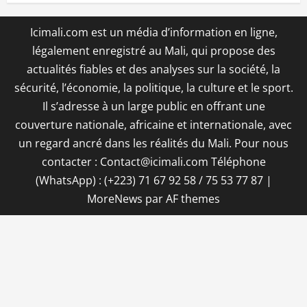
Icimali.com est un média d’information en ligne,
légalement enregistré au Mali, qui propose des
actualités fiables et des analyses sur la société, la
sécurité, l’économie, la politique, la culture et le sport.
Il s’adresse à un large public en offrant une
couverture nationale, africaine et internationale, avec
un regard ancré dans les réalités du Mali. Pour nous
contacter : Contact@icimali.com Téléphone
(WhatsApp) : (+223) 71 67 92 58 / 75 53 77 87
|
MoreNews
par AF themes