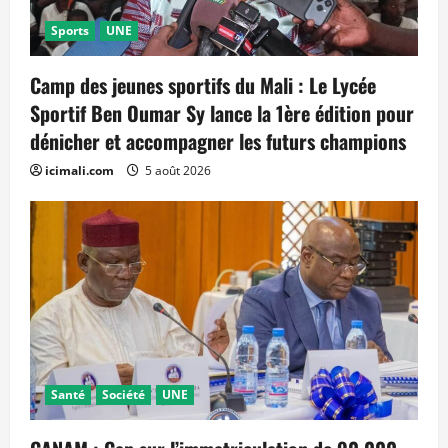
Sports
UNE
Camp des jeunes sportifs du Mali : Le Lycée
Sportif Ben Oumar Sy lance la 1ère édition pour
dénicher et accompagner les futurs champions
icimali.com
5 août 2026
Santé
Société
UNE