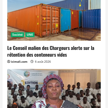
Société
UNE
Le Conseil malien des Chargeurs alerte sur la
rétention des conteneurs vides
icimali.com
6 août 2026