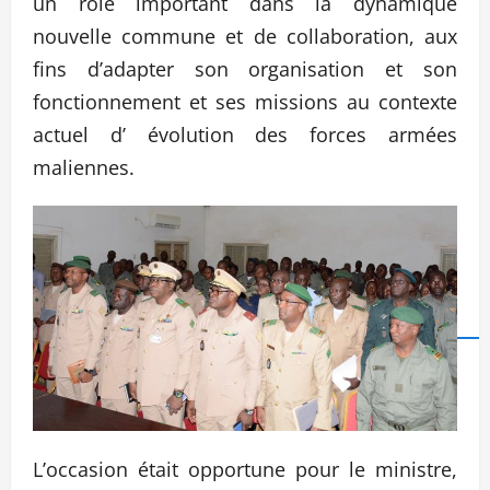
un rôle important dans la dynamique
nouvelle commune et de collaboration, aux
fins d’adapter son organisation et son
fonctionnement et ses missions au contexte
actuel d’ évolution des forces armées
maliennes.
L’occasion était opportune pour le ministre,