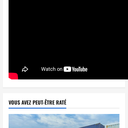
VOUS AVEZ PEUT-ÊTRE RATÉ