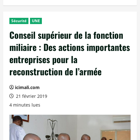
Sécurité
UNE
Conseil supérieur de la fonction
miliaire : Des actions importantes
entreprises pour la
reconstruction de l’armée
icimali.com
21 février 2019
4 minutes lues