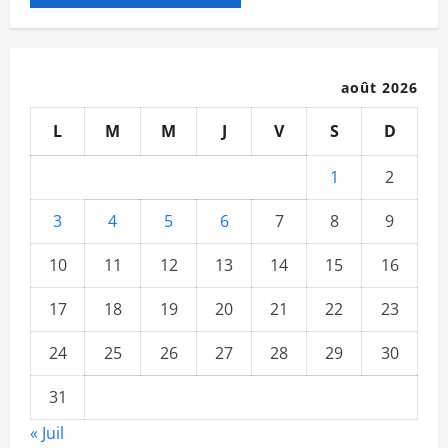
août 2026
L
M
M
J
V
S
D
1
2
3
4
5
6
7
8
9
10
11
12
13
14
15
16
17
18
19
20
21
22
23
24
25
26
27
28
29
30
31
« Juil