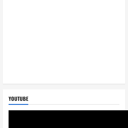
YOUTUBE