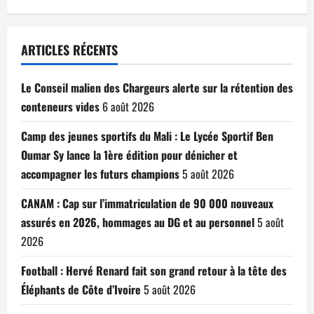
ARTICLES RÉCENTS
Le Conseil malien des Chargeurs alerte sur la rétention des
conteneurs vides
6 août 2026
Camp des jeunes sportifs du Mali : Le Lycée Sportif Ben
Oumar Sy lance la 1ère édition pour dénicher et
accompagner les futurs champions
5 août 2026
CANAM : Cap sur l’immatriculation de 90 000 nouveaux
assurés en 2026, hommages au DG et au personnel
5 août
2026
Football : Hervé Renard fait son grand retour à la tête des
Éléphants de Côte d’Ivoire
5 août 2026