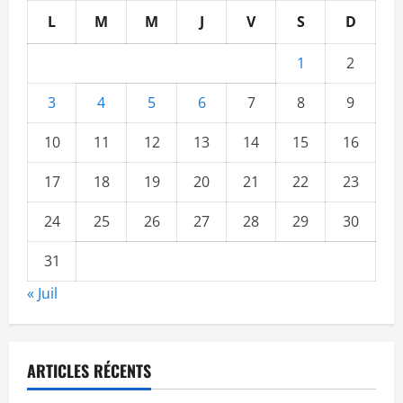
L
M
M
J
V
S
D
1
2
3
4
5
6
7
8
9
10
11
12
13
14
15
16
17
18
19
20
21
22
23
24
25
26
27
28
29
30
31
« Juil
ARTICLES RÉCENTS