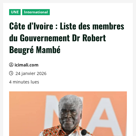
UNE
International
Côte d’Ivoire : Liste des membres
du Gouvernement Dr Robert
Beugré Mambé
icimali.com
24 janvier 2026
4 minutes lues