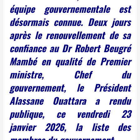
équipe gouvernementale est
désormais connue. Deux jours
après le renouvellement de sa
confiance au Dr Robert Beugré
Mambé en qualité de Premier
ministre, Chef du
gouvernement, le Président
Alassane Ouattara a rendu
publique, ce vendredi 23
janvier 2026, la liste des
membres du gouvernement.