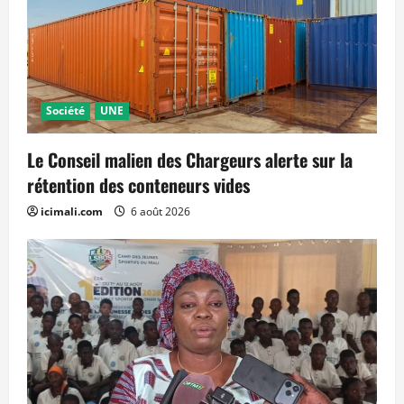
Société
UNE
Le Conseil malien des Chargeurs alerte sur la
rétention des conteneurs vides
icimali.com
6 août 2026