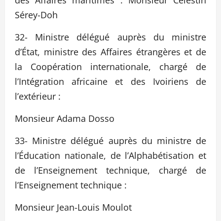
Sérey-Doh
32- Ministre délégué auprès du ministre
d’État, ministre des Affaires étrangères et de
la Coopération internationale, chargé de
l’Intégration africaine et des Ivoiriens de
l’extérieur :
Monsieur Adama Dosso
33- Ministre délégué auprès du ministre de
l’Éducation nationale, de l’Alphabétisation et
de l’Enseignement technique, chargé de
l’Enseignement technique :
Monsieur Jean-Louis Moulot