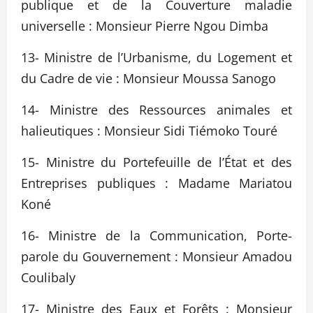
publique et de la Couverture maladie
universelle : Monsieur Pierre Ngou Dimba
13- Ministre de l’Urbanisme, du Logement et
du Cadre de vie : Monsieur Moussa Sanogo
14- Ministre des Ressources animales et
halieutiques : Monsieur Sidi Tiémoko Touré
15- Ministre du Portefeuille de l’État et des
Entreprises publiques : Madame Mariatou
Koné
16- Ministre de la Communication, Porte-
parole du Gouvernement : Monsieur Amadou
Coulibaly
17- Ministre des Eaux et Forêts : Monsieur