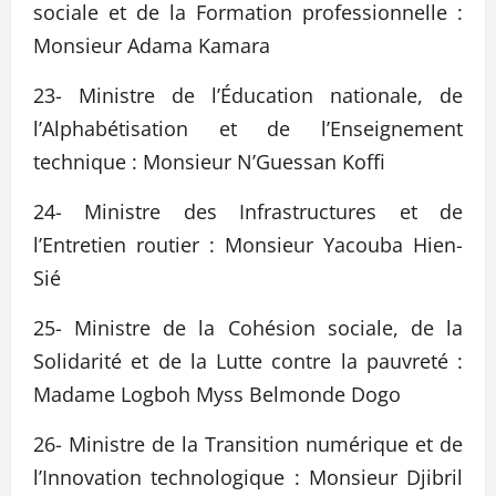
sociale et de la Formation professionnelle :
Monsieur Adama Kamara
23- Ministre de l’Éducation nationale, de
l’Alphabétisation et de l’Enseignement
technique : Monsieur N’Guessan Koffi
24- Ministre des Infrastructures et de
l’Entretien routier : Monsieur Yacouba Hien-
Sié
25- Ministre de la Cohésion sociale, de la
Solidarité et de la Lutte contre la pauvreté :
Madame Logboh Myss Belmonde Dogo
26- Ministre de la Transition numérique et de
l’Innovation technologique : Monsieur Djibril