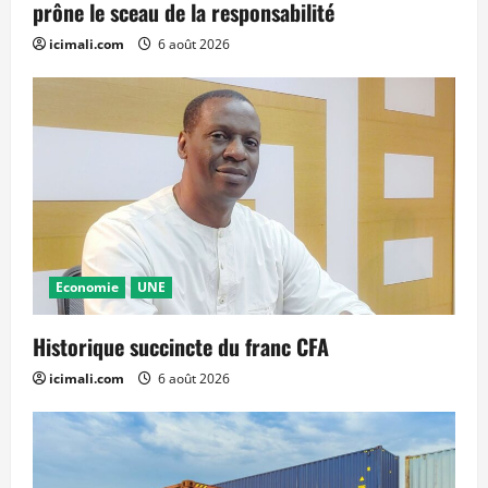
prône le sceau de la responsabilité
icimali.com
6 août 2026
Economie
UNE
Historique succincte du franc CFA
icimali.com
6 août 2026