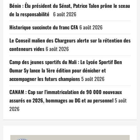
Bénin : Élu président du Sénat, Patrice Talon prône le sceau
de la responsabilité
6 août 2026
Historique succincte du franc CFA
6 août 2026
Le Conseil malien des Chargeurs alerte sur la rétention des
conteneurs vides
6 août 2026
Camp des jeunes sportifs du Mali : Le Lycée Sportif Ben
Oumar Sy lance la 1ère édition pour dénicher et
accompagner les futurs champions
5 août 2026
CANAM : Cap sur l’immatriculation de 90 000 nouveaux
assurés en 2026, hommages au DG et au personnel
5 août
2026