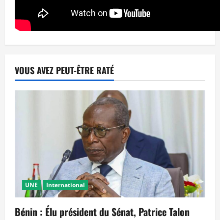
VOUS AVEZ PEUT-ÊTRE RATÉ
UNE
International
Bénin : Élu président du Sénat, Patrice Talon