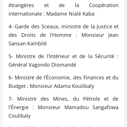
étrangères et de la Coopération
internationale : Madame Nialé Kaba
4- Garde des Sceaux, ministre de la Justice et
des Droits de l’Homme : Monsieur Jean
Sansan Kambilé
5- Ministre de l’Intérieur et de la Sécurité :
Général Vagondo Diomandé
6- Ministre de l’Économie, des Finances et du
Budget : Monsieur Adama Koulibaly
7- Ministre des Mines, du Pétrole et de
l’Énergie : Monsieur Mamadou Sangafowa
Coulibaly