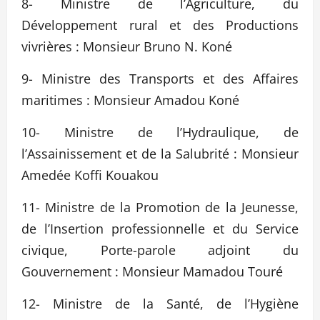
8- Ministre de l’Agriculture, du
Développement rural et des Productions
vivrières : Monsieur Bruno N. Koné
9- Ministre des Transports et des Affaires
maritimes : Monsieur Amadou Koné
10- Ministre de l’Hydraulique, de
l’Assainissement et de la Salubrité : Monsieur
Amedée Koffi Kouakou
11- Ministre de la Promotion de la Jeunesse,
de l’Insertion professionnelle et du Service
civique, Porte-parole adjoint du
Gouvernement : Monsieur Mamadou Touré
12- Ministre de la Santé, de l’Hygiène