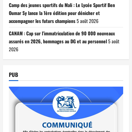
Camp des jeunes sportifs du Mali : Le Lycée Sportif Ben
Oumar Sy lance la 1ère édition pour dénicher et
accompagner les futurs champions
5 août 2026
CANAM : Cap sur l’immatriculation de 90 000 nouveaux
assurés en 2026, hommages au DG et au personnel
5 août
2026
PUB