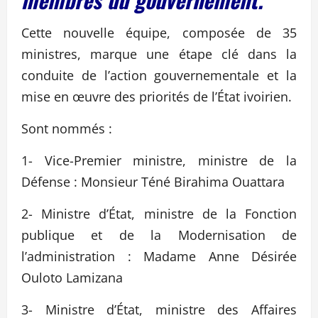
Cette nouvelle équipe, composée de 35
ministres, marque une étape clé dans la
conduite de l’action gouvernementale et la
mise en œuvre des priorités de l’État ivoirien.
Sont nommés :
1- Vice-Premier ministre, ministre de la
Défense : Monsieur Téné Birahima Ouattara
2- Ministre d’État, ministre de la Fonction
publique et de la Modernisation de
l’administration : Madame Anne Désirée
Ouloto Lamizana
3- Ministre d’État, ministre des Affaires