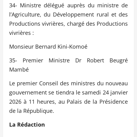
34- Ministre délégué auprès du ministre de
l’Agriculture, du Développement rural et des
Productions vivrières, chargé des Productions
vivrières :
Monsieur Bernard Kini-Komoé
35- Premier Ministre Dr Robert Beugré
Mambé
Le premier Conseil des ministres du nouveau
gouvernement se tiendra le samedi 24 janvier
2026 à 11 heures, au Palais de la Présidence
de la République.
La Rédaction