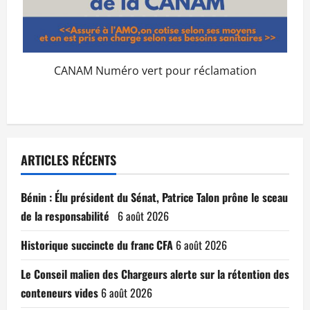
CANAM Numéro vert pour réclamation
ARTICLES RÉCENTS
Bénin : Élu président du Sénat, Patrice Talon prône le sceau
de la responsabilité
6 août 2026
Historique succincte du franc CFA
6 août 2026
Le Conseil malien des Chargeurs alerte sur la rétention des
conteneurs vides
6 août 2026