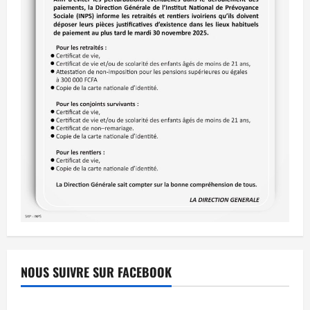
NOUS SUIVRE SUR FACEBOOK