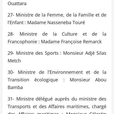
Ouattara
27- Ministre de la Femme, de la Famille et de
l’Enfant : Madame Nasseneba Touré
28- Ministre de la Culture et de la
Francophonie : Madame Françoise Remarck
29- Ministre des Sports : Monsieur Adjé Silas
Metch
30- Ministre de l’Environnement et de la
Transition écologique : Monsieur Abou
Bamba
31- Ministre délégué auprès du ministre des
Transports et des Affaires maritimes, chargé
des Affaires maritimes : Monsieur Célestin