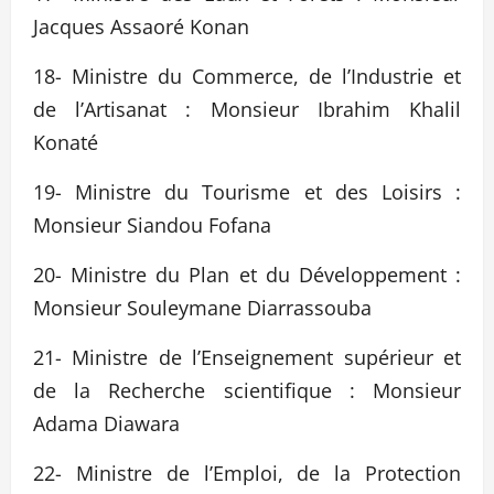
Jacques Assaoré Konan
18- Ministre du Commerce, de l’Industrie et
de l’Artisanat : Monsieur Ibrahim Khalil
Konaté
19- Ministre du Tourisme et des Loisirs :
Monsieur Siandou Fofana
20- Ministre du Plan et du Développement :
Monsieur Souleymane Diarrassouba
21- Ministre de l’Enseignement supérieur et
de la Recherche scientifique : Monsieur
Adama Diawara
22- Ministre de l’Emploi, de la Protection