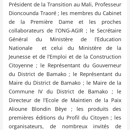
Président de la Transition au Mali, Professeur
Dioncounda Traoré ; les membres du Cabinet
de la Première Dame et les proches
collaborateurs de l’ONG-AGIR ; le Secrétaire
Général du Ministère de l’Education
Nationale et celui du Ministère de la
Jeunesse et de l’Emploi et de la Construction
Citoyenne ; le Représentant du Gouverneur
du District de Bamako ; le Représentant du
Maire du District de Bamako ; le Maire de la
Commune IV du District de Bamako ; le
Directeur de l’Ecole de Maintien de la Paix
Alioune Blondin Bèye ; les produits des
premières éditions du Profil du Citoyen ; les
organisateurs, de nombreux invités de