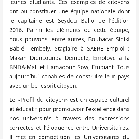
jeunes étudiants. Ces exemples de citoyens
ont pu constituer une équipe nationale dont
le capitaine est Seydou Ballo de l’édition
2016. Parmi les éléments de cette équipe,
nous pouvons, entre autres, Boubacar Sidiki
Bablé Tembely, Stagiaire à SAERE Emploi ;
Makan Dioncounda Dembélé, Employé à la
BNDA-Mali et Hamadoun Sow, Etudiant. Tous
aujourd’hui capables de construire leur pays
avec un bel esprit citoyen.
Le «Profil du citoyen» est un espace culturel
et éducatif pour promouvoir l’excellence dans
nos universités à travers des expressions
correctes et l’éloquence entre Universitaires.
Il met en compétition les Universitaires du