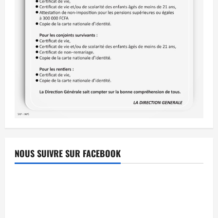
NOUS SUIVRE SUR FACEBOOK