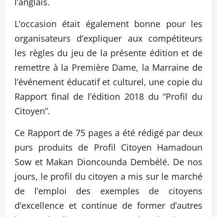
l’anglais.
L’occasion était également bonne pour les
organisateurs d’expliquer aux compétiteurs
les règles du jeu de la présente édition et de
remettre à la Première Dame, la Marraine de
l’événement éducatif et culturel, une copie du
Rapport final de l’édition 2018 du ‘‘Profil du
Citoyen’’.
Ce Rapport de 75 pages a été rédigé par deux
purs produits de Profil Citoyen Hamadoun
Sow et Makan Dioncounda Dembélé. De nos
jours, le profil du citoyen a mis sur le marché
de l’emploi des exemples de citoyens
d’excellence et continue de former d’autres