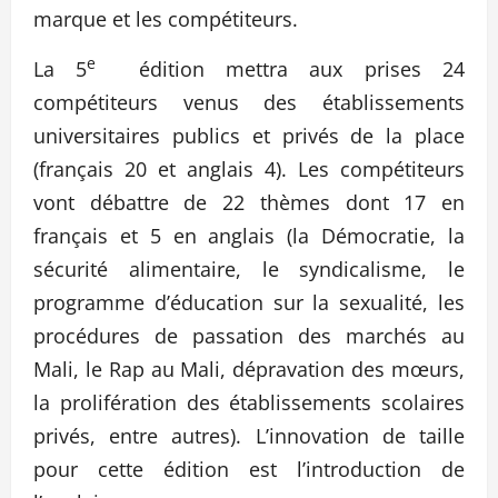
marque et les compétiteurs.
e
La 5
édition mettra aux prises 24
compétiteurs venus des établissements
universitaires publics et privés de la place
(français 20 et anglais 4). Les compétiteurs
vont débattre de 22 thèmes dont 17 en
français et 5 en anglais (la Démocratie, la
sécurité alimentaire, le syndicalisme, le
programme d’éducation sur la sexualité, les
procédures de passation des marchés au
Mali, le Rap au Mali, dépravation des mœurs,
la prolifération des établissements scolaires
privés, entre autres). L’innovation de taille
pour cette édition est l’introduction de