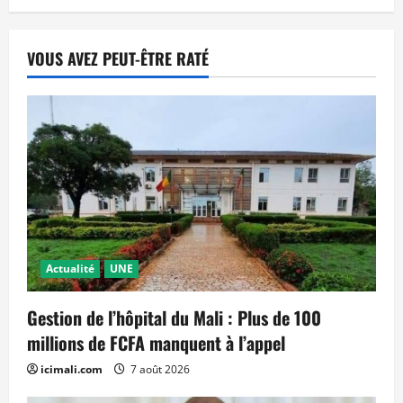
VOUS AVEZ PEUT-ÊTRE RATÉ
Actualité
UNE
Gestion de l’hôpital du Mali : Plus de 100
millions de FCFA manquent à l’appel
icimali.com
7 août 2026