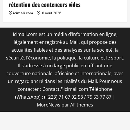
rétention des conteneurs vides
icimali.com
6 août 2026
Icimali.com est un média d’information en ligne,
légalement enregistré au Mali, qui propose des
actualités fiables et des analyses sur la société, la
sécurité, l’économie, la politique, la culture et le sport.
Il s’adresse à un large public en offrant une
couverture nationale, africaine et internationale, avec
un regard ancré dans les réalités du Mali. Pour nous
contacter : Contact@icimali.com Téléphone
(WhatsApp) : (+223) 71 67 92 58 / 75 53 77 87
|
MoreNews
par AF themes