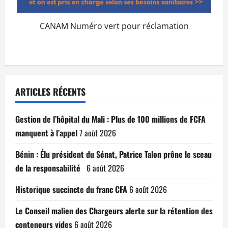
CANAM Numéro vert pour réclamation
ARTICLES RÉCENTS
Gestion de l’hôpital du Mali : Plus de 100 millions de FCFA
manquent à l’appel
7 août 2026
Bénin : Élu président du Sénat, Patrice Talon prône le sceau
de la responsabilité
6 août 2026
Historique succincte du franc CFA
6 août 2026
Le Conseil malien des Chargeurs alerte sur la rétention des
conteneurs vides
6 août 2026