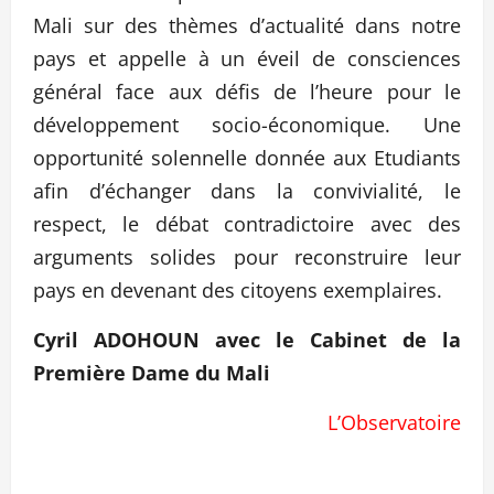
Mali sur des thèmes d’actualité dans notre
pays et appelle à un éveil de consciences
général face aux défis de l’heure pour le
développement socio-économique. Une
opportunité solennelle donnée aux Etudiants
afin d’échanger dans la convivialité, le
respect, le débat contradictoire avec des
arguments solides pour reconstruire leur
pays en devenant des citoyens exemplaires.
Cyril ADOHOUN avec le Cabinet de la
Première Dame du Mali
L’Observatoire