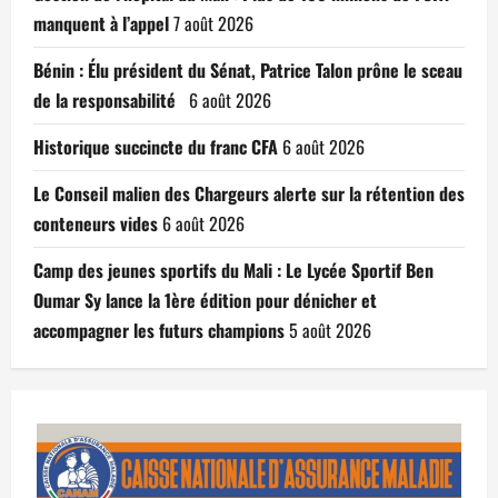
manquent à l’appel
7 août 2026
Bénin : Élu président du Sénat, Patrice Talon prône le sceau
de la responsabilité
6 août 2026
Historique succincte du franc CFA
6 août 2026
Le Conseil malien des Chargeurs alerte sur la rétention des
conteneurs vides
6 août 2026
Camp des jeunes sportifs du Mali : Le Lycée Sportif Ben
Oumar Sy lance la 1ère édition pour dénicher et
accompagner les futurs champions
5 août 2026