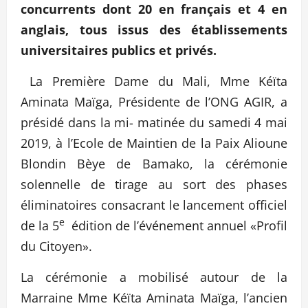
concurrents dont 20 en français et 4 en
anglais, tous issus des établissements
universitaires publics et privés.
La Première Dame du Mali, Mme Kéïta
Aminata Maïga, Présidente de l’ONG AGIR, a
présidé dans la mi- matinée du samedi 4 mai
2019, à l’Ecole de Maintien de la Paix Alioune
Blondin Bèye de Bamako, la cérémonie
solennelle de tirage au sort des phases
éliminatoires consacrant le lancement officiel
e
de la 5
édition de l’événement annuel «Profil
du Citoyen».
La cérémonie a mobilisé autour de la
Marraine Mme Kéïta Aminata Maïga, l’ancien