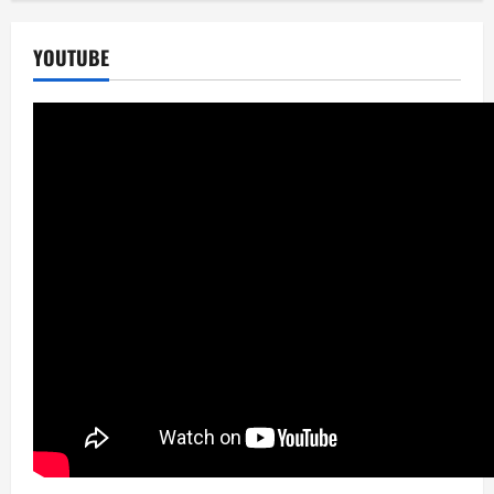
YOUTUBE