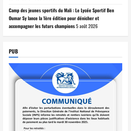
Camp des jeunes sportifs du Mali : Le Lycée Sportif Ben
Oumar Sy lance la 1ère édition pour dénicher et
accompagner les futurs champions
5 août 2026
PUB