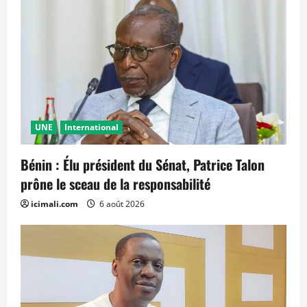
UNE
International
Bénin : Élu président du Sénat, Patrice Talon
prône le sceau de la responsabilité
icimali.com
6 août 2026