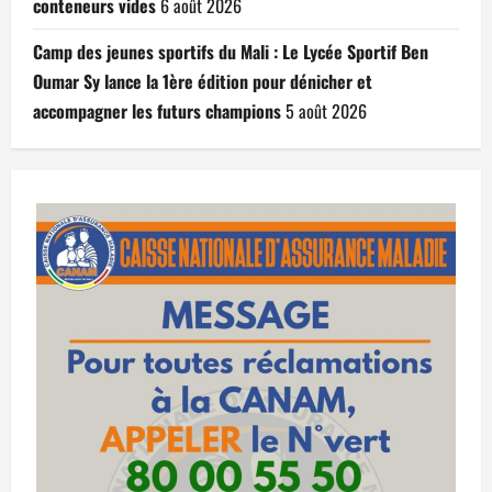
conteneurs vides
6 août 2026
Camp des jeunes sportifs du Mali : Le Lycée Sportif Ben
Oumar Sy lance la 1ère édition pour dénicher et
accompagner les futurs champions
5 août 2026