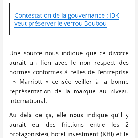
Contestation de la gouvernance : IBK
veut préserver le verrou Boubou
Une source nous indique que ce divorce
aurait un lien avec le non respect des
normes conformes à celles de l’entreprise
» Marriott » censée veiller à la bonne
représentation de la marque au niveau
international.
Au delà de ça, elle nous indique qu’il y
aurait eu des frictions entre les 2
protagonistes( hôtel investment (KHI) et le