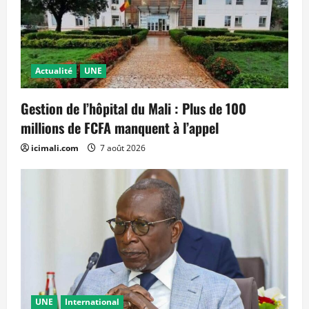
Actualité
UNE
Gestion de l’hôpital du Mali : Plus de 100
millions de FCFA manquent à l’appel
icimali.com
7 août 2026
UNE
International