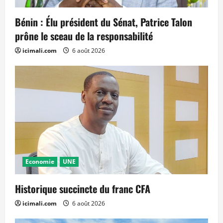
Bénin : Élu président du Sénat, Patrice Talon
prône le sceau de la responsabilité
icimali.com
6 août 2026
Economie
UNE
Historique succincte du franc CFA
icimali.com
6 août 2026