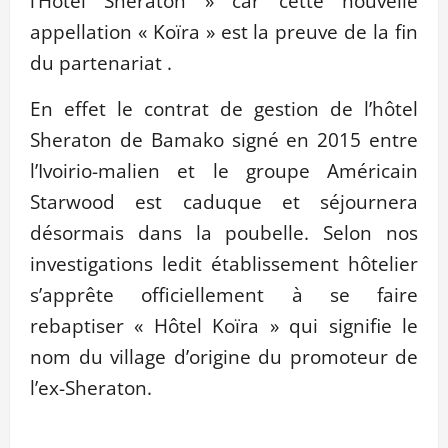
l’Hôtel Sheraton » car cette nouvelle
appellation « Koïra » est la preuve de la fin
du partenariat .
En effet le contrat de gestion de l’hôtel
Sheraton de Bamako signé en 2015 entre
l’Ivoirio-malien et le groupe Américain
Starwood est caduque et séjournera
désormais dans la poubelle. Selon nos
investigations ledit établissement hôtelier
s’apprête officiellement à se faire
rebaptiser « Hôtel Koïra » qui signifie le
nom du village d’origine du promoteur de
l’ex-Sheraton.