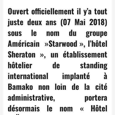
Ouvert officiellement il y’a tout
juste deux ans (07 Mai 2018)
sous le nom du groupe
Américain »Starwood », l’hôtel
Sheraton », un établissement
hôtelier de standing
international implanté à
Bamako non loin de la cité
administrative, portera
désormais le nom « Hôtel