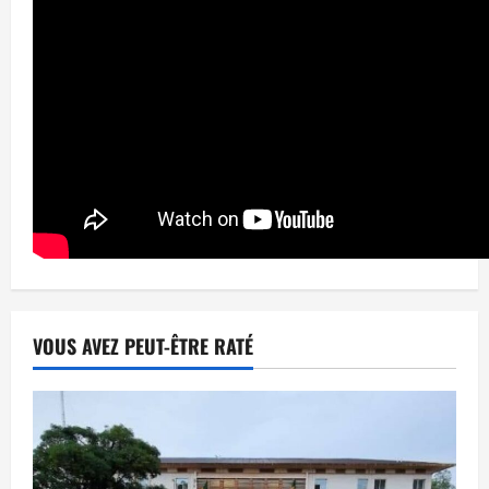
VOUS AVEZ PEUT-ÊTRE RATÉ