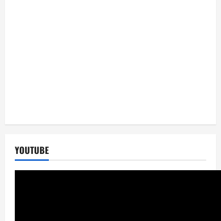
YOUTUBE