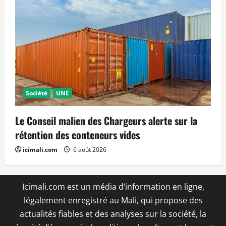
Société
UNE
Le Conseil malien des Chargeurs alerte sur la
rétention des conteneurs vides
icimali.com
6 août 2026
Icimali.com est un média d’information en ligne,
légalement enregistré au Mali, qui propose des
actualités fiables et des analyses sur la société, la