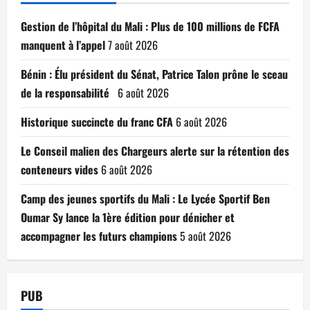
Gestion de l’hôpital du Mali : Plus de 100 millions de FCFA
manquent à l’appel
7 août 2026
Bénin : Élu président du Sénat, Patrice Talon prône le sceau
de la responsabilité
6 août 2026
Historique succincte du franc CFA
6 août 2026
Le Conseil malien des Chargeurs alerte sur la rétention des
conteneurs vides
6 août 2026
Camp des jeunes sportifs du Mali : Le Lycée Sportif Ben
Oumar Sy lance la 1ère édition pour dénicher et
accompagner les futurs champions
5 août 2026
PUB