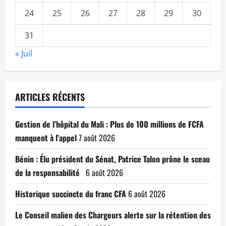
24
25
26
27
28
29
30
31
« Juil
ARTICLES RÉCENTS
Gestion de l’hôpital du Mali : Plus de 100 millions de FCFA
manquent à l’appel
7 août 2026
Bénin : Élu président du Sénat, Patrice Talon prône le sceau
de la responsabilité
6 août 2026
Historique succincte du franc CFA
6 août 2026
Le Conseil malien des Chargeurs alerte sur la rétention des