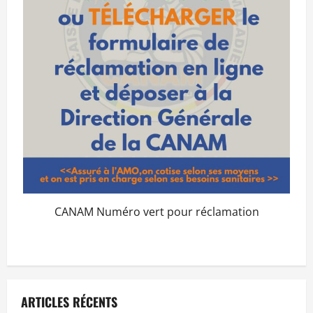
CANAM Numéro vert pour réclamation
ARTICLES RÉCENTS