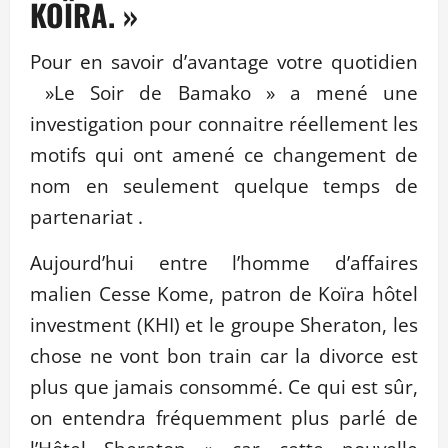
KOÏRA. »
Pour en savoir d’avantage votre quotidien
»Le Soir de Bamako » a
mené une
investigation pour connaitre réellement les
motifs qui ont amené ce changement de
nom en seulement quelque temps de
partenariat .
Aujourd’hui entre l’homme d’affaires
malien Cesse Kome, patron de Koïra hôtel
investment (KHI) et le groupe Sheraton, les
chose ne vont bon train car la divorce est
plus que jamais consommé. Ce qui est sûr,
on entendra fréquemment plus parlé de