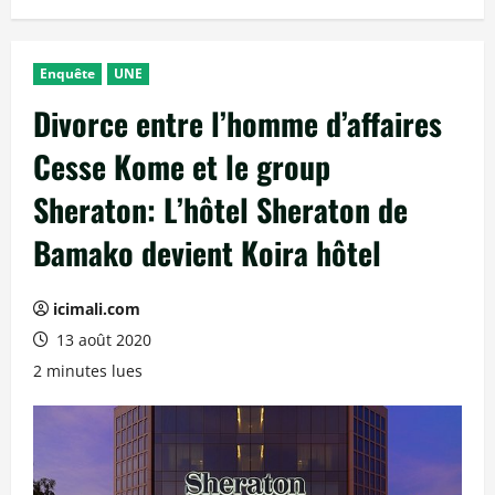
Enquête
UNE
Divorce entre l’homme d’affaires
Cesse Kome et le group
Sheraton: L’hôtel Sheraton de
Bamako devient Koira hôtel
icimali.com
13 août 2020
2 minutes lues