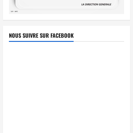
NOUS SUIVRE SUR FACEBOOK