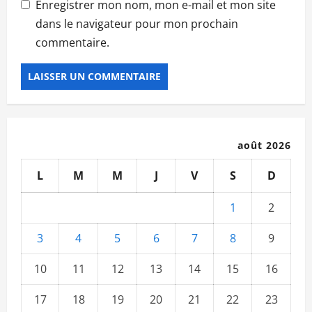
Enregistrer mon nom, mon e-mail et mon site
dans le navigateur pour mon prochain
commentaire.
août 2026
L
M
M
J
V
S
D
1
2
3
4
5
6
7
8
9
10
11
12
13
14
15
16
17
18
19
20
21
22
23