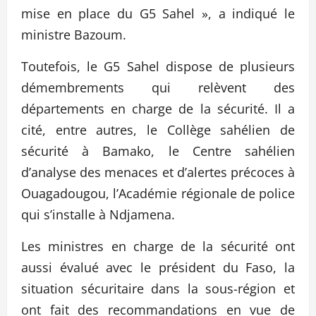
mise en place du G5 Sahel », a indiqué le
ministre Bazoum.
Toutefois, le G5 Sahel dispose de plusieurs
démembrements qui relèvent des
départements en charge de la sécurité. Il a
cité, entre autres, le Collège sahélien de
sécurité à Bamako, le Centre sahélien
d’analyse des menaces et d’alertes précoces à
Ouagadougou, l’Académie régionale de police
qui s’installe à Ndjamena.
Les ministres en charge de la sécurité ont
aussi évalué avec le président du Faso, la
situation sécuritaire dans la sous-région et
ont fait des recommandations en vue de