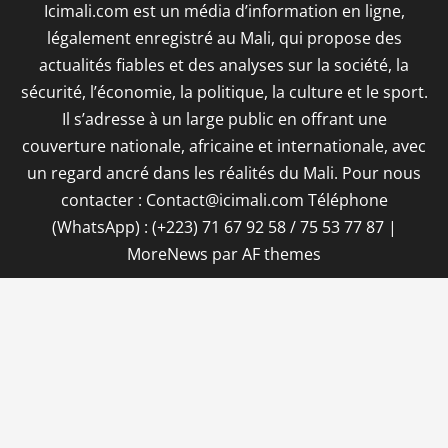
Icimali.com est un média d’information en ligne,
légalement enregistré au Mali, qui propose des
actualités fiables et des analyses sur la société, la
sécurité, l’économie, la politique, la culture et le sport.
Il s’adresse à un large public en offrant une
couverture nationale, africaine et internationale, avec
un regard ancré dans les réalités du Mali. Pour nous
contacter : Contact@icimali.com Téléphone
(WhatsApp) : (+223) 71 67 92 58 / 75 53 77 87
|
MoreNews
par AF themes