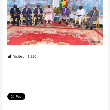
Visite :
1 320