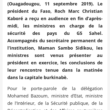
(Ouagadougou, 11 septembre 2019). Le
président du Faso, Roch Marc Christian
Kaboré a reçu en audience en fin d’après-
midi, les ministres en charge de la
sécurité des pays du G5 Sahel.
Accompagnés du secrétaire permanent de
l’institution, Maman Sambo Sidikou, les
ministres sont venus présenter au
président en exercice, les conclusions de
leur rencontre tenue dan
s la matinée
dans la capitale burkinabè.
Pour le porte-parole de la délégation
Mohamed Bazoum, ministre d’Etat, ministre
de l’Intérieur, de la Sécurité publique, de la