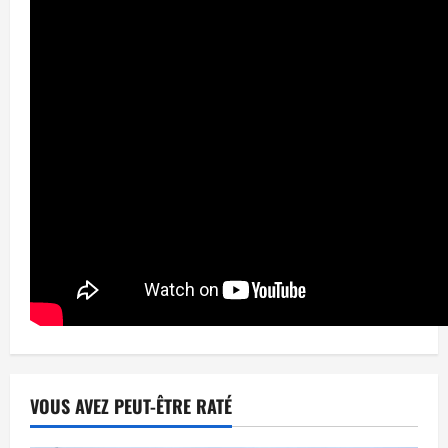
VOUS AVEZ PEUT-ÊTRE RATÉ