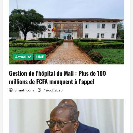
Actualité
UNE
Gestion de l’hôpital du Mali : Plus de 100
millions de FCFA manquent à l’appel
icimali.com
7 août 2026