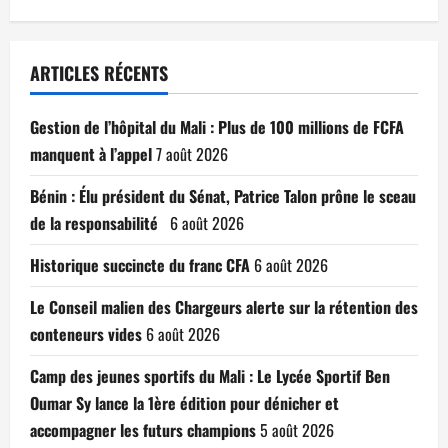
ARTICLES RÉCENTS
Gestion de l’hôpital du Mali : Plus de 100 millions de FCFA
manquent à l’appel
7 août 2026
Bénin : Élu président du Sénat, Patrice Talon prône le sceau
de la responsabilité
6 août 2026
Historique succincte du franc CFA
6 août 2026
Le Conseil malien des Chargeurs alerte sur la rétention des
conteneurs vides
6 août 2026
Camp des jeunes sportifs du Mali : Le Lycée Sportif Ben
Oumar Sy lance la 1ère édition pour dénicher et
accompagner les futurs champions
5 août 2026