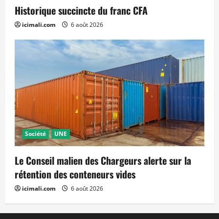
Historique succincte du franc CFA
icimali.com
6 août 2026
Société
UNE
Le Conseil malien des Chargeurs alerte sur la
rétention des conteneurs vides
icimali.com
6 août 2026