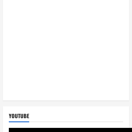
YOUTUBE