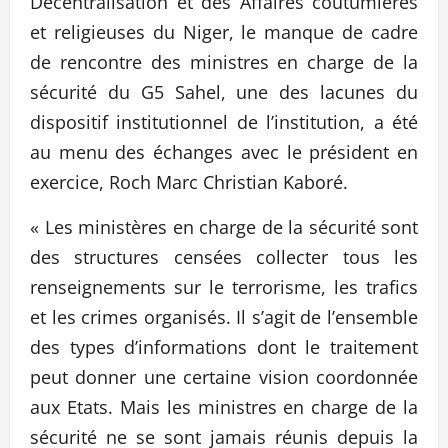
Décentralisation et des Affaires coutumières
et religieuses du Niger, le manque de cadre
de rencontre des ministres en charge de la
sécurité du G5 Sahel, une des lacunes du
dispositif institutionnel de l’institution, a été
au menu des échanges avec le président en
exercice, Roch Marc Christian Kaboré.
« Les ministères en charge de la sécurité sont
des structures censées collecter tous les
renseignements sur le terrorisme, les trafics
et les crimes organisés. Il s’agit de l’ensemble
des types d’informations dont le traitement
peut donner une certaine vision coordonnée
aux Etats. Mais les ministres en charge de la
sécurité ne se sont jamais réunis depuis la