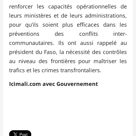
renforcer les capacités opérationnelles de
leurs ministères et de leurs administrations,
pour qu’ils soient plus efficaces dans les
préventions des conflits inter-
communautaires. Ils ont aussi rappelé au
président du Faso, la nécessité des contrôles
au niveau des frontières pour maîtriser les
trafics et les crimes transfrontaliers.
Icimali.com avec Gouvernement