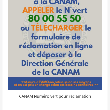
CANAM Numéro vert pour réclamation