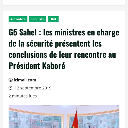
Actualité
Sécurité
UNE
G5 Sahel : les ministres en charge
de la sécurité présentent les
conclusions de leur rencontre au
Président Kaboré
icimali.com
12 septembre 2019
2 minutes lues