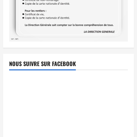
NOUS SUIVRE SUR FACEBOOK