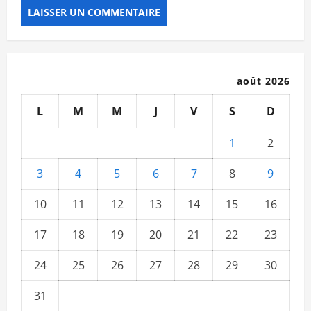
août 2026
L
M
M
J
V
S
D
1
2
3
4
5
6
7
8
9
10
11
12
13
14
15
16
17
18
19
20
21
22
23
24
25
26
27
28
29
30
31