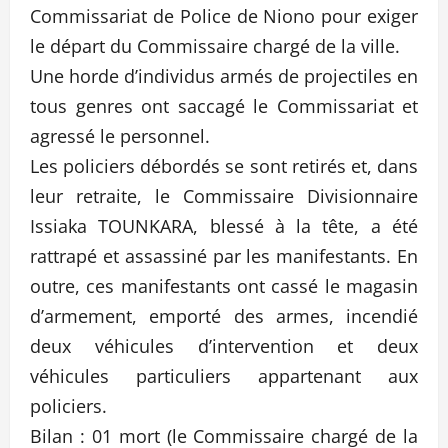
Commissariat de Police de Niono pour exiger
le départ du Commissaire chargé de la ville.
Une horde d’individus armés de projectiles en
tous genres ont saccagé le Commissariat et
agressé le personnel.
Les policiers débordés se sont retirés et, dans
leur retraite, le Commissaire Divisionnaire
Iss
iaka TOUNKARA, blessé à la tête, a été
rattrapé et assassiné par les manifestants. En
outre, ces manifestants ont cassé le magasin
d’armement, emporté des armes, incendié
deux véhicules d’intervention et deux
véhicules particuliers appartenant aux
policiers.
Bilan : 01 mort (le Commissaire chargé de la