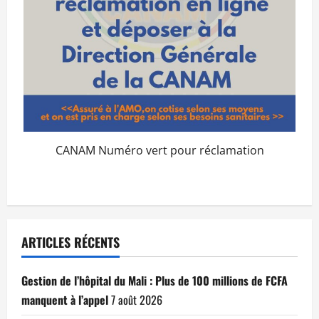
CANAM Numéro vert pour réclamation
ARTICLES RÉCENTS
Gestion de l’hôpital du Mali : Plus de 100 millions de FCFA
manquent à l’appel
7 août 2026