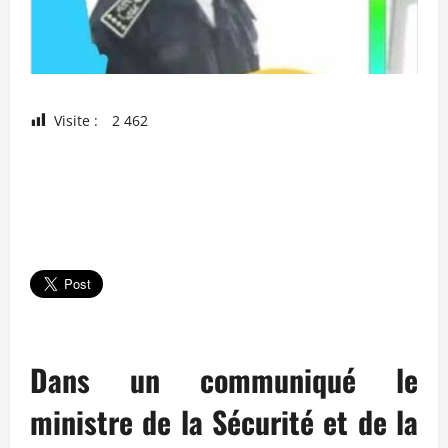
Visite :
2 462
Dans un communiqué le
ministre de la Sécurité et de la