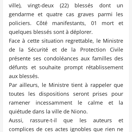
ville), vingt-deux (22) blessés dont un
gendarme et quatre cas graves parmi les
policiers. Côté manifestants, 01 mort et
quelques blessés sont à déplorer.
Face à cette situation regrettable, le Ministre
de la Sécurité et de la Protection Civile
présente ses condoléances aux familles des
défunts et souhaite prompt rétablissement
aux blessés.
Par ailleurs, le Ministre tient à rappeler que
toutes les dispositions seront prises pour
ramener incessamment le calme et la
quiétude dans la ville de Niono.
Aussi, rassure-t-il que les auteurs et
complices de ces actes ignobles que rien ne