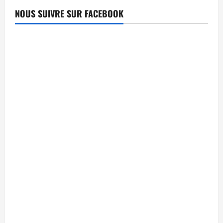
NOUS SUIVRE SUR FACEBOOK