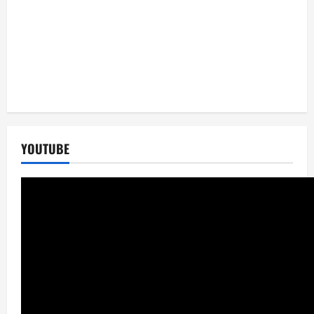
YOUTUBE