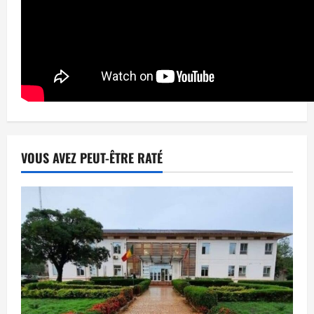
VOUS AVEZ PEUT-ÊTRE RATÉ