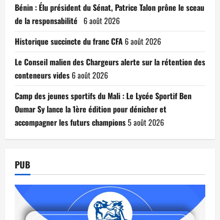
Bénin : Élu président du Sénat, Patrice Talon prône le sceau
de la responsabilité
6 août 2026
Historique succincte du franc CFA
6 août 2026
Le Conseil malien des Chargeurs alerte sur la rétention des
conteneurs vides
6 août 2026
Camp des jeunes sportifs du Mali : Le Lycée Sportif Ben
Oumar Sy lance la 1ère édition pour dénicher et
accompagner les futurs champions
5 août 2026
PUB