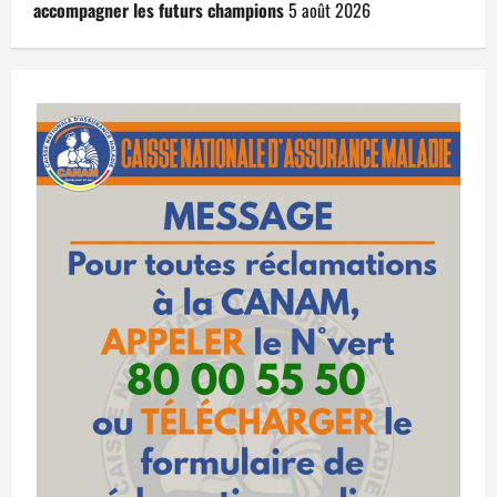
accompagner les futurs champions
5 août 2026