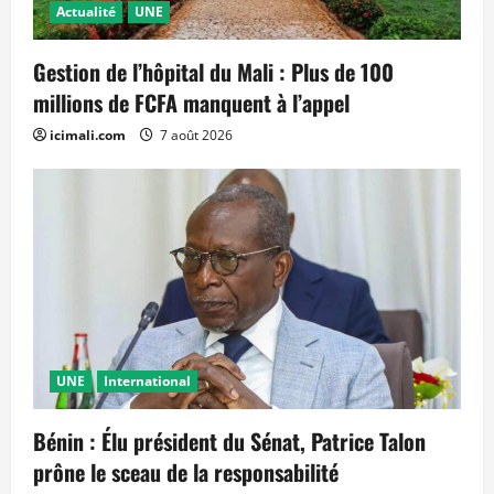
Actualité
UNE
Gestion de l’hôpital du Mali : Plus de 100
millions de FCFA manquent à l’appel
icimali.com
7 août 2026
UNE
International
Bénin : Élu président du Sénat, Patrice Talon
prône le sceau de la responsabilité