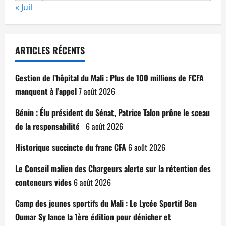
« Juil
ARTICLES RÉCENTS
Gestion de l’hôpital du Mali : Plus de 100 millions de FCFA
manquent à l’appel
7 août 2026
Bénin : Élu président du Sénat, Patrice Talon prône le sceau
de la responsabilité
6 août 2026
Historique succincte du franc CFA
6 août 2026
Le Conseil malien des Chargeurs alerte sur la rétention des
conteneurs vides
6 août 2026
Camp des jeunes sportifs du Mali : Le Lycée Sportif Ben
Oumar Sy lance la 1ère édition pour dénicher et