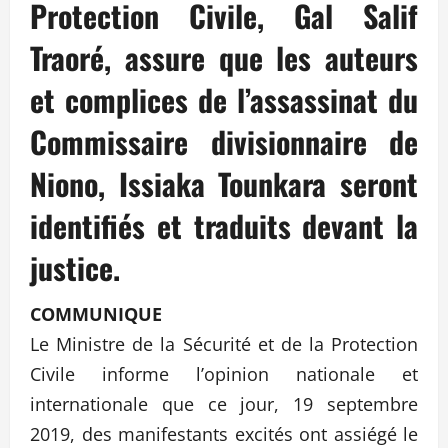
Protection Civile, Gal Salif
Traoré, assure
que les auteurs
et complices de l’assassinat du
Commissaire divisionnaire de
Niono, Issiaka Tounkara seront
identifiés et traduits devant la
justice.
COMMUNIQUE
Le Ministre de la Sécurité et de la Protection
Civile informe l’opinion nationale et
internationale que ce jour, 19 septembre
2019, des manifestants excités ont assiégé le