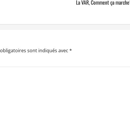
La VAR, Comment ça marche
obligatoires sont indiqués avec
*