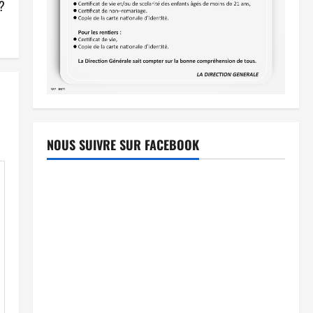
?
NOUS SUIVRE SUR FACEBOOK