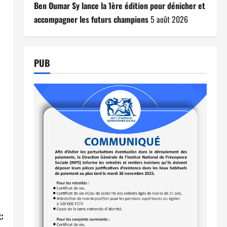
Ben Oumar Sy lance la 1ère édition pour dénicher et
accompagner les futurs champions
5 août 2026
PUB
: