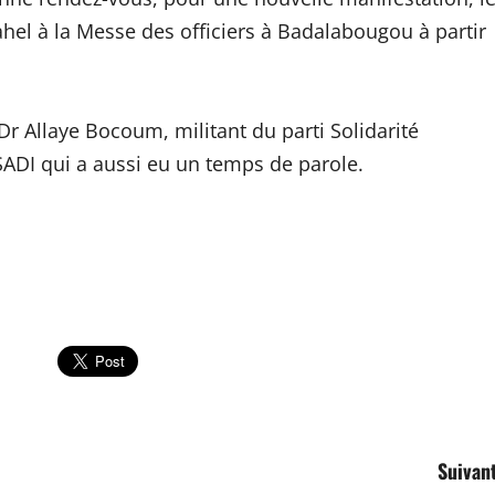
hel à la Messe des officiers à Badalabougou à partir
Dr Allaye Bocoum, militant du parti Solidarité
SADI qui a aussi eu un temps de parole.
Suivant