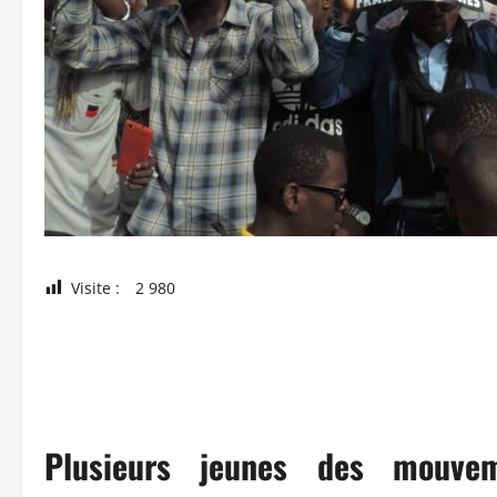
Visite :
2 980
Plusieurs jeunes des mouvem