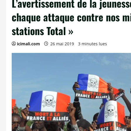
L’avertissement de la jeuness
chaque attaque contre nos mi
stations Total »
icimali.com
26 mai 2019
3 minutes lues