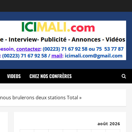
VIDEOS
CHEZ NOS CONFRÈRES
 nous brulerons deux stations Total »
août 2026