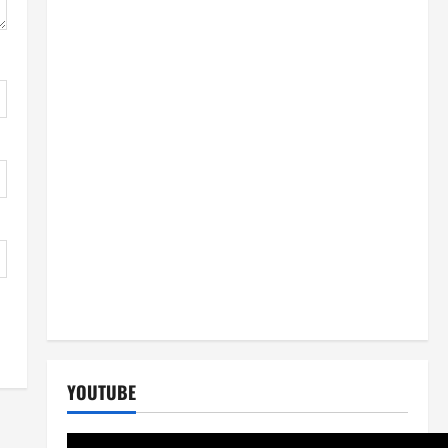
YOUTUBE