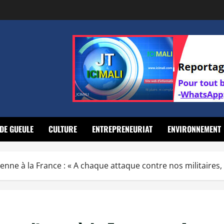
DE GUEULE
CULTURE
ENTREPRENEURIAT
ENVIRONNEMENT
enne à la France : « A chaque attaque contre nos militaires,