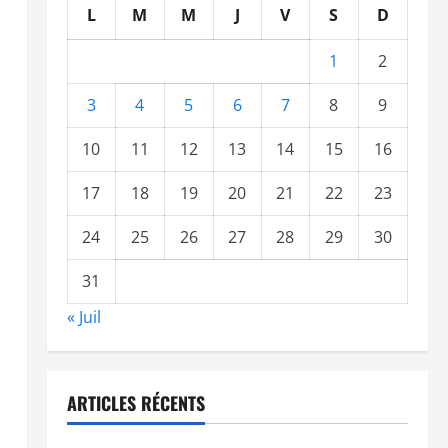
L
M
M
J
V
S
D
1
2
3
4
5
6
7
8
9
10
11
12
13
14
15
16
17
18
19
20
21
22
23
24
25
26
27
28
29
30
31
« Juil
ARTICLES RÉCENTS