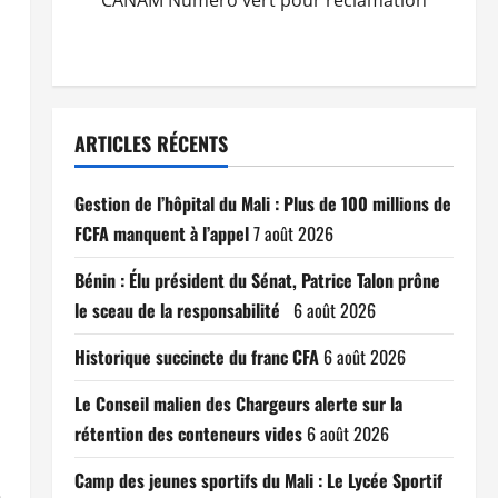
CANAM Numéro vert pour réclamation
ARTICLES RÉCENTS
Gestion de l’hôpital du Mali : Plus de 100 millions de
FCFA manquent à l’appel
7 août 2026
Bénin : Élu président du Sénat, Patrice Talon prône
le sceau de la responsabilité
6 août 2026
Historique succincte du franc CFA
6 août 2026
Le Conseil malien des Chargeurs alerte sur la
rétention des conteneurs vides
6 août 2026
Camp des jeunes sportifs du Mali : Le Lycée Sportif
e