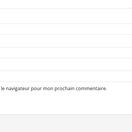
s le navigateur pour mon prochain commentaire.