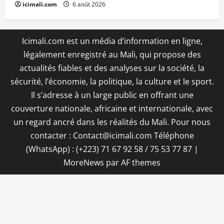
icimali.com
6 août 2026
Icimali.com est un média d’information en ligne,
légalement enregistré au Mali, qui propose des
actualités fiables et des analyses sur la société, la
sécurité, l’économie, la politique, la culture et le sport.
Il s’adresse à un large public en offrant une
couverture nationale, africaine et internationale, avec
un regard ancré dans les réalités du Mali. Pour nous
contacter : Contact@icimali.com Téléphone
(WhatsApp) : (+223) 71 67 92 58 / 75 53 77 87
|
MoreNews
par AF themes