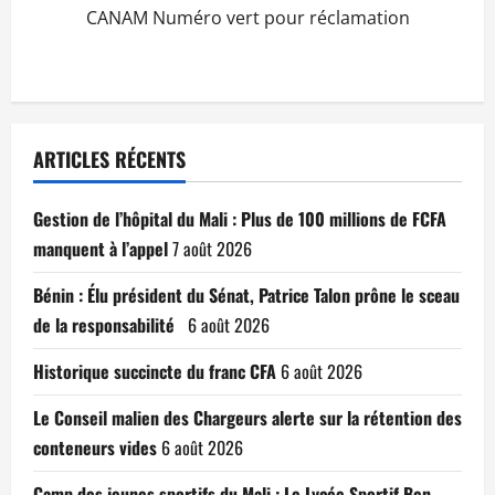
CANAM Numéro vert pour réclamation
ARTICLES RÉCENTS
Gestion de l’hôpital du Mali : Plus de 100 millions de FCFA
manquent à l’appel
7 août 2026
Bénin : Élu président du Sénat, Patrice Talon prône le sceau
de la responsabilité
6 août 2026
Historique succincte du franc CFA
6 août 2026
Le Conseil malien des Chargeurs alerte sur la rétention des
conteneurs vides
6 août 2026
Camp des jeunes sportifs du Mali : Le Lycée Sportif Ben