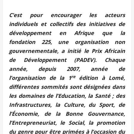
C’est pour encourager les acteurs
individuels et collectifs des initiatives de
développement en Afrique que la
fondation 225, une organisation non
gouvernementale, a initié le Prix Africain
de Développement (PADEV). Chaque
année, depuis 2007, année de
re
l’organisation de la 1
édition à Lomé,
différentes sommités sont désignées dans
les domaines de l’Education, la Santé ; des
Infrastructures, la Culture, du Sport, de
l’Économie, de la Bonne Gouvernance,
l’Entrepreneuriat, le Social, la promotion
du genre pour être primées à l’occasion du