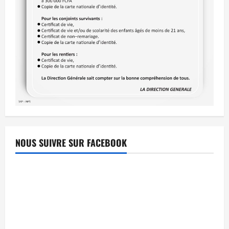
NOUS SUIVRE SUR FACEBOOK