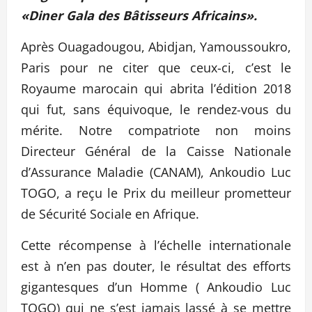
«Diner Gala des Bâtisseurs Africains».
Après Ouagadougou, Abidjan, Yamoussoukro,
Paris pour ne citer que ceux-ci, c’est le
Royaume marocain qui abrita l’édition 2018
qui fut, sans équivoque, le rendez-vous du
mérite. Notre compatriote non moins
Directeur Général de la Caisse Nationale
d’Assurance Maladie (CANAM), Ankoudio Luc
TOGO, a reçu le Prix du meilleur prometteur
de Sécurité Sociale en Afrique.
Cette récompense à l’échelle internationale
est à n’en pas douter, le résultat des efforts
gigantesques d’un Homme ( Ankoudio Luc
TOGO) qui ne s’est jamais lassé à se mettre