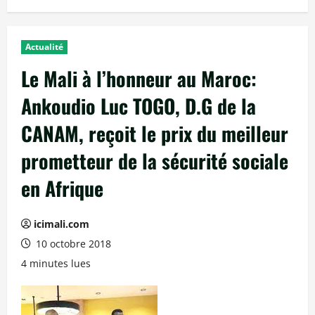
Actualité
Le Mali à l’honneur au Maroc:
Ankoudio Luc TOGO, D.G de la
CANAM, reçoit le prix du meilleur
prometteur de la sécurité sociale
en Afrique
icimali.com
10 octobre 2018
4 minutes lues