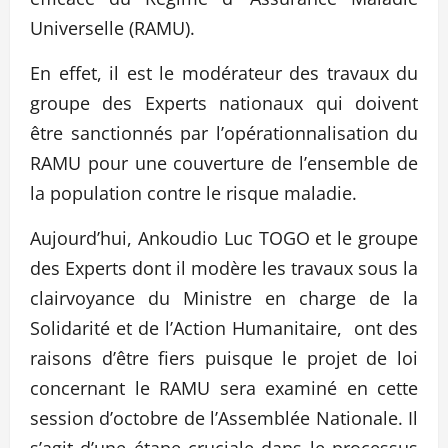
Universelle (RAMU).
En effet, il est le modérateur des travaux du
groupe des Experts nationaux qui doivent
être sanctionnés par l’opérationnalisation du
RAMU pour une couverture de l’ensemble de
la population contre le risque maladie.
Aujourd’hui, Ankoudio Luc TOGO et le groupe
des Experts dont il modère les travaux sous la
clairvoyance du Ministre en charge de la
Solidarité et de l’Action Humanitaire, ont des
raisons d’être fiers puisque le projet de loi
concernant le RAMU sera examiné en cette
session d’octobre de l’Assemblée Nationale. Il