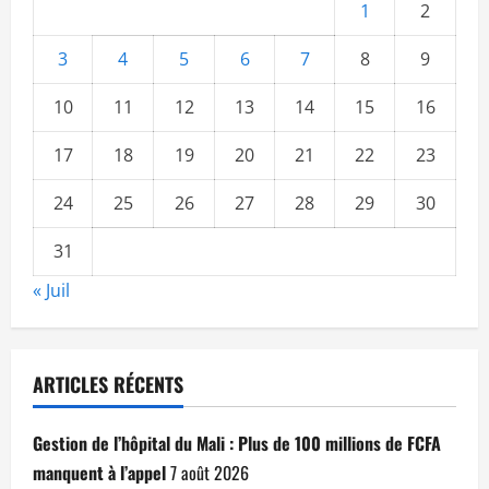
1
2
3
4
5
6
7
8
9
10
11
12
13
14
15
16
17
18
19
20
21
22
23
24
25
26
27
28
29
30
31
« Juil
ARTICLES RÉCENTS
Gestion de l’hôpital du Mali : Plus de 100 millions de FCFA
manquent à l’appel
7 août 2026