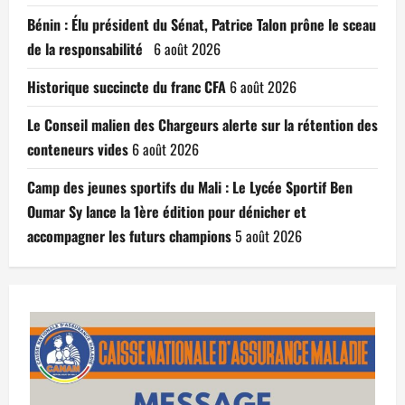
Bénin : Élu président du Sénat, Patrice Talon prône le sceau
de la responsabilité
6 août 2026
Historique succincte du franc CFA
6 août 2026
Le Conseil malien des Chargeurs alerte sur la rétention des
conteneurs vides
6 août 2026
Camp des jeunes sportifs du Mali : Le Lycée Sportif Ben
Oumar Sy lance la 1ère édition pour dénicher et
accompagner les futurs champions
5 août 2026