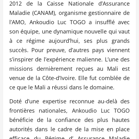
2012 de la Caisse Nationale d’Assurance
Maladie (CANAM), organisme gestionnaire de
l’AMO, Ankoudio Luc TOGO a insufflé avec
son équipe, une dynamique nouvelle qui vaut
à ce régime aujourd’hui, ses plus grands
succès. Pour preuve, d’autres pays viennent
s’inspirer de l’expérience malienne. L’une des
missions dernièrement reçues au Mali est
venue de la Côte-d’Ivoire. Elle fut comblée de
ce que le Mali a réussi dans le domaine.
Doté d’une expertise reconnue au-delà des
frontières nationales, Ankoudio Luc TOGO
bénéficie de la confiance des plus hautes
autorités dans le cadre de la mise en place
efficace du Régime d’ Assurance Maladie