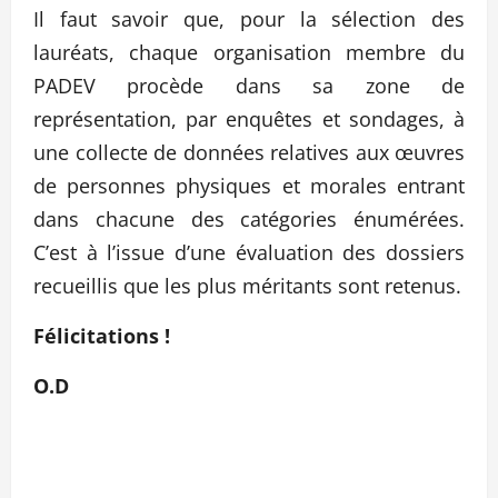
Il faut savoir que, pour la sélection des
lauréats, chaque organisation membre du
PADEV procède dans sa zone de
représentation, par enquêtes et sondages, à
une collecte de données relatives aux œuvres
de personnes physiques et morales entrant
dans chacune des catégories énumérées.
C’est à l’issue d’une évaluation des dossiers
recueillis que les plus méritants sont retenus.
Félicitations !
O.D