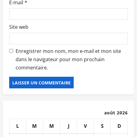
e
E-mail
*
Site web
Enregistrer mon nom, mon e-mail et mon site
dans le navigateur pour mon prochain
commentaire.
août 2026
L
M
M
J
V
S
D