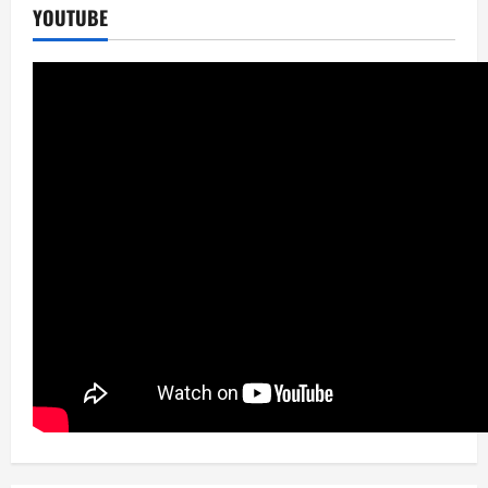
YOUTUBE