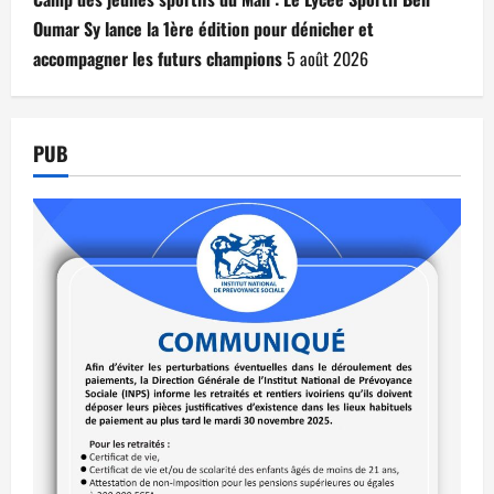
Oumar Sy lance la 1ère édition pour dénicher et
accompagner les futurs champions
5 août 2026
PUB