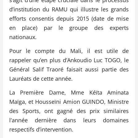
s’agit d’une étape cruciale dans le processus
d’institution du RAMU qui illustre les grands
efforts consentis depuis 2015 (date de mise
en place) par le groupe des experts
nationaux.
Pour le compte du Mali, il est utile de
rappeler qu’en plus d’Ankoudio Luc TOGO, le
Général Salif Traoré faisait aussi partie des
Lauréats de cette année.
La Première Dame, Mme Kéïta Aminata
Maïga, et Housseïni Amion GUINDO, Ministre
des Sports, ont gagné des prix similaires
l’année dernière dans leurs domaines
respectifs d’intervention.