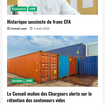
Economie
UNE
Historique succincte du franc CFA
icimali.com
6 août 2026
Société
UNE
Le Conseil malien des Chargeurs alerte sur la
rétention des conteneurs vides