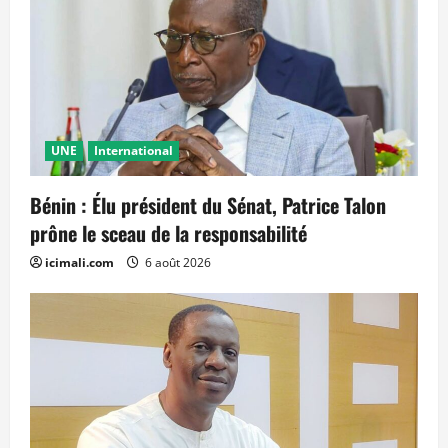
UNE
International
Bénin : Élu président du Sénat, Patrice Talon
prône le sceau de la responsabilité
icimali.com
6 août 2026