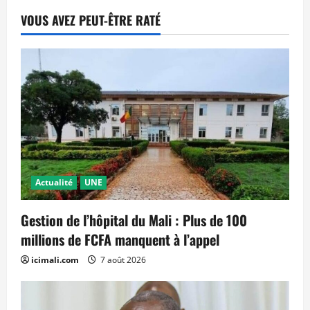
VOUS AVEZ PEUT-ÊTRE RATÉ
Actualité
UNE
Gestion de l’hôpital du Mali : Plus de 100
millions de FCFA manquent à l’appel
icimali.com
7 août 2026