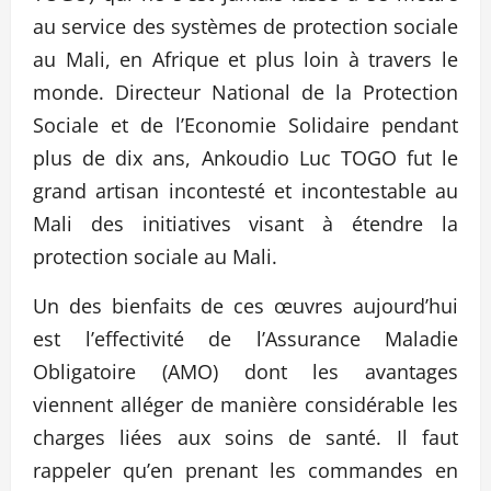
au service des systèmes de protection sociale
au Mali, en Afrique et plus loin à travers le
monde. Directeur National de la Protection
Sociale et de l’Economie Solidaire pendant
plus de dix ans, Ankoudio Luc TOGO fut le
grand artisan incontesté et incontestable au
Mali des initiatives visant à étendre la
protection sociale au Mali.
Un des bienfaits de ces œuvres aujourd’hui
est l’effectivité de l’Assurance Maladie
Obligatoire (AMO) dont les avantages
viennent alléger de manière considérable les
charges liées aux soins de santé. Il faut
rappeler qu’en prenant les commandes en