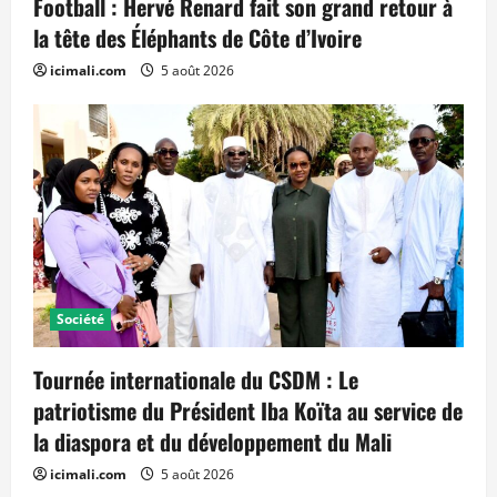
Football : Hervé Renard fait son grand retour à
la tête des Éléphants de Côte d’Ivoire
icimali.com
5 août 2026
Société
Tournée internationale du CSDM : Le
patriotisme du Président Iba Koïta au service de
la diaspora et du développement du Mali
icimali.com
5 août 2026