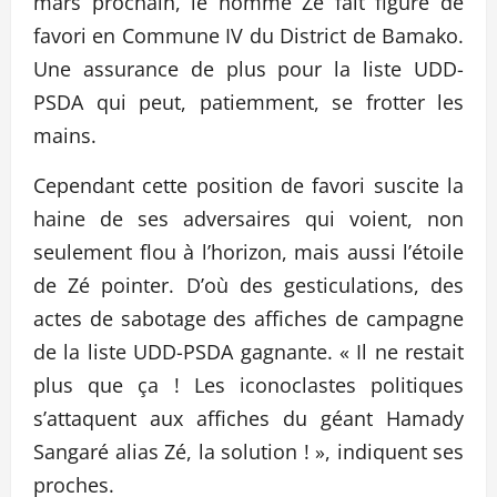
mars prochain, le nommé Zé fait figure de
favori en Commune IV du District de Bamako.
Une assurance de plus pour la liste UDD-
PSDA qui peut, patiemment, se frotter les
mains.
Cependant cette position de favori suscite la
haine de ses adversaires qui voient, non
seulement flou à l’horizon, mais aussi l’étoile
de Zé pointer. D’où des gesticulations, des
actes de sabotage des affiches de campagne
de la liste UDD-PSDA gagnante. « Il ne restait
plus que ça ! Les iconoclastes politiques
s’attaquent aux affiches du géant Hamady
Sangaré alias Zé, la solution ! », indiquent ses
proches.