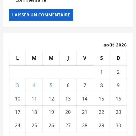
août 2026
L
M
M
J
V
S
D
1
2
3
4
5
6
7
8
9
10
11
12
13
14
15
16
17
18
19
20
21
22
23
24
25
26
27
28
29
30