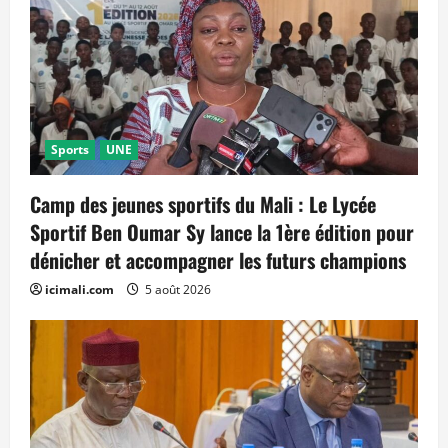
Sports
UNE
Camp des jeunes sportifs du Mali : Le Lycée
Sportif Ben Oumar Sy lance la 1ère édition pour
dénicher et accompagner les futurs champions
icimali.com
5 août 2026