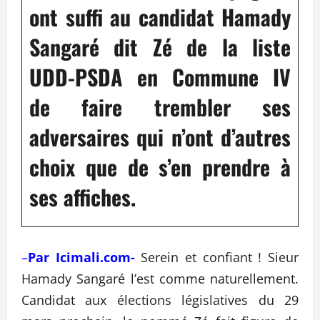
ont suffi au candidat Hamady
Sangaré dit Zé de la liste
UDD-PSDA en Commune IV
de faire trembler ses
adversaires qui n’ont d’autres
choix que de s’en prendre à
ses affiches.
–
Par Icimali.com-
Serein et confiant ! Sieur
Hamady Sangaré l’est comme naturellement.
Candidat aux élections législatives du 29