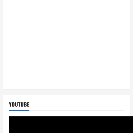
YOUTUBE