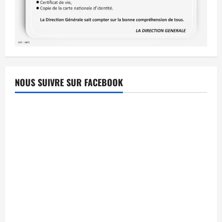
NOUS SUIVRE SUR FACEBOOK