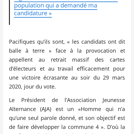
population qui a demandé ma
candidature »
Pacifiques qu’ils sont, « les candidats ont dit
balle à terre » face à la provocation et
appellent au retrait massif des cartes
d’électeurs et au travail efficacement pour
une victoire écrasante au soir du 29 mars
2020, jour du vote.
Le Président de l’Association Jeunesse
Alternance (AJA) est un «Homme qui n’a
qu’une seul parole donné, et son objectif est
de faire développer la commune 4 ». D’où la