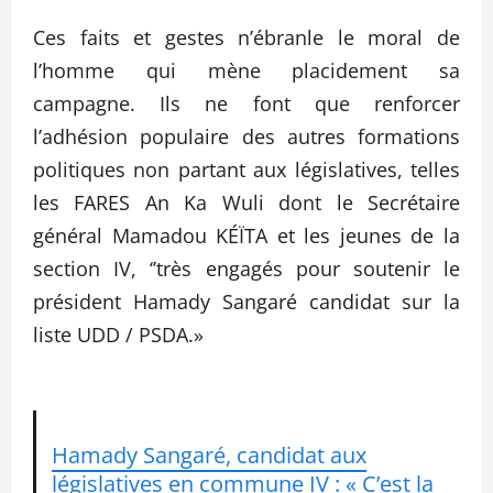
Ces faits et gestes n’ébranle le moral de
l’homme qui mène placidement sa
campagne. Ils ne font que renforcer
l’adhésion populaire des autres formations
politiques non partant aux législatives, telles
les FARES An Ka Wuli dont le Secrétaire
général Mamadou KÉÏTA et les jeunes de la
section IV, ‘’très engagés pour soutenir le
président Hamady Sangaré candidat sur la
liste UDD / PSDA.»
Hamady Sangaré, candidat aux
législatives en commune IV : « C’est la