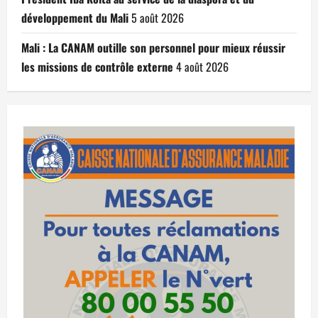
développement du Mali
5 août 2026
Mali : La CANAM outille son personnel pour mieux réussir
les missions de contrôle externe
4 août 2026