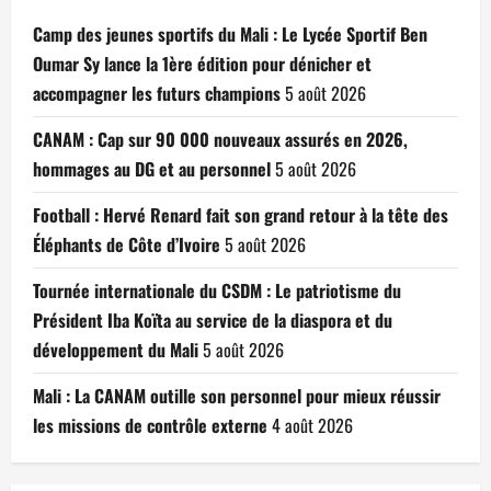
Camp des jeunes sportifs du Mali : Le Lycée Sportif Ben
Oumar Sy lance la 1ère édition pour dénicher et
accompagner les futurs champions
5 août 2026
CANAM : Cap sur 90 000 nouveaux assurés en 2026,
hommages au DG et au personnel
5 août 2026
Football : Hervé Renard fait son grand retour à la tête des
Éléphants de Côte d’Ivoire
5 août 2026
Tournée internationale du CSDM : Le patriotisme du
Président Iba Koïta au service de la diaspora et du
développement du Mali
5 août 2026
Mali : La CANAM outille son personnel pour mieux réussir
les missions de contrôle externe
4 août 2026