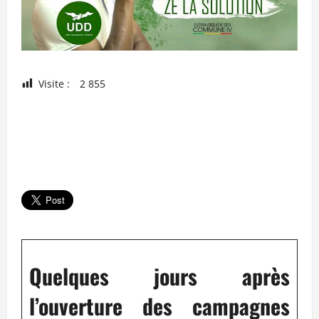
Visite :
2 855
Quelques jours après
l’ouverture des campagnes