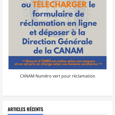
CANAM Numéro vert pour réclamation
ARTICLES RÉCENTS