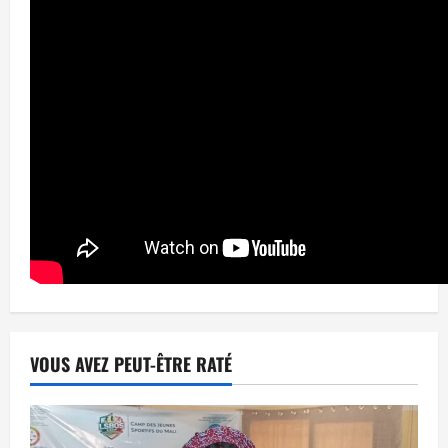
VOUS AVEZ PEUT-ÊTRE RATÉ