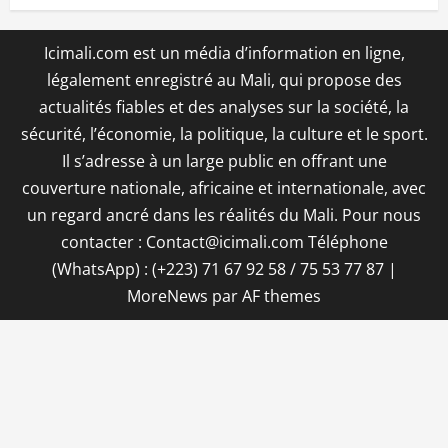
Icimali.com est un média d’information en ligne,
légalement enregistré au Mali, qui propose des
actualités fiables et des analyses sur la société, la
sécurité, l’économie, la politique, la culture et le sport.
Il s’adresse à un large public en offrant une
couverture nationale, africaine et internationale, avec
un regard ancré dans les réalités du Mali. Pour nous
contacter : Contact@icimali.com Téléphone
(WhatsApp) : (+223) 71 67 92 58 / 75 53 77 87
|
MoreNews
par AF themes