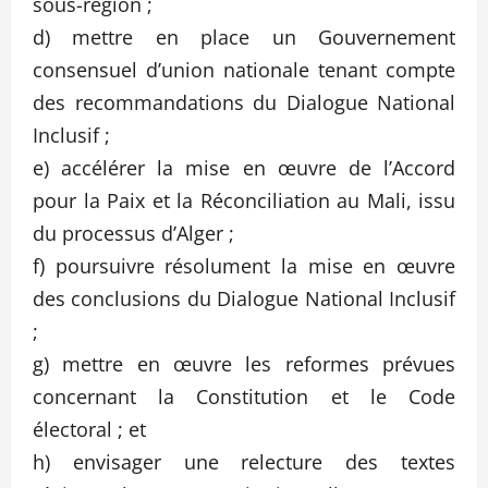
sous-région ;
d) mettre en place un Gouvernement
consensuel d’union nationale tenant compte
des recommandations du Dialogue National
Inclusif ;
e) accélérer la mise en œuvre de l’Accord
pour la Paix et la Réconciliation au Mali, issu
du processus d’Alger ;
f) poursuivre résolument la mise en œuvre
des conclusions du Dialogue National Inclusif
;
g) mettre en œuvre les reformes prévues
concernant la Constitution et le Code
électoral ; et
h) envisager une relecture des textes