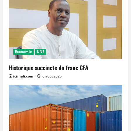
Economie
UNE
Historique succincte du franc CFA
icimali.com
6 août 2026