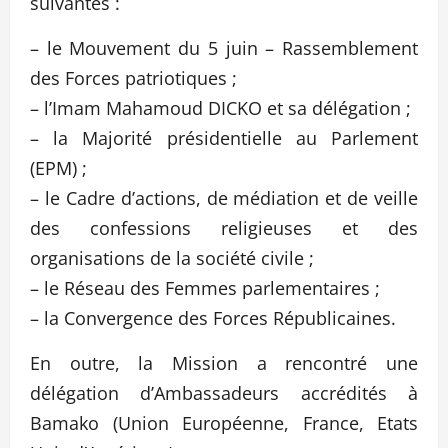
suivantes :
– le Mouvement du 5 juin – Rassemblement
des Forces patriotiques ;
– l’Imam Mahamoud DICKO et sa délégation ;
– la Majorité présidentielle au Parlement
(EPM) ;
– le Cadre d’actions, de médiation et de veille
des confessions religieuses et des
organisations de la société civile ;
– le Réseau des Femmes parlementaires ;
– la Convergence des Forces Républicaines.
En outre, la Mission a rencontré une
délégation d’Ambassadeurs accrédités à
Bamako (Union Européenne, France, Etats