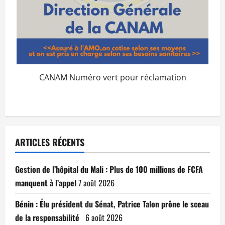
CANAM Numéro vert pour réclamation
ARTICLES RÉCENTS
Gestion de l’hôpital du Mali : Plus de 100 millions de FCFA
manquent à l’appel
7 août 2026
Bénin : Élu président du Sénat, Patrice Talon prône le sceau
de la responsabilité
6 août 2026