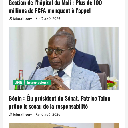
Gestion de l’hôpital du Mali : Plus de 100
millions de FCFA manquent à l’appel
icimali.com
7 août 2026
UNE
International
Bénin : Élu président du Sénat, Patrice Talon
prône le sceau de la responsabilité
icimali.com
6 août 2026