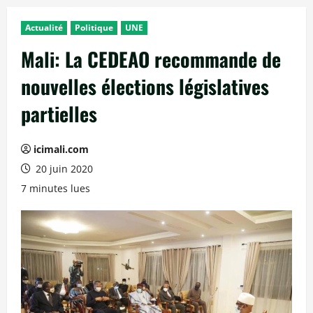
Actualité
Politique
UNE
Mali: La CEDEAO recommande de
nouvelles élections législatives
partielles
icimali.com
20 juin 2020
7 minutes lues