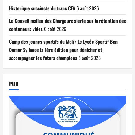
Historique succincte du franc CFA
6 août 2026
Le Conseil malien des Chargeurs alerte sur la rétention des
conteneurs vides
6 août 2026
Camp des jeunes sportifs du Mali : Le Lycée Sportif Ben
Oumar Sy lance la 1ère édition pour dénicher et
accompagner les futurs champions
5 août 2026
PUB