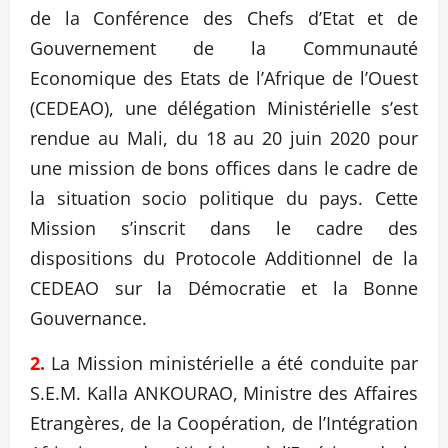
de la Conférence des Chefs d’Etat et de
Gouvernement de la Communauté
Economique des Etats de l’Afrique de l’Ouest
(CEDEAO), une délégation Ministérielle s’est
rendue au Mali, du 18 au 20 juin 2020 pour
une mission de bons offices dans le cadre de
la situation socio politique du pays. Cette
Mission s’inscrit dans le cadre des
dispositions du Protocole Additionnel de la
CEDEAO sur la Démocratie et la Bonne
Gouvernance.
2.
La Mission ministérielle a été conduite par
S.E.M. Kalla ANKOURAO, Ministre des Affaires
Etrangères, de la Coopération, de l’Intégration