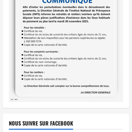
NOUS SUIVRE SUR FACEBOOK