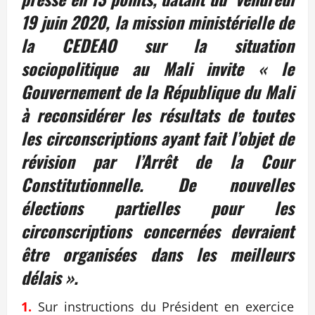
19 juin 2020, la mission ministérielle de
la CEDEAO sur la situation
sociopolitique au Mali invite « le
Gouvernement de la République du Mali
à reconsidérer les résultats de toutes
les circonscriptions ayant fait l’objet de
révision par l’Arrêt de la Cour
Constitutionnelle. De nouvelles
élections partielles pour les
circonscriptions concernées devraient
être organisées dans les meilleurs
délais ».
1.
Sur instructions du Président en exercice