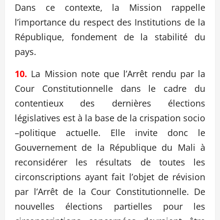
Dans ce contexte, la Mission rappelle
l’importance du respect des Institutions de la
République, fondement de la stabilité du
pays.
10.
La Mission note que l’Arrêt rendu par la
Cour Constitutionnelle dans le cadre du
contentieux des dernières élections
législatives est à la base de la crispation socio
–politique actuelle. Elle invite donc le
Gouvernement de la République du Mali à
reconsidérer les résultats de toutes les
circonscriptions ayant fait l’objet de révision
par l’Arrêt de la Cour Constitutionnelle. De
nouvelles élections partielles pour les