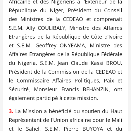
Africaine et des Nigériens à l’Extérieur de la
République du Niger, Président du Conseil
des Ministres de la CEDEAO et comprenait
S.E.M. Ally COULIBALY, Ministre des Affaires
Etrangères de la République de Côte d’Ivoire
et S.E.M. Geoffrey ONYEAMA, Ministre des
Affaires Etrangères de la République Fédérale
du Nigeria. S.E.M. Jean Claude Kassi BROU,
Président de la Commission de la CEDEAO et
le Commissaire Affaires Politiques, Paix et
Sécurité, Monsieur Francis BEHANZIN, ont
également participé à cette mission.
3.
La Mission a bénéficié du soutien du Haut
Représentant de l’Union africaine pour le Mali
et le Sahel, S.E.M. Pierre BUYOYA et du