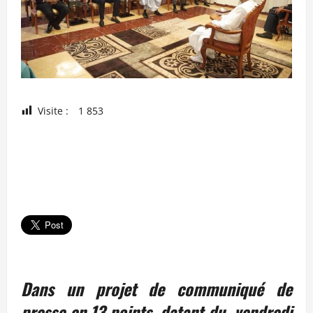
Visite :
1 853
Dans un projet de communiqué de
presse en 13 points, datant du vendredi