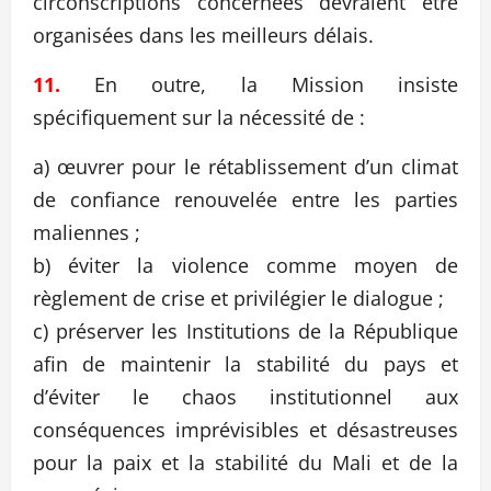
circonscriptions concernées devraient être
organisées dans les meilleurs délais.
11.
En outre, la Mission insiste
spécifiquement sur la nécessité de :
a) œuvrer pour le rétablissement d’un climat
de confiance renouvelée entre les parties
maliennes ;
b) éviter la violence comme moyen de
règlement de crise et privilégier le dialogue ;
c) préserver les Institutions de la République
afin de maintenir la stabilité du pays et
d’éviter le chaos institutionnel aux
conséquences imprévisibles et désastreuses
pour la paix et la stabilité du Mali et de la