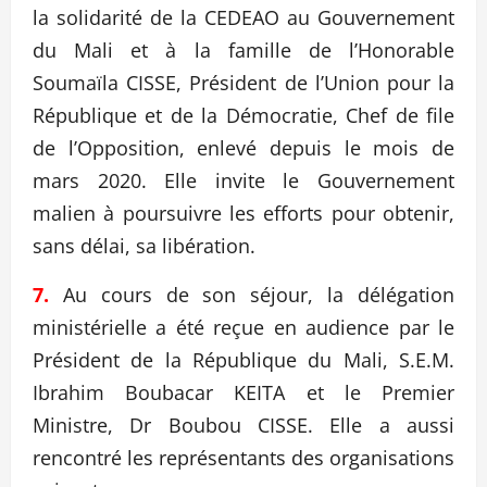
la solidarité de la CEDEAO au Gouvernement
du Mali et à la famille de l’Honorable
Soumaïla CISSE, Président de l’Union pour la
République et de la Démocratie, Chef de file
de l’Opposition, enlevé depuis le mois de
mars 2020. Elle invite le Gouvernement
malien à poursuivre les efforts pour obtenir,
sans délai, sa libération.
7.
Au cours de son séjour, la délégation
ministérielle a été reçue en audience par le
Président de la République du Mali, S.E.M.
Ibrahim Boubacar KEITA et le Premier
Ministre, Dr Boubou CISSE. Elle a aussi
rencontré les représentants des organisations