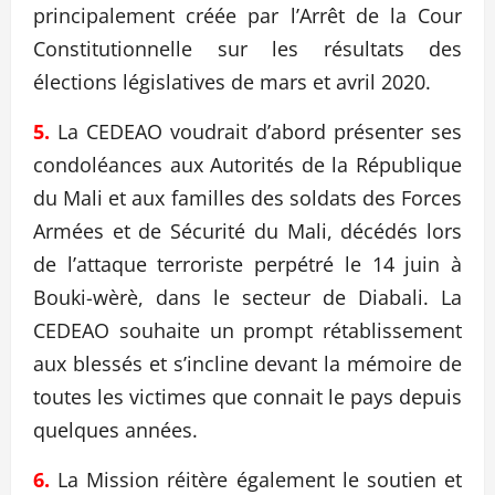
principalement créée par l’Arrêt de la Cour
Constitutionnelle sur les résultats des
élections législatives de mars et avril 2020.
5.
La CEDEAO voudrait d’abord présenter ses
condoléances aux Autorités de la République
du Mali et aux familles des soldats des Forces
Armées et de Sécurité du Mali, décédés lors
de l’attaque terroriste perpétré le 14 juin à
Bouki-wèrè, dans le secteur de Diabali. La
CEDEAO souhaite un prompt rétablissement
aux blessés et s’incline devant la mémoire de
toutes les victimes que connait le pays depuis
quelques années.
6.
La Mission réitère également le soutien et