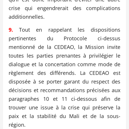
crise qui engendrerait des complications
additionnelles.
9.
Tout en rappelant les dispositions
pertinentes du Protocole ci-dessus
mentionné de la CEDEAO, la Mission invite
toutes les parties prenantes à privilégier le
dialogue et la concertation comme mode de
règlement des différends. La CEDEAO est
disposée à se porter garant du respect des
décisions et recommandations précisées aux
paragraphes 10 et 11 ci-dessous afin de
trouver une issue à la crise qui préserve la
paix et la stabilité du Mali et de la sous-
région.