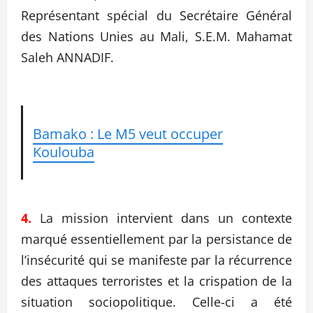
Représentant spécial du Secrétaire Général
des Nations Unies au Mali, S.E.M. Mahamat
Saleh ANNADIF.
Bamako : Le M5 veut occuper
Koulouba
4.
La mission intervient dans un contexte
marqué essentiellement par la persistance de
l’insécurité qui se manifeste par la récurrence
des attaques terroristes et la crispation de la
situation sociopolitique. Celle-ci a été