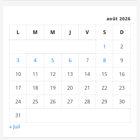
août 2026
L
M
M
J
V
S
D
1
2
3
4
5
6
7
8
9
10
11
12
13
14
15
16
17
18
19
20
21
22
23
24
25
26
27
28
29
30
31
« Juil