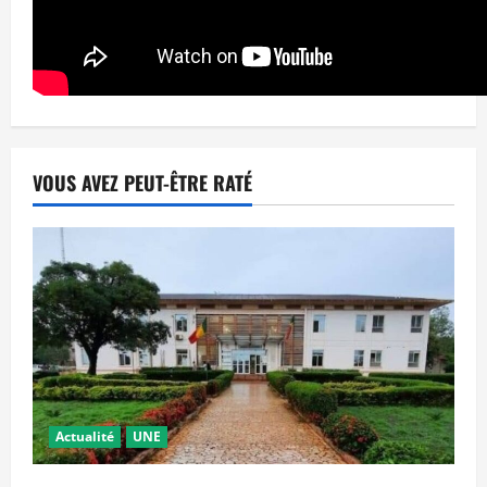
VOUS AVEZ PEUT-ÊTRE RATÉ
Actualité
UNE