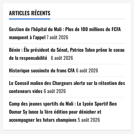
ARTICLES RÉCENTS
Gestion de l’hôpital du Mali : Plus de 100 millions de FCFA
manquent à l’appel
7 août 2026
Bénin : Élu président du Sénat, Patrice Talon prône le sceau
de la responsabilité
6 août 2026
Historique succincte du franc CFA
6 août 2026
Le Conseil malien des Chargeurs alerte sur la rétention des
conteneurs vides
6 août 2026
Camp des jeunes sportifs du Mali : Le Lycée Sportif Ben
Oumar Sy lance la 1ère édition pour dénicher et
accompagner les futurs champions
5 août 2026