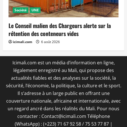
Société
UNE
Le Conseil malien des Chargeurs alerte sur la
rétention des conteneurs vides
icimali.com
6 août 2026
Icimali.com est un média d’information en ligne,
légalement enregistré au Mali, qui propose des
actualités fiables et des analyses sur la société, la
sécurité, l’économie, la politique, la culture et le sport.
Il s’adresse à un large public en offrant une
couverture nationale, africaine et internationale, avec
un regard ancré dans les réalités du Mali. Pour nous
contacter : Contact@icimali.com Téléphone
(WhatsApp) : (+223) 71 67 92 58 / 75 53 77 87
|