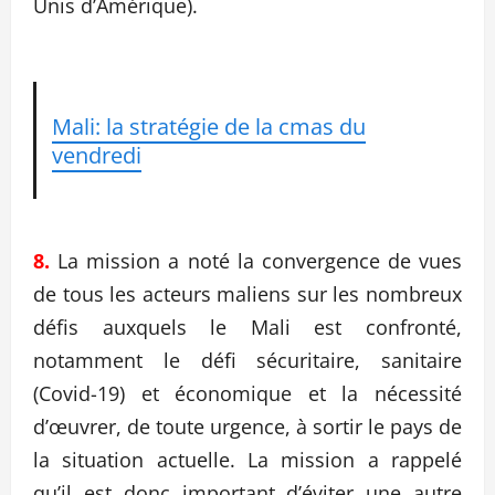
Unis d’Amérique).
Mali: la stratégie de la cmas du
vendredi
8.
La mission a noté la convergence de vues
de tous les acteurs maliens sur les nombreux
défis auxquels le Mali est confronté,
notamment le défi sécuritaire, sanitaire
(Covid-19) et économique et la nécessité
d’œuvrer, de toute urgence, à sortir le pays de
la situation actuelle. La mission a rappelé
qu’il est donc important d’éviter une autre