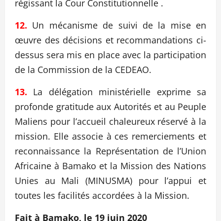
régissant la Cour Constitutionnelle .
12.
Un mécanisme de suivi de la mise en
œuvre des décisions et recommandations ci-
dessus sera mis en place avec la participation
de la Commission de la CEDEAO.
13.
La délégation ministérielle exprime sa
profonde gratitude aux Autorités et au Peuple
Maliens pour l’accueil chaleureux réservé à la
mission. Elle associe à ces remerciements et
reconnaissance la Représentation de l’Union
Africaine à Bamako et la Mission des Nations
Unies au Mali (MINUSMA) pour l’appui et
toutes les facilités accordées à la Mission.
Fait à Bamako, le 19 juin 2020