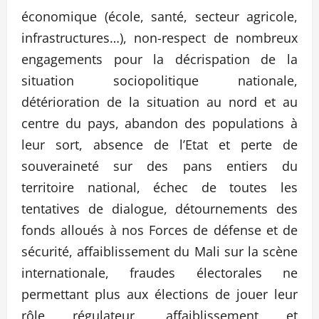
économique (école, santé, secteur agricole,
infrastructures…), non-respect de nombreux
engagements pour la décrispation de la
situation sociopolitique nationale,
détérioration de la situation au nord et au
centre du pays, abandon des populations à
leur sort, absence de l’Etat et perte de
souveraineté sur des pans entiers du
territoire national, échec de toutes les
tentatives de dialogue, détournements des
fonds alloués à nos Forces de défense et de
sécurité, affaiblissement du Mali sur la scène
internationale, fraudes électorales ne
permettant plus aux élections de jouer leur
rôle régulateur, affaiblissement et