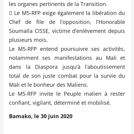
les organes pertinents de la Transition.
 Le M5-RFP exige également la libération du
Chef de file de l’opposition, l’Honorable
Soumaïla CISSE, victime d’enlèvement depuis
plusieurs mois.
Le M5-RFP entend poursuivre ses activités,
notamment ses manifestations au Mali et
dans la Diaspora jusqu’à l’aboutissement
total de son juste combat pour la survie du
Mali et le bonheur des Maliens.
Le M5-RFP invite le Peuple malien à rester
confiant, vigilant, déterminé et mobilisé.
Bamako, le 30 juin 2020