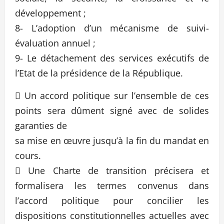
développement ;
8- L’adoption d’un mécanisme de suivi-
évaluation annuel ;
9- Le détachement des services exécutifs de
l’Etat de la présidence de la République.
 Un accord politique sur l’ensemble de ces
points sera dûment signé avec de solides
garanties de
sa mise en œuvre jusqu’à la fin du mandat en
cours.
 Une Charte de transition précisera et
formalisera les termes convenus dans
l’accord politique pour concilier les
dispositions constitutionnelles actuelles avec