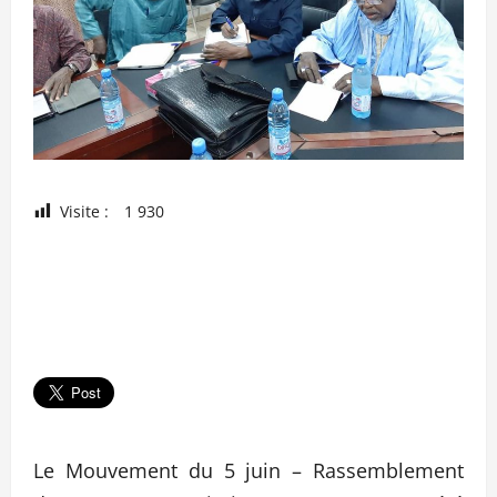
Visite :
1 930
Le Mouvement du 5 juin – Rassemblement