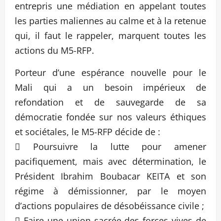
entrepris une médiation en appelant toutes
les parties maliennes au calme et à la retenue
qui, il faut le rappeler, marquent toutes les
actions du M5-RFP.
Porteur d’une espérance nouvelle pour le
Mali qui a un besoin impérieux de
refondation et de sauvegarde de sa
démocratie fondée sur nos valeurs éthiques
et sociétales, le M5-RFP décide de :
 Poursuivre la lutte pour amener
pacifiquement, mais avec détermination, le
Président Ibrahim Boubacar KEITA et son
régime à démissionner, par le moyen
d’actions populaires de désobéissance civile ;
 Faire une union sacrée des forces vives de