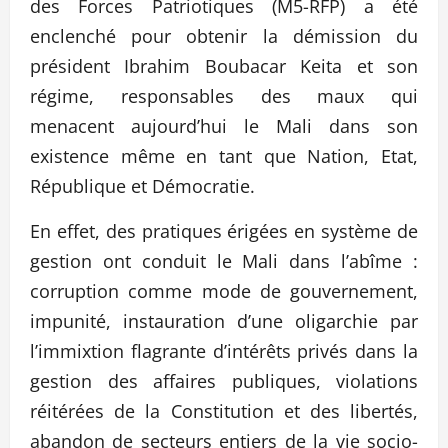
des Forces Patriotiques (M5-RFP) a été
enclenché pour obtenir la démission du
président Ibrahim Boubacar Keita et son
régime, responsables des maux qui
menacent aujourd’hui le Mali dans son
existence même en tant que Nation, Etat,
République et Démocratie.
En effet, des pratiques érigées en système de
gestion ont conduit le Mali dans l’abîme :
corruption comme mode de gouvernement,
impunité, instauration d’une oligarchie par
l’immixtion flagrante d’intérêts privés dans la
gestion des affaires publiques, violations
réitérées de la Constitution et des libertés,
abandon de secteurs entiers de la vie socio-