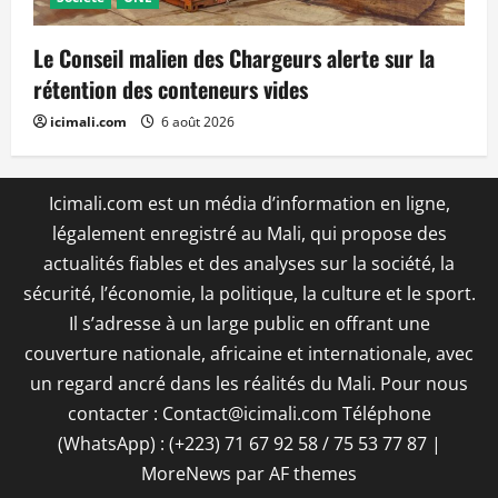
Le Conseil malien des Chargeurs alerte sur la
rétention des conteneurs vides
icimali.com
6 août 2026
Icimali.com est un média d’information en ligne,
légalement enregistré au Mali, qui propose des
actualités fiables et des analyses sur la société, la
sécurité, l’économie, la politique, la culture et le sport.
Il s’adresse à un large public en offrant une
couverture nationale, africaine et internationale, avec
un regard ancré dans les réalités du Mali. Pour nous
contacter : Contact@icimali.com Téléphone
(WhatsApp) : (+223) 71 67 92 58 / 75 53 77 87
|
MoreNews
par AF themes