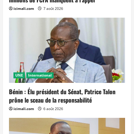
icimali.com
7 août 2026
UNE
International
Bénin : Élu président du Sénat, Patrice Talon
prône le sceau de la responsabilité
icimali.com
6 août 2026