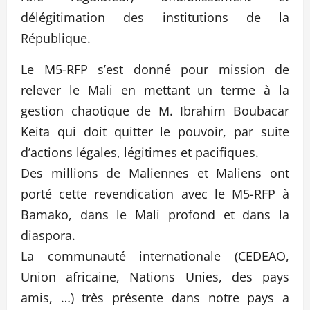
délégitimation des institutions de la
République.
Le M5-RFP s’est donné pour mission de
relever le Mali en mettant un terme à la
gestion chaotique de M. Ibrahim Boubacar
Keita qui doit quitter le pouvoir, par suite
d’actions légales, légitimes et pacifiques.
Des millions de Maliennes et Maliens ont
porté cette revendication avec le M5-RFP à
Bamako, dans le Mali profond et dans la
diaspora.
La communauté internationale (CEDEAO,
Union africaine, Nations Unies, des pays
amis, …) très présente dans notre pays a