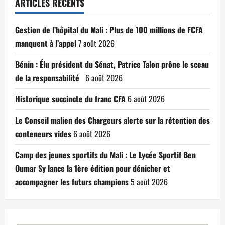
ARTICLES RÉCENTS
Gestion de l’hôpital du Mali : Plus de 100 millions de FCFA
manquent à l’appel
7 août 2026
Bénin : Élu président du Sénat, Patrice Talon prône le sceau
de la responsabilité
6 août 2026
Historique succincte du franc CFA
6 août 2026
Le Conseil malien des Chargeurs alerte sur la rétention des
conteneurs vides
6 août 2026
Camp des jeunes sportifs du Mali : Le Lycée Sportif Ben
Oumar Sy lance la 1ère édition pour dénicher et
accompagner les futurs champions
5 août 2026