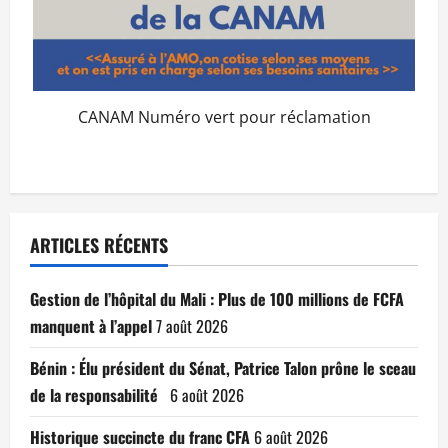
CANAM Numéro vert pour réclamation
ARTICLES RÉCENTS
Gestion de l’hôpital du Mali : Plus de 100 millions de FCFA
manquent à l’appel
7 août 2026
Bénin : Élu président du Sénat, Patrice Talon prône le sceau
de la responsabilité
6 août 2026
Historique succincte du franc CFA
6 août 2026