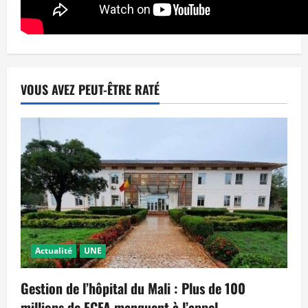
VOUS AVEZ PEUT-ÊTRE RATÉ
Actualité
UNE
Gestion de l’hôpital du Mali : Plus de 100
millions de FCFA manquent à l’appel