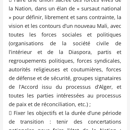
la Nation, dans un élan de « sursaut national
» pour définir, librement et sans contrainte, la
vision et les contours d’un nouveau Mali, avec
toutes les forces sociales et politiques
(organisations de la société civile de
l’intérieur et de la Diaspora, partis et
regroupements politiques, forces syndicales,
autorités religieuses et coutumières, forces
de défense et de sécurité, groupes signataires
de l’Accord issu du processus d’Alger, et
toutes les parties intéressées au processus
de paix et de réconciliation, etc.) ;
 Fixer les objectifs et la durée d’une période
de transition : tenir des concertations