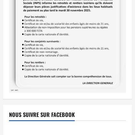
NOUS SUIVRE SUR FACEBOOK