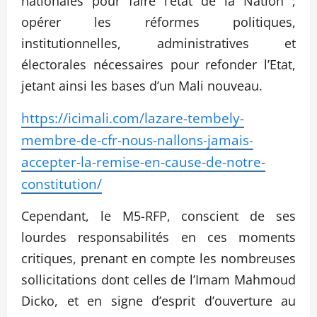
nationales pour faire l’état de la Nation ;
opérer les réformes politiques,
institutionnelles, administratives et
électorales nécessaires pour refonder l’Etat,
jetant ainsi les bases d’un Mali nouveau.
https://icimali.com/lazare-tembely-
membre-de-cfr-nous-nallons-jamais-
accepter-la-remise-en-cause-de-notre-
constitution/
Cependant, le M5-RFP, conscient de ses
lourdes responsabilités en ces moments
critiques, prenant en compte les nombreuses
sollicitations dont celles de l’Imam Mahmoud
Dicko, et en signe d’esprit d’ouverture au