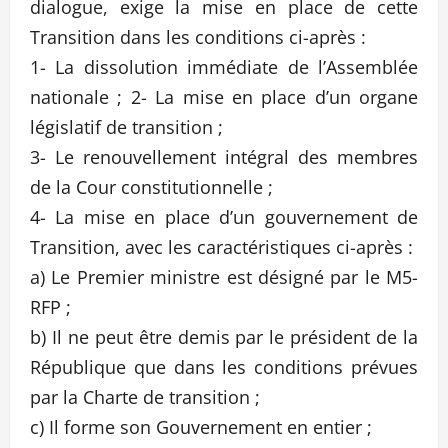
dialogue, exige la mise en place de cette
Transition dans les conditions ci-après :
1- La dissolution immédiate de l’Assemblée
nationale ; 2- La mise en place d’un organe
législatif de transition ;
3- Le renouvellement intégral des membres
de la Cour constitutionnelle ;
4- La mise en place d’un gouvernement de
Transition, avec les caractéristiques ci-après :
a) Le Premier ministre est désigné par le M5-
RFP ;
b) Il ne peut être demis par le président de la
République que dans les conditions prévues
par la Charte de transition ;
c) Il forme son Gouvernement en entier ;