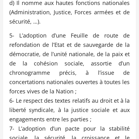
d) Il nomme aux hautes fonctions nationales
(Administration, Justice, Forces armées et de
sécurité, …).
5- L’adoption d’une Feuille de route de
refondation de l’Etat et de sauvegarde de la
démocratie, de l’unité nationale, de la paix et
de la cohésion sociale, assortie d’un
chronogramme précis, à l’issue de
concertations nationales ouvertes à toutes les
forces vives de la Nation ;
6- Le respect des textes relatifs au droit et à la
liberté syndicale, à la justice sociale et aux
engagements entre les parties ;
7- L’adoption d’un pacte pour la stabilité
sociale, la sécurité, la croissance et le