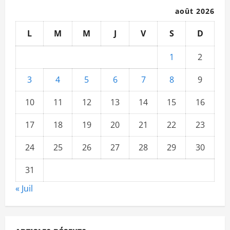
août 2026
L
M
M
J
V
S
D
1
2
3
4
5
6
7
8
9
10
11
12
13
14
15
16
17
18
19
20
21
22
23
24
25
26
27
28
29
30
31
« Juil