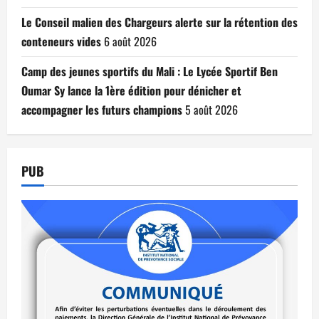
Le Conseil malien des Chargeurs alerte sur la rétention des
conteneurs vides
6 août 2026
Camp des jeunes sportifs du Mali : Le Lycée Sportif Ben
Oumar Sy lance la 1ère édition pour dénicher et
accompagner les futurs champions
5 août 2026
PUB