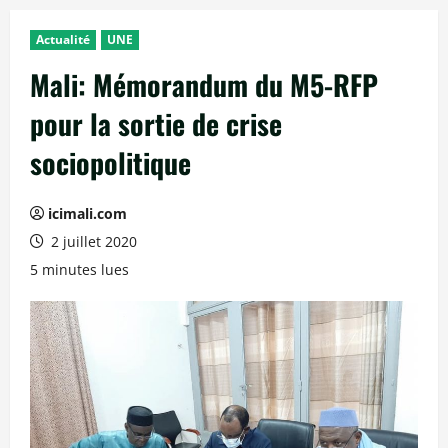
Actualité
UNE
Mali: Mémorandum du M5-RFP
pour la sortie de crise
sociopolitique
icimali.com
2 juillet 2020
5 minutes lues