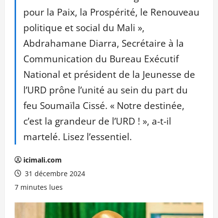
pour la Paix, la Prospérité, le Renouveau
politique et social du Mali »,
Abdrahamane Diarra, Secrétaire à la
Communication du Bureau Exécutif
National et président de la Jeunesse de
l’URD prône l’unité au sein du part du
feu Soumaïla Cissé. « Notre destinée,
c’est la grandeur de l’URD ! », a-t-il
martelé. Lisez l’essentiel.
icimali.com
31 décembre 2024
7 minutes lues