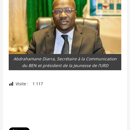
Abdrahamane Diarra, Secrétaire à la Communication
du BEN et président de la Jeunesse de l’URD
Visite :
1 117