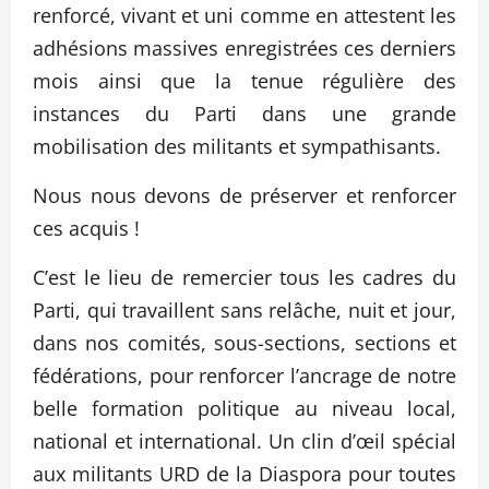
renforcé, vivant et uni comme en attestent les
adhésions massives enregistrées ces derniers
mois ainsi que la tenue régulière des
instances du Parti dans une grande
mobilisation des militants et sympathisants.
Nous nous devons de préserver et renforcer
ces acquis !
C’est le lieu de remercier tous les cadres du
Parti, qui travaillent sans relâche, nuit et jour,
dans nos comités, sous-sections, sections et
fédérations, pour renforcer l’ancrage de notre
belle formation politique au niveau local,
national et international. Un clin d’œil spécial
aux militants URD de la Diaspora pour toutes