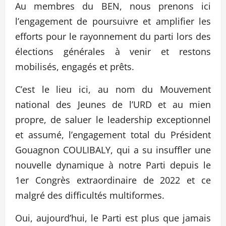
Au membres du BEN, nous prenons ici
l’engagement de poursuivre et amplifier les
efforts pour le rayonnement du parti lors des
élections générales à venir et restons
mobilisés, engagés et prêts.
C’est le lieu ici, au nom du Mouvement
national des Jeunes de l’URD et au mien
propre, de saluer le leadership exceptionnel
et assumé, l’engagement total du Président
Gouagnon COULIBALY, qui a su insuffler une
nouvelle dynamique à notre Parti depuis le
1er Congrès extraordinaire de 2022 et ce
malgré des difficultés multiformes.
Oui, aujourd’hui, le Parti est plus que jamais