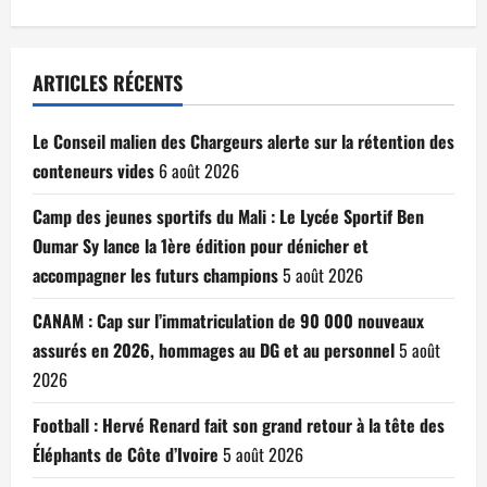
ARTICLES RÉCENTS
Le Conseil malien des Chargeurs alerte sur la rétention des
conteneurs vides
6 août 2026
Camp des jeunes sportifs du Mali : Le Lycée Sportif Ben
Oumar Sy lance la 1ère édition pour dénicher et
accompagner les futurs champions
5 août 2026
CANAM : Cap sur l’immatriculation de 90 000 nouveaux
assurés en 2026, hommages au DG et au personnel
5 août
2026
Football : Hervé Renard fait son grand retour à la tête des
Éléphants de Côte d’Ivoire
5 août 2026