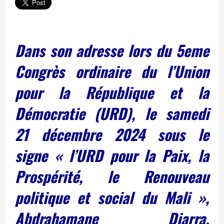
Dans son adresse lors du 5eme
Congrès ordinaire du l’Union
pour la République et la
Démocratie (URD), le samedi
21 décembre 2024 sous le
signe « l’URD pour la Paix, la
Prospérité, le Renouveau
politique et social du Mali »,
Abdrahamane Diarra,