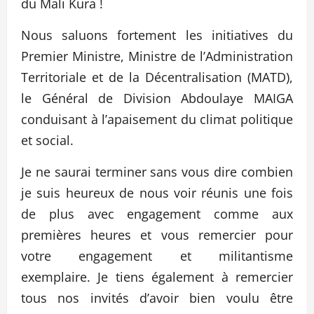
du Mali Kura !
Nous saluons fortement les initiatives du
Premier Ministre, Ministre de l’Administration
Territoriale et de la Décentralisation (MATD),
le Général de Division Abdoulaye MAIGA
conduisant à l’apaisement du climat politique
et social.
Je ne saurai terminer sans vous dire combien
je suis heureux de nous voir réunis une fois
de plus avec engagement comme aux
premières heures et vous remercier pour
votre engagement et militantisme
exemplaire. Je tiens également à remercier
tous nos invités d’avoir bien voulu être