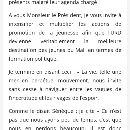
présents malgré leur agenda chargé !
A vous Monsieur le Président, je vous invite à
intensifier et multiplier les actions de
promotion de la jeunesse afin que l’URD
devienne véritablement la meilleure
destination des jeunes du Mali en termes de
formation politique.
Je termine en disant ceci : « La vie, telle une
mer en perpétuel mouvement, nous invite
sans cesse à naviguer entre les vagues de
l’incertitude et les rivages de l’espoir.
Comme le disait Sénéque : je cite « Ce n’est
pas que nous ayons peu de temps, c’est que
nous en perdons beaucoup. Il est donc