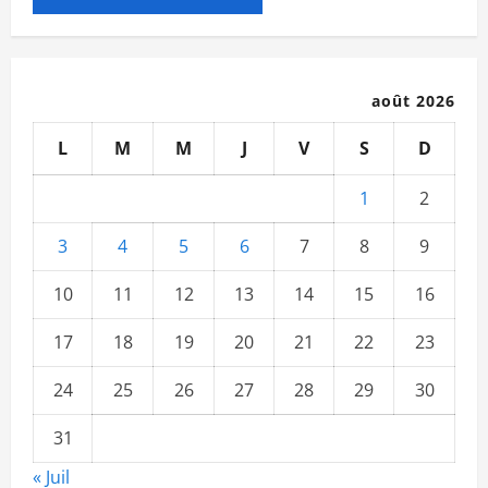
août 2026
L
M
M
J
V
S
D
1
2
3
4
5
6
7
8
9
10
11
12
13
14
15
16
17
18
19
20
21
22
23
24
25
26
27
28
29
30
31
« Juil