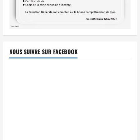
NOUS SUIVRE SUR FACEBOOK