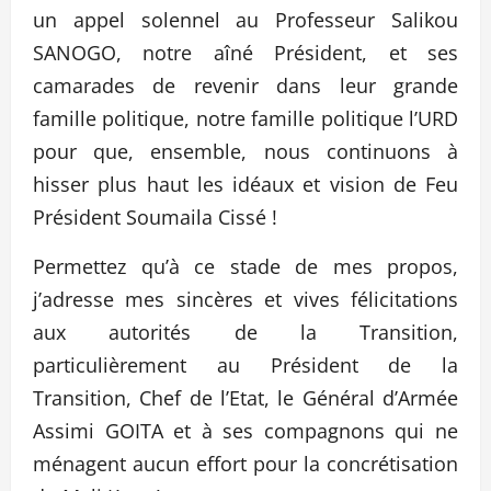
un appel solennel au Professeur Salikou
SANOGO, notre aîné Président, et ses
camarades de revenir dans leur grande
famille politique, notre famille politique l’URD
pour que, ensemble, nous continuons à
hisser plus haut les idéaux et vision de Feu
Président Soumaila Cissé !
Permettez qu’à ce stade de mes propos,
j’adresse mes sincères et vives félicitations
aux autorités de la Transition,
particulièrement au Président de la
Transition, Chef de l’Etat, le Général d’Armée
Assimi GOITA et à ses compagnons qui ne
ménagent aucun effort pour la concrétisation