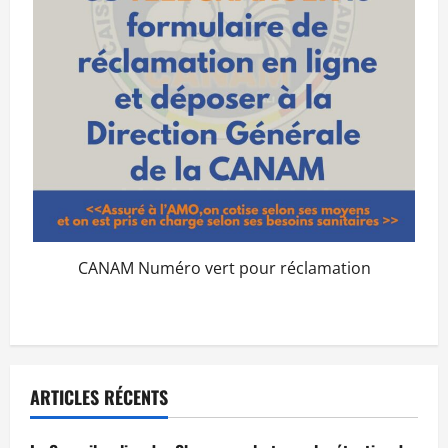
CANAM Numéro vert pour réclamation
ARTICLES RÉCENTS