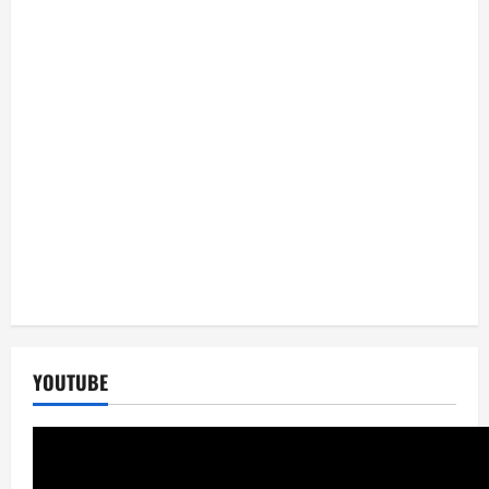
YOUTUBE