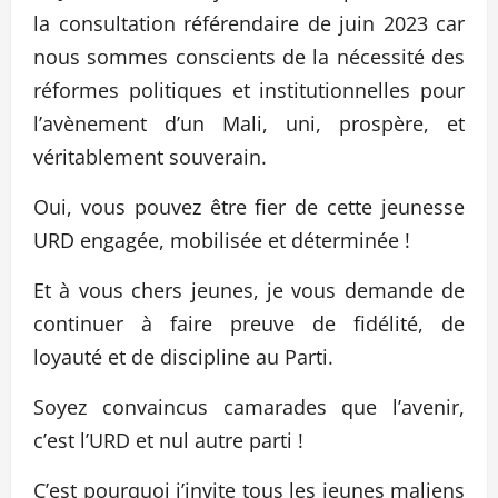
la consultation référendaire de juin 2023 car
nous sommes conscients de la nécessité des
réformes politiques et institutionnelles pour
l’avènement d’un Mali, uni, prospère, et
véritablement souverain.
Oui, vous pouvez être fier de cette jeunesse
URD engagée, mobilisée et déterminée !
Et à vous chers jeunes, je vous demande de
continuer à faire preuve de fidélité, de
loyauté et de discipline au Parti.
Soyez convaincus camarades que l’avenir,
c’est l’URD et nul autre parti !
C’est pourquoi j’invite tous les jeunes maliens