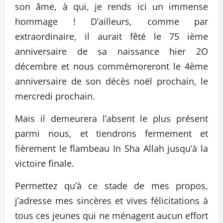
son âme, à qui, je rends ici un immense
hommage ! D’ailleurs, comme par
extraordinaire, il aurait fêté le 75 ième
anniversaire de sa naissance hier 2O
décembre et nous commémoreront le 4ème
anniversaire de son décès noël prochain, le
mercredi prochain.
Mais il demeurera l’absent le plus présent
parmi nous, et tiendrons fermement et
fièrement le flambeau In Sha Allah jusqu’à la
victoire finale.
Permettez qu’à ce stade de mes propos,
j’adresse mes sincères et vives félicitations à
tous ces jeunes qui ne ménagent aucun effort