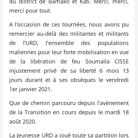
du district de Bamako et Kati. Merci, merci,
merci pour tout.
A l’occasion de ces tournées, nous avons pu
remercier au-delà des militantes et militants
de l’URD, l’ensemble des populations
maliennes pour leur forte mobilisation en vue
de la libération de feu Soumaïla CISSE
injustement privé de sa liberté 6 mois 13
jours durant et à ses obsèques le vendredi
1er janvier 2021.
Que de chemin parcouru depuis l’avènement
de la Transition en cours depuis le mardi 18
août 2020.
La Jeunesse URD a joué toute sa partition lors