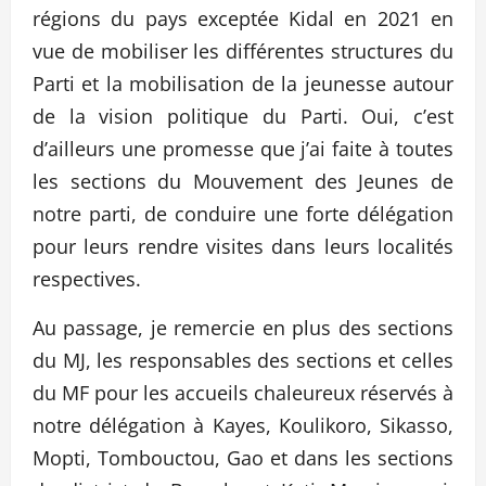
régions du pays exceptée Kidal en 2021 en
vue de mobiliser les différentes structures du
Parti et la mobilisation de la jeunesse autour
de la vision politique du Parti. Oui, c’est
d’ailleurs une promesse que j’ai faite à toutes
les sections du Mouvement des Jeunes de
notre parti, de conduire une forte délégation
pour leurs rendre visites dans leurs localités
respectives.
Au passage, je remercie en plus des sections
du MJ, les responsables des sections et celles
du MF pour les accueils chaleureux réservés à
notre délégation à Kayes, Koulikoro, Sikasso,
Mopti, Tombouctou, Gao et dans les sections