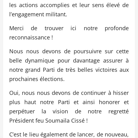
les actions accomplies et leur sens élevé de
l’engagement militant.
Merci de trouver ici notre profonde
reconnaissance !
Nous nous devons de poursuivre sur cette
belle dynamique pour davantage assurer à
notre grand Parti de très belles victoires aux
prochaines élections.
Oui, nous nous devons de continuer à hisser
plus haut notre Parti et ainsi honorer et
perpétuer la vision de notre regretté
Président feu Soumaila Cissé !
C’est le lieu également de lancer, de nouveau,