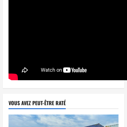
VOUS AVEZ PEUT-ÊTRE RATÉ