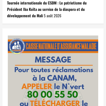
Tournée internationale du CSDM : Le patriotisme du
Président Iba Koïta au service de la diaspora et du
développement du Mali
5 août 2026