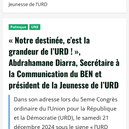
Jeunesse de l’URD
Politique
UNE
« Notre destinée, c’est la
grandeur de l’URD ! »,
Abdrahamane Diarra, Secrétaire à
la Communication du BEN et
président de la Jeunesse de l’URD
Dans son adresse lors du 5eme Congrès
ordinaire du l’Union pour la République
et la Démocratie (URD), le samedi 21
décembre 2024 sous le signe « l’URD