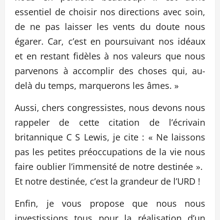
essentiel de choisir nos directions avec soin,
de ne pas laisser les vents du doute nous
égarer. Car, c’est en poursuivant nos idéaux
et en restant fidèles à nos valeurs que nous
parvenons à accomplir des choses qui, au-
delà du temps, marquerons les âmes. »
Aussi, chers congressistes, nous devons nous
rappeler de cette citation de l’écrivain
britannique C S Lewis, je cite : « Ne laissons
pas les petites préoccupations de la vie nous
faire oublier l’immensité de notre destinée ».
Et notre destinée, c’est la grandeur de l’URD !
Enfin, je vous propose que nous nous
investissions tous pour la réalisation d’un