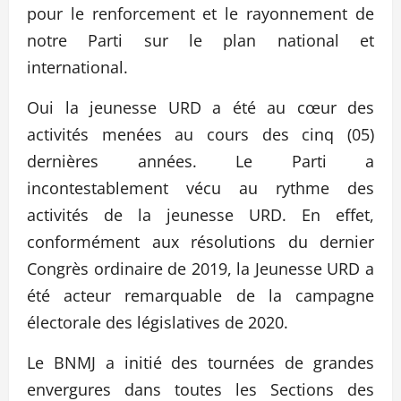
pour le renforcement et le rayonnement de
notre Parti sur le plan national et
international.
Oui la jeunesse URD a été au cœur des
activités menées au cours des cinq (05)
dernières années. Le Parti a
incontestablement vécu au rythme des
activités de la jeunesse URD. En effet,
conformément aux résolutions du dernier
Congrès ordinaire de 2019, la Jeunesse URD a
été acteur remarquable de la campagne
électorale des législatives de 2020.
Le BNMJ a initié des tournées de grandes
envergures dans toutes les Sections des