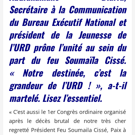
Secrétaire à la Communication
du Bureau Exécutif National et
président de la Jeunesse de
l’URD prône l’unité au sein du
part du feu Soumaïla Cissé.
« Notre destinée, c’est la
grandeur de l’URD ! », a-t-il
martelé. Lisez l’essentiel.
« C’est aussi le 1er Congrès ordinaire organisé
après le décès brutal de notre très cher
regretté Président Feu Soumaila Cissé, Paix à