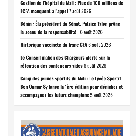
Gestion de l’hôpital du Mali : Plus de 100 millions de
FCFA manquent à l’appel
7 août 2026
Bénin : Élu président du Sénat, Patrice Talon prône
le sceau de la responsabilité
6 août 2026
Historique succincte du franc CFA
6 août 2026
Le Conseil malien des Chargeurs alerte sur la
rétention des conteneurs vides
6 août 2026
Camp des jeunes sportifs du Mali : Le Lycée Sportif
Ben Oumar Sy lance la 1ère édition pour dénicher et
accompagner les futurs champions
5 août 2026