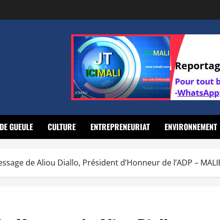
DE GUEULE
CULTURE
ENTREPRENEURIAT
ENVIRONNEMENT
essage de Aliou Diallo, Président d’Honneur de l’ADP – MAL