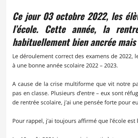
Ce jour 03 octobre 2022, les él
l’école. Cette année, la rent
habituellement bien ancrée mais
Le déroulement correct des examens de 2022, le 
à une bonne année scolaire 2022 – 2023.
A cause de la crise multiforme que vit notre 
pas en classe. Plusieurs d’entre – eux sont réfu
de rentrée scolaire, j’ai une pensée forte pour eu
Pour rappel, j’ai toujours affirmé que l’école est l