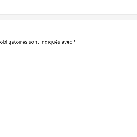
obligatoires sont indiqués avec
*