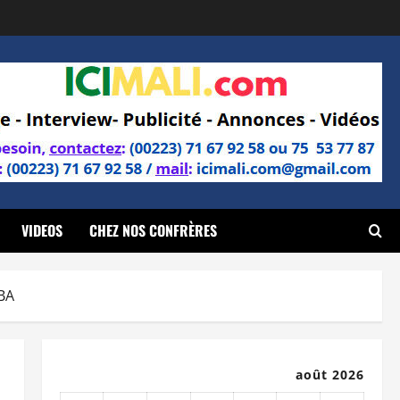
VIDEOS
CHEZ NOS CONFRÈRES
IBA
août 2026