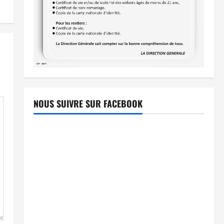
NOUS SUIVRE SUR FACEBOOK