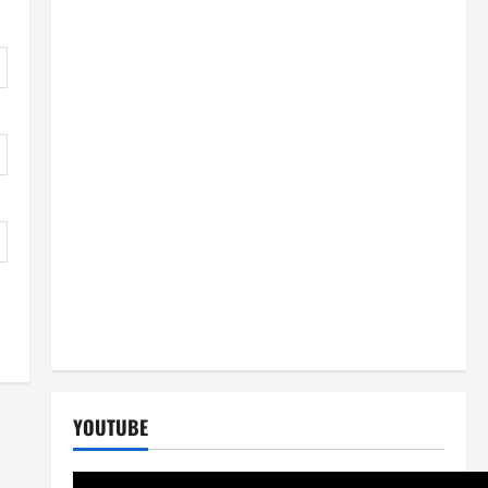
YOUTUBE