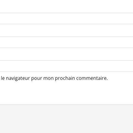
s le navigateur pour mon prochain commentaire.