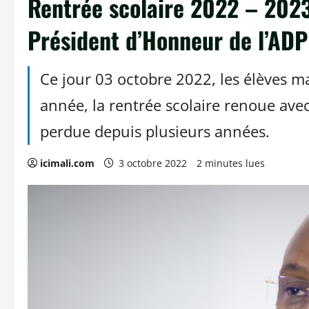
Rentrée scolaire 2022 – 2023
Président d’Honneur de l’AD
Ce jour 03 octobre 2022, les élèves ma
année, la rentrée scolaire renoue av
perdue depuis plusieurs années.
icimali.com
3 octobre 2022
2 minutes lues