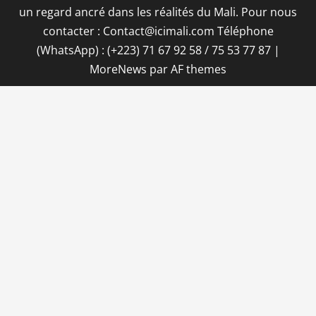
un regard ancré dans les réalités du Mali. Pour nous
contacter : Contact@icimali.com Téléphone
(WhatsApp) : (+223) 71 67 92 58 / 75 53 77 87
|
MoreNews
par AF themes