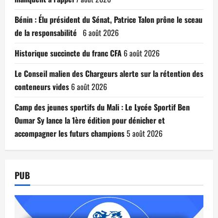
Bénin : Élu président du Sénat, Patrice Talon prône le sceau
de la responsabilité
6 août 2026
Historique succincte du franc CFA
6 août 2026
Le Conseil malien des Chargeurs alerte sur la rétention des
conteneurs vides
6 août 2026
Camp des jeunes sportifs du Mali : Le Lycée Sportif Ben
Oumar Sy lance la 1ère édition pour dénicher et
accompagner les futurs champions
5 août 2026
PUB