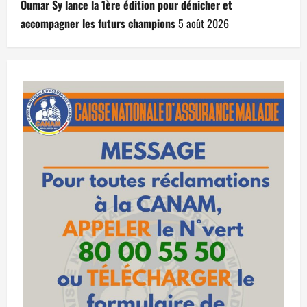
Oumar Sy lance la 1ère édition pour dénicher et
accompagner les futurs champions
5 août 2026