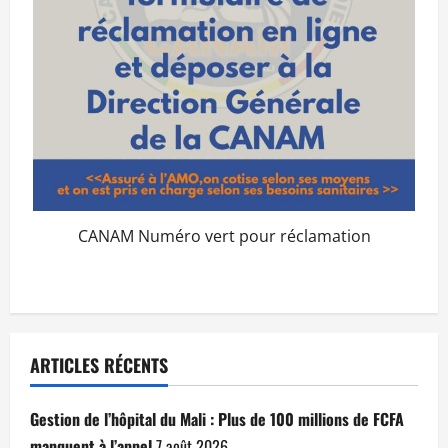
CANAM Numéro vert pour réclamation
ARTICLES RÉCENTS
Gestion de l’hôpital du Mali : Plus de 100 millions de FCFA
manquent à l’appel
7 août 2026