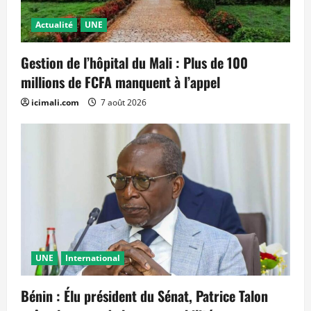
Actualité
UNE
Gestion de l’hôpital du Mali : Plus de 100
millions de FCFA manquent à l’appel
icimali.com
7 août 2026
UNE
International
Bénin : Élu président du Sénat, Patrice Talon