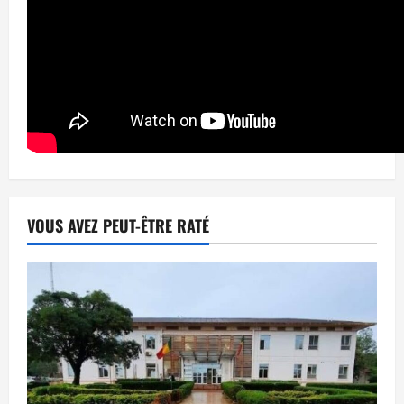
VOUS AVEZ PEUT-ÊTRE RATÉ