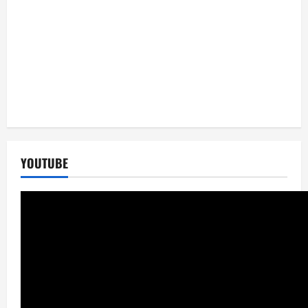
YOUTUBE