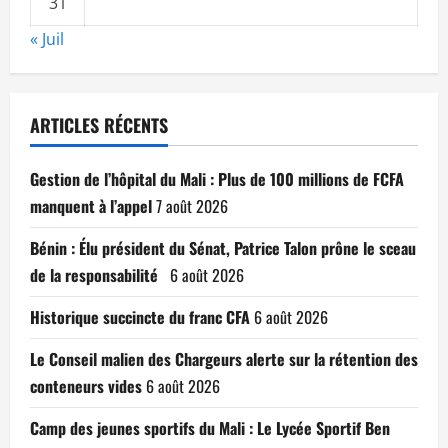
31
« Juil
ARTICLES RÉCENTS
Gestion de l’hôpital du Mali : Plus de 100 millions de FCFA
manquent à l’appel
7 août 2026
Bénin : Élu président du Sénat, Patrice Talon prône le sceau
de la responsabilité
6 août 2026
Historique succincte du franc CFA
6 août 2026
Le Conseil malien des Chargeurs alerte sur la rétention des
conteneurs vides
6 août 2026
Camp des jeunes sportifs du Mali : Le Lycée Sportif Ben