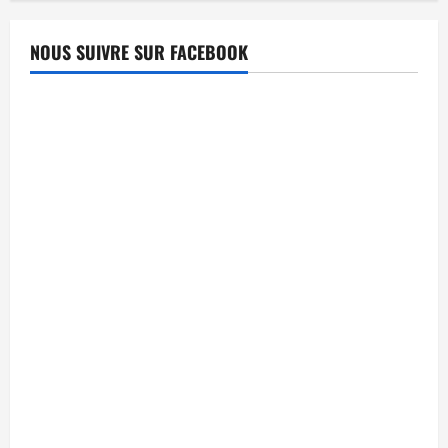
NOUS SUIVRE SUR FACEBOOK