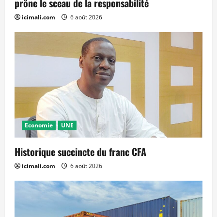
prône le sceau de la responsabilité
icimali.com
6 août 2026
Economie
UNE
Historique succincte du franc CFA
icimali.com
6 août 2026