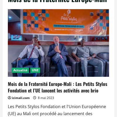
Actualité
UNE
Mois de la Fraternité Europe-Mali : Les Petits Stylos
Fondation et l’UE lancent les activités avec brio
icimali.com
8 mai 2023
Les Petits Stylos Fondation et l'Union Européenne
(UE) au Mali ont procédé au lancement des