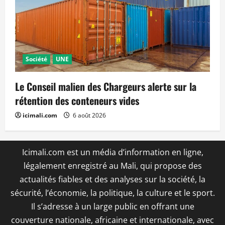
Société
UNE
Le Conseil malien des Chargeurs alerte sur la
rétention des conteneurs vides
icimali.com
6 août 2026
Icimali.com est un média d’information en ligne,
légalement enregistré au Mali, qui propose des
actualités fiables et des analyses sur la société, la
sécurité, l’économie, la politique, la culture et le sport.
Il s’adresse à un large public en offrant une
couverture nationale, africaine et internationale, avec