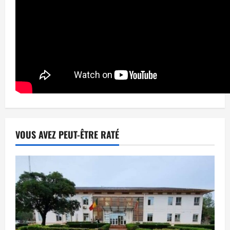
VOUS AVEZ PEUT-ÊTRE RATÉ