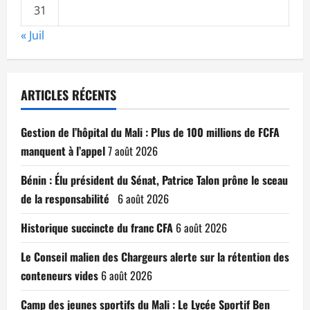
31
« Juil
ARTICLES RÉCENTS
Gestion de l’hôpital du Mali : Plus de 100 millions de FCFA
manquent à l’appel
7 août 2026
Bénin : Élu président du Sénat, Patrice Talon prône le sceau
de la responsabilité
6 août 2026
Historique succincte du franc CFA
6 août 2026
Le Conseil malien des Chargeurs alerte sur la rétention des
conteneurs vides
6 août 2026
Camp des jeunes sportifs du Mali : Le Lycée Sportif Ben