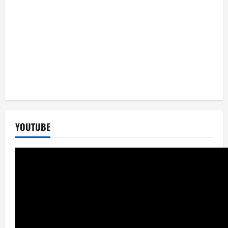
YOUTUBE