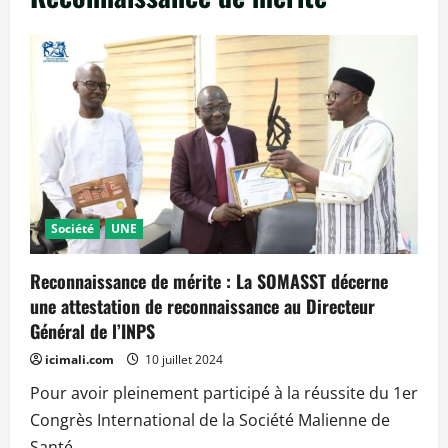
Société
UNE
Reconnaissance de mérite : La SOMASST décerne
une attestation de reconnaissance au Directeur
Général de l’INPS
icimali.com
10 juillet 2024
Pour avoir pleinement participé à la réussite du 1er
Congrès International de la Société Malienne de
Santé...