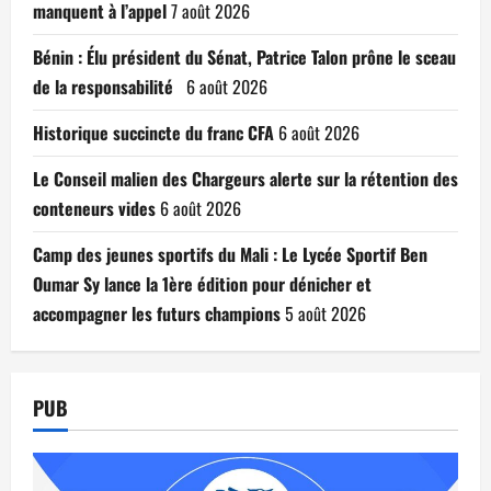
manquent à l’appel
7 août 2026
Bénin : Élu président du Sénat, Patrice Talon prône le sceau
de la responsabilité
6 août 2026
Historique succincte du franc CFA
6 août 2026
Le Conseil malien des Chargeurs alerte sur la rétention des
conteneurs vides
6 août 2026
Camp des jeunes sportifs du Mali : Le Lycée Sportif Ben
Oumar Sy lance la 1ère édition pour dénicher et
accompagner les futurs champions
5 août 2026
PUB