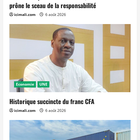
prône le sceau de la responsabilité
icimali.com
6 août 2026
Economie
UNE
Historique succincte du franc CFA
icimali.com
6 août 2026