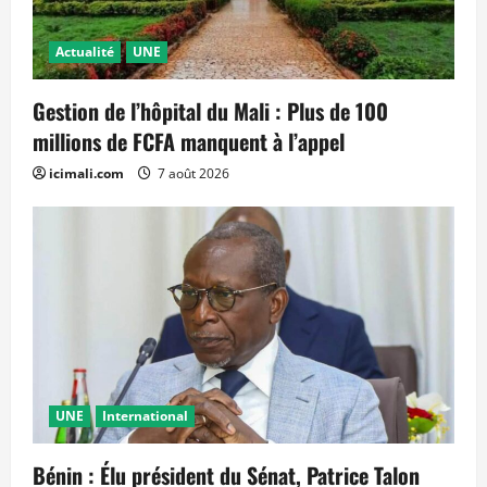
Actualité
UNE
Gestion de l’hôpital du Mali : Plus de 100
millions de FCFA manquent à l’appel
icimali.com
7 août 2026
UNE
International
Bénin : Élu président du Sénat, Patrice Talon