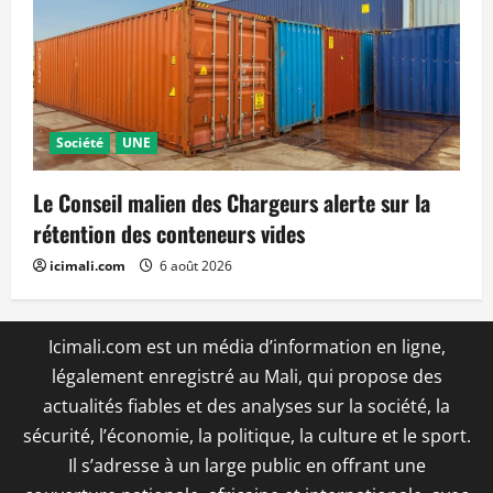
Société
UNE
Le Conseil malien des Chargeurs alerte sur la
rétention des conteneurs vides
icimali.com
6 août 2026
Icimali.com est un média d’information en ligne,
légalement enregistré au Mali, qui propose des
actualités fiables et des analyses sur la société, la
sécurité, l’économie, la politique, la culture et le sport.
Il s’adresse à un large public en offrant une