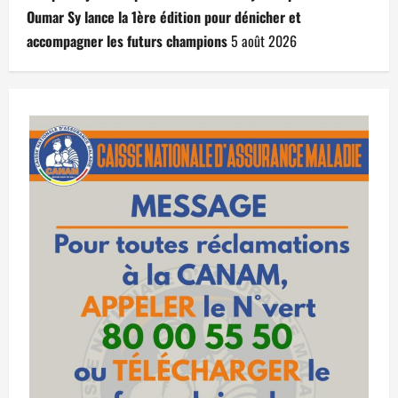
Oumar Sy lance la 1ère édition pour dénicher et
accompagner les futurs champions
5 août 2026