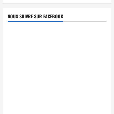
NOUS SUIVRE SUR FACEBOOK