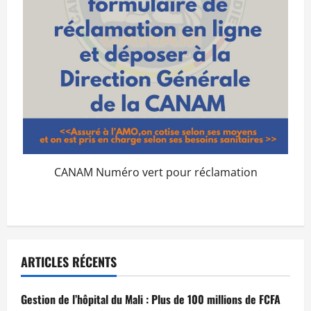
CANAM Numéro vert pour réclamation
ARTICLES RÉCENTS
Gestion de l’hôpital du Mali : Plus de 100 millions de FCFA