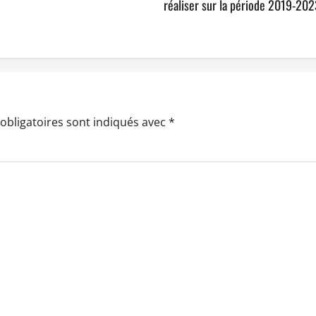
réaliser sur la période 2019-20
obligatoires sont indiqués avec
*