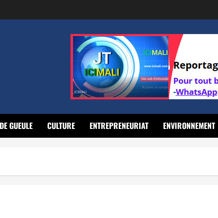
DE GUEULE
CULTURE
ENTREPRENEURIAT
ENVIRONNEMENT