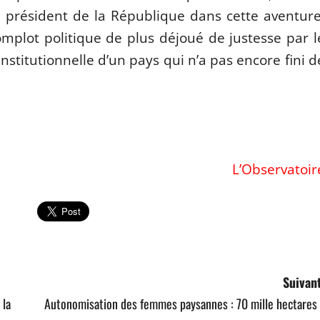
du président de la République dans cette aventure
plot politique de plus déjoué de justesse par l
nstitutionnelle d’un pays qui n’a pas encore fini d
L’Observatoir
Suivant
 la
Autonomisation des femmes paysannes : 70 mille hectares 