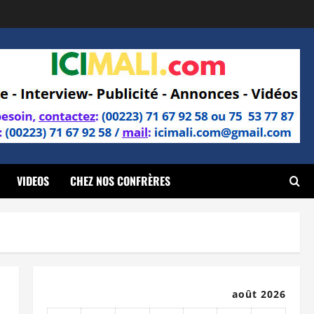
VIDEOS
CHEZ NOS CONFRÈRES
août 2026