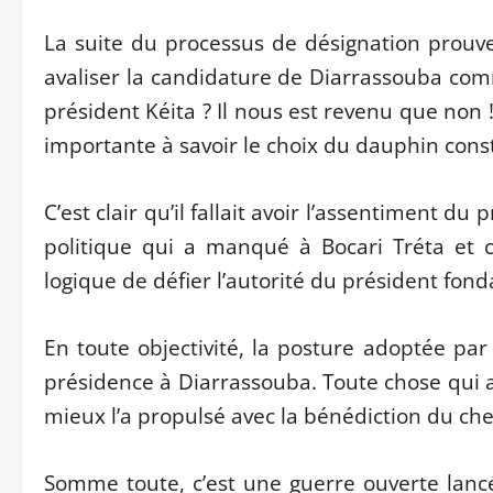
La suite du processus de désignation prouve 
avaliser la candidature de Diarrassouba com
président Kéita ? Il nous est revenu que non 
importante à savoir le choix du dauphin consti
C’est clair qu’il fallait avoir l’assentiment d
politique qui a manqué à Bocari Tréta et co
logique de défier l’autorité du président fond
En toute objectivité, la posture adoptée par
présidence à Diarrassouba. Toute chose qui 
mieux l’a propulsé avec la bénédiction du chef 
Somme toute, c’est une guerre ouverte lancé