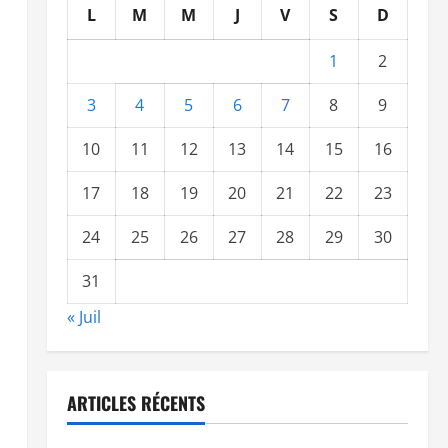
L
M
M
J
V
S
D
1
2
3
4
5
6
7
8
9
10
11
12
13
14
15
16
17
18
19
20
21
22
23
24
25
26
27
28
29
30
31
« Juil
ARTICLES RÉCENTS