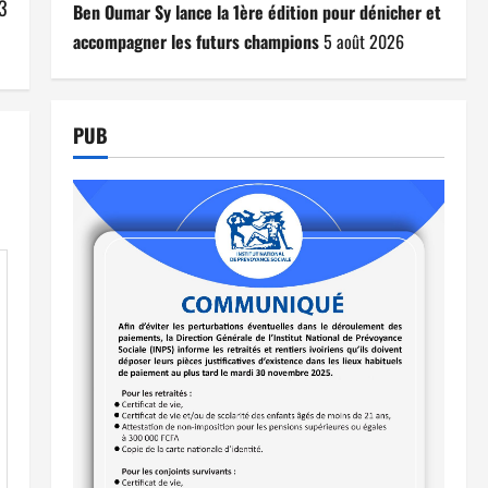
23
Ben Oumar Sy lance la 1ère édition pour dénicher et
accompagner les futurs champions
5 août 2026
PUB