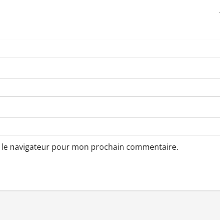
s le navigateur pour mon prochain commentaire.