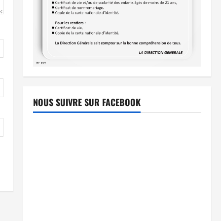
NOUS SUIVRE SUR FACEBOOK