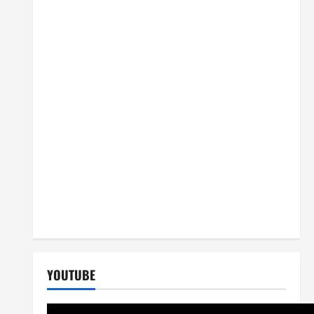
YOUTUBE