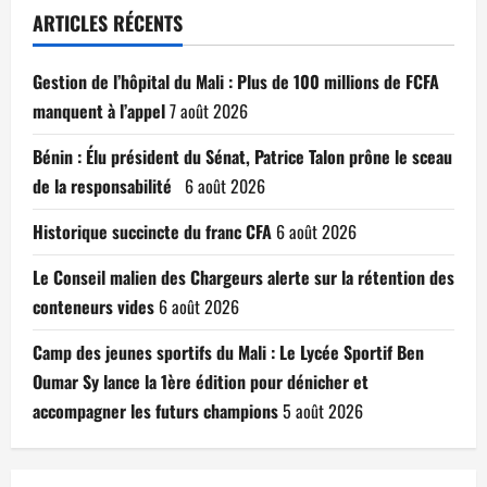
ARTICLES RÉCENTS
Gestion de l’hôpital du Mali : Plus de 100 millions de FCFA
manquent à l’appel
7 août 2026
Bénin : Élu président du Sénat, Patrice Talon prône le sceau
de la responsabilité
6 août 2026
Historique succincte du franc CFA
6 août 2026
Le Conseil malien des Chargeurs alerte sur la rétention des
conteneurs vides
6 août 2026
Camp des jeunes sportifs du Mali : Le Lycée Sportif Ben
Oumar Sy lance la 1ère édition pour dénicher et
accompagner les futurs champions
5 août 2026