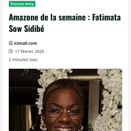
Success story
Amazone de la semaine : Fatimata
Sow Sidibé
icimali.com
17 février 2020
2 minutes lues