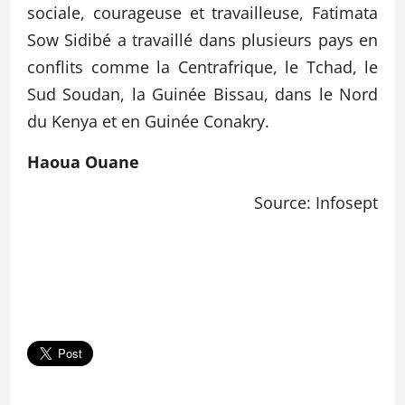
sociale, courageuse et travailleuse, Fatimata
Sow Sidibé a travaillé dans plusieurs pays en
conflits comme la Centrafrique, le Tchad, le
Sud Soudan, la Guinée Bissau, dans le Nord
du Kenya et en Guinée Conakry.
Haoua Ouane
Source: Infosept