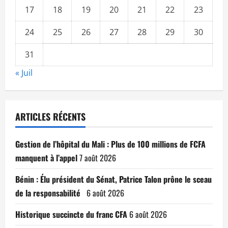
17
18
19
20
21
22
23
24
25
26
27
28
29
30
31
« Juil
ARTICLES RÉCENTS
Gestion de l’hôpital du Mali : Plus de 100 millions de FCFA
manquent à l’appel
7 août 2026
Bénin : Élu président du Sénat, Patrice Talon prône le sceau
de la responsabilité
6 août 2026
Historique succincte du franc CFA
6 août 2026