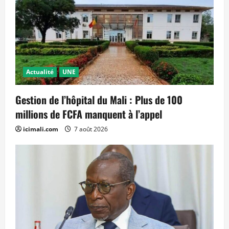
Actualité
UNE
Gestion de l’hôpital du Mali : Plus de 100
millions de FCFA manquent à l’appel
icimali.com
7 août 2026