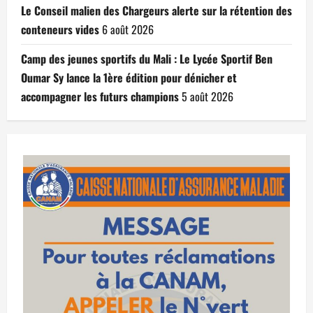
Le Conseil malien des Chargeurs alerte sur la rétention des
conteneurs vides
6 août 2026
Camp des jeunes sportifs du Mali : Le Lycée Sportif Ben
Oumar Sy lance la 1ère édition pour dénicher et
accompagner les futurs champions
5 août 2026