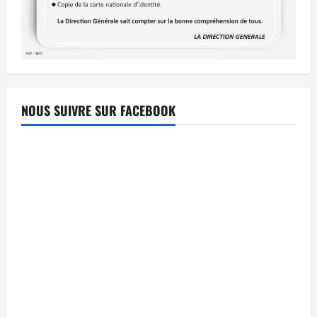
NOUS SUIVRE SUR FACEBOOK