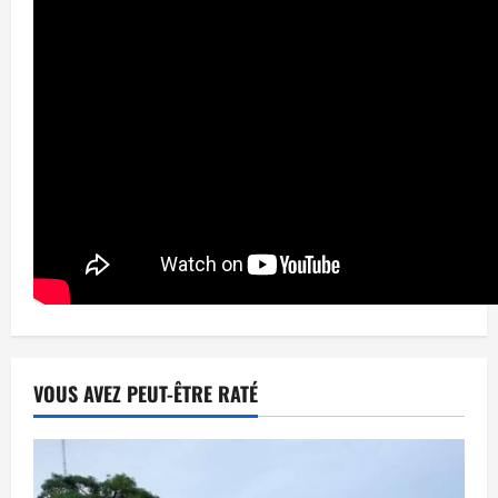
VOUS AVEZ PEUT-ÊTRE RATÉ