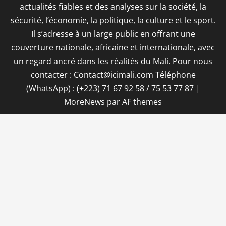
actualités fiables et des analyses sur la société, la
sécurité, l’économie, la politique, la culture et le sport.
Il s’adresse à un large public en offrant une
couverture nationale, africaine et internationale, avec
un regard ancré dans les réalités du Mali. Pour nous
contacter : Contact@icimali.com Téléphone
(WhatsApp) : (+223) 71 67 92 58 / 75 53 77 87
|
MoreNews
par AF themes