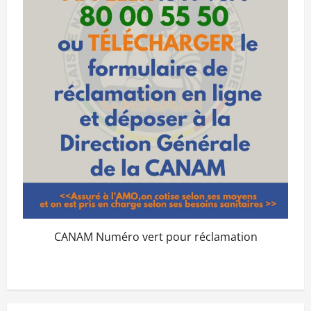
CANAM Numéro vert pour réclamation