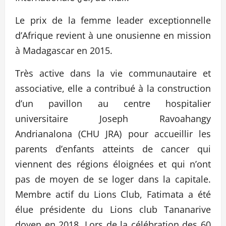
Le prix de la femme leader exceptionnelle
d’Afrique revient à une onusienne en mission
à Madagascar en 2015.
Très active dans la vie communautaire et
associative, elle a contribué à la construction
d’un pavillon au centre hospitalier
universitaire Joseph Ravoahangy
Andrianalona (CHU JRA) pour accueillir les
parents d’enfants atteints de cancer qui
viennent des régions éloignées et qui n’ont
pas de moyen de se loger dans la capitale.
Membre actif du Lions Club, Fatimata a été
élue présidente du Lions club Tananarive
doyen en 2018. Lors de la célébration des 60