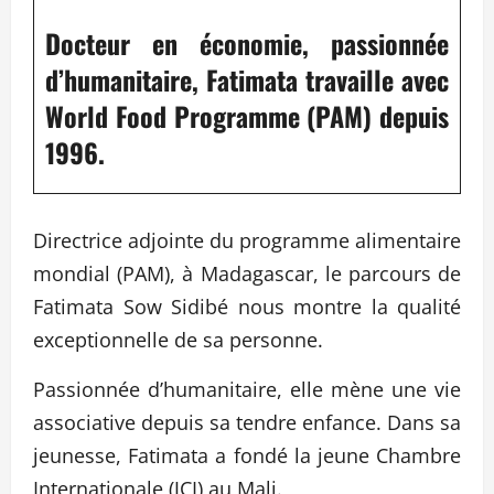
Docteur en économie, passionnée
d’humanitaire, Fatimata travaille avec
World Food Programme (PAM) depuis
1996.
Directrice adjointe du programme alimentaire
mondial (PAM), à Madagascar, le parcours de
Fatimata Sow Sidibé nous montre la qualité
exceptionnelle de sa personne.
Passionnée d’humanitaire, elle mène une vie
associative depuis sa tendre enfance. Dans sa
jeunesse, Fatimata a fondé la jeune Chambre
Internationale (JCI) au Mali.