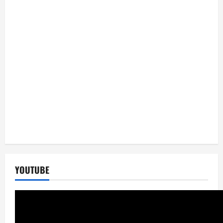
YOUTUBE