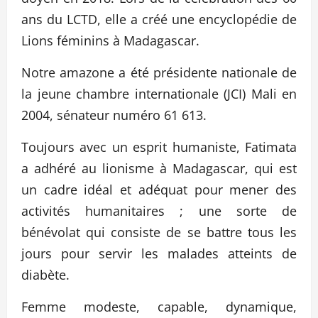
ans du LCTD, elle a créé une encyclopédie de
Lions féminins à Madagascar.
Notre amazone a été présidente nationale de
la jeune chambre internationale (JCI) Mali en
2004, sénateur numéro 61 613.
Toujours avec un esprit humaniste, Fatimata
a adhéré au lionisme à Madagascar, qui est
un cadre idéal et adéquat pour mener des
activités humanitaires ; une sorte de
bénévolat qui consiste de se battre tous les
jours pour servir les malades atteints de
diabète.
Femme modeste, capable, dynamique,