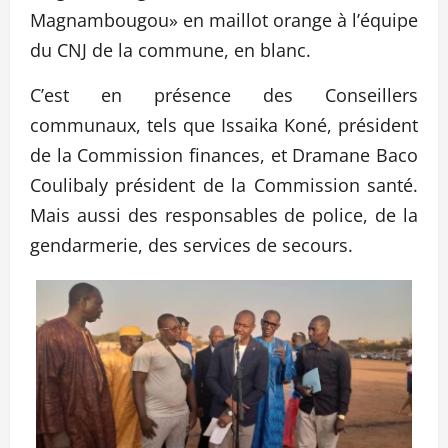
Magnambougou» en maillot orange à l’équipe
du CNJ de la commune, en blanc.
C’est en présence des Conseillers
communaux, tels que Issaika Koné, président
de la Commission finances, et Dramane Baco
Coulibaly président de la Commission santé.
Mais aussi des responsables de police, de la
gendarmerie, des services de secours.