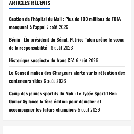
ARTICLES RÉCENTS
Gestion de l’hôpital du Mali : Plus de 100 millions de FCFA
manquent à l’appel
7 août 2026
Bénin : Élu président du Sénat, Patrice Talon prône le sceau
de la responsabilité
6 août 2026
Historique succincte du franc CFA
6 août 2026
Le Conseil malien des Chargeurs alerte sur la rétention des
conteneurs vides
6 août 2026
Camp des jeunes sportifs du Mali : Le Lycée Sportif Ben
Oumar Sy lance la 1ère édition pour dénicher et
accompagner les futurs champions
5 août 2026