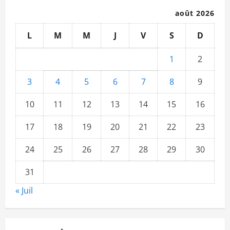
août 2026
L
M
M
J
V
S
D
1
2
3
4
5
6
7
8
9
10
11
12
13
14
15
16
17
18
19
20
21
22
23
24
25
26
27
28
29
30
31
« Juil