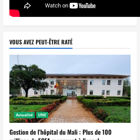
VOUS AVEZ PEUT-ÊTRE RATÉ
Actualité
UNE
Gestion de l’hôpital du Mali : Plus de 100