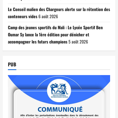
Le Conseil malien des Chargeurs alerte sur la rétention des
conteneurs vides
6 août 2026
Camp des jeunes sportifs du Mali : Le Lycée Sportif Ben
Oumar Sy lance la 1ère édition pour dénicher et
accompagner les futurs champions
5 août 2026
PUB