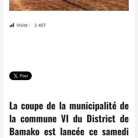
Visite :
2 407
La coupe de la municipalité de
la commune VI du District de
Bamako est lancée ce samedi