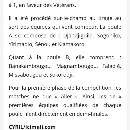
à 1, en faveur des Vétérans.
Il a été procédé sur-le-champ au tirage au
sort des équipes qui vont compétir. La poule
A se compose de : Djandjiguila, Sogoniko,
Yirimadio, Sénou et Kiamakoro.
Quant à la poule B, elle comprend :
Banakambougou, Magnambougou, Faladiè,
Missabougou et Sokorodji.
Pour la première phase de la compétition, les
matches ne que « Aller ». Ainsi, les deux
premières équipes qualifiées de chaque
poule filent directement en demi-finales.
CYRIL/Icimali.com