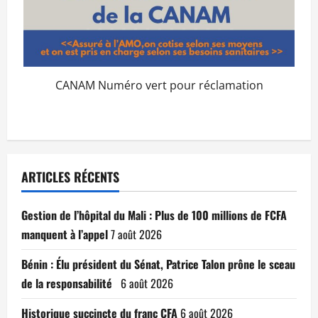
CANAM Numéro vert pour réclamation
ARTICLES RÉCENTS
Gestion de l’hôpital du Mali : Plus de 100 millions de FCFA
manquent à l’appel
7 août 2026
Bénin : Élu président du Sénat, Patrice Talon prône le sceau
de la responsabilité
6 août 2026
Historique succincte du franc CFA
6 août 2026