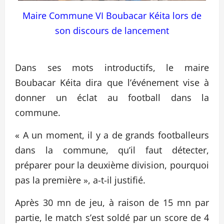
Maire Commune VI Boubacar Kéita lors de
son discours de lancement
Dans ses mots introductifs, le maire
Boubacar Kéita dira que l’événement vise à
donner un éclat au football dans la
commune.
« A un moment, il y a de grands footballeurs
dans la commune, qu’il faut détecter,
préparer pour la deuxième division, pourquoi
pas la première », a-t-il justifié.
Après 30 mn de jeu, à raison de 15 mn par
partie, le match s’est soldé par un score de 4