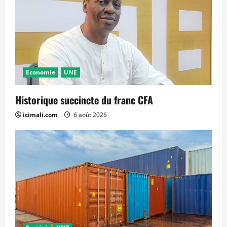
Economie
UNE
Historique succincte du franc CFA
icimali.com
6 août 2026