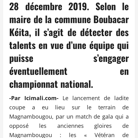
28 décembre 2019. Selon le
maire de la commune Boubacar
Kéita, il s’agit de détecter des
talents en vue d’une équipe qui
puisse s’engager
éventuellement en
championnat national.
-Par Icimali.com-
Le lancement de ladite
coupe a eu lieu sur le terrain de
Magnambougou, par un match de gala qui a
opposé les anciennes gloires de
Magnambougou : les « Vétéran de