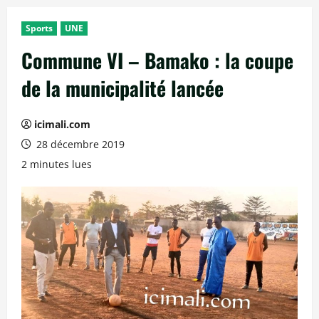
Sports
UNE
Commune VI – Bamako : la coupe
de la municipalité lancée
icimali.com
28 décembre 2019
2 minutes lues