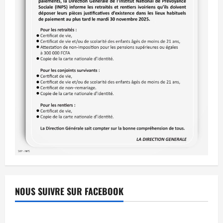
NOUS SUIVRE SUR FACEBOOK