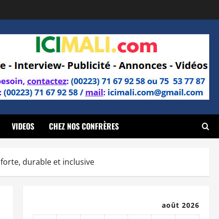
VIDEOS
CHEZ NOS CONFRÈRES
orte, durable et inclusive
août 2026