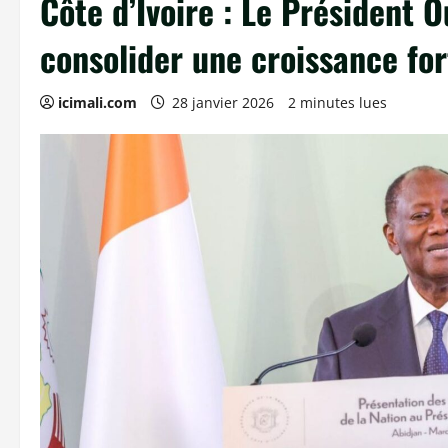
Côte d’Ivoire : Le Président 
consolider une croissance for
icimali.com
28 janvier 2026
2 minutes lues