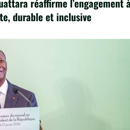
Ouattara réaffirme l’engagement 
te, durable et inclusive