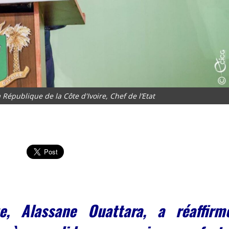
 République de la Côte d'Ivoire, Chef de l’Etat
e, Alassane Ouattara, a réaffirm