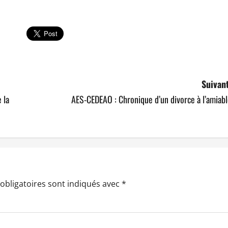
Suivant
 la
AES-CEDEAO : Chronique d’un divorce à l’amiab
obligatoires sont indiqués avec
*