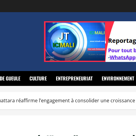
DE GUEULE
CULTURE
ENTREPRENEURIAT
ENVIRONNEMENT
Ouattara réaffirme l’engagement à consolider une croissance f