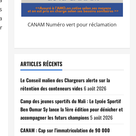
s
a
CANAM Numéro vert pour réclamation
r
ARTICLES RÉCENTS
Le Conseil malien des Chargeurs alerte sur la
rétention des conteneurs vides
6 août 2026
Camp des jeunes sportifs du Mali : Le Lycée Sportif
Ben Oumar Sy lance la 1ère édition pour dénicher et
accompagner les futurs champions
5 août 2026
CANAM : Cap sur l’immatriculation de 90 000