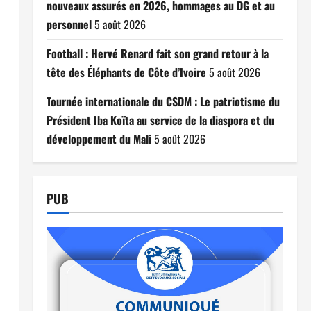
nouveaux assurés en 2026, hommages au DG et au
personnel
5 août 2026
Football : Hervé Renard fait son grand retour à la
tête des Éléphants de Côte d’Ivoire
5 août 2026
Tournée internationale du CSDM : Le patriotisme du
Président Iba Koïta au service de la diaspora et du
développement du Mali
5 août 2026
PUB