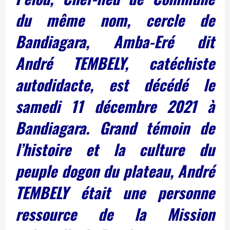
du même nom, cercle de
Bandiagara, Amba-Eré dit
André TEMBELY, catéchiste
autodidacte, est décédé le
samedi 11 décembre 2021 à
Bandiagara. Grand témoin de
l’histoire et la culture du
peuple dogon du plateau, André
TEMBELY était une personne
ressource de la Mission