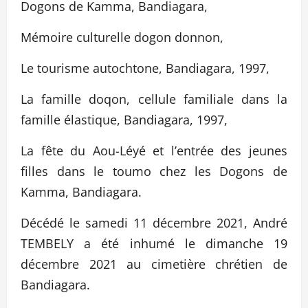
Dogons de Kamma, Bandiagara,
Mémoire culturelle dogon donnon,
Le tourisme autochtone, Bandiagara, 1997,
La famille doqon, cellule familiale dans la
famille élastique, Bandiagara, 1997,
La fête du Aou-Léyé et l’entrée des jeunes
filles dans le toumo chez les Dogons de
Kamma, Bandiagara.
Décédé le samedi 11 décembre 2021, André
TEMBELY a été inhumé le dimanche 19
décembre 2021 au cimetière chrétien de
Bandiagara.