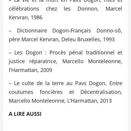
célébrations chez les Donnon, Marcel
Kervran, 1986
– Dictionnaire Dogon-Français Donno-sô,
père Marcel Kervran, Deleu Bruxelles, 1993
– Les Dogon : Procès pénal traditionnel et
justice réparatrice, Marcello Monteleonne,
l’Harmattan, 2009
– Le culte de la terre au Pavs Dogon, Entre
coutumes foncières et Décentralisation,
Marcello Monteleonne, L’Harmattan, 2013
A LIRE AUSSI