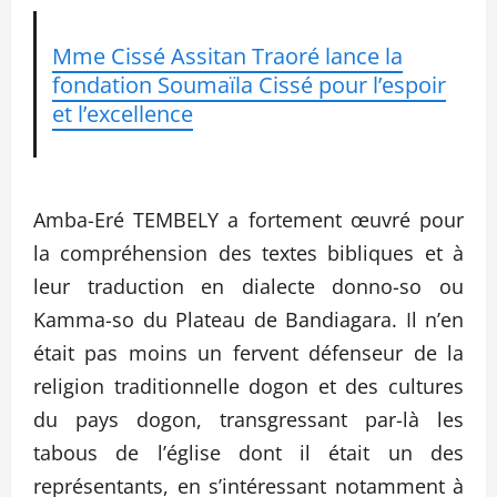
Mme Cissé Assitan Traoré lance la
fondation Soumaïla Cissé pour l’espoir
et l’excellence
Amba-Eré TEMBELY a fortement œuvré pour
la compréhension des textes bibliques et à
leur traduction en dialecte donno-so ou
Kamma-so du Plateau de Bandiagara. Il n’en
était pas moins un fervent défenseur de la
religion traditionnelle dogon et des cultures
du pays dogon, transgressant par-là les
tabous de l’église dont il était un des
représentants, en s’intéressant notamment à