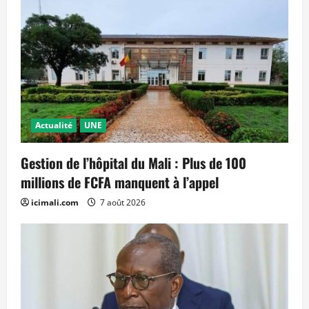
Actualité
UNE
Gestion de l’hôpital du Mali : Plus de 100
millions de FCFA manquent à l’appel
icimali.com
7 août 2026