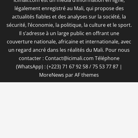
Icimali.com est un média d’information en ligne,
légalement enregistré au Mali, qui propose des
actualités fiables et des analyses sur la société, la
sécurité, l’économie, la politique, la culture et le sport.
Il s’adresse à un large public en offrant une
couverture nationale, africaine et internationale, avec
un regard ancré dans les réalités du Mali. Pour nous
contacter : Contact@icimali.com Téléphone
(WhatsApp) : (+223) 71 67 92 58 / 75 53 77 87
|
MoreNews
par AF themes