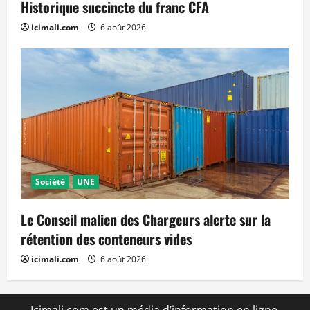
Historique succincte du franc CFA
icimali.com
6 août 2026
Société
UNE
Le Conseil malien des Chargeurs alerte sur la
rétention des conteneurs vides
icimali.com
6 août 2026