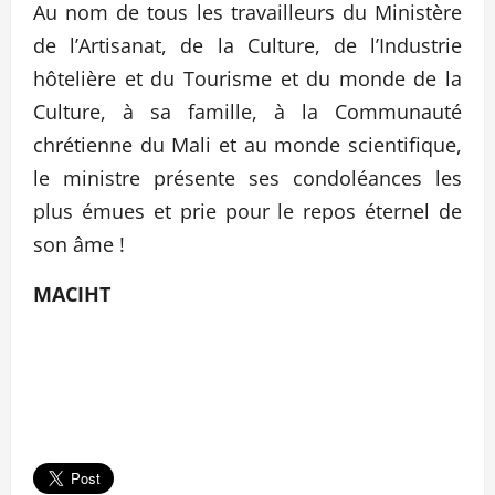
Au nom de tous les travailleurs du Ministère
de l’Artisanat, de la Culture, de l’Industrie
hôtelière et du Tourisme et du monde de la
Culture, à sa famille, à la Communauté
chrétienne du Mali et au monde scientifique,
le ministre présente ses condoléances les
plus émues et prie pour le repos éternel de
son âme !
MACIHT