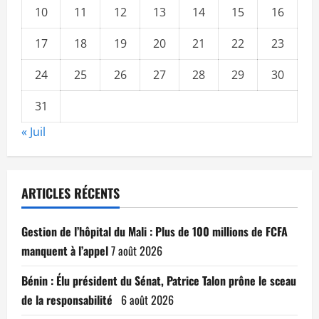
10
11
12
13
14
15
16
17
18
19
20
21
22
23
24
25
26
27
28
29
30
31
« Juil
ARTICLES RÉCENTS
Gestion de l’hôpital du Mali : Plus de 100 millions de FCFA
manquent à l’appel
7 août 2026
Bénin : Élu président du Sénat, Patrice Talon prône le sceau
de la responsabilité
6 août 2026