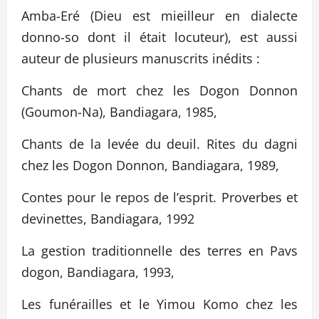
Amba-Eré (Dieu est mieilleur en dialecte
donno-so dont il était locuteur), est aussi
auteur de plusieurs manuscrits inédits :
Chants de mort chez les Dogon Donnon
(Goumon-Na), Bandiagara, 1985,
Chants de la levée du deuil. Rites du dagni
chez les Dogon Donnon, Bandiagara, 1989,
Contes pour le repos de l’esprit. Proverbes et
devinettes, Bandiagara, 1992
La gestion traditionnelle des terres en Pavs
dogon, Bandiagara, 1993,
Les funérailles et le Yimou Komo chez les