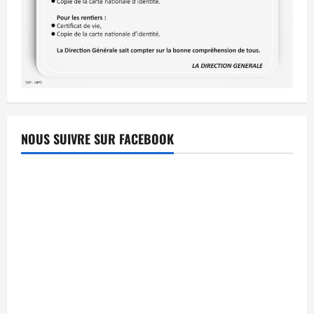
NOUS SUIVRE SUR FACEBOOK