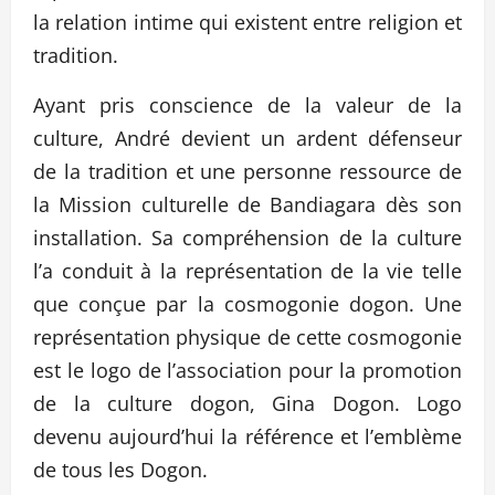
la relation intime qui existent entre religion et
tradition.
Ayant pris conscience de la valeur de la
culture, André devient un ardent défenseur
de la tradition et une personne ressource de
la Mission culturelle de Bandiagara dès son
installation. Sa compréhension de la culture
l’a conduit à la représentation de la vie telle
que conçue par la cosmogonie dogon. Une
représentation physique de cette cosmogonie
est le logo de l’association pour la promotion
de la culture dogon, Gina Dogon. Logo
devenu aujourd’hui la référence et l’emblème
de tous les Dogon.