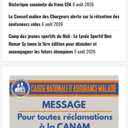
Historique succincte du franc CFA
6 août 2026
Le Conseil malien des Chargeurs alerte sur la rétention des
conteneurs vides
6 août 2026
Camp des jeunes sportifs du Mali : Le Lycée Sportif Ben
Oumar Sy lance la 1ère édition pour dénicher et
accompagner les futurs champions
5 août 2026