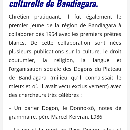
culturelle de Bandiagara.
Chrétien pratiquant, il fut également le
premier jeune de la région de Bandiagara à
collaborer dès 1954 avec les premiers prêtres
blancs. De cette collaboration sont nées
plusieurs publications sur la culture, le droit
coutumier, la religion, la langue et
l’organisation sociale des Dogons du Plateau
de Bandiagara (milieu qu’il connaissait le
mieux et où il avait vécu exclusivement) avec
des chercheurs très célèbres :
– Un parler Dogon, le Donno-sô, notes de
grammaire, père Marcel Kervran, L986
– La vie et la mort en Pavs Dogon, rites et