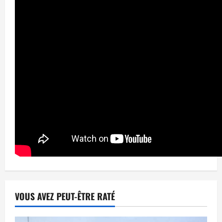
VOUS AVEZ PEUT-ÊTRE RATÉ