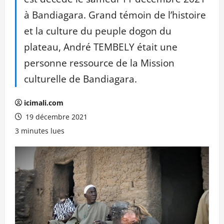
à Bandiagara. Grand témoin de l’histoire
et la culture du peuple dogon du
plateau, André TEMBELY était une
personne ressource de la Mission
culturelle de Bandiagara.
icimali.com
19 décembre 2021
3 minutes lues