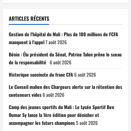
ARTICLES RÉCENTS
Gestion de l’hôpital du Mali : Plus de 100 millions de FCFA
manquent à l’appel
7 août 2026
Bénin : Élu président du Sénat, Patrice Talon prône le sceau
de la responsabilité
6 août 2026
Historique succincte du franc CFA
6 août 2026
Le Conseil malien des Chargeurs alerte sur la rétention des
conteneurs vides
6 août 2026
Camp des jeunes sportifs du Mali : Le Lycée Sportif Ben
Oumar Sy lance la 1ère édition pour dénicher et
accompagner les futurs champions
5 août 2026