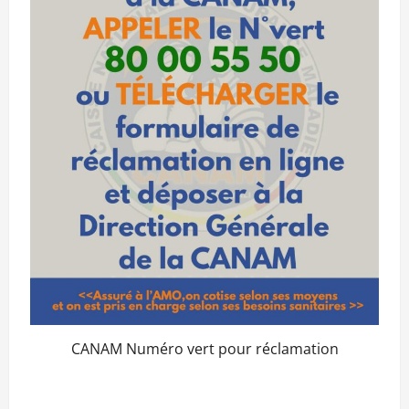
CANAM Numéro vert pour réclamation