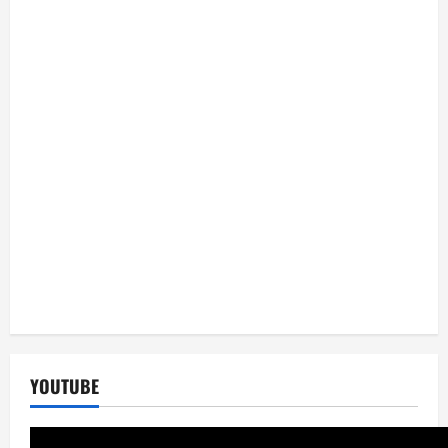
YOUTUBE