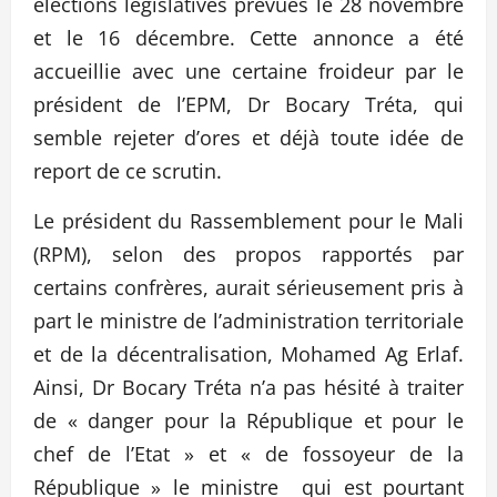
élections législatives prévues le 28 novembre
et le 16 décembre. Cette annonce a été
accueillie avec une certaine froideur par le
président de l’EPM, Dr Bocary Tréta, qui
semble rejeter d’ores et déjà toute idée de
report de ce scrutin.
Le président du Rassemblement pour le Mali
(RPM), selon des propos rapportés par
certains confrères, aurait sérieusement pris à
part le ministre de l’administration territoriale
et de la décentralisation, Mohamed Ag Erlaf.
Ainsi, Dr Bocary Tréta n’a pas hésité à traiter
de « danger pour la République et pour le
chef de l’Etat » et « de fossoyeur de la
République » le ministre qui est pourtant