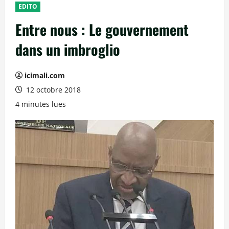
EDITO
Entre nous : Le gouvernement
dans un imbroglio
icimali.com
12 octobre 2018
4 minutes lues