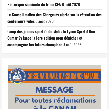
Historique succincte du franc CFA
6 août 2026
Le Conseil malien des Chargeurs alerte sur la rétention des
conteneurs vides
6 août 2026
Camp des jeunes sportifs du Mali : Le Lycée Sportif Ben
Oumar Sy lance la 1ère édition pour dénicher et
accompagner les futurs champions
5 août 2026