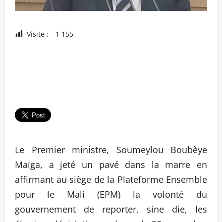
Visite :
1 155
Le Premier ministre, Soumeylou Boubèye
Maïga, a jeté un pavé dans la marre en
affirmant au siège de la Plateforme Ensemble
pour le Mali (EPM) la volonté du
gouvernement de reporter, sine die, les