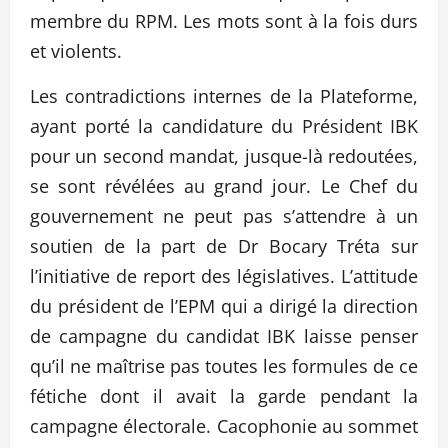
membre du RPM. Les mots sont à la fois durs
et violents.
Les contradictions internes de la Plateforme,
ayant porté la candidature du Président IBK
pour un second mandat, jusque-là redoutées,
se sont révélées au grand jour. Le Chef du
gouvernement ne peut pas s’attendre à un
soutien de la part de Dr Bocary Tréta sur
l’initiative de report des législatives. L’attitude
du président de l’EPM qui a dirigé la direction
de campagne du candidat IBK laisse penser
qu’il ne maîtrise pas toutes les formules de ce
fétiche dont il avait la garde pendant la
campagne électorale. Cacophonie au sommet