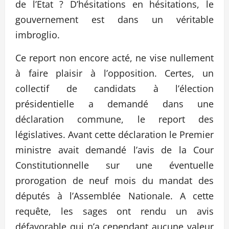
de l’Etat ? D’hésitations en hésitations, le
gouvernement est dans un véritable
imbroglio.
Ce report non encore acté, ne vise nullement
à faire plaisir à l’opposition. Certes, un
collectif de candidats à l’élection
présidentielle a demandé dans une
déclaration commune, le report des
législatives. Avant cette déclaration le Premier
ministre avait demandé l’avis de la Cour
Constitutionnelle sur une éventuelle
prorogation de neuf mois du mandat des
députés à l’Assemblée Nationale. A cette
requête, les sages ont rendu un avis
défavorable qui n’a cependant aucune valeur