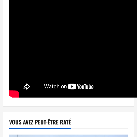
VOUS AVEZ PEUT-ÊTRE RATÉ