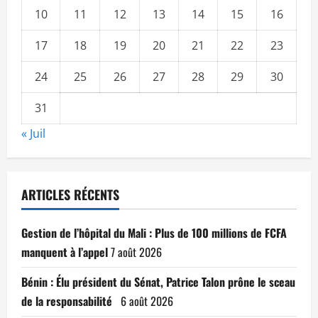
10
11
12
13
14
15
16
17
18
19
20
21
22
23
24
25
26
27
28
29
30
31
« Juil
ARTICLES RÉCENTS
Gestion de l’hôpital du Mali : Plus de 100 millions de FCFA
manquent à l’appel
7 août 2026
Bénin : Élu président du Sénat, Patrice Talon prône le sceau
de la responsabilité
6 août 2026