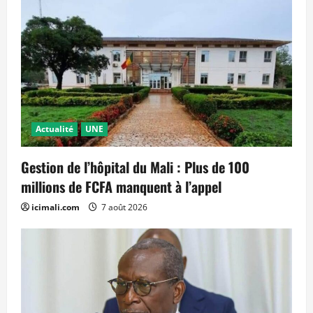
Actualité
UNE
Gestion de l’hôpital du Mali : Plus de 100
millions de FCFA manquent à l’appel
icimali.com
7 août 2026