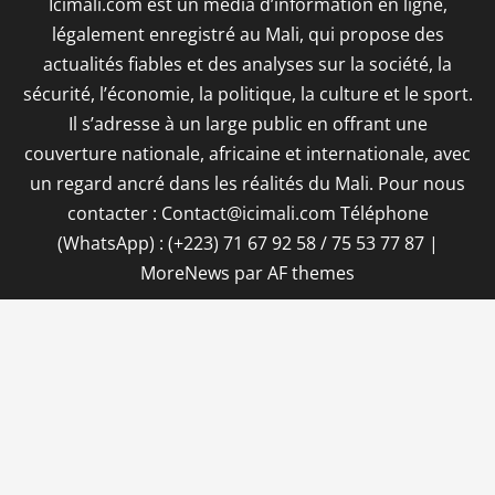
Icimali.com est un média d’information en ligne,
légalement enregistré au Mali, qui propose des
actualités fiables et des analyses sur la société, la
sécurité, l’économie, la politique, la culture et le sport.
Il s’adresse à un large public en offrant une
couverture nationale, africaine et internationale, avec
un regard ancré dans les réalités du Mali. Pour nous
contacter : Contact@icimali.com Téléphone
(WhatsApp) : (+223) 71 67 92 58 / 75 53 77 87
|
MoreNews
par AF themes