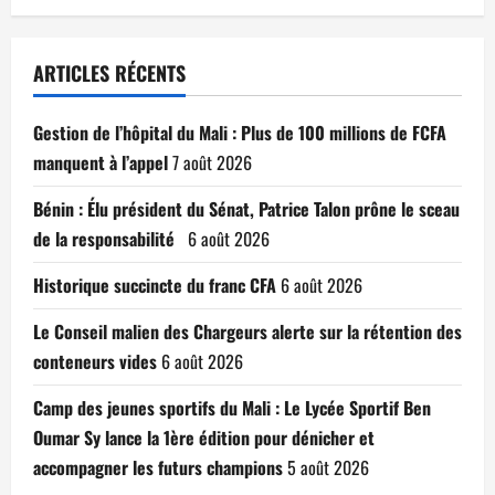
ARTICLES RÉCENTS
Gestion de l’hôpital du Mali : Plus de 100 millions de FCFA
manquent à l’appel
7 août 2026
Bénin : Élu président du Sénat, Patrice Talon prône le sceau
de la responsabilité
6 août 2026
Historique succincte du franc CFA
6 août 2026
Le Conseil malien des Chargeurs alerte sur la rétention des
conteneurs vides
6 août 2026
Camp des jeunes sportifs du Mali : Le Lycée Sportif Ben
Oumar Sy lance la 1ère édition pour dénicher et
accompagner les futurs champions
5 août 2026