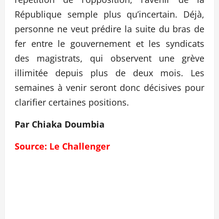
République semple plus qu’incertain. Déjà,
personne ne veut prédire la suite du bras de
fer entre le gouvernement et les syndicats
des magistrats, qui observent une grève
illimitée depuis plus de deux mois. Les
semaines à venir seront donc décisives pour
clarifier certaines positions.
Par Chiaka Doumbia
Source: Le Challenger