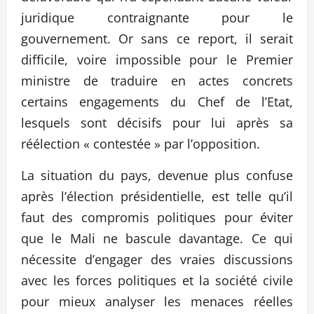
juridique contraignante pour le
gouvernement. Or sans ce report, il serait
difficile, voire impossible pour le Premier
ministre de traduire en actes concrets
certains engagements du Chef de l’Etat,
lesquels sont décisifs pour lui après sa
réélection « contestée » par l’opposition.
La situation du pays, devenue plus confuse
après l’élection présidentielle, est telle qu’il
faut des compromis politiques pour éviter
que le Mali ne bascule davantage. Ce qui
nécessite d’engager des vraies discussions
avec les forces politiques et la société civile
pour mieux analyser les menaces réelles