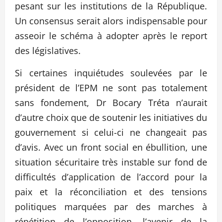
pesant sur les institutions de la République.
Un consensus serait alors indispensable pour
asseoir le schéma à adopter après le report
des législatives.
Si certaines inquiétudes soulevées par le
président de l’EPM ne sont pas totalement
sans fondement, Dr Bocary Tréta n’aurait
d’autre choix que de soutenir les initiatives du
gouvernement si celui-ci ne changeait pas
d’avis. Avec un front social en ébullition, une
situation sécuritaire très instable sur fond de
difficultés d’application de l’accord pour la
paix et la réconciliation et des tensions
politiques marquées par des marches à
répétition de l’opposition, l’avenir de la