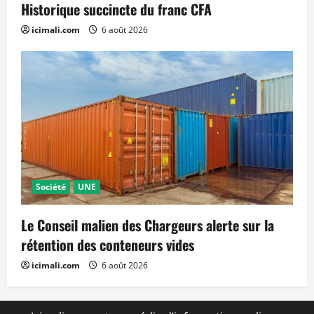
Historique succincte du franc CFA
icimali.com
6 août 2026
Société
UNE
Le Conseil malien des Chargeurs alerte sur la
rétention des conteneurs vides
icimali.com
6 août 2026