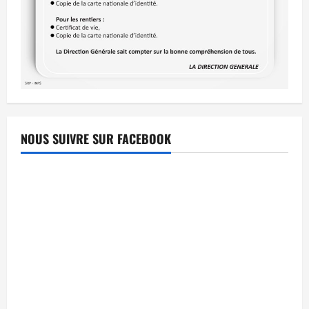
NOUS SUIVRE SUR FACEBOOK