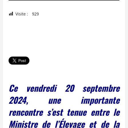
Visite :
929
Ce vendredi 20 septembre
2024, une importante
rencontre s’est tenue entre le
Ministre de l’Élevage et de la