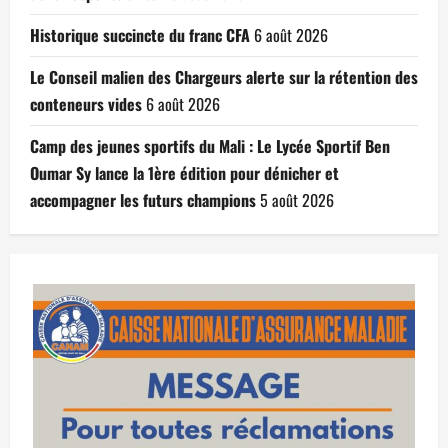
Historique succincte du franc CFA
6 août 2026
Le Conseil malien des Chargeurs alerte sur la rétention des
conteneurs vides
6 août 2026
Camp des jeunes sportifs du Mali : Le Lycée Sportif Ben
Oumar Sy lance la 1ère édition pour dénicher et
accompagner les futurs champions
5 août 2026