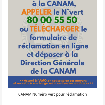
CANAM Numéro vert pour réclamation