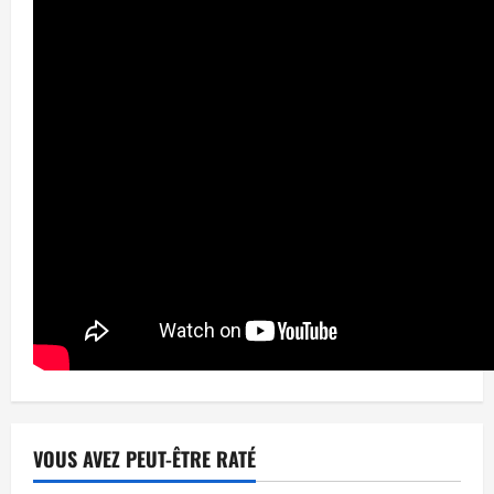
VOUS AVEZ PEUT-ÊTRE RATÉ