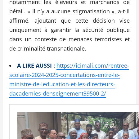
notamment les éleveurs et marchands de
bétail. « Il n’y a aucune stigmatisation », a-t-il
affirmé, ajoutant que cette décision vise
uniquement à garantir la sécurité publique
dans un contexte de menaces terroristes et
de criminalité transnationale.
A LIRE AUSSI :
https://icimali.com/rentree-
scolaire-2024-2025-concertations-entre-le-
ministre-de-leducation-et-les-directeurs-
dacademies-denseignement39500-2/