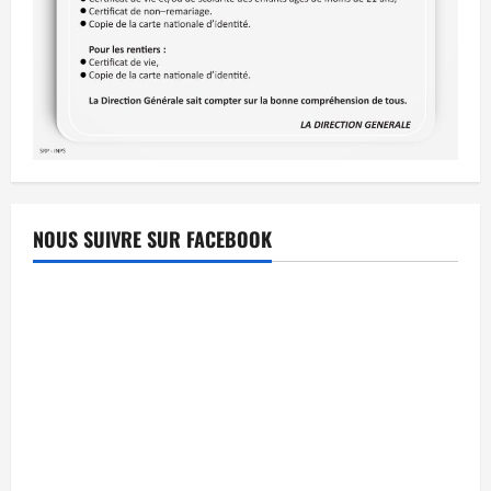
NOUS SUIVRE SUR FACEBOOK