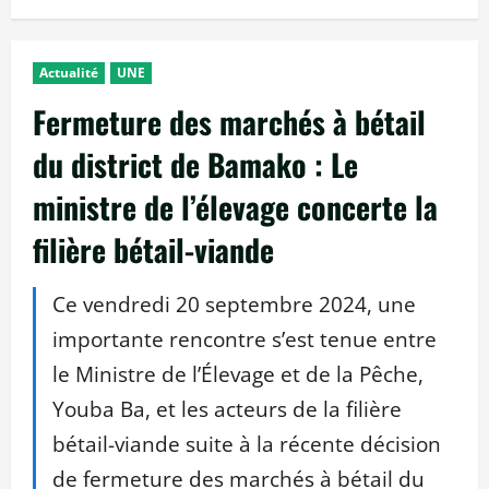
Actualité
UNE
Fermeture des marchés à bétail
du district de Bamako : Le
ministre de l’élevage concerte la
filière bétail-viande
Ce vendredi 20 septembre 2024, une
importante rencontre s’est tenue entre
le Ministre de l’Élevage et de la Pêche,
Youba Ba, et les acteurs de la filière
bétail-viande suite à la récente décision
de fermeture des marchés à bétail du