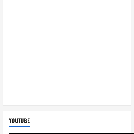
YOUTUBE