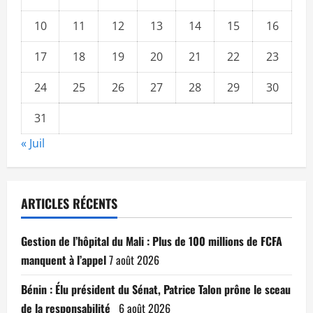
10
11
12
13
14
15
16
17
18
19
20
21
22
23
24
25
26
27
28
29
30
31
« Juil
ARTICLES RÉCENTS
Gestion de l’hôpital du Mali : Plus de 100 millions de FCFA
manquent à l’appel
7 août 2026
Bénin : Élu président du Sénat, Patrice Talon prône le sceau
de la responsabilité
6 août 2026