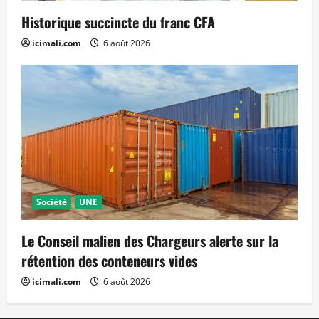
Historique succincte du franc CFA
icimali.com
6 août 2026
Société
UNE
Le Conseil malien des Chargeurs alerte sur la
rétention des conteneurs vides
icimali.com
6 août 2026