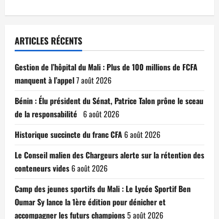
ARTICLES RÉCENTS
Gestion de l’hôpital du Mali : Plus de 100 millions de FCFA
manquent à l’appel
7 août 2026
Bénin : Élu président du Sénat, Patrice Talon prône le sceau
de la responsabilité
6 août 2026
Historique succincte du franc CFA
6 août 2026
Le Conseil malien des Chargeurs alerte sur la rétention des
conteneurs vides
6 août 2026
Camp des jeunes sportifs du Mali : Le Lycée Sportif Ben
Oumar Sy lance la 1ère édition pour dénicher et
accompagner les futurs champions
5 août 2026