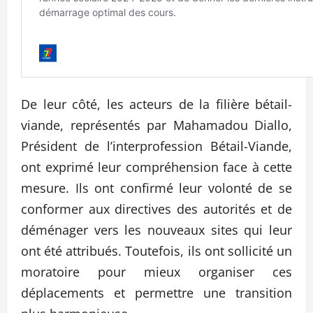
De leur côté, les acteurs de la filière bétail-
viande, représentés par Mahamadou Diallo,
Président de l’interprofession Bétail-Viande,
ont exprimé leur compréhension face à cette
mesure. Ils ont confirmé leur volonté de se
conformer aux directives des autorités et de
déménager vers les nouveaux sites qui leur
ont été attribués. Toutefois, ils ont sollicité un
moratoire pour mieux organiser ces
déplacements et permettre une transition