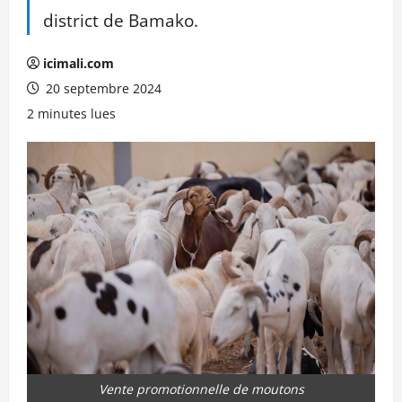
district de Bamako.
icimali.com
20 septembre 2024
2 minutes lues
Vente promotionnelle de moutons