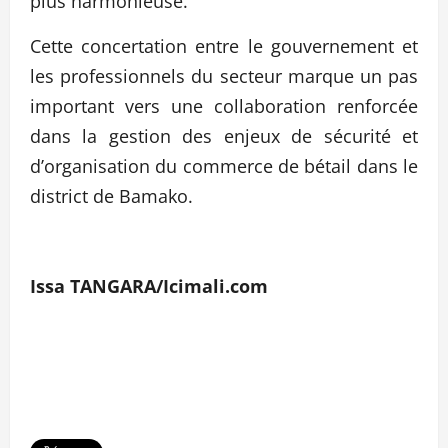
plus harmonieuse.
Cette concertation entre le gouvernement et
les professionnels du secteur marque un pas
important vers une collaboration renforcée
dans la gestion des enjeux de sécurité et
d’organisation du commerce de bétail dans le
district de Bamako.
Issa TANGARA/Icimali.com