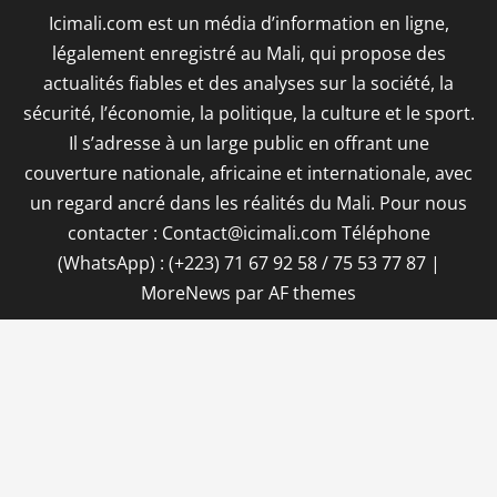
Icimali.com est un média d’information en ligne,
légalement enregistré au Mali, qui propose des
actualités fiables et des analyses sur la société, la
sécurité, l’économie, la politique, la culture et le sport.
Il s’adresse à un large public en offrant une
couverture nationale, africaine et internationale, avec
un regard ancré dans les réalités du Mali. Pour nous
contacter : Contact@icimali.com Téléphone
(WhatsApp) : (+223) 71 67 92 58 / 75 53 77 87
|
MoreNews
par AF themes