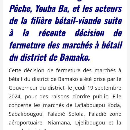
Pêche, Youba Ba, et les acteurs
de la filière bétail-viande suite
à la récente décision de
fermeture des marchés à bétail
du district de Bamako.
Cette décision de fermeture des marchés à
bétail du district de Bamako a été prise par le
Gouverneur du district, le jeudi 19 septembre
2024, pour des raisons d’ordre public. Elle
concerne les marchés de Lafiabougou Koda,
Sabalibougou, Faladié Solola, Faladié zone
aéroportuaire, Niamana, Djelibougou et la