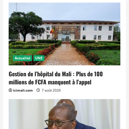
Actualité
UNE
Gestion de l’hôpital du Mali : Plus de 100
millions de FCFA manquent à l’appel
icimali.com
7 août 2026