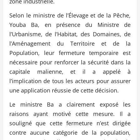
zone industrielle.
Selon le ministre de l’Élevage et de la Pêche,
Youba Ba, en présence du Ministre de
l’Urbanisme, de l’Habitat, des Domaines, de
l’Aménagement du Territoire et de la
Population, leur fermeture temporaire est
nécessaire pour renforcer la sécurité dans la
capitale malienne, et il a appelé à
l’implication de tous les acteurs pour assurer
une application réussie de cette décision.
Le ministre Ba a clairement exposé les
raisons ayant motivé cette mesure. Il a
souligné que cette fermeture n’est dirigée
contre aucune catégorie de la population,