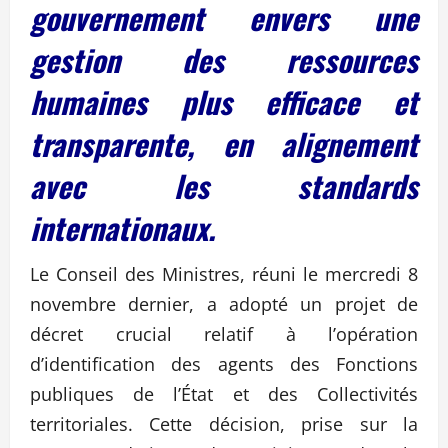
gouvernement envers une
gestion des ressources
humaines plus efficace et
transparente, en alignement
avec les standards
internationaux.
Le Conseil des Ministres, réuni le mercredi 8
novembre dernier, a adopté un projet de
décret crucial relatif à l’opération
d’identification des agents des Fonctions
publiques de l’État et des Collectivités
territoriales. Cette décision, prise sur la