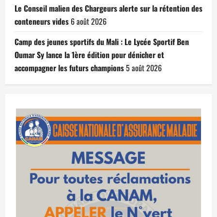
Le Conseil malien des Chargeurs alerte sur la rétention des
conteneurs vides
6 août 2026
Camp des jeunes sportifs du Mali : Le Lycée Sportif Ben
Oumar Sy lance la 1ère édition pour dénicher et
accompagner les futurs champions
5 août 2026