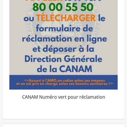
CANAM Numéro vert pour réclamation