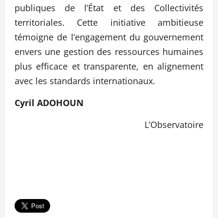
publiques de l’État et des Collectivités
territoriales. Cette initiative ambitieuse
témoigne de l’engagement du gouvernement
envers une gestion des ressources humaines
plus efficace et transparente, en alignement
avec les standards internationaux.
Cyril ADOHOUN
L’Observatoire