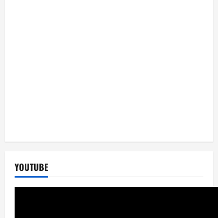
YOUTUBE