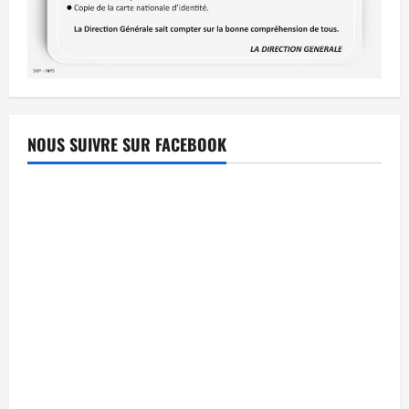
NOUS SUIVRE SUR FACEBOOK