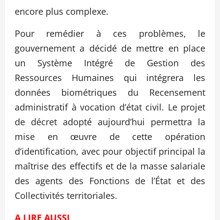
encore plus complexe.
Pour remédier à ces problèmes, le
gouvernement a décidé de mettre en place
un Système Intégré de Gestion des
Ressources Humaines qui intégrera les
données biométriques du Recensement
administratif à vocation d’état civil. Le projet
de décret adopté aujourd’hui permettra la
mise en œuvre de cette opération
d’identification, avec pour objectif principal la
maîtrise des effectifs et de la masse salariale
des agents des Fonctions de l’État et des
Collectivités territoriales.
A LIRE AUSSI