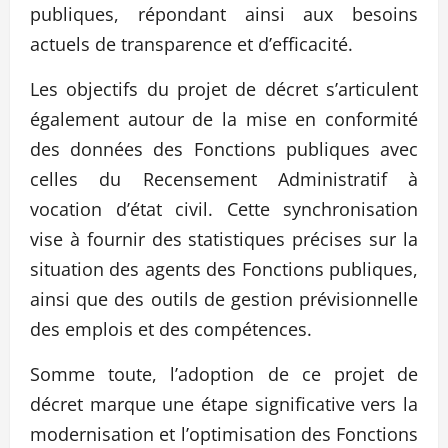
publiques, répondant ainsi aux besoins
actuels de transparence et d’efficacité.
Les objectifs du projet de décret s’articulent
également autour de la mise en conformité
des données des Fonctions publiques avec
celles du Recensement Administratif à
vocation d’état civil. Cette synchronisation
vise à fournir des statistiques précises sur la
situation des agents des Fonctions publiques,
ainsi que des outils de gestion prévisionnelle
des emplois et des compétences.
Somme toute, l’adoption de ce projet de
décret marque une étape significative vers la
modernisation et l’optimisation des Fonctions