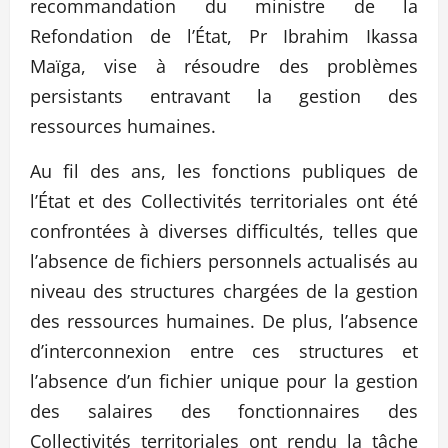
recommandation du ministre de la
Refondation de l’État, Pr Ibrahim Ikassa
Maïga, vise à résoudre des problèmes
persistants entravant la gestion des
ressources humaines.
Au fil des ans, les fonctions publiques de
l’État et des Collectivités territoriales ont été
confrontées à diverses difficultés, telles que
l’absence de fichiers personnels actualisés au
niveau des structures chargées de la gestion
des ressources humaines. De plus, l’absence
d’interconnexion entre ces structures et
l’absence d’un fichier unique pour la gestion
des salaires des fonctionnaires des
Collectivités territoriales ont rendu la tâche