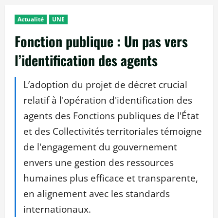
Actualité
UNE
Fonction publique : Un pas vers
l’identification des agents
L’adoption du projet de décret crucial
relatif à l'opération d'identification des
agents des Fonctions publiques de l'État
et des Collectivités territoriales témoigne
de l'engagement du gouvernement
envers une gestion des ressources
humaines plus efficace et transparente,
en alignement avec les standards
internationaux.