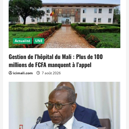
Actualité
UNE
Gestion de l’hôpital du Mali : Plus de 100
millions de FCFA manquent à l’appel
icimali.com
7 août 2026