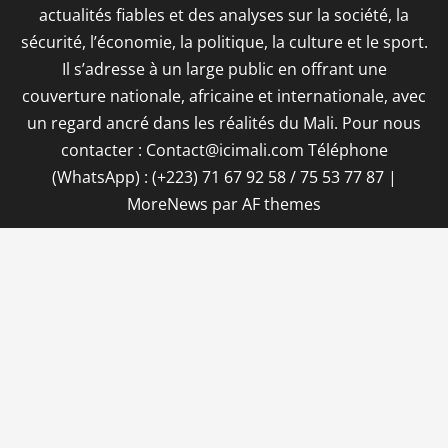
actualités fiables et des analyses sur la société, la
sécurité, l’économie, la politique, la culture et le sport.
Il s’adresse à un large public en offrant une
couverture nationale, africaine et internationale, avec
un regard ancré dans les réalités du Mali. Pour nous
contacter : Contact@icimali.com Téléphone
(WhatsApp) : (+223) 71 67 92 58 / 75 53 77 87
|
MoreNews
par AF themes