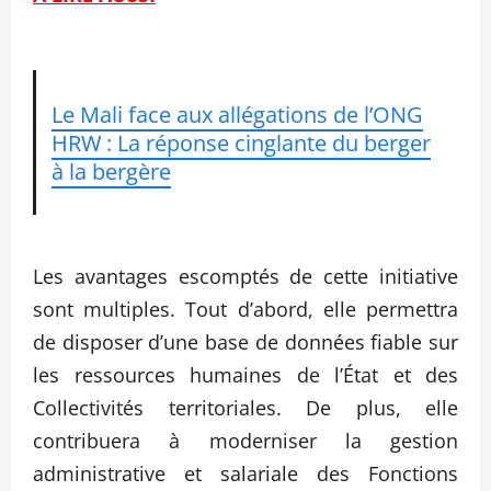
Le Mali face aux allégations de l’ONG
HRW : La réponse cinglante du berger
à la bergère
Les avantages escomptés de cette initiative
sont multiples. Tout d’abord, elle permettra
de disposer d’une base de données fiable sur
les ressources humaines de l’État et des
Collectivités territoriales. De plus, elle
contribuera à moderniser la gestion
administrative et salariale des Fonctions