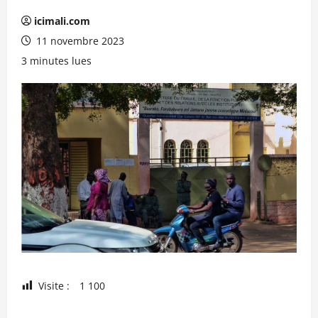
icimali.com
11 novembre 2023
3 minutes lues
Visite :
1 100