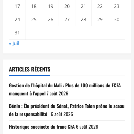
17
18
19
20
21
22
23
24
25
26
27
28
29
30
31
« Juil
ARTICLES RÉCENTS
Gestion de l’hôpital du Mali : Plus de 100 millions de FCFA
manquent à l’appel
7 août 2026
Bénin : Élu président du Sénat, Patrice Talon prône le sceau
de la responsabilité
6 août 2026
Historique succincte du franc CFA
6 août 2026