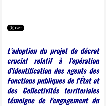
L’adoption du projet de décret
crucial relatif à l’opération
d’identification des agents des
Fonctions publiques de l’État et
des Collectivités territoriales
témoigne de l’engagement du