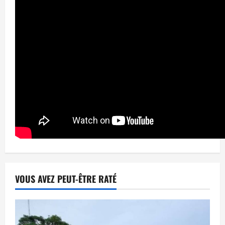
VOUS AVEZ PEUT-ÊTRE RATÉ