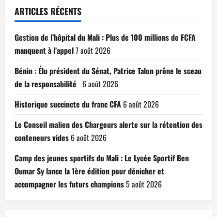
ARTICLES RÉCENTS
Gestion de l’hôpital du Mali : Plus de 100 millions de FCFA
manquent à l’appel
7 août 2026
Bénin : Élu président du Sénat, Patrice Talon prône le sceau
de la responsabilité
6 août 2026
Historique succincte du franc CFA
6 août 2026
Le Conseil malien des Chargeurs alerte sur la rétention des
conteneurs vides
6 août 2026
Camp des jeunes sportifs du Mali : Le Lycée Sportif Ben
Oumar Sy lance la 1ère édition pour dénicher et
accompagner les futurs champions
5 août 2026