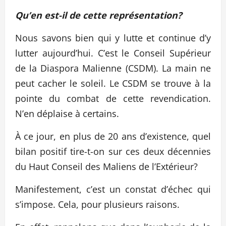
Qu’en est-il de cette représentation?
Nous savons bien qui y lutte et continue d’y
lutter aujourd’hui. C’est le Conseil Supérieur
de la Diaspora Malienne (CSDM). La main ne
peut cacher le soleil. Le CSDM se trouve à la
pointe du combat de cette revendication.
N’en déplaise à certains.
À ce jour, en plus de 20 ans d’existence, quel
bilan positif tire-t-on sur ces deux décennies
du Haut Conseil des Maliens de l’Extérieur?
Manifestement, c’est un constat d’échec qui
s’impose. Cela, pour plusieurs raisons.