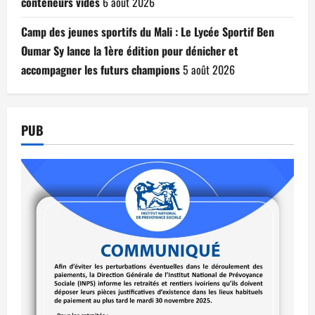
conteneurs vides
6 août 2026
Camp des jeunes sportifs du Mali : Le Lycée Sportif Ben
Oumar Sy lance la 1ère édition pour dénicher et
accompagner les futurs champions
5 août 2026
PUB