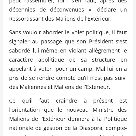
peut rassembler, loin s’en faut, après des
décennies de déconvenues », déclare un
Ressortissant des Maliens de l’Extérieur.
Sans vouloir aborder le volet politique, il faut
signaler au passage que son Président s’est
sabordé lui-même en violant allègrement le
caractère apolitique de sa structure en
appelant à voter pour un camp. Mal lui en a
pris de se rendre compte qu’il n’est pas suivi
des Maliennes et Maliens de l’Extérieur.
Ce qu’il faut craindre à présent est
l’orientation que le nouveau Ministre des
Maliens de l’Extérieur donnera à la Politique
nationale de gestion de la Diaspora, compte-