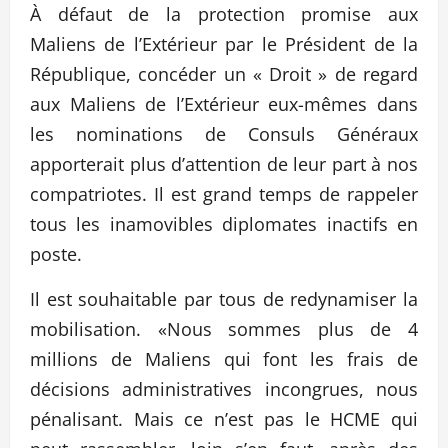
À défaut de la protection promise aux
Maliens de l’Extérieur par le Président de la
République, concéder un « Droit » de regard
aux Maliens de l’Extérieur eux-mêmes dans
les nominations de Consuls Généraux
apporterait plus d’attention de leur part à nos
compatriotes. Il est grand temps de rappeler
tous les inamovibles diplomates inactifs en
poste.
Il est souhaitable par tous de redynamiser la
mobilisation. «Nous sommes plus de 4
millions de Maliens qui font les frais de
décisions administratives incongrues, nous
pénalisant. Mais ce n’est pas le HCME qui