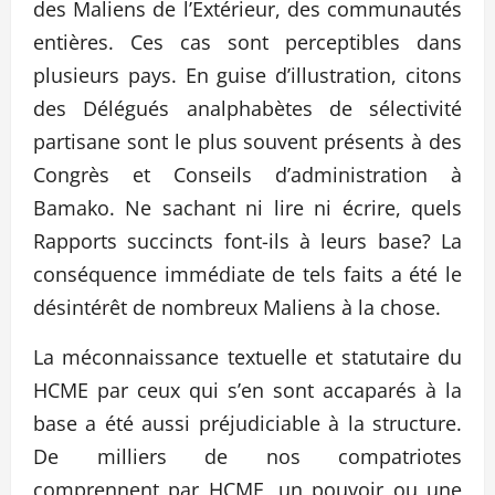
des Maliens de l’Extérieur, des communautés
entières. Ces cas sont perceptibles dans
plusieurs pays. En guise d’illustration, citons
des Délégués analphabètes de sélectivité
partisane sont le plus souvent présents à des
Congrès et Conseils d’administration à
Bamako. Ne sachant ni lire ni écrire, quels
Rapports succincts font-ils à leurs base? La
conséquence immédiate de tels faits a été le
désintérêt de nombreux Maliens à la chose.
La méconnaissance textuelle et statutaire du
HCME par ceux qui s’en sont accaparés à la
base a été aussi préjudiciable à la structure.
De milliers de nos compatriotes
comprennent par HCME, un pouvoir ou une