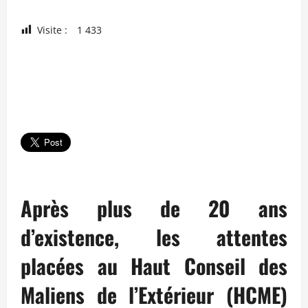
Visite :
1 433
Après plus de 20 ans
d’existence, les attentes
placées au Haut Conseil des
Maliens de l’Extérieur (HCME)