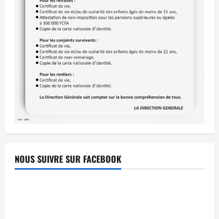
NOUS SUIVRE SUR FACEBOOK