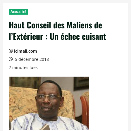
Actualité
Haut Conseil des Maliens de
l’Extérieur : Un échec cuisant
icimali.com
5 décembre 2018
7 minutes lues