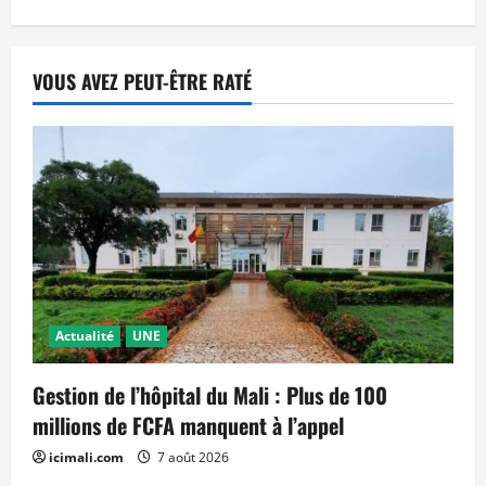
VOUS AVEZ PEUT-ÊTRE RATÉ
Actualité
UNE
Gestion de l’hôpital du Mali : Plus de 100
millions de FCFA manquent à l’appel
icimali.com
7 août 2026