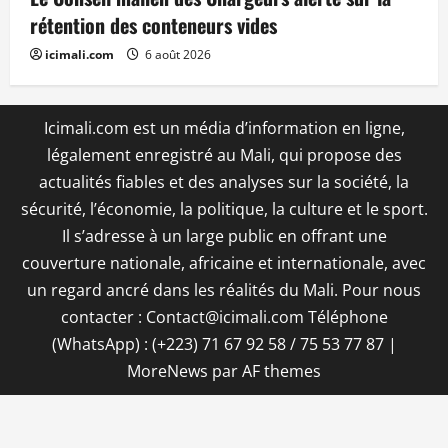
rétention des conteneurs vides
icimali.com
6 août 2026
Icimali.com est un média d’information en ligne,
légalement enregistré au Mali, qui propose des
actualités fiables et des analyses sur la société, la
sécurité, l’économie, la politique, la culture et le sport.
Il s’adresse à un large public en offrant une
couverture nationale, africaine et internationale, avec
un regard ancré dans les réalités du Mali. Pour nous
contacter : Contact@icimali.com Téléphone
(WhatsApp) : (+223) 71 67 92 58 / 75 53 77 87
|
MoreNews
par AF themes