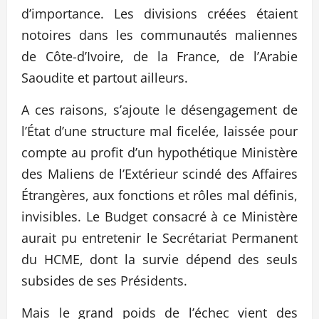
d’importance. Les divisions créées étaient
notoires dans les communautés maliennes
de Côte-d’Ivoire, de la France, de l’Arabie
Saoudite et partout ailleurs.
A ces raisons, s’ajoute le désengagement de
l’État d’une structure mal ficelée, laissée pour
compte au profit d’un hypothétique Ministère
des Maliens de l’Extérieur scindé des Affaires
Étrangères, aux fonctions et rôles mal définis,
invisibles. Le Budget consacré à ce Ministère
aurait pu entretenir le Secrétariat Permanent
du HCME, dont la survie dépend des seuls
subsides de ses Présidents.
Mais le grand poids de l’échec vient des