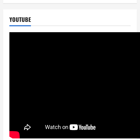
YOUTUBE