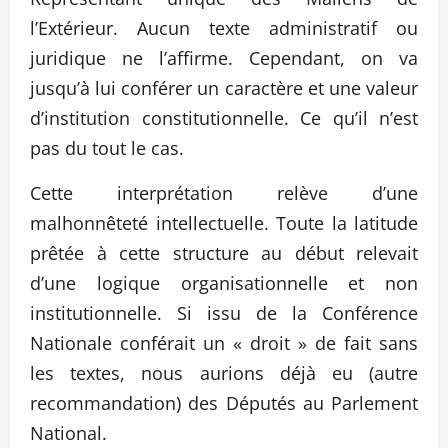
l’Extérieur. Aucun texte administratif ou
juridique ne l’affirme. Cependant, on va
jusqu’à lui conférer un caractère et une valeur
d’institution constitutionnelle. Ce qu’il n’est
pas du tout le cas.
Cette interprétation relève d’une
malhonnêteté intellectuelle. Toute la latitude
prêtée à cette structure au début relevait
d’une logique organisationnelle et non
institutionnelle. Si issu de la Conférence
Nationale conférait un « droit » de fait sans
les textes, nous aurions déjà eu (autre
recommandation) des Députés au Parlement
National.