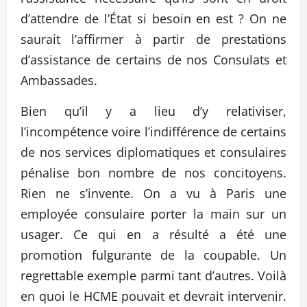
d’attendre de l’État si besoin en est ? On ne
saurait l’affirmer à partir de prestations
d’assistance de certains de nos Consulats et
Ambassades.
Bien qu’il y a lieu d’y relativiser,
l’incompétence voire l’indifférence de certains
de nos services diplomatiques et consulaires
pénalise bon nombre de nos concitoyens.
Rien ne s’invente. On a vu à Paris une
employée consulaire porter la main sur un
usager. Ce qui en a résulté a été une
promotion fulgurante de la coupable. Un
regrettable exemple parmi tant d’autres. Voilà
en quoi le HCME pouvait et devrait intervenir.