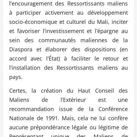
l’encouragement des Ressortissants maliens
à participer activement au développement
socio-économique et culturel du Mali, inciter
et favoriser l’investissement et l’épargne au
sein des communautés maliennes de la
Diaspora et élaborer des dispositions (en
accord avec l’État) à faciliter le retour et
l’installation des Ressortissants maliens au
pays.
Certes, la création du Haut Conseil des
Maliens de l’Extérieur est une
recommandation issue de la Conférence
Nationale de 1991. Mais, cela ne lui confère
aucune prépondérance légale ou légitime de
Représentant unique des Maliens de