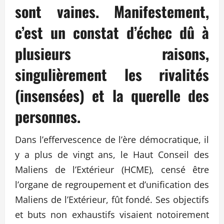
sont vaines. Manifestement,
c’est un constat d’échec dû à
plusieurs raisons,
singulièrement les rivalités
(insensées) et la querelle des
personnes.
Dans l’effervescence de l’ère démocratique, il
y a plus de vingt ans, le Haut Conseil des
Maliens de l’Extérieur (HCME), censé être
l’organe de regroupement et d’unification des
Maliens de l’Extérieur, fût fondé. Ses objectifs
et buts non exhaustifs visaient notoirement