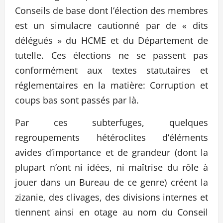
Conseils de base dont l’élection des membres
est un simulacre cautionné par de « dits
délégués » du HCME et du Département de
tutelle. Ces élections ne se passent pas
conformément aux textes statutaires et
réglementaires en la matière: Corruption et
coups bas sont passés par là.
Par ces subterfuges, quelques
regroupements hétéroclites d’éléments
avides d’importance et de grandeur (dont la
plupart n’ont ni idées, ni maîtrise du rôle à
jouer dans un Bureau de ce genre) créent la
zizanie, des clivages, des divisions internes et
tiennent ainsi en otage au nom du Conseil