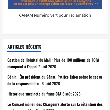
CANAM Numéro vert pour réclamation
ARTICLES RÉCENTS
Gestion de l’hôpital du Mali : Plus de 100 millions de FCFA
manquent à l’appel
7 août 2026
Bénin : Élu président du Sénat, Patrice Talon prône le sceau
de la responsabilité
6 août 2026
Historique succincte du franc CFA
6 août 2026
Le Conseil malien des Chargeurs alerte sur la rétention des