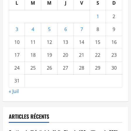
L
M
M
J
V
S
D
1
2
3
4
5
6
7
8
9
10
11
12
13
14
15
16
17
18
19
20
21
22
23
24
25
26
27
28
29
30
31
« Juil
ARTICLES RÉCENTS