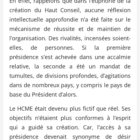
En effet, rappelons que dans l’euphorie de la
création du Haut Conseil, aucune réflexion
intellectuelle approfondie n’a été faite sur le
mécanisme de réussite et de maintien de
l’organisation. Des rivalités, incensées soient-
elles, de personnes. Si la première
présidence s’est achevée dans une accalmie
relative, la seconde a été un mandat de
tumultes, de divisions profondes, d’agitations
dans de nombreux pays, y compris le pays de
base du Président d’alors.
Le HCME était devenu plus fictif que réel. Ses
objectifs n’étaient plus conformes à l’esprit
qui a guidé sa création. Car, l’accès à sa
présidence devenait synonyme de désir