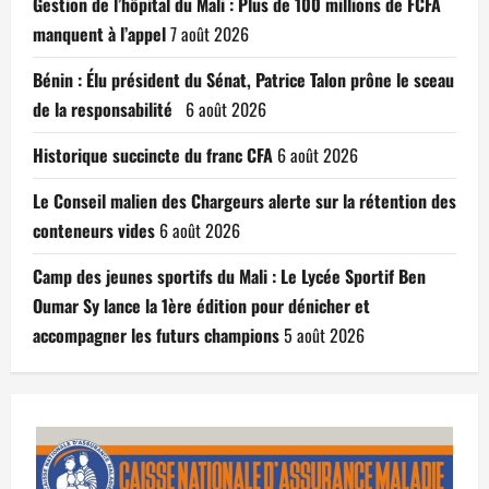
Gestion de l’hôpital du Mali : Plus de 100 millions de FCFA
manquent à l’appel
7 août 2026
Bénin : Élu président du Sénat, Patrice Talon prône le sceau
de la responsabilité
6 août 2026
Historique succincte du franc CFA
6 août 2026
Le Conseil malien des Chargeurs alerte sur la rétention des
conteneurs vides
6 août 2026
Camp des jeunes sportifs du Mali : Le Lycée Sportif Ben
Oumar Sy lance la 1ère édition pour dénicher et
accompagner les futurs champions
5 août 2026