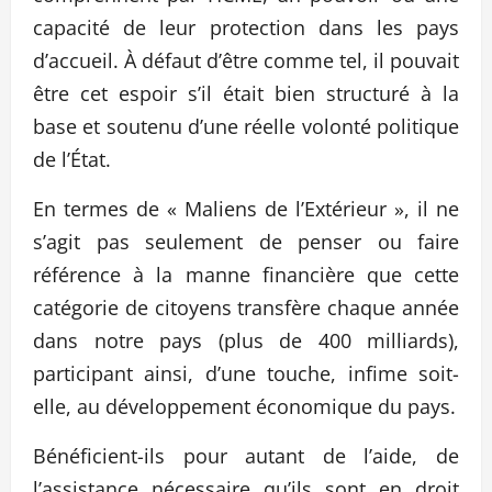
capacité de leur protection dans les pays
d’accueil. À défaut d’être comme tel, il pouvait
être cet espoir s’il était bien structuré à la
base et soutenu d’une réelle volonté politique
de l’État.
En termes de « Maliens de l’Extérieur », il ne
s’agit pas seulement de penser ou faire
référence à la manne financière que cette
catégorie de citoyens transfère chaque année
dans notre pays (plus de 400 milliards),
participant ainsi, d’une touche, infime soit-
elle, au développement économique du pays.
Bénéficient-ils pour autant de l’aide, de
l’assistance nécessaire qu’ils sont en droit