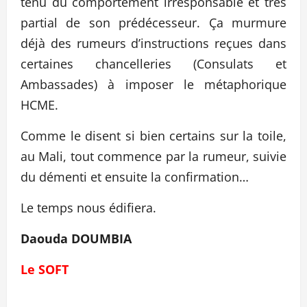
tenu du comportement irresponsable et très
partial de son prédécesseur. Ça murmure
déjà des rumeurs d’instructions reçues dans
certaines chancelleries (Consulats et
Ambassades) à imposer le métaphorique
HCME.
Comme le disent si bien certains sur la toile,
au Mali, tout commence par la rumeur, suivie
du démenti et ensuite la confirmation…
Le temps nous édifiera.
Daouda DOUMBIA
Le SOFT