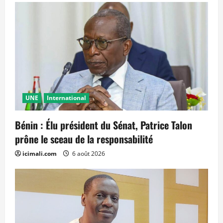
UNE
International
Bénin : Élu président du Sénat, Patrice Talon
prône le sceau de la responsabilité
icimali.com
6 août 2026