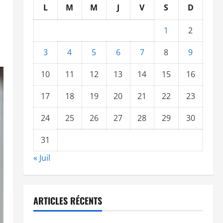
L
M
M
J
V
S
D
1
2
3
4
5
6
7
8
9
10
11
12
13
14
15
16
17
18
19
20
21
22
23
24
25
26
27
28
29
30
31
« Juil
ARTICLES RÉCENTS