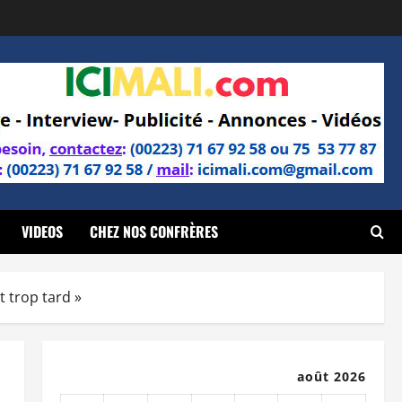
VIDEOS
CHEZ NOS CONFRÈRES
t trop tard »
août 2026