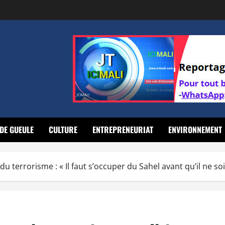
DE GUEULE
CULTURE
ENTREPRENEURIAT
ENVIRONNEMENT
terrorisme : « Il faut s’occuper du Sahel avant qu’il ne soi