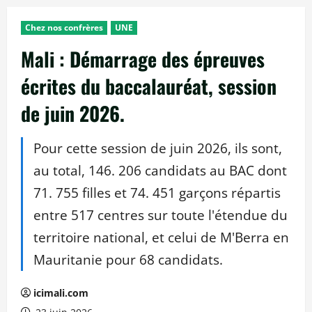
Chez nos confrères
UNE
Mali : Démarrage des épreuves
écrites du baccalauréat, session
de juin 2026.
Pour cette session de juin 2026, ils sont,
au total, 146. 206 candidats au BAC dont
71. 755 filles et 74. 451 garçons répartis
entre 517 centres sur toute l'étendue du
territoire national, et celui de M'Berra en
Mauritanie pour 68 candidats.
icimali.com