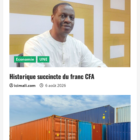
Economie
UNE
Historique succincte du franc CFA
icimali.com
6 août 2026