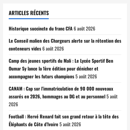
ARTICLES RÉCENTS
Historique succincte du franc CFA
6 août 2026
Le Conseil malien des Chargeurs alerte sur la rétention des
conteneurs vides
6 août 2026
Camp des jeunes sportifs du Mali : Le Lycée Sportif Ben
Oumar Sy lance la 1ère édition pour dénicher et
accompagner les futurs champions
5 août 2026
CANAM : Cap sur l’immatriculation de 90 000 nouveaux
assurés en 2026, hommages au DG et au personnel
5 août
2026
Football : Hervé Renard fait son grand retour à la tête des
Éléphants de Côte d’Ivoire
5 août 2026