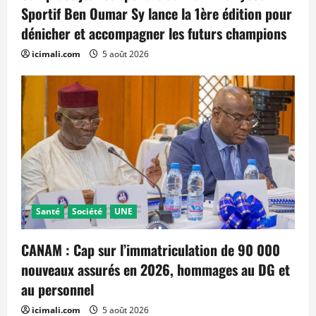
Sportif Ben Oumar Sy lance la 1ère édition pour
dénicher et accompagner les futurs champions
icimali.com
5 août 2026
Santé
Société
UNE
CANAM : Cap sur l’immatriculation de 90 000
nouveaux assurés en 2026, hommages au DG et
au personnel
icimali.com
5 août 2026