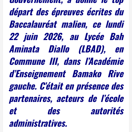
départ des épreuves écrites du
Baccalauréat malien, ce lundi
22 juin 2026, au Lycée Bah
Aminata Diallo (LBAD), en
Commune III, dans l’Académie
d’Enseignement Bamako Rive
gauche. C’était en présence des
partenaires, acteurs de l’école
et des autorités
administratives.