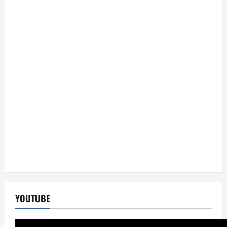
YOUTUBE