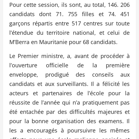
Pour cette session, ils sont, au total, 146. 206
candidats dont 71. 755 filles et 74. 451
garçons répartis entre 517 centres sur toute
l’étendue du territoire national, et celui de
M’Berra en Mauritanie pour 68 candidats.
Le Premier ministre, a, avant de procéder à
l’ouverture officielle de la première
enveloppe, prodigué des conseils aux
candidats et aux surveillants. Il a félicité les
acteurs et partenaires de l’école pour la
réussite de l’année qui n’a pratiquement pas
été entachée par des difficultés majeures et
pour la bonne organisation des examens. Il
les a encouragés à poursuivre les mêmes