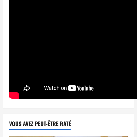
VOUS AVEZ PEUT-ÊTRE RATÉ