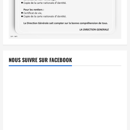
NOUS SUIVRE SUR FACEBOOK