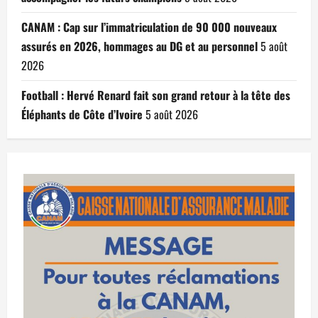
CANAM : Cap sur l’immatriculation de 90 000 nouveaux
assurés en 2026, hommages au DG et au personnel
5 août
2026
Football : Hervé Renard fait son grand retour à la tête des
Éléphants de Côte d’Ivoire
5 août 2026