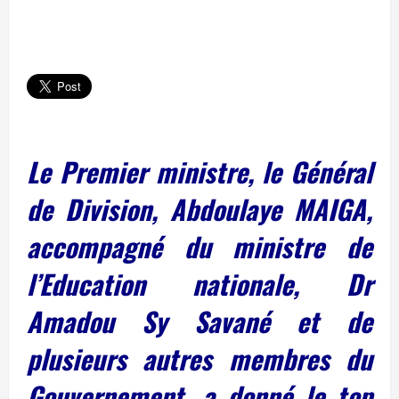
Le Premier ministre, le Général
de Division, Abdoulaye MAIGA,
accompagné du ministre de
l’Education nationale, Dr
Amadou Sy Savané et de
plusieurs autres membres du
Gouvernement, a donné le top