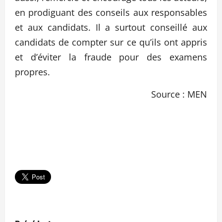
en prodiguant des conseils aux responsables
et aux candidats. Il a surtout conseillé aux
candidats de compter sur ce qu’ils ont appris
et d’éviter la fraude pour des examens
propres.
Source : MEN
N