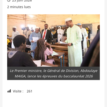
23 juin 2026
2 minutes lues
Le Premier ministre, le Général de Division, Abdoulaye
MAIGA, lance les épreuves du baccalauréat 2026
Visite :
261