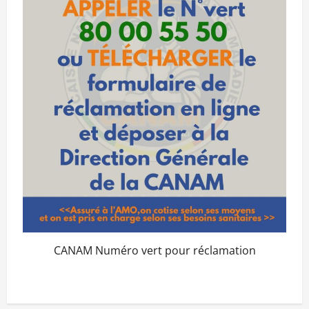
CANAM Numéro vert pour réclamation