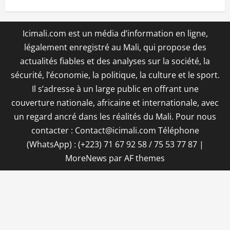
Icimali.com est un média d’information en ligne,
légalement enregistré au Mali, qui propose des
actualités fiables et des analyses sur la société, la
sécurité, l’économie, la politique, la culture et le sport.
Il s’adresse à un large public en offrant une
couverture nationale, africaine et internationale, avec
un regard ancré dans les réalités du Mali. Pour nous
contacter : Contact@icimali.com Téléphone
(WhatsApp) : (+223) 71 67 92 58 / 75 53 77 87
|
MoreNews
par AF themes