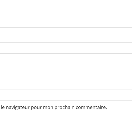
s le navigateur pour mon prochain commentaire.