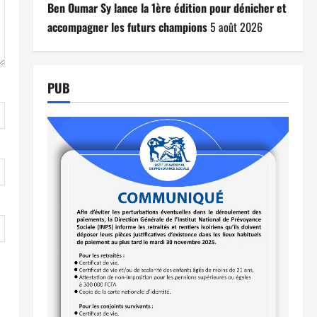
Ben Oumar Sy lance la 1ère édition pour dénicher et
accompagner les futurs champions
5 août 2026
PUB