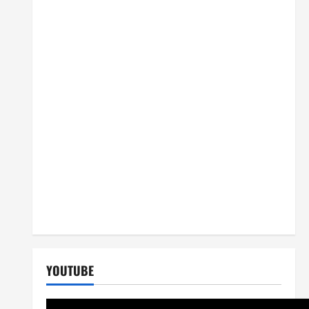
YOUTUBE