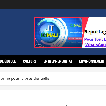
DE GUEULE
CULTURE
ENTREPRENEURIAT
ENVIRONNEMENT
ionne pour la présidentielle