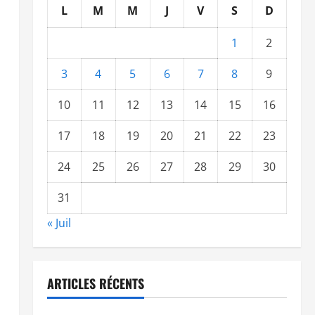
L
M
M
J
V
S
D
1
2
3
4
5
6
7
8
9
10
11
12
13
14
15
16
17
18
19
20
21
22
23
24
25
26
27
28
29
30
31
« Juil
ARTICLES RÉCENTS