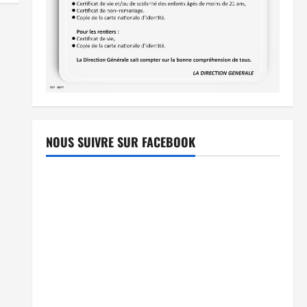
NOUS SUIVRE SUR FACEBOOK