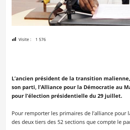
Visite :
1 576
L’ancien président de la transition malienn
son parti, l’Alliance pour la Démocratie au 
pour l’élection présidentielle du 29 juillet.
Pour remporter les primaires de l’alliance pour l
des deux tiers des 52 sections que compte le par