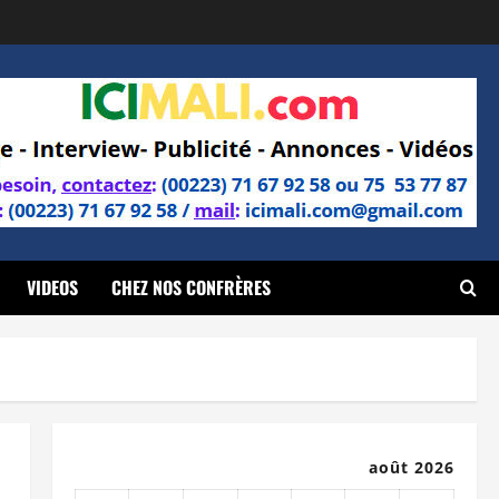
VIDEOS
CHEZ NOS CONFRÈRES
août 2026