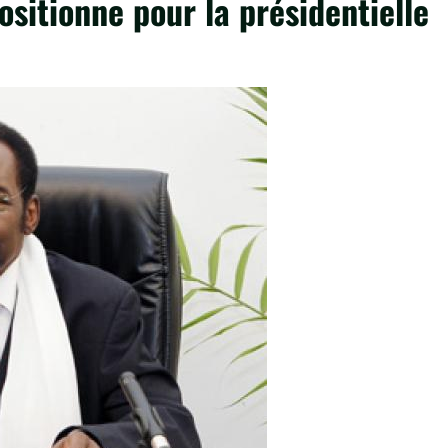
ositionne pour la présidentielle