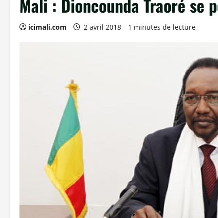
Mali : Dioncounda Traoré se p
icimali.com
2 avril 2018
1 minutes de lecture