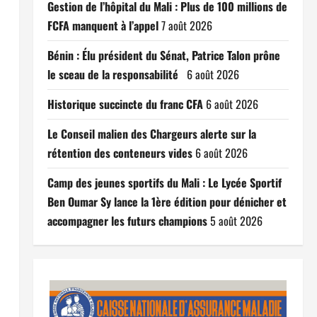
Gestion de l’hôpital du Mali : Plus de 100 millions de
FCFA manquent à l’appel
7 août 2026
Bénin : Élu président du Sénat, Patrice Talon prône
le sceau de la responsabilité
6 août 2026
Historique succincte du franc CFA
6 août 2026
Le Conseil malien des Chargeurs alerte sur la
rétention des conteneurs vides
6 août 2026
Camp des jeunes sportifs du Mali : Le Lycée Sportif
Ben Oumar Sy lance la 1ère édition pour dénicher et
accompagner les futurs champions
5 août 2026