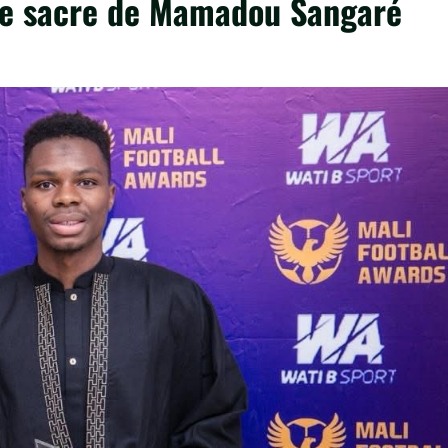
 Le sacre de Mamadou Sangaré