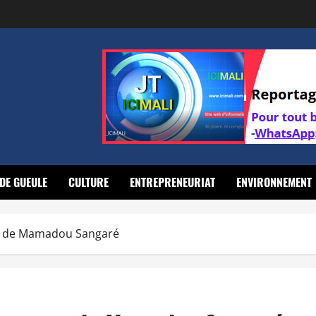
DE GUEULE
CULTURE
ENTREPRENEURIAT
ENVIRONNEMENT
cre de Mamadou Sangaré