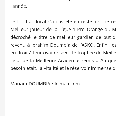
l’année.
Le football local n’a pas été en reste lors de ce
Meilleur Joueur de la Ligue 1 Pro Orange du M
décroché le titre de meilleur gardien de but d
revenu à Ibrahim Doumbia de l’ASKO. Enfin, les
eu droit à leur ovation avec le trophée de Meill
celui de la Meilleure Académie remis à Afrique 
besoin était, la vitalité et le réservoir immense 
Mariam DOUMBIA / Icimali.com