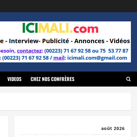
VIDEOS
CHEZ NOS CONFRÈRES
août 2026