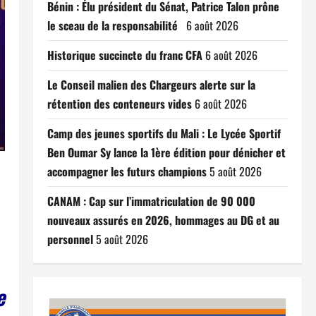
Bénin : Élu président du Sénat, Patrice Talon prône
le sceau de la responsabilité
6 août 2026
Historique succincte du franc CFA
6 août 2026
Le Conseil malien des Chargeurs alerte sur la
rétention des conteneurs vides
6 août 2026
Camp des jeunes sportifs du Mali : Le Lycée Sportif
Ben Oumar Sy lance la 1ère édition pour dénicher et
accompagner les futurs champions
5 août 2026
CANAM : Cap sur l’immatriculation de 90 000
nouveaux assurés en 2026, hommages au DG et au
personnel
5 août 2026
e