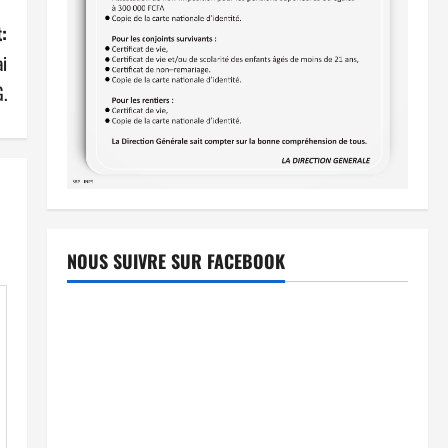
:
i
.
NOUS SUIVRE SUR FACEBOOK