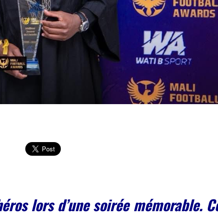
héros lors d’une soirée mémorable. C