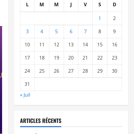
L
M
M
J
V
S
D
1
2
3
4
5
6
7
8
9
10
11
12
13
14
15
16
17
18
19
20
21
22
23
24
25
26
27
28
29
30
31
« Juil
ARTICLES RÉCENTS