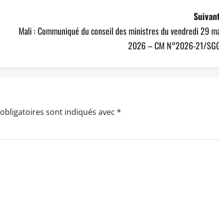
Suivant
Mali : Communiqué du conseil des ministres du vendredi 29 ma
2026 – CM N°2026-21/SGG
obligatoires sont indiqués avec
*