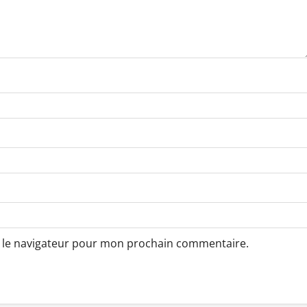
s le navigateur pour mon prochain commentaire.