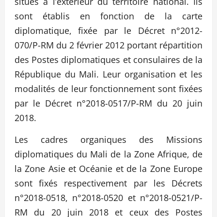
situés à l’extérieur du territoire national. Ils
sont établis en fonction de la carte
diplomatique, fixée par le Décret n°2012-
070/P-RM du 2 février 2012 portant répartition
des Postes diplomatiques et consulaires de la
République du Mali. Leur organisation et les
modalités de leur fonctionnement sont fixées
par le Décret n°2018-0517/P-RM du 20 juin
2018.
Les cadres organiques des Missions
diplomatiques du Mali de la Zone Afrique, de
la Zone Asie et Océanie et de la Zone Europe
sont fixés respectivement par les Décrets
n°2018-0518, n°2018-0520 et n°2018-0521/P-
RM du 20 juin 2018 et ceux des Postes