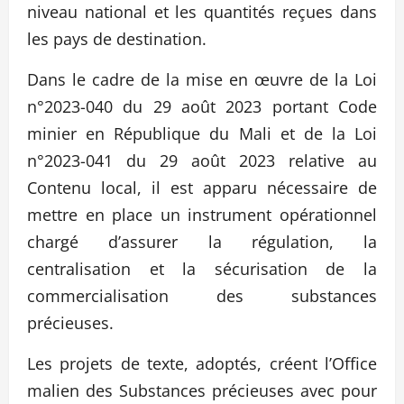
niveau national et les quantités reçues dans
les pays de destination.
Dans le cadre de la mise en œuvre de la Loi
n°2023-040 du 29 août 2023 portant Code
minier en République du Mali et de la Loi
n°2023-041 du 29 août 2023 relative au
Contenu local, il est apparu nécessaire de
mettre en place un instrument opérationnel
chargé d’assurer la régulation, la
centralisation et la sécurisation de la
commercialisation des substances
précieuses.
Les projets de texte, adoptés, créent l’Office
malien des Substances précieuses avec pour