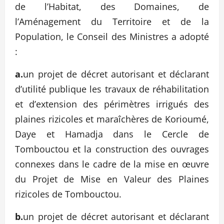
de l’Habitat, des Domaines, de
l’Aménagement du Territoire et de la
Population, le Conseil des Ministres a adopté
:
a.
un projet de décret autorisant et déclarant
d’utilité publique les travaux de réhabilitation
et d’extension des périmètres irrigués des
plaines rizicoles et maraîchères de Korioumé,
Daye et Hamadja dans le Cercle de
Tombouctou et la construction des ouvrages
connexes dans le cadre de la mise en œuvre
du Projet de Mise en Valeur des Plaines
rizicoles de Tombouctou.
b.
un projet de décret autorisant et déclarant