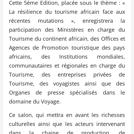
Cette 5ème Edition, placée sous le thème : «
La résilience du tourisme africain face aux
récentes mutations », enregistrera la
participation des Ministères en charge du
Tourisme du continent africain, des Offices et
Agences de Promotion touristique des pays
africains, des Institutions mondiales,
communautaires et régionales en charge du
Tourisme, des entreprises privées de
Tourisme, des voyagistes ainsi que des
Organes de presse spécialisés dans le
domaine du Voyage.
Ce salon, qui mettra en avant les richesses
culturelles ainsi que les acteurs intervenant
dans la chaine de production, de