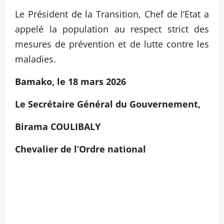
Le Président de la Transition, Chef de l’Etat a
appelé la population au respect strict des
mesures de prévention et de lutte contre les
maladies.
Bamako, le 18 mars 2026
Le Secrétaire Général du Gouvernement,
Birama COULIBALY
Chevalier de l’Ordre national