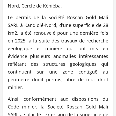
Nord, Cercle de Kéniéba.
Le permis de la Société Roscan Gold Mali
SARL à Kandiolé-Nord, d’une superficie de 28
km2, a été renouvelé pour une dernière fois
en 2025, à la suite des travaux de recherche
géologique et minière qui ont mis en
évidence plusieurs anomalies intéressantes
reflétant des structures géologiques qui
continuent sur une zone contiguë au
périmètre dudit permis, libre de tout droit
minier.
Ainsi, conformément aux dispositions du
Code minier, la Société Roscan Gold Mali
SARL a sollicité l’extension de la superficie de