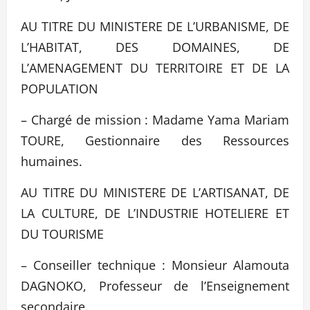
AU TITRE DU MINISTERE DE L’URBANISME, DE
L’HABITAT, DES DOMAINES, DE
L’AMENAGEMENT DU TERRITOIRE ET DE LA
POPULATION
– Chargé de mission : Madame Yama Mariam
TOURE, Gestionnaire des Ressources
humaines.
AU TITRE DU MINISTERE DE L’ARTISANAT, DE
LA CULTURE, DE L’INDUSTRIE HOTELIERE ET
DU TOURISME
– Conseiller technique : Monsieur Alamouta
DAGNOKO, Professeur de l’Enseignement
secondaire.