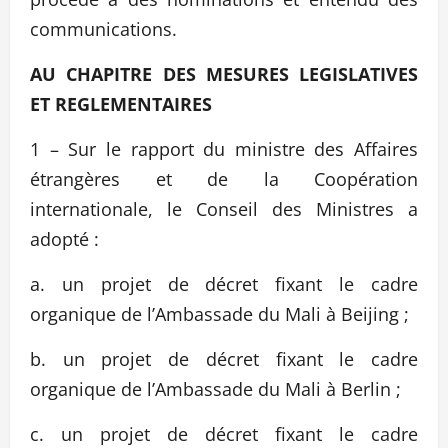
communications.
AU CHAPITRE DES MESURES LEGISLATIVES
ET REGLEMENTAIRES
1 – Sur le rapport du ministre des Affaires
étrangères et de la Coopération
internationale, le Conseil des Ministres a
adopté :
a. un projet de décret fixant le cadre
organique de l’Ambassade du Mali à Beijing ;
b. un projet de décret fixant le cadre
organique de l’Ambassade du Mali à Berlin ;
c. un projet de décret fixant le cadre