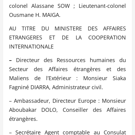
colonel Alassane SOW ; Lieutenant-colonel
Ousmane H. MAIGA.
AU TITRE DU MINISTERE DES AFFAIRES
ETRANGERES ET DE LA COOPERATION
INTERNATIONALE
–
Directeur des Ressources humaines du
Secteur des Affaires étrangères et des
Maliens de l’Extérieur : Monsieur Siaka
Fagniné DIARRA, Administrateur civil.
– Ambassadeur, Directeur Europe : Monsieur
Aboubakar DOLO, Conseiller des Affaires
étrangères.
– Secrétaire Agent comptable au Consulat