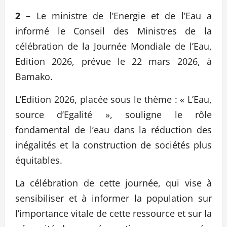
2 –
Le ministre de l’Energie et de l’Eau a
informé le Conseil des Ministres de la
célébration de la Journée Mondiale de l’Eau,
Edition 2026, prévue le 22 mars 2026, à
Bamako.
L’Edition 2026, placée sous le thème : « L’Eau,
source d’Egalité », souligne le rôle
fondamental de l’eau dans la réduction des
inégalités et la construction de sociétés plus
équitables.
La célébration de cette journée, qui vise à
sensibiliser et à informer la population sur
l’importance vitale de cette ressource et sur la