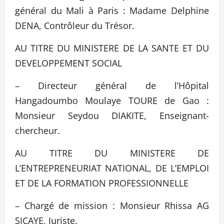
général du Mali à Paris : Madame Delphine
DENA, Contrôleur du Trésor.
AU TITRE DU MINISTERE DE LA SANTE ET DU
DEVELOPPEMENT SOCIAL
– Directeur général de l’Hôpital
Hangadoumbo Moulaye TOURE de Gao :
Monsieur Seydou DIAKITE, Enseignant-
chercheur.
AU TITRE DU MINISTERE DE
L’ENTREPRENEURIAT NATIONAL, DE L’EMPLOI
ET DE LA FORMATION PROFESSIONNELLE
– Chargé de mission : Monsieur Rhissa AG
SICAYE, Juriste.