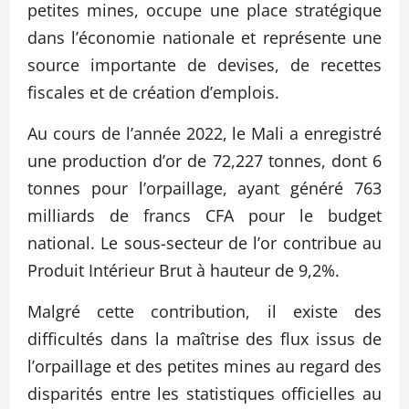
petites mines, occupe une place stratégique
dans l’économie nationale et représente une
source importante de devises, de recettes
fiscales et de création d’emplois.
Au cours de l’année 2022, le Mali a enregistré
une production d’or de 72,227 tonnes, dont 6
tonnes pour l’orpaillage, ayant généré 763
milliards de francs CFA pour le budget
national. Le sous-secteur de l’or contribue au
Produit Intérieur Brut à hauteur de 9,2%.
Malgré cette contribution, il existe des
difficultés dans la maîtrise des flux issus de
l’orpaillage et des petites mines au regard des
disparités entre les statistiques officielles au