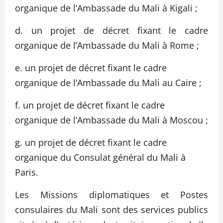
organique de l’Ambassade du Mali à Kigali ;
d. un projet de décret fixant le cadre
organique de l’Ambassade du Mali à Rome ;
e. un projet de décret fixant le cadre
organique de l’Ambassade du Mali au Caire ;
f. un projet de décret fixant le cadre
organique de l’Ambassade du Mali à Moscou ;
g. un projet de décret fixant le cadre
organique du Consulat général du Mali à
Paris.
Les Missions diplomatiques et Postes
consulaires du Mali sont des services publics