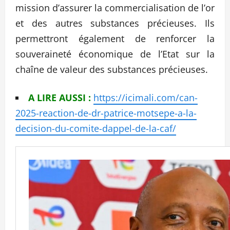
mission d’assurer la commercialisation de l’or
et des autres substances précieuses. Ils
permettront également de renforcer la
souveraineté économique de l’Etat sur la
chaîne de valeur des substances précieuses.
A LIRE AUSSI :
https://icimali.com/can-
2025-reaction-de-dr-patrice-motsepe-a-la-
decision-du-comite-dappel-de-la-caf/