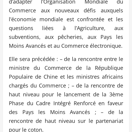
d’adapter l’Organisation Mondiale du
Commerce aux nouveaux défis auxquels
l’économie mondiale est confrontée et les
questions liées à l’Agriculture, aux
subventions, aux pêcheries, aux Pays les
Moins Avancés et au Commerce électronique.
Elle sera précédée : – de la rencontre entre le
ministre du Commerce de la République
Populaire de Chine et les ministres africains
chargés du Commerce ; – de la rencontre de
haut niveau pour le lancement de la 3ème
Phase du Cadre Intégré Renforcé en faveur
des Pays les Moins Avancés ; – de la
rencontre de haut niveau sur le partenariat
pour le coton.