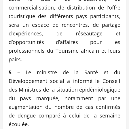
commercialisation, de distribution de l’offre
touristique des différents pays participants,
sera un espace de rencontres, de partage
d’expériences, de réseautage et
d’opportunités d’affaires pour les
professionnels du Tourisme africain et leurs
pairs.
5 –
Le ministre de la Santé et du
Développement social a informé le Conseil
des Ministres de la situation épidémiologique
du pays marquée, notamment par une
augmentation du nombre de cas confirmés
de dengue comparé à celui de la semaine
écoulée.