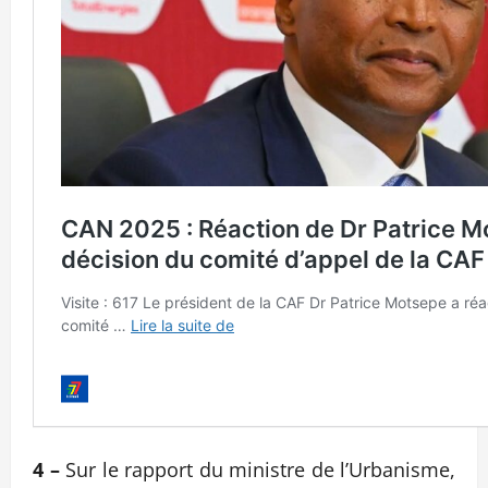
4 –
Sur le rapport du ministre de l’Urbanisme,