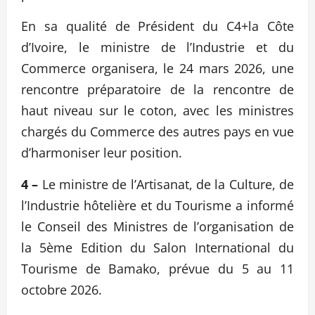
En sa qualité de Président du C4+la Côte
d’Ivoire, le ministre de l’Industrie et du
Commerce organisera, le 24 mars 2026, une
rencontre préparatoire de la rencontre de
haut niveau sur le coton, avec les ministres
chargés du Commerce des autres pays en vue
d’harmoniser leur position.
4 –
Le ministre de l’Artisanat, de la Culture, de
l’Industrie hôtelière et du Tourisme a informé
le Conseil des Ministres de l’organisation de
la 5ème Edition du Salon International du
Tourisme de Bamako, prévue du 5 au 11
octobre 2026.