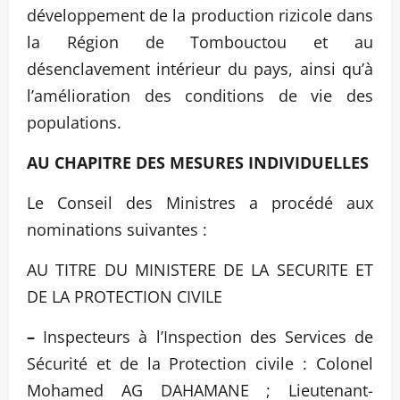
développement de la production rizicole dans
la Région de Tombouctou et au
désenclavement intérieur du pays, ainsi qu’à
l’amélioration des conditions de vie des
populations.
AU CHAPITRE DES MESURES INDIVIDUELLES
Le Conseil des Ministres a procédé aux
nominations suivantes :
AU TITRE DU MINISTERE DE LA SECURITE ET
DE LA PROTECTION CIVILE
–
Inspecteurs à l’Inspection des Services de
Sécurité et de la Protection civile : Colonel
Mohamed AG DAHAMANE ; Lieutenant-