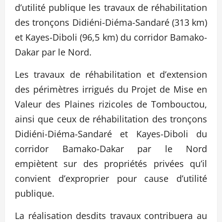
d’utilité publique les travaux de réhabilitation
des tronçons Didiéni-Diéma-Sandaré (313 km)
et Kayes-Diboli (96,5 km) du corridor Bamako-
Dakar par le Nord.
Les travaux de réhabilitation et d’extension
des périmètres irrigués du Projet de Mise en
Valeur des Plaines rizicoles de Tombouctou,
ainsi que ceux de réhabilitation des tronçons
Didiéni-Diéma-Sandaré et Kayes-Diboli du
corridor Bamako-Dakar par le Nord
empiètent sur des propriétés privées qu’il
convient d’exproprier pour cause d’utilité
publique.
La réalisation desdits travaux contribuera au