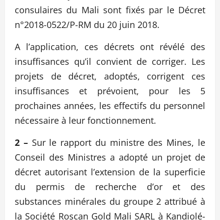
consulaires du Mali sont fixés par le Décret
n°2018-0522/P-RM du 20 juin 2018.
A l’application, ces décrets ont révélé des
insuffisances qu’il convient de corriger. Les
projets de décret, adoptés, corrigent ces
insuffisances et prévoient, pour les 5
prochaines années, les effectifs du personnel
nécessaire à leur fonctionnement.
2 –
Sur le rapport du ministre des Mines, le
Conseil des Ministres a adopté un projet de
décret autorisant l’extension de la superficie
du permis de recherche d’or et des
substances minérales du groupe 2 attribué à
la Société Roscan Gold Mali SARL à Kandiolé-