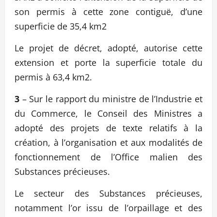
son permis à cette zone contiguë, d’une
superficie de 35,4 km2
Le projet de décret, adopté, autorise cette
extension et porte la superficie totale du
permis à 63,4 km2.
3
– Sur le rapport du ministre de l’Industrie et
du Commerce, le Conseil des Ministres a
adopté des projets de texte relatifs à la
création, à l’organisation et aux modalités de
fonctionnement de l’Office malien des
Substances précieuses.
Le secteur des Substances précieuses,
notamment l’or issu de l’orpaillage et des