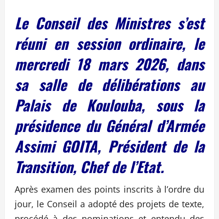
Le Conseil des Ministres s’est
réuni en session ordinaire, le
mercredi 18 mars 2026, dans
sa salle de délibérations au
Palais de Koulouba, sous la
présidence du Général d’Armée
Assimi GOITA, Président de la
Transition, Chef de l’Etat.
Après examen des points inscrits à l’ordre du
jour, le Conseil a adopté des projets de texte,
procédé à des nominations et entendu des