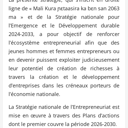
ligne de « Mali Kura ɲɛtaasira ka bɛn san 2063
ma » et de la Stratégie nationale pour
l’Emergence et le Développement durable
2024-2033, a pour objectif de renforcer
l’écosystème entrepreneurial afin que des
jeunes hommes et femmes entrepreneurs ou
en devenir puissent exploiter judicieusement
leur potentiel de création de richesses à
travers la création et le développement
d’entreprises dans les créneaux porteurs de
l’économie nationale.
La Stratégie nationale de l’Entrepreneuriat est
mise en œuvre à travers des Plans d’actions
dont le premier couvre la période 2026-2030.