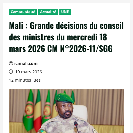
Communiqué
Actualité
UNE
Mali : Grande décisions du conseil
des ministres du mercredi 18
mars 2026 CM N°2026-11/SGG
icimali.com
19 mars 2026
12 minutes lues