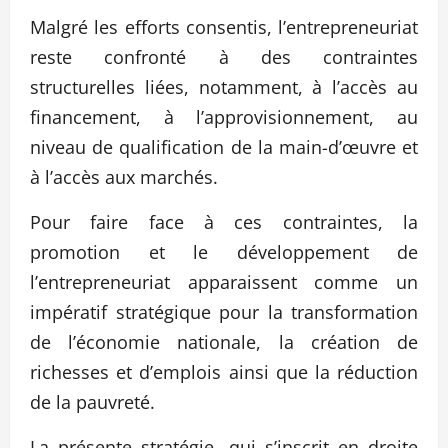
Malgré les efforts consentis, l’entrepreneuriat
reste confronté à des contraintes
structurelles liées, notamment, à l’accès au
financement, à l’approvisionnement, au
niveau de qualification de la main-d’œuvre et
à l’accès aux marchés.
Pour faire face à ces contraintes, la
promotion et le développement de
l’entrepreneuriat apparaissent comme un
impératif stratégique pour la transformation
de l’économie nationale, la création de
richesses et d’emplois ainsi que la réduction
de la pauvreté.
La présente stratégie, qui s’inscrit en droite