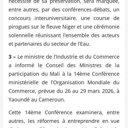
nécessité de sa préservation, sera marquée,
entre autres, par des conférences-débats, un
concours interuniversitaire, une course de
pirogues sur le fleuve Niger et une cérémonie
solennelle réunissant l’ensemble des acteurs
et partenaires du secteur de l’Eau.
3 –
Le ministre de l’Industrie et du Commerce
a informé le Conseil des Ministres de la
participation du Mali à la 14ème Conférence
ministérielle de l’Organisation Mondiale du
Commerce, prévue du 26 au 29 mars 2026, à
Yaoundé au Cameroun.
Cette 14ème Conférence examinera, entre
autres, les réformes à entreprendre en vue