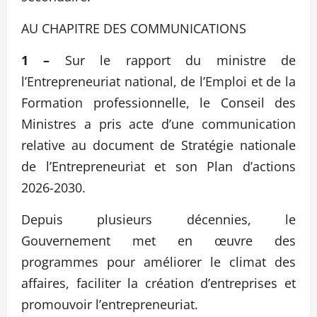
AU CHAPITRE DES COMMUNICATIONS
1 –
Sur le rapport du ministre de
l’Entrepreneuriat national, de l’Emploi et de la
Formation professionnelle, le Conseil des
Ministres a pris acte d’une communication
relative au document de Stratégie nationale
de l’Entrepreneuriat et son Plan d’actions
2026-2030.
Depuis plusieurs décennies, le
Gouvernement met en œuvre des
programmes pour améliorer le climat des
affaires, faciliter la création d’entreprises et
promouvoir l’entrepreneuriat.