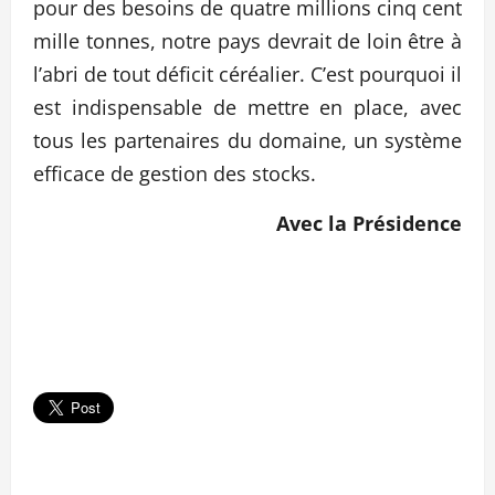
pour des besoins de quatre millions cinq cent
mille tonnes, notre pays devrait de loin être à
l’abri de tout déficit céréalier. C’est pourquoi il
est indispensable de mettre en place, avec
tous les partenaires du domaine, un système
efficace de gestion des stocks.
Avec la Présidence