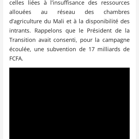
celles liées à l’insuffisance des ressources
allouées au réseau des chambres
d’agriculture du Mali et à la disponibilité des
intrants. Rappelons que le Président de la
Transition avait consenti, pour la campagne
écoulée, une subvention de 17 milliards de
FCFA.