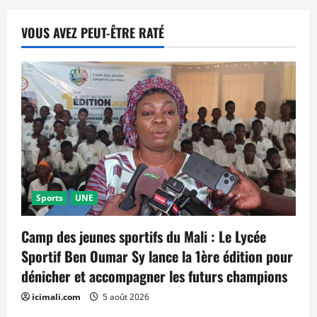
VOUS AVEZ PEUT-ÊTRE RATÉ
Sports
UNE
Camp des jeunes sportifs du Mali : Le Lycée
Sportif Ben Oumar Sy lance la 1ère édition pour
dénicher et accompagner les futurs champions
icimali.com
5 août 2026