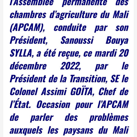
l’Assemblée permanente des
chambres d’agriculture du Mali
(APCAM), conduite par son
Président, Sanoussi Bouya
SYLLA, a été reçue, ce mardi 20
décembre 2022, par le
Président de la Transition, SE le
Colonel Assimi GOÏTA, Chef de
l’État. Occasion pour l’APCAM
de parler des problèmes
auxquels les paysans du Mali