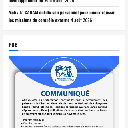
développement du Mali
5 août 2026
Mali : La CANAM outille son personnel pour mieux réussir
les missions de contrôle externe
4 août 2026
PUB