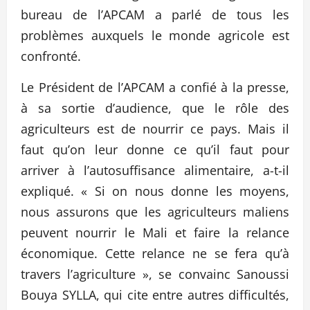
bureau de l’APCAM a parlé de tous les
problèmes auxquels le monde agricole est
confronté.
Le Président de l’APCAM a confié à la presse,
à sa sortie d’audience, que le rôle des
agriculteurs est de nourrir ce pays. Mais il
faut qu’on leur donne ce qu’il faut pour
arriver à l’autosuffisance alimentaire, a-t-il
expliqué. « Si on nous donne les moyens,
nous assurons que les agriculteurs maliens
peuvent nourrir le Mali et faire la relance
économique. Cette relance ne se fera qu’à
travers l’agriculture », se convainc Sanoussi
Bouya SYLLA, qui cite entre autres difficultés,