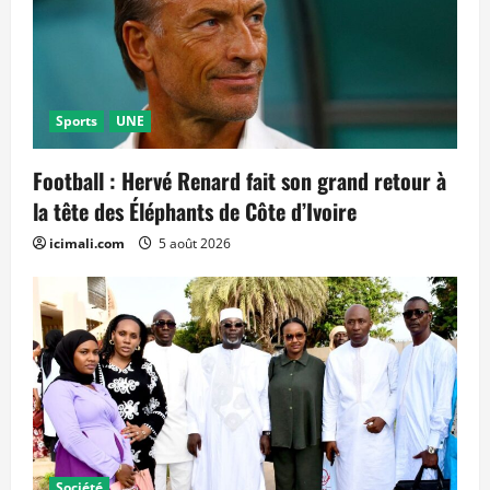
Sports
UNE
Football : Hervé Renard fait son grand retour à
la tête des Éléphants de Côte d’Ivoire
icimali.com
5 août 2026
Société