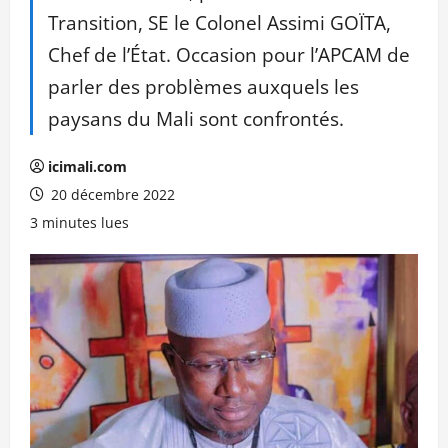
Transition, SE le Colonel Assimi GOÏTA,
Chef de l’État. Occasion pour l’APCAM de
parler des problèmes auxquels les
paysans du Mali sont confrontés.
icimali.com
20 décembre 2022
3 minutes lues