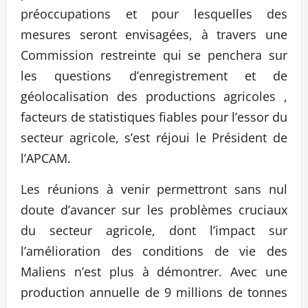
préoccupations et pour lesquelles des
mesures seront envisagées, à travers une
Commission restreinte qui se penchera sur
les questions d’enregistrement et de
géolocalisation des productions agricoles ,
facteurs de statistiques fiables pour l’essor du
secteur agricole, s’est réjoui le Président de
l’APCAM.
Les réunions à venir permettront sans nul
doute d’avancer sur les problèmes cruciaux
du secteur agricole, dont l’impact sur
l’amélioration des conditions de vie des
Maliens n’est plus à démontrer. Avec une
production annuelle de 9 millions de tonnes