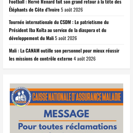
Football : Hervé Renard fait son grand retour à la tête des
Éléphants de Côte d’Ivoire
5 août 2026
Tournée internationale du CSDM : Le patriotisme du
Président Iba Koïta au service de la diaspora et du
développement du Mali
5 août 2026
Mali : La CANAM outille son personnel pour mieux réussir
les missions de contrôle externe
4 août 2026