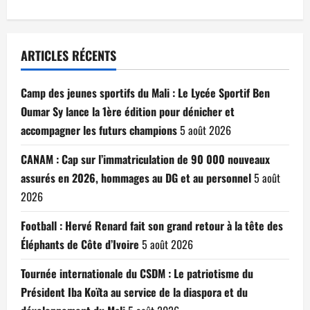
ARTICLES RÉCENTS
Camp des jeunes sportifs du Mali : Le Lycée Sportif Ben
Oumar Sy lance la 1ère édition pour dénicher et
accompagner les futurs champions
5 août 2026
CANAM : Cap sur l’immatriculation de 90 000 nouveaux
assurés en 2026, hommages au DG et au personnel
5 août
2026
Football : Hervé Renard fait son grand retour à la tête des
Éléphants de Côte d’Ivoire
5 août 2026
Tournée internationale du CSDM : Le patriotisme du
Président Iba Koïta au service de la diaspora et du