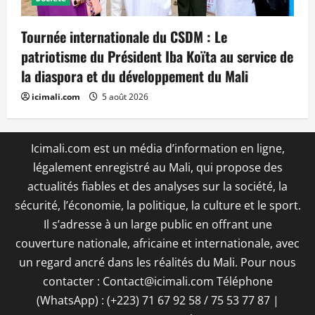
Tournée internationale du CSDM : Le
patriotisme du Président Iba Koïta au service de
la diaspora et du développement du Mali
icimali.com
5 août 2026
Icimali.com est un média d’information en ligne,
légalement enregistré au Mali, qui propose des
actualités fiables et des analyses sur la société, la
sécurité, l’économie, la politique, la culture et le sport.
Il s’adresse à un large public en offrant une
couverture nationale, africaine et internationale, avec
un regard ancré dans les réalités du Mali. Pour nous
contacter : Contact@icimali.com Téléphone
(WhatsApp) : (+223) 71 67 92 58 / 75 53 77 87
|