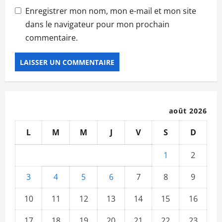
Enregistrer mon nom, mon e-mail et mon site
dans le navigateur pour mon prochain
commentaire.
août 2026
L
M
M
J
V
S
D
1
2
3
4
5
6
7
8
9
10
11
12
13
14
15
16
17
18
19
20
21
22
23