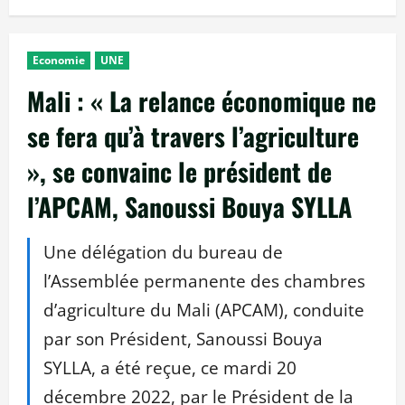
Economie
UNE
Mali : « La relance économique ne
se fera qu’à travers l’agriculture
», se convainc le président de
l’APCAM, Sanoussi Bouya SYLLA
Une délégation du bureau de
l’Assemblée permanente des chambres
d’agriculture du Mali (APCAM), conduite
par son Président, Sanoussi Bouya
SYLLA, a été reçue, ce mardi 20
décembre 2022, par le Président de la