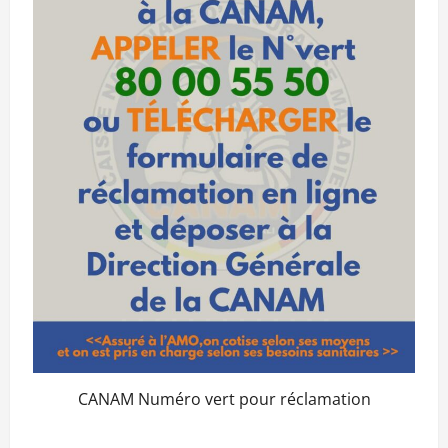
CANAM Numéro vert pour réclamation