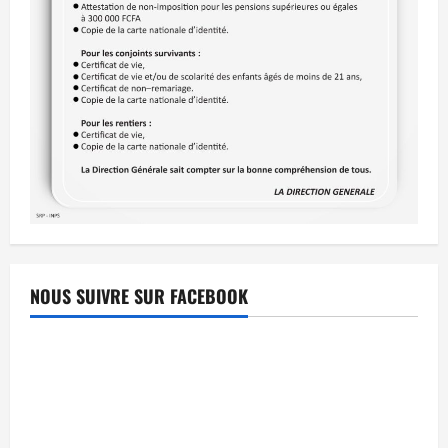
NOUS SUIVRE SUR FACEBOOK