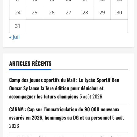
24
25
26
27
28
29
30
31
« Juil
ARTICLES RÉCENTS
Camp des jeunes sportifs du Mali : Le Lycée Sportif Ben
Oumar Sy lance la 1ère édition pour dénicher et
accompagner les futurs champions
5 août 2026
CANAM : Cap sur l’immatriculation de 90 000 nouveaux
assurés en 2026, hommages au DG et au personnel
5 août
2026