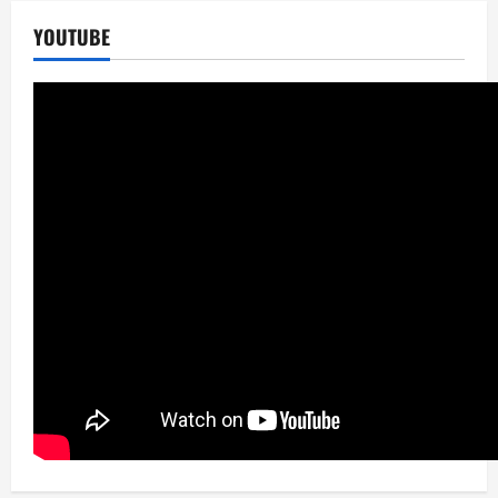
YOUTUBE