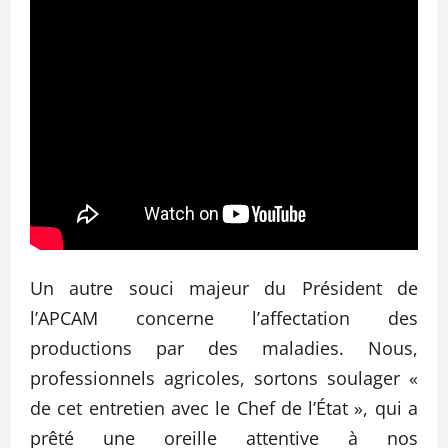
Un autre souci majeur du Président de
l’APCAM concerne l’affectation des
productions par des maladies. Nous,
professionnels agricoles, sortons soulager «
de cet entretien avec le Chef de l’État », qui a
prêté une oreille attentive à nos