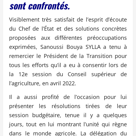
sont confrontés.
Visiblement très satisfait de l’esprit d’écoute
du Chef de l’État et des solutions concrètes
proposées aux différentes préoccupations
exprimées, Sanoussi Bouya SYLLA a tenu à
remercier le Président de la Transition pour
tous les efforts qu’il a eu à consentir lors de
la 12e session du Conseil supérieur de
l’agriculture, en avril 2022.
Il a aussi profité de l’occasion pour lui
présenter les résolutions tirées de leur
session budgétaire, tenue il y a quelques
jours, tout en lui montrant l’unité qui règne
dans le monde agricole. La délégation du